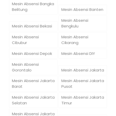
Mesin Absensi Bangka
Belitung
Mesin Absensi Banten
Mesin Absensi
Mesin Absensi Bekasi
Bengkulu
Mesin Absensi
Mesin Absensi
Cibubur
Cikarang
Mesin Absensi Depok
Mesin Absensi DIY
Mesin Absensi
Gorontalo
Mesin Absensi Jakarta
Mesin Absensi Jakarta
Mesin Absensi Jakarta
Barat
Pusat
Mesin Absensi Jakarta
Mesin Absensi Jakarta
Selatan
Timur
Mesin Absensi Jakarta