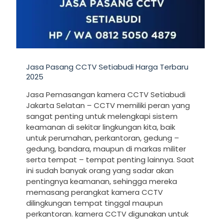
Jasa Pasang CCTV Setiabudi Harga Terbaru
2025
Jasa Pemasangan kamera CCTV Setiabudi
Jakarta Selatan – CCTV memiliki peran yang
sangat penting untuk melengkapi sistem
keamanan di sekitar lingkungan kita, baik
untuk perumahan, perkantoran, gedung –
gedung, bandara, maupun di markas militer
serta tempat – tempat penting lainnya. Saat
ini sudah banyak orang yang sadar akan
pentingnya keamanan, sehingga mereka
memasang perangkat kamera CCTV
dilingkungan tempat tinggal maupun
perkantoran. kamera CCTV digunakan untuk