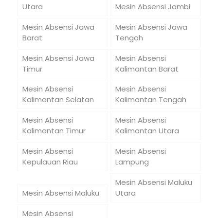
Utara
Mesin Absensi Jambi
Mesin Absensi Jawa
Mesin Absensi Jawa
Barat
Tengah
Mesin Absensi Jawa
Mesin Absensi
Timur
Kalimantan Barat
Mesin Absensi
Mesin Absensi
Kalimantan Selatan
Kalimantan Tengah
Mesin Absensi
Mesin Absensi
Kalimantan Timur
Kalimantan Utara
Mesin Absensi
Mesin Absensi
Kepulauan Riau
Lampung
Mesin Absensi Maluku
Mesin Absensi Maluku
Utara
Mesin Absensi