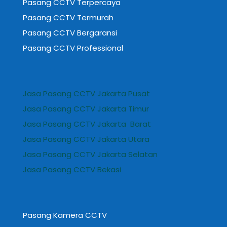
Pasang CCTV Terpercaya
Pasang CCTV Termurah
Pasang CCTV Bergaransi
Pasang CCTV Professional
Jasa Pasang CCTV Jakarta Pusat
Jasa Pasang CCTV Jakarta Timur
Jasa Pasang CCTV Jakarta Barat
Jasa Pasang CCTV Jakarta Utara
Jasa Pasang CCTV Jakarta Selatan
Jasa Pasang CCTV Bekasi
Pasang Kamera CCTV