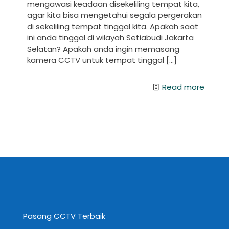
mengawasi keadaan disekeliling tempat kita,
agar kita bisa mengetahui segala pergerakan
di sekeliling tempat tinggal kita. Apakah saat
ini anda tinggal di wilayah Setiabudi Jakarta
Selatan? Apakah anda ingin memasang
kamera CCTV untuk tempat tinggal
[…]
Read more
Pasang CCTV Terbaik