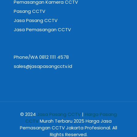
Pemasangan Kamera CCTV
Pasang CCTV
Jasa Pasang CCTV
Jasa Pemasangan CCTV
Phone/WA 0812 1111 4578
sales@jasapasangcctv.id
© 2024
Jasa Pasang CCTV
|
Harga Pasang
CCTV
Murah Terbaru 2025 Harga Jasa
Pemasangan CCTV Jakarta Profesional. All
Rights Reserved.