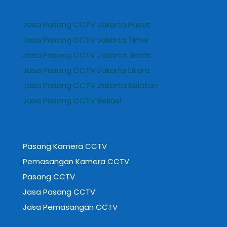
Jasa Pasang CCTV Jakarta Pusat
Jasa Pasang CCTV Jakarta Timur
Jasa Pasang CCTV Jakarta Barat
Jasa Pasang CCTV Jakarta Utara
Jasa Pasang CCTV Jakarta Selatan
Jasa Pasang CCTV Bekasi
Pasang Kamera CCTV
Pemasangan Kamera CCTV
Pasang CCTV
Jasa Pasang CCTV
Jasa Pemasangan CCTV