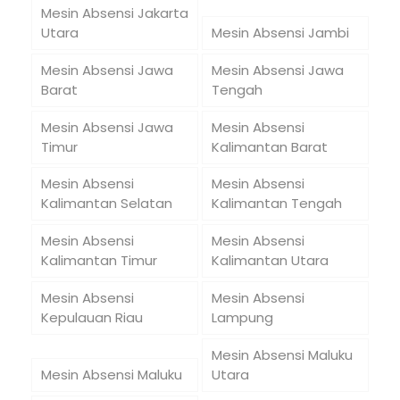
Mesin Absensi Jakarta
Utara
Mesin Absensi Jambi
Mesin Absensi Jawa
Mesin Absensi Jawa
Barat
Tengah
Mesin Absensi Jawa
Mesin Absensi
Timur
Kalimantan Barat
Mesin Absensi
Mesin Absensi
Kalimantan Selatan
Kalimantan Tengah
Mesin Absensi
Mesin Absensi
Kalimantan Timur
Kalimantan Utara
Mesin Absensi
Mesin Absensi
Kepulauan Riau
Lampung
Mesin Absensi Maluku
Mesin Absensi Maluku
Utara