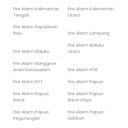
Fire Alarm Kalimantan
Fire Alarm Kalimantan
Tengah
Utara
Fire Alarm Kepulauan
Riau
Fire Alarm Lampung
Fire Alarm Maluku
Fire Alarm Maluku
Utara
Fire Alarm Nanggroe
Aceh Darussalam
Fire Alarm NTB
Fire Alarm NTT
Fire Alarm Papua
Fire Alarm Papua
Fire Alarm Papua
Barat
Barat Daya
Fire Alarm Papua
Fire Alarm Papua
Pegunungan
Selatan