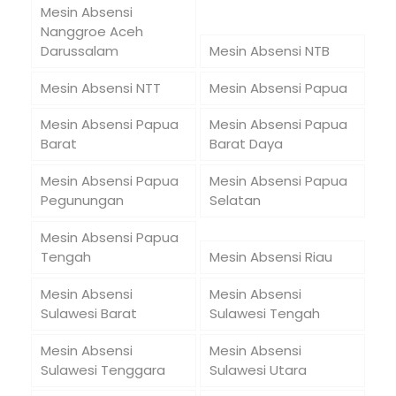
Mesin Absensi
Nanggroe Aceh
Darussalam
Mesin Absensi NTB
Mesin Absensi NTT
Mesin Absensi Papua
Mesin Absensi Papua
Mesin Absensi Papua
Barat
Barat Daya
Mesin Absensi Papua
Mesin Absensi Papua
Pegunungan
Selatan
Mesin Absensi Papua
Tengah
Mesin Absensi Riau
Mesin Absensi
Mesin Absensi
Sulawesi Barat
Sulawesi Tengah
Mesin Absensi
Mesin Absensi
Sulawesi Tenggara
Sulawesi Utara