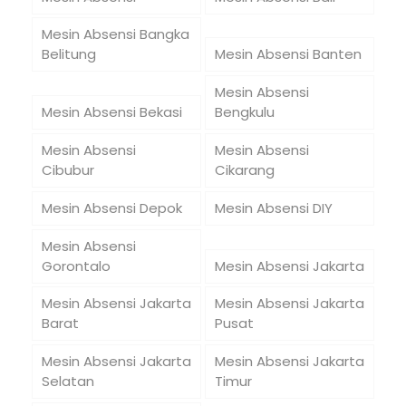
Mesin Absensi Bangka
Belitung
Mesin Absensi Banten
Mesin Absensi
Mesin Absensi Bekasi
Bengkulu
Mesin Absensi
Mesin Absensi
Cibubur
Cikarang
Mesin Absensi Depok
Mesin Absensi DIY
Mesin Absensi
Gorontalo
Mesin Absensi Jakarta
Mesin Absensi Jakarta
Mesin Absensi Jakarta
Barat
Pusat
Mesin Absensi Jakarta
Mesin Absensi Jakarta
Selatan
Timur