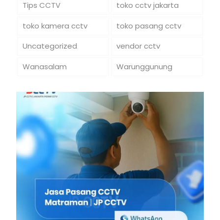
Tips CCTV
toko cctv jakarta
toko kamera cctv
toko pasang cctv
Uncategorized
vendor cctv
Wanasalam
Warunggunung