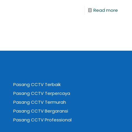
Read more
Pasang CCTV Terbaik
Pasang CCTV Terpercaya
Pasang CCTV Termurah
Pasang CCTV Bergaransi
Pasang CCTV Professional