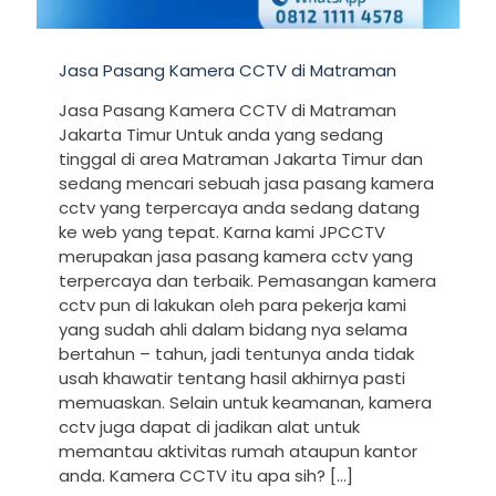
Jasa Pasang Kamera CCTV di Matraman
Jasa Pasang Kamera CCTV di Matraman
Jakarta Timur Untuk anda yang sedang
tinggal di area Matraman Jakarta Timur dan
sedang mencari sebuah jasa pasang kamera
cctv yang terpercaya anda sedang datang
ke web yang tepat. Karna kami JPCCTV
merupakan jasa pasang kamera cctv yang
terpercaya dan terbaik. Pemasangan kamera
cctv pun di lakukan oleh para pekerja kami
yang sudah ahli dalam bidang nya selama
bertahun – tahun, jadi tentunya anda tidak
usah khawatir tentang hasil akhirnya pasti
memuaskan. Selain untuk keamanan, kamera
cctv juga dapat di jadikan alat untuk
memantau aktivitas rumah ataupun kantor
anda. Kamera CCTV itu apa sih?
[…]