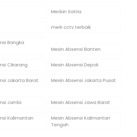
Medan Satria
merk cctv terbaik
nsi Bangka
Mesin Absensi Banten
nsi Cikarang
Mesin Absensi Depok
nsi Jakarta Barat
Mesin Absensi Jakarta Pusat
nsi Jambi
Mesin Absensi Jawa Barat
nsi Kalimantan
Mesin Absensi Kalimantan
Tengah