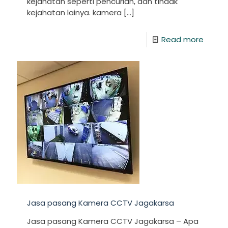
kejahatan seperti pencurian, dan tindak
kejahatan lainya. kamera
[…]
Read more
Jasa pasang Kamera CCTV Jagakarsa
Jasa pasang Kamera CCTV Jagakarsa – Apa