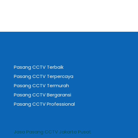
Pasang CCTV Terbaik
Pasang CCTV Terpercaya
Pasang CCTV Termurah
Pasang CCTV Bergaransi
Pasang CCTV Professional
Jasa Pasang CCTV Jakarta Pusat