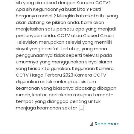
sih yang dimaksud dengan Kamera CCTV?
Apa sih Kegunaannya buat kita ? Pasti
harganya mahal ? Mungkin kata-kata itu yang
akan datang ke pikiran anda. Kami akan
menjelaskan satu persatu apa yang menjadi
pertanyaan anda. CCTV atau Closed Circuit
Television merupakan televisi yang memiliki
sinyal yang bersifat tertutup, yang mana
penggunaannya tidak seperti televisi pada
umumnya yang menggunakan sinyal siaran
yang biasa kita gunakan. Kegunaan Kamera
CCTV Harga Terbaru 2023 Kamera CCTV
digunakan untuk melengkapi sistem
keamanan yang biasanya dipasang dibagian
rumah, kantor, pertokoan maupun tempat-
tempat yang dianggap penting untuk
menjaga keamanan sekitar
[…]
Read more