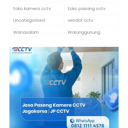
toko kamera cctv
toko pasang cctv
Uncategorized
vendor cctv
Wanasalam
Warunggunung