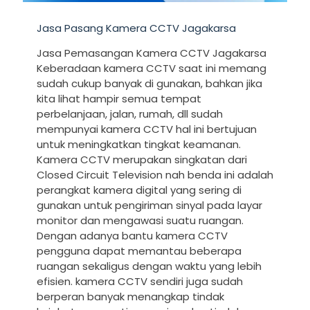
Jasa Pasang Kamera CCTV Jagakarsa
Jasa Pemasangan Kamera CCTV Jagakarsa
Keberadaan kamera CCTV saat ini memang
sudah cukup banyak di gunakan, bahkan jika
kita lihat hampir semua tempat
perbelanjaan, jalan, rumah, dll sudah
mempunyai kamera CCTV hal ini bertujuan
untuk meningkatkan tingkat keamanan.
Kamera CCTV merupakan singkatan dari
Closed Circuit Television nah benda ini adalah
perangkat kamera digital yang sering di
gunakan untuk pengiriman sinyal pada layar
monitor dan mengawasi suatu ruangan.
Dengan adanya bantu kamera CCTV
pengguna dapat memantau beberapa
ruangan sekaligus dengan waktu yang lebih
efisien. kamera CCTV sendiri juga sudah
berperan banyak menangkap tindak