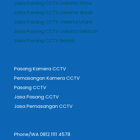
Jasa Pasang CCTV Jakarta Timur
Jasa Pasang CCTV Jakarta Barat
Jasa Pasang CCTV Jakarta Utara
Jasa Pasang CCTV Jakarta Selatan
Jasa Pasang CCTV Bekasi
Pasang Kamera CCTV
Pemasangan Kamera CCTV
Pasang CCTV
Jasa Pasang CCTV
Jasa Pemasangan CCTV
Phone/WA 0812 1111 4578