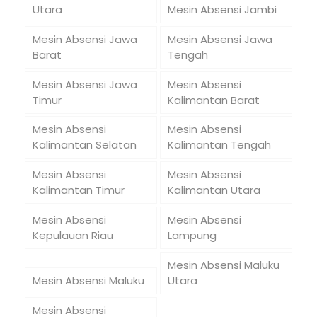
Utara
Mesin Absensi Jambi
Mesin Absensi Jawa
Mesin Absensi Jawa
Barat
Tengah
Mesin Absensi Jawa
Mesin Absensi
Timur
Kalimantan Barat
Mesin Absensi
Mesin Absensi
Kalimantan Selatan
Kalimantan Tengah
Mesin Absensi
Mesin Absensi
Kalimantan Timur
Kalimantan Utara
Mesin Absensi
Mesin Absensi
Kepulauan Riau
Lampung
Mesin Absensi Maluku
Mesin Absensi Maluku
Utara
Mesin Absensi