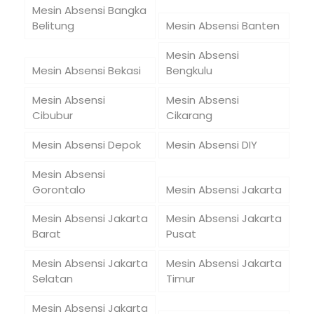
Mesin Absensi Bangka
Belitung
Mesin Absensi Banten
Mesin Absensi
Mesin Absensi Bekasi
Bengkulu
Mesin Absensi
Mesin Absensi
Cibubur
Cikarang
Mesin Absensi Depok
Mesin Absensi DIY
Mesin Absensi
Gorontalo
Mesin Absensi Jakarta
Mesin Absensi Jakarta
Mesin Absensi Jakarta
Barat
Pusat
Mesin Absensi Jakarta
Mesin Absensi Jakarta
Selatan
Timur
Mesin Absensi Jakarta