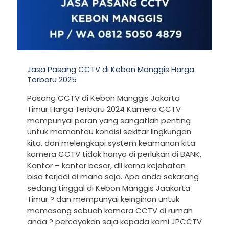
Jasa Pasang CCTV di Kebon Manggis Harga
Terbaru 2025
Pasang CCTV di Kebon Manggis Jakarta
Timur Harga Terbaru 2024 Kamera CCTV
mempunyai peran yang sangatlah penting
untuk memantau kondisi sekitar lingkungan
kita, dan melengkapi system keamanan kita.
kamera CCTV tidak hanya di perlukan di BANK,
Kantor – kantor besar, dll karna kejahatan
bisa terjadi di mana saja. Apa anda sekarang
sedang tinggal di Kebon Manggis Jaakarta
Timur ? dan mempunyai keinginan untuk
memasang sebuah kamera CCTV di rumah
anda ? percayakan saja kepada kami JPCCTV