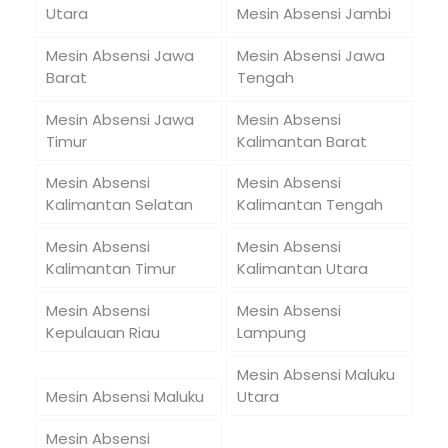
Utara
Mesin Absensi Jambi
Mesin Absensi Jawa
Mesin Absensi Jawa
Barat
Tengah
Mesin Absensi Jawa
Mesin Absensi
Timur
Kalimantan Barat
Mesin Absensi
Mesin Absensi
Kalimantan Selatan
Kalimantan Tengah
Mesin Absensi
Mesin Absensi
Kalimantan Timur
Kalimantan Utara
Mesin Absensi
Mesin Absensi
Kepulauan Riau
Lampung
Mesin Absensi Maluku
Mesin Absensi Maluku
Utara
Mesin Absensi