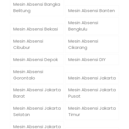
Mesin Absensi Bangka
Belitung
Mesin Absensi Banten
Mesin Absensi
Mesin Absensi Bekasi
Bengkulu
Mesin Absensi
Mesin Absensi
Cibubur
Cikarang
Mesin Absensi Depok
Mesin Absensi DIY
Mesin Absensi
Gorontalo
Mesin Absensi Jakarta
Mesin Absensi Jakarta
Mesin Absensi Jakarta
Barat
Pusat
Mesin Absensi Jakarta
Mesin Absensi Jakarta
Selatan
Timur
Mesin Absensi Jakarta