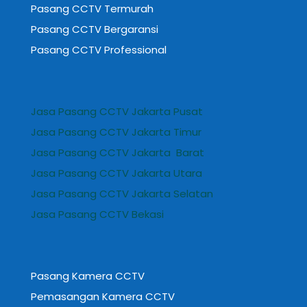
Pasang CCTV Termurah
Pasang CCTV Bergaransi
Pasang CCTV Professional
Jasa Pasang CCTV Jakarta Pusat
Jasa Pasang CCTV Jakarta Timur
Jasa Pasang CCTV Jakarta Barat
Jasa Pasang CCTV Jakarta Utara
Jasa Pasang CCTV Jakarta Selatan
Jasa Pasang CCTV Bekasi
Pasang Kamera CCTV
Pemasangan Kamera CCTV