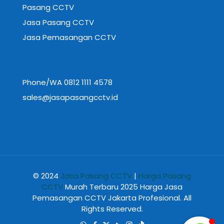
Pasang CCTV
Jasa Pasang CCTV
Jasa Pemasangan CCTV
Phone/WA 0812 1111 4578
sales@jasapasangcctv.id
© 2024
Jasa Pasang CCTV
|
Harga Pasang
CCTV
Murah Terbaru 2025 Harga Jasa
Pemasangan CCTV Jakarta Profesional. All
Rights Reserved.