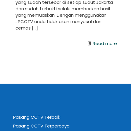
yang sudah tersebar di setiap sudut Jakarta
dan sudah terbukti selalu memberikan hasil
yang memuaskan. Dengan menggunakan
JPCCTV anda tidak akan menyesal dan
cemas
[…]
Read more
Pasang CCTV Terbaik
Pasang CCTV Terpercaya