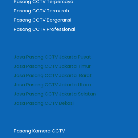
Pasang CCTV Terpercaya
Pasang CCTV Termurah
Pasang CCTV Bergaransi
Pasang CCTV Professional
Jasa Pasang CCTV Jakarta Pusat
Jasa Pasang CCTV Jakarta Timur
Jasa Pasang CCTV Jakarta Barat
Jasa Pasang CCTV Jakarta Utara
Jasa Pasang CCTV Jakarta Selatan
Jasa Pasang CCTV Bekasi
Pasang Kamera CCTV