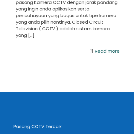
pasang Kamera CCTV dengan jarak pandang
yang ingin anda aplikasikan serta
pencahayaan yang bagus untuk tipe kamera
yang anda pilih nantinya. Closed Circuit
Television ( CCTV ) adalah sistem kamera
yang
[…]
Read more
Pasang CCTV Terbaik