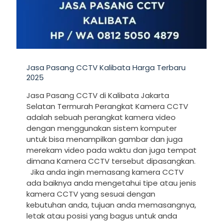
Jasa Pasang CCTV Kalibata Harga Terbaru
2025
Jasa Pasang CCTV di Kalibata Jakarta
Selatan Termurah Perangkat Kamera CCTV
adalah sebuah perangkat kamera video
dengan menggunakan sistem komputer
untuk bisa menampilkan gambar dan juga
merekam video pada waktu dan juga tempat
dimana Kamera CCTV tersebut dipasangkan.
Jika anda ingin memasang kamera CCTV
ada baiknya anda mengetahui tipe atau jenis
kamera CCTV yang sesuai dengan
kebutuhan anda, tujuan anda memasangnya,
letak atau posisi yang bagus untuk anda