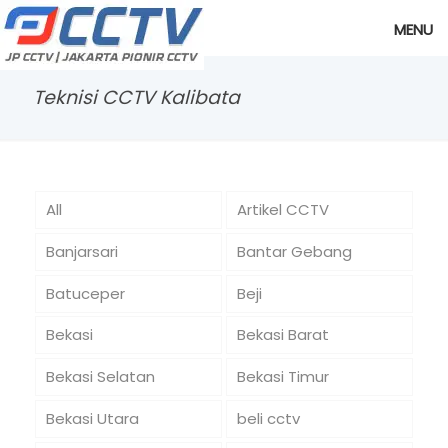
MENU
Teknisi CCTV Kalibata
All
Artikel CCTV
Banjarsari
Bantar Gebang
Batuceper
Beji
Bekasi
Bekasi Barat
Bekasi Selatan
Bekasi Timur
Bekasi Utara
beli cctv