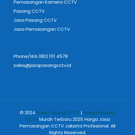
Pemasangan Kamera CCTV
Pasang CCTV
Jasa Pasang CCTV
Jasa Pemasangan CCTV
Phone/WA 0812 1111 4578
sales@jasapasangcctv.id
© 2024
Jasa Pasang CCTV
|
Harga Pasang
CCTV
Murah Terbaru 2025 Harga Jasa
Pemasangan CCTV Jakarta Profesional. All
Rights Reserved.