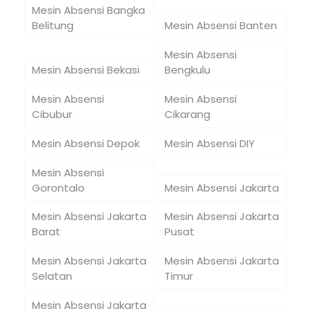
Mesin Absensi Bangka
Belitung
Mesin Absensi Banten
Mesin Absensi
Mesin Absensi Bekasi
Bengkulu
Mesin Absensi
Mesin Absensi
Cibubur
Cikarang
Mesin Absensi Depok
Mesin Absensi DIY
Mesin Absensi
Gorontalo
Mesin Absensi Jakarta
Mesin Absensi Jakarta
Mesin Absensi Jakarta
Barat
Pusat
Mesin Absensi Jakarta
Mesin Absensi Jakarta
Selatan
Timur
Mesin Absensi Jakarta