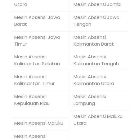
Utara
Mesin Absensi Jambi
Mesin Absensi Jawa
Mesin Absensi Jawa
Barat
Tengah
Mesin Absensi Jawa
Mesin Absensi
Timur
Kalimantan Barat
Mesin Absensi
Mesin Absensi
Kalimantan Selatan
Kalimantan Tengah
Mesin Absensi
Mesin Absensi
Kalimantan Timur
Kalimantan Utara
Mesin Absensi
Mesin Absensi
Kepulauan Riau
Lampung
Mesin Absensi Maluku
Mesin Absensi Maluku
Utara
Mesin Absensi