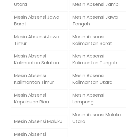
Utara
Mesin Absensi Jambi
Mesin Absensi Jawa
Mesin Absensi Jawa
Barat
Tengah
Mesin Absensi Jawa
Mesin Absensi
Timur
Kalimantan Barat
Mesin Absensi
Mesin Absensi
Kalimantan Selatan
Kalimantan Tengah
Mesin Absensi
Mesin Absensi
Kalimantan Timur
Kalimantan Utara
Mesin Absensi
Mesin Absensi
Kepulauan Riau
Lampung
Mesin Absensi Maluku
Mesin Absensi Maluku
Utara
Mesin Absensi