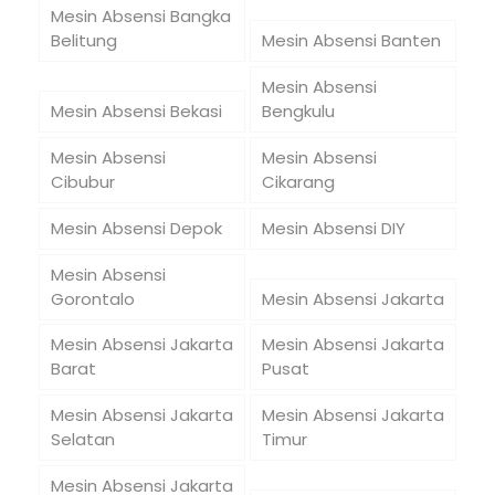
Mesin Absensi Bangka
Belitung
Mesin Absensi Banten
Mesin Absensi
Mesin Absensi Bekasi
Bengkulu
Mesin Absensi
Mesin Absensi
Cibubur
Cikarang
Mesin Absensi Depok
Mesin Absensi DIY
Mesin Absensi
Gorontalo
Mesin Absensi Jakarta
Mesin Absensi Jakarta
Mesin Absensi Jakarta
Barat
Pusat
Mesin Absensi Jakarta
Mesin Absensi Jakarta
Selatan
Timur
Mesin Absensi Jakarta