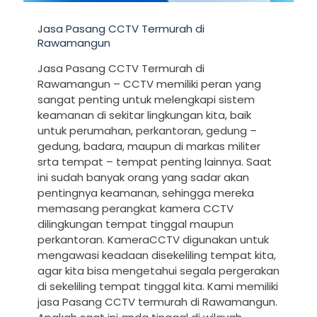
Jasa Pasang CCTV Termurah di
Rawamangun
Jasa Pasang CCTV Termurah di
Rawamangun – CCTV memiliki peran yang
sangat penting untuk melengkapi sistem
keamanan di sekitar lingkungan kita, baik
untuk perumahan, perkantoran, gedung –
gedung, badara, maupun di markas militer
srta tempat – tempat penting lainnya. Saat
ini sudah banyak orang yang sadar akan
pentingnya keamanan, sehingga mereka
memasang perangkat kamera CCTV
dilingkungan tempat tinggal maupun
perkantoran. KameraCCTV digunakan untuk
mengawasi keadaan disekeliling tempat kita,
agar kita bisa mengetahui segala pergerakan
di sekeliling tempat tinggal kita. Kami memiliki
jasa Pasang CCTV termurah di Rawamangun.