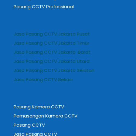
Pasang CCTV Professional
Jasa Pasang CCTV Jakarta Pusat
Jasa Pasang CCTV Jakarta Timur
Jasa Pasang CCTV Jakarta Barat
Jasa Pasang CCTV Jakarta Utara
Jasa Pasang CCTV Jakarta Selatan
Jasa Pasang CCTV Bekasi
Pasang Kamera CCTV
Pemasangan Kamera CCTV
Pasang CCTV
Jasa Pasang CCTV