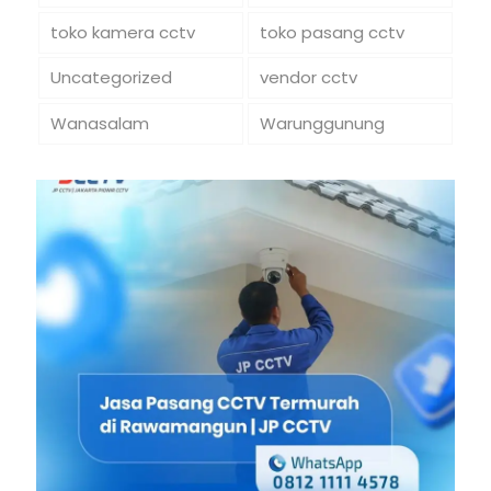
toko kamera cctv
toko pasang cctv
Uncategorized
vendor cctv
Wanasalam
Warunggunung