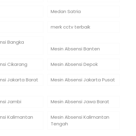
Medan Satria
merk cctv terbaik
nsi Bangka
Mesin Absensi Banten
nsi Cikarang
Mesin Absensi Depok
nsi Jakarta Barat
Mesin Absensi Jakarta Pusat
nsi Jambi
Mesin Absensi Jawa Barat
nsi Kalimantan
Mesin Absensi Kalimantan
Tengah