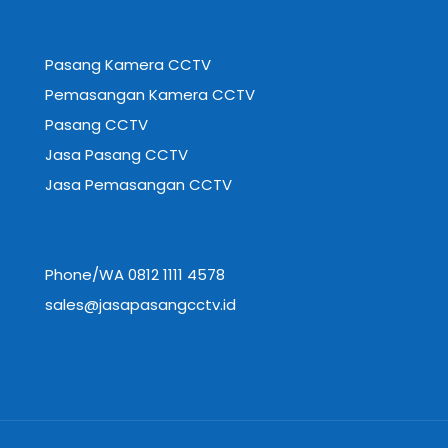
Pasang Kamera CCTV
Pemasangan Kamera CCTV
Pasang CCTV
Jasa Pasang CCTV
Jasa Pemasangan CCTV
Phone/WA 0812 1111 4578
sales@jasapasangcctv.id