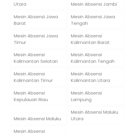
Utara
Mesin Absensi Jambi
Mesin Absensi Jawa
Mesin Absensi Jawa
Barat
Tengah
Mesin Absensi Jawa
Mesin Absensi
Timur
Kalimantan Barat
Mesin Absensi
Mesin Absensi
Kalimantan Selatan
Kalimantan Tengah
Mesin Absensi
Mesin Absensi
Kalimantan Timur
Kalimantan Utara
Mesin Absensi
Mesin Absensi
Kepulauan Riau
Lampung
Mesin Absensi Maluku
Mesin Absensi Maluku
Utara
Mesin Absensi