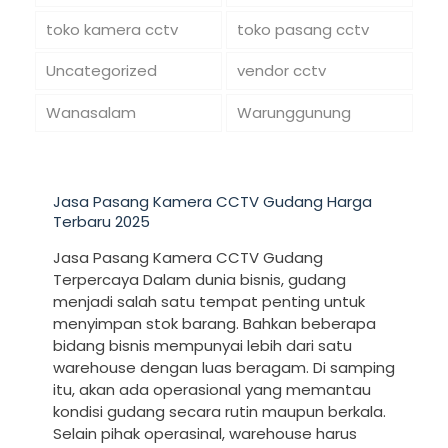
toko kamera cctv
toko pasang cctv
Uncategorized
vendor cctv
Wanasalam
Warunggunung
Jasa Pasang Kamera CCTV Gudang Harga
Terbaru 2025
Jasa Pasang Kamera CCTV Gudang
Terpercaya Dalam dunia bisnis, gudang
menjadi salah satu tempat penting untuk
menyimpan stok barang. Bahkan beberapa
bidang bisnis mempunyai lebih dari satu
warehouse dengan luas beragam. Di samping
itu, akan ada operasional yang memantau
kondisi gudang secara rutin maupun berkala.
Selain pihak operasinal, warehouse harus