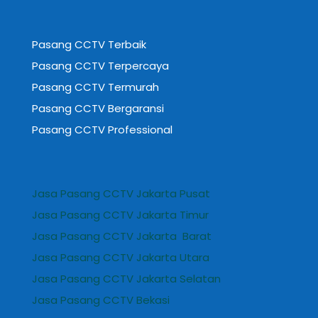
Pasang CCTV Terbaik
Pasang CCTV Terpercaya
Pasang CCTV Termurah
Pasang CCTV Bergaransi
Pasang CCTV Professional
Jasa Pasang CCTV Jakarta Pusat
Jasa Pasang CCTV Jakarta Timur
Jasa Pasang CCTV Jakarta Barat
Jasa Pasang CCTV Jakarta Utara
Jasa Pasang CCTV Jakarta Selatan
Jasa Pasang CCTV Bekasi