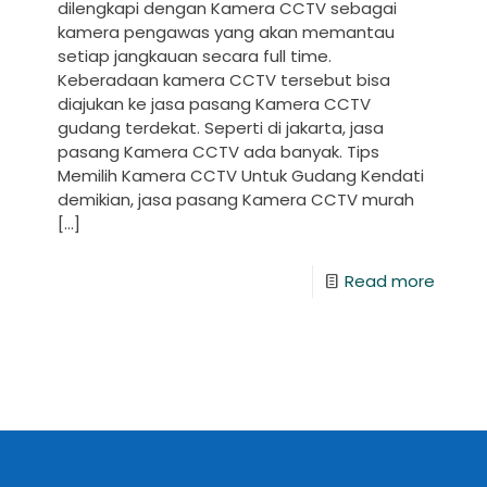
dilengkapi dengan Kamera CCTV sebagai
kamera pengawas yang akan memantau
setiap jangkauan secara full time.
Keberadaan kamera CCTV tersebut bisa
diajukan ke jasa pasang Kamera CCTV
gudang terdekat. Seperti di jakarta, jasa
pasang Kamera CCTV ada banyak. Tips
Memilih Kamera CCTV Untuk Gudang Kendati
demikian, jasa pasang Kamera CCTV murah
[…]
Read more