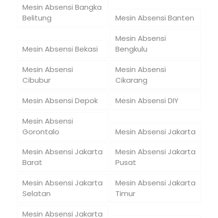
Mesin Absensi Bangka
Belitung
Mesin Absensi Banten
Mesin Absensi
Mesin Absensi Bekasi
Bengkulu
Mesin Absensi
Mesin Absensi
Cibubur
Cikarang
Mesin Absensi Depok
Mesin Absensi DIY
Mesin Absensi
Gorontalo
Mesin Absensi Jakarta
Mesin Absensi Jakarta
Mesin Absensi Jakarta
Barat
Pusat
Mesin Absensi Jakarta
Mesin Absensi Jakarta
Selatan
Timur
Mesin Absensi Jakarta