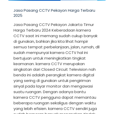
Jasa Pasang CCTV Pekayon Harga Terbaru
2025
Jasa Pasang CCTV Pekayon Jakarta Timur
Harga Terbaru 2024 Keberadaan kamera
CCTV saat ini memang sudah cukup banyak
di gunakan, bahkan jika kita lihat hampir
semua tempat perbelanjaan, jalan, rumah, dll
sudah mempunyai kamera CCTV hal ini
bertujuan untuk meningkatkan tingkat
keamanan. kamera CCTV merupakan
singkatan dari Closed Circuit Television nah
benda ini adalah perangkat kamera digital
yang sering di gunakan untuk pengiriman
sinyal pada layar monitor dan mengawasi
suatu ruangan. Dengan adanya bantu
kamera CCTV pengguna dapat memantau
beberapa ruangan sekaligus dengan waktu
yang lebih efisien. kamera CCTV sendiri juga