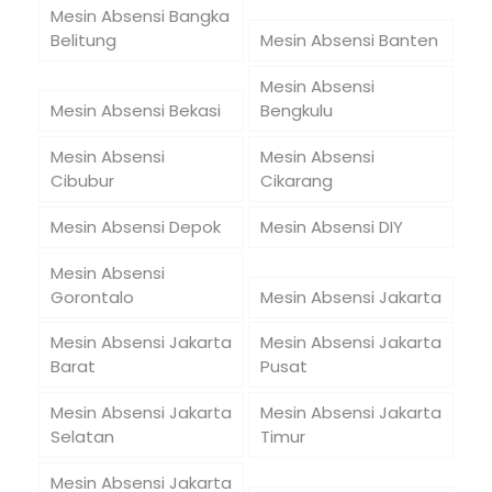
Mesin Absensi Bangka
Belitung
Mesin Absensi Banten
Mesin Absensi
Mesin Absensi Bekasi
Bengkulu
Mesin Absensi
Mesin Absensi
Cibubur
Cikarang
Mesin Absensi Depok
Mesin Absensi DIY
Mesin Absensi
Gorontalo
Mesin Absensi Jakarta
Mesin Absensi Jakarta
Mesin Absensi Jakarta
Barat
Pusat
Mesin Absensi Jakarta
Mesin Absensi Jakarta
Selatan
Timur
Mesin Absensi Jakarta