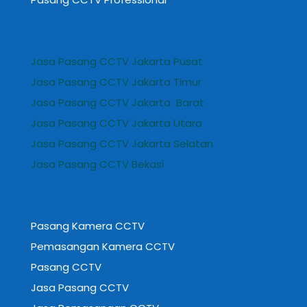
Jasa Pasang CCTV Jakarta Pusat
Jasa Pasang CCTV Jakarta Timur
Jasa Pasang CCTV Jakarta Barat
Jasa Pasang CCTV Jakarta Utara
Jasa Pasang CCTV Jakarta Selatan
Jasa Pasang CCTV Bekasi
Pasang Kamera CCTV
Pemasangan Kamera CCTV
Pasang CCTV
Jasa Pasang CCTV