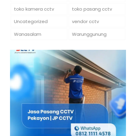
toko kamera cctv
toko pasang cctv
Uncategorized
vendor cctv
Wanasalam
Warunggunung