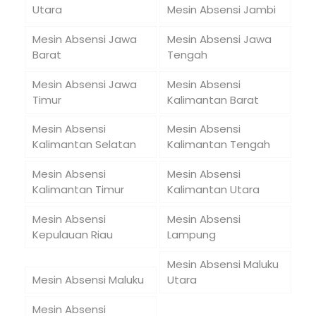
Utara
Mesin Absensi Jambi
Mesin Absensi Jawa
Mesin Absensi Jawa
Barat
Tengah
Mesin Absensi Jawa
Mesin Absensi
Timur
Kalimantan Barat
Mesin Absensi
Mesin Absensi
Kalimantan Selatan
Kalimantan Tengah
Mesin Absensi
Mesin Absensi
Kalimantan Timur
Kalimantan Utara
Mesin Absensi
Mesin Absensi
Kepulauan Riau
Lampung
Mesin Absensi Maluku
Mesin Absensi Maluku
Utara
Mesin Absensi