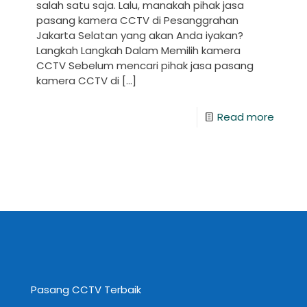
salah satu saja. Lalu, manakah pihak jasa
pasang kamera CCTV di Pesanggrahan
Jakarta Selatan yang akan Anda iyakan?
Langkah Langkah Dalam Memilih kamera
CCTV Sebelum mencari pihak jasa pasang
kamera CCTV di
[…]
Read more
Pasang CCTV Terbaik