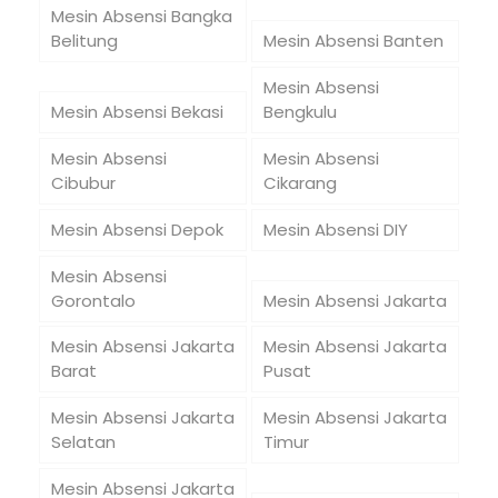
Mesin Absensi Bangka
Belitung
Mesin Absensi Banten
Mesin Absensi
Mesin Absensi Bekasi
Bengkulu
Mesin Absensi
Mesin Absensi
Cibubur
Cikarang
Mesin Absensi Depok
Mesin Absensi DIY
Mesin Absensi
Gorontalo
Mesin Absensi Jakarta
Mesin Absensi Jakarta
Mesin Absensi Jakarta
Barat
Pusat
Mesin Absensi Jakarta
Mesin Absensi Jakarta
Selatan
Timur
Mesin Absensi Jakarta