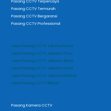
Pasang CCTV Terpercaya
Pasang CCTV Termurah
Pasang CCTV Bergaransi
Pasang CCTV Professional
Jasa Pasang CCTV Jakarta Pusat
Jasa Pasang CCTV Jakarta Timur
Jasa Pasang CCTV Jakarta Barat
Jasa Pasang CCTV Jakarta Utara
Jasa Pasang CCTV Jakarta Selatan
Jasa Pasang CCTV Bekasi
Pasang Kamera CCTV