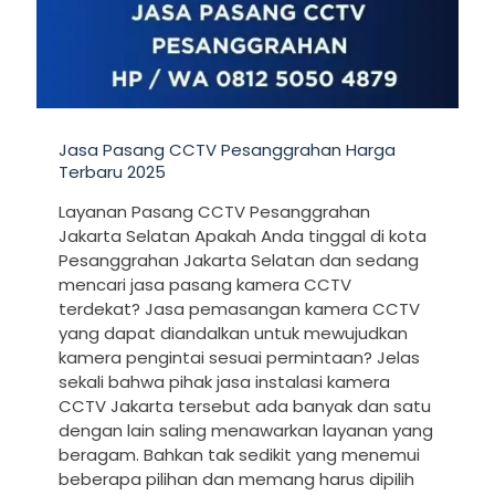
Jasa Pasang CCTV Pesanggrahan Harga
Terbaru 2025
Layanan Pasang CCTV Pesanggrahan
Jakarta Selatan Apakah Anda tinggal di kota
Pesanggrahan Jakarta Selatan dan sedang
mencari jasa pasang kamera CCTV
terdekat? Jasa pemasangan kamera CCTV
yang dapat diandalkan untuk mewujudkan
kamera pengintai sesuai permintaan? Jelas
sekali bahwa pihak jasa instalasi kamera
CCTV Jakarta tersebut ada banyak dan satu
dengan lain saling menawarkan layanan yang
beragam. Bahkan tak sedikit yang menemui
beberapa pilihan dan memang harus dipilih