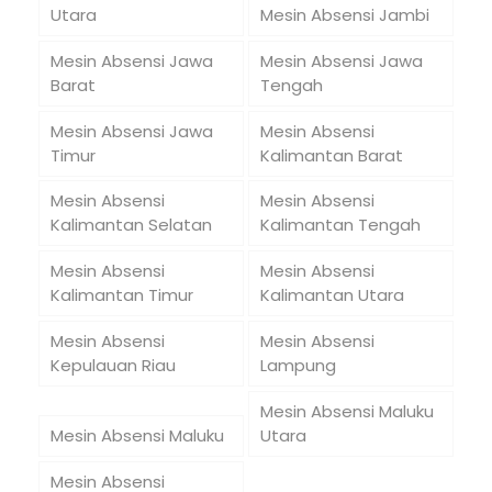
Utara
Mesin Absensi Jambi
Mesin Absensi Jawa
Mesin Absensi Jawa
Barat
Tengah
Mesin Absensi Jawa
Mesin Absensi
Timur
Kalimantan Barat
Mesin Absensi
Mesin Absensi
Kalimantan Selatan
Kalimantan Tengah
Mesin Absensi
Mesin Absensi
Kalimantan Timur
Kalimantan Utara
Mesin Absensi
Mesin Absensi
Kepulauan Riau
Lampung
Mesin Absensi Maluku
Mesin Absensi Maluku
Utara
Mesin Absensi