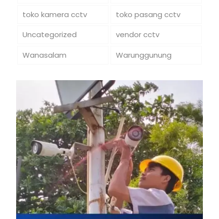
toko kamera cctv
toko pasang cctv
Uncategorized
vendor cctv
Wanasalam
Warunggunung