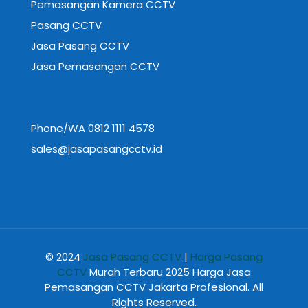
Pemasangan Kamera CCTV
Pasang CCTV
Jasa Pasang CCTV
Jasa Pemasangan CCTV
Phone/WA 0812 1111 4578
sales@jasapasangcctv.id
© 2024
Jasa Pasang CCTV
|
Harga Pasang
CCTV
Murah Terbaru 2025 Harga Jasa
Pemasangan CCTV Jakarta Profesional. All
Rights Reserved.