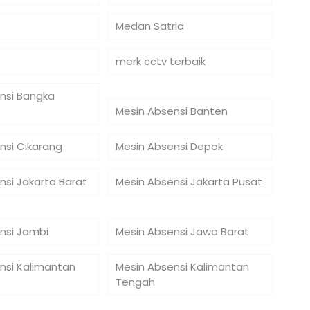
Medan Satria
merk cctv terbaik
nsi Bangka
Mesin Absensi Banten
nsi Cikarang
Mesin Absensi Depok
nsi Jakarta Barat
Mesin Absensi Jakarta Pusat
nsi Jambi
Mesin Absensi Jawa Barat
nsi Kalimantan
Mesin Absensi Kalimantan
Tengah