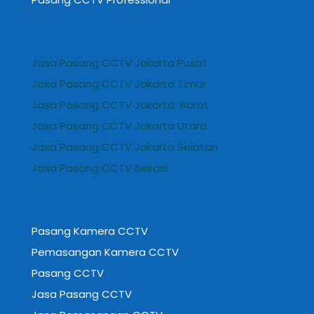
Jasa Pasang CCTV Jakarta Pusat
Jasa Pasang CCTV Jakarta Timur
Jasa Pasang CCTV Jakarta Barat
Jasa Pasang CCTV Jakarta Utara
Jasa Pasang CCTV Jakarta Selatan
Jasa Pasang CCTV Bekasi
Pasang Kamera CCTV
Pemasangan Kamera CCTV
Pasang CCTV
Jasa Pasang CCTV