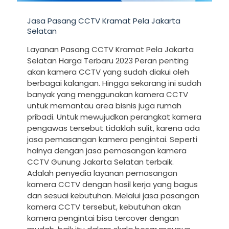
Jasa Pasang CCTV Kramat Pela Jakarta
Selatan
Layanan Pasang CCTV Kramat Pela Jakarta
Selatan Harga Terbaru 2023 Peran penting
akan kamera CCTV yang sudah diakui oleh
berbagai kalangan. Hingga sekarang ini sudah
banyak yang menggunakan kamera CCTV
untuk memantau area bisnis juga rumah
pribadi. Untuk mewujudkan perangkat kamera
pengawas tersebut tidaklah sulit, karena ada
jasa pemasangan kamera pengintai. Seperti
halnya dengan jasa pemasangan kamera
CCTV Gunung Jakarta Selatan terbaik.
Adalah penyedia layanan pemasangan
kamera CCTV dengan hasil kerja yang bagus
dan sesuai kebutuhan. Melalui jasa pasangan
kamera CCTV tersebut, kebutuhan akan
kamera pengintai bisa tercover dengan