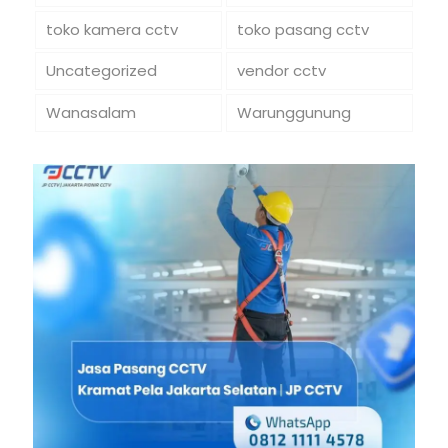
toko kamera cctv
toko pasang cctv
Uncategorized
vendor cctv
Wanasalam
Warunggunung