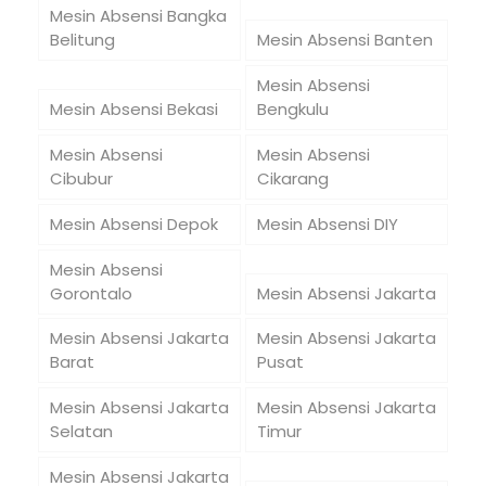
Mesin Absensi Bangka
Belitung
Mesin Absensi Banten
Mesin Absensi
Mesin Absensi Bekasi
Bengkulu
Mesin Absensi
Mesin Absensi
Cibubur
Cikarang
Mesin Absensi Depok
Mesin Absensi DIY
Mesin Absensi
Gorontalo
Mesin Absensi Jakarta
Mesin Absensi Jakarta
Mesin Absensi Jakarta
Barat
Pusat
Mesin Absensi Jakarta
Mesin Absensi Jakarta
Selatan
Timur
Mesin Absensi Jakarta