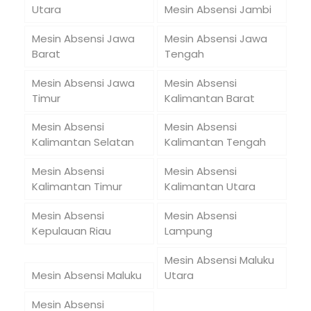
Utara
Mesin Absensi Jambi
Mesin Absensi Jawa
Mesin Absensi Jawa
Barat
Tengah
Mesin Absensi Jawa
Mesin Absensi
Timur
Kalimantan Barat
Mesin Absensi
Mesin Absensi
Kalimantan Selatan
Kalimantan Tengah
Mesin Absensi
Mesin Absensi
Kalimantan Timur
Kalimantan Utara
Mesin Absensi
Mesin Absensi
Kepulauan Riau
Lampung
Mesin Absensi Maluku
Mesin Absensi Maluku
Utara
Mesin Absensi