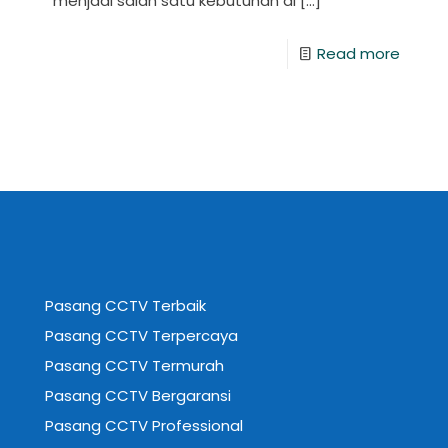
menjadi salah satu kebutuhan di
[…]
Read more
Pasang CCTV Terbaik
Pasang CCTV Terpercaya
Pasang CCTV Termurah
Pasang CCTV Bergaransi
Pasang CCTV Professional