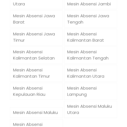
Utara
Mesin Absensi Jambi
Mesin Absensi Jawa
Mesin Absensi Jawa
Barat
Tengah
Mesin Absensi Jawa
Mesin Absensi
Timur
Kalimantan Barat
Mesin Absensi
Mesin Absensi
Kalimantan Selatan
Kalimantan Tengah
Mesin Absensi
Mesin Absensi
Kalimantan Timur
Kalimantan Utara
Mesin Absensi
Mesin Absensi
Kepulauan Riau
Lampung
Mesin Absensi Maluku
Mesin Absensi Maluku
Utara
Mesin Absensi