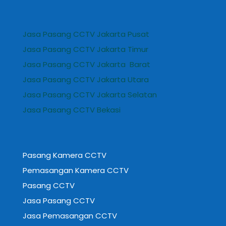
Jasa Pasang CCTV Jakarta Pusat
Jasa Pasang CCTV Jakarta Timur
Jasa Pasang CCTV Jakarta Barat
Jasa Pasang CCTV Jakarta Utara
Jasa Pasang CCTV Jakarta Selatan
Jasa Pasang CCTV Bekasi
Pasang Kamera CCTV
Pemasangan Kamera CCTV
Pasang CCTV
Jasa Pasang CCTV
Jasa Pemasangan CCTV