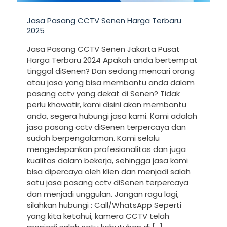
Jasa Pasang CCTV Senen Harga Terbaru
2025
Jasa Pasang CCTV Senen Jakarta Pusat
Harga Terbaru 2024 Apakah anda bertempat
tinggal diSenen? Dan sedang mencari orang
atau jasa yang bisa membantu anda dalam
pasang cctv yang dekat di Senen? Tidak
perlu khawatir, kami disini akan membantu
anda, segera hubungi jasa kami. Kami adalah
jasa pasang cctv diSenen terpercaya dan
sudah berpengalaman. Kami selalu
mengedepankan profesionalitas dan juga
kualitas dalam bekerja, sehingga jasa kami
bisa dipercaya oleh klien dan menjadi salah
satu jasa pasang cctv diSenen terpercaya
dan menjadi unggulan. Jangan ragu lagi,
silahkan hubungi : Call/WhatsApp Seperti
yang kita ketahui, kamera CCTV telah