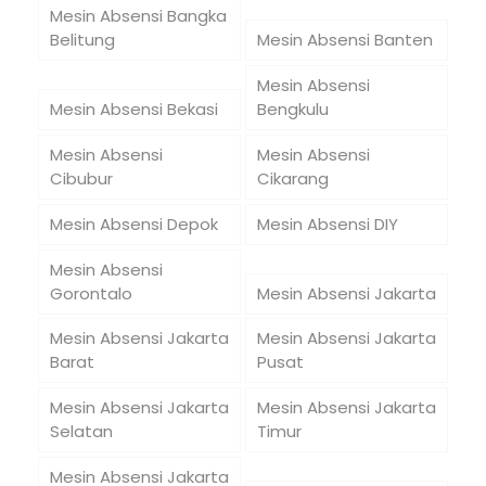
Mesin Absensi Bangka
Belitung
Mesin Absensi Banten
Mesin Absensi
Mesin Absensi Bekasi
Bengkulu
Mesin Absensi
Mesin Absensi
Cibubur
Cikarang
Mesin Absensi Depok
Mesin Absensi DIY
Mesin Absensi
Gorontalo
Mesin Absensi Jakarta
Mesin Absensi Jakarta
Mesin Absensi Jakarta
Barat
Pusat
Mesin Absensi Jakarta
Mesin Absensi Jakarta
Selatan
Timur
Mesin Absensi Jakarta