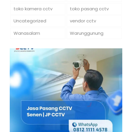
toko kamera cctv
toko pasang cctv
Uncategorized
vendor cctv
Wanasalam
Warunggunung