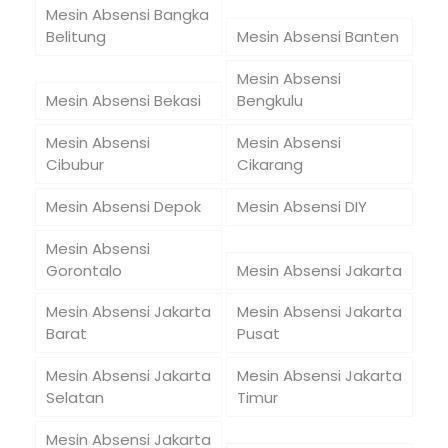
Mesin Absensi Bangka
Belitung
Mesin Absensi Banten
Mesin Absensi
Mesin Absensi Bekasi
Bengkulu
Mesin Absensi
Mesin Absensi
Cibubur
Cikarang
Mesin Absensi Depok
Mesin Absensi DIY
Mesin Absensi
Gorontalo
Mesin Absensi Jakarta
Mesin Absensi Jakarta
Mesin Absensi Jakarta
Barat
Pusat
Mesin Absensi Jakarta
Mesin Absensi Jakarta
Selatan
Timur
Mesin Absensi Jakarta