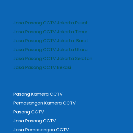
Jasa Pasang CCTV Jakarta Pusat
Jasa Pasang CCTV Jakarta Timur
Jasa Pasang CCTV Jakarta Barat
Jasa Pasang CCTV Jakarta Utara
Jasa Pasang CCTV Jakarta Selatan
Jasa Pasang CCTV Bekasi
Pasang Kamera CCTV
Pemasangan Kamera CCTV
Pasang CCTV
Jasa Pasang CCTV
Jasa Pemasangan CCTV