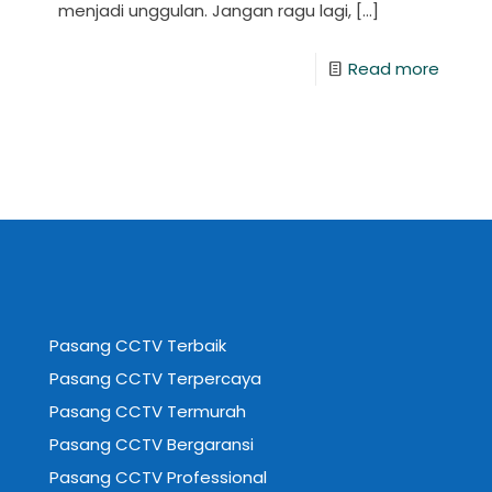
menjadi unggulan. Jangan ragu lagi,
[…]
Read more
Pasang CCTV Terbaik
Pasang CCTV Terpercaya
Pasang CCTV Termurah
Pasang CCTV Bergaransi
Pasang CCTV Professional