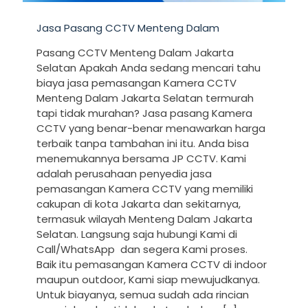
Jasa Pasang CCTV Menteng Dalam
Pasang CCTV Menteng Dalam Jakarta
Selatan Apakah Anda sedang mencari tahu
biaya jasa pemasangan Kamera CCTV
Menteng Dalam Jakarta Selatan termurah
tapi tidak murahan? Jasa pasang Kamera
CCTV yang benar-benar menawarkan harga
terbaik tanpa tambahan ini itu. Anda bisa
menemukannya bersama JP CCTV. Kami
adalah perusahaan penyedia jasa
pemasangan Kamera CCTV yang memiliki
cakupan di kota Jakarta dan sekitarnya,
termasuk wilayah Menteng Dalam Jakarta
Selatan. Langsung saja hubungi Kami di
Call/WhatsApp dan segera Kami proses.
Baik itu pemasangan Kamera CCTV di indoor
maupun outdoor, Kami siap mewujudkanya.
Untuk biayanya, semua sudah ada rincian