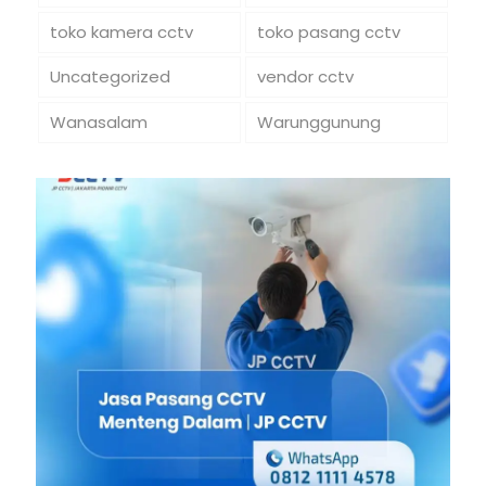
toko kamera cctv
toko pasang cctv
Uncategorized
vendor cctv
Wanasalam
Warunggunung