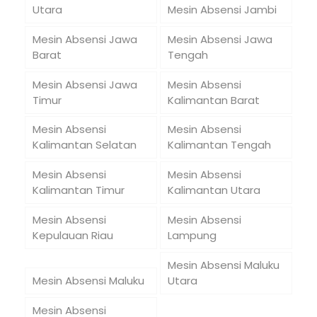
Utara
Mesin Absensi Jambi
Mesin Absensi Jawa
Mesin Absensi Jawa
Barat
Tengah
Mesin Absensi Jawa
Mesin Absensi
Timur
Kalimantan Barat
Mesin Absensi
Mesin Absensi
Kalimantan Selatan
Kalimantan Tengah
Mesin Absensi
Mesin Absensi
Kalimantan Timur
Kalimantan Utara
Mesin Absensi
Mesin Absensi
Kepulauan Riau
Lampung
Mesin Absensi Maluku
Mesin Absensi Maluku
Utara
Mesin Absensi