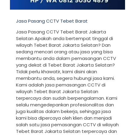
Jasa Pasang CCTV Tebet Barat
Jasa Pasang CCTV Tebet Barat Jakarta
Selatan Apakah anda bertempat tinggal di
wilayah Tebet Barat Jakarta Selatan? Dan
sedang mencari orang atau jasa yang bisa
membantu anda dalam pemasangan CCTV
yang dekat di Tebet Barat Jakarta Selatan?
Tidak perlu khawatir, kami disini akan
membantu anda, segera hubungi jasa kami.
Kami adalah jasa pemasangan CCTV di
wilayah Tebet Barat Jakarta Selatan
terpercaya dan sudah berpengalaman. Kami
selalu mengedepankan profesionalitas dan
juga kualitas dalam bekerja, sehingga jasa
kami bisa dipercaya oleh klien dan menjadi
salah satu jasa pemasangan CCTV di wilayah
Tebet Barat Jakarta Selatan terpercaya dan