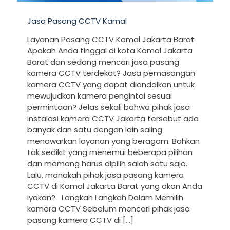
Jasa Pasang CCTV Kamal
Layanan Pasang CCTV Kamal Jakarta Barat
Apakah Anda tinggal di kota Kamal Jakarta
Barat dan sedang mencari jasa pasang
kamera CCTV terdekat? Jasa pemasangan
kamera CCTV yang dapat diandalkan untuk
mewujudkan kamera pengintai sesuai
permintaan? Jelas sekali bahwa pihak jasa
instalasi kamera CCTV Jakarta tersebut ada
banyak dan satu dengan lain saling
menawarkan layanan yang beragam. Bahkan
tak sedikit yang menemui beberapa pilihan
dan memang harus dipilih salah satu saja.
Lalu, manakah pihak jasa pasang kamera
CCTV di Kamal Jakarta Barat yang akan Anda
iyakan? Langkah Langkah Dalam Memilih
kamera CCTV Sebelum mencari pihak jasa
pasang kamera CCTV di
[…]