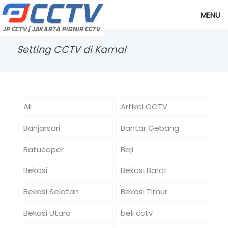
MENU
Setting CCTV di Kamal
All
Artikel CCTV
Banjarsari
Bantar Gebang
Batuceper
Beji
Bekasi
Bekasi Barat
Bekasi Selatan
Bekasi Timur
Bekasi Utara
beli cctv