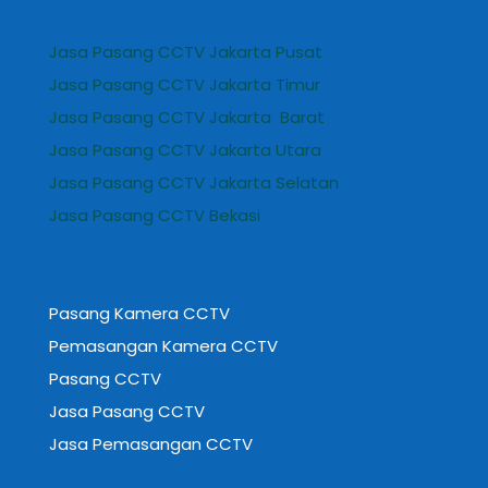
Jasa Pasang CCTV Jakarta Pusat
Jasa Pasang CCTV Jakarta Timur
Jasa Pasang CCTV Jakarta Barat
Jasa Pasang CCTV Jakarta Utara
Jasa Pasang CCTV Jakarta Selatan
Jasa Pasang CCTV Bekasi
Pasang Kamera CCTV
Pemasangan Kamera CCTV
Pasang CCTV
Jasa Pasang CCTV
Jasa Pemasangan CCTV