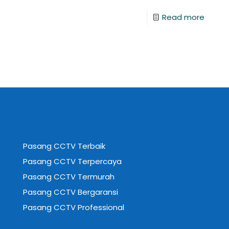
Read more
Pasang CCTV Terbaik
Pasang CCTV Terpercaya
Pasang CCTV Termurah
Pasang CCTV Bergaransi
Pasang CCTV Professional