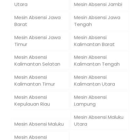
Utara
Mesin Absensi Jambi
Mesin Absensi Jawa
Mesin Absensi Jawa
Barat
Tengah
Mesin Absensi Jawa
Mesin Absensi
Timur
Kalimantan Barat
Mesin Absensi
Mesin Absensi
Kalimantan Selatan
Kalimantan Tengah
Mesin Absensi
Mesin Absensi
Kalimantan Timur
Kalimantan Utara
Mesin Absensi
Mesin Absensi
Kepulauan Riau
Lampung
Mesin Absensi Maluku
Mesin Absensi Maluku
Utara
Mesin Absensi