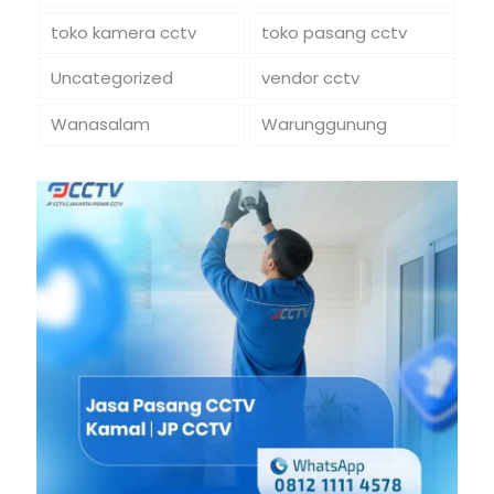
toko kamera cctv
toko pasang cctv
Uncategorized
vendor cctv
Wanasalam
Warunggunung