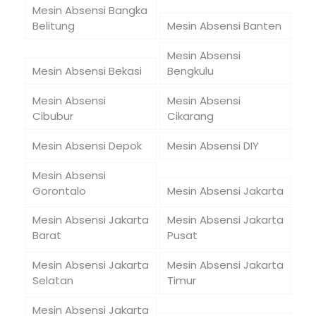
Mesin Absensi Bangka
Belitung
Mesin Absensi Banten
Mesin Absensi
Mesin Absensi Bekasi
Bengkulu
Mesin Absensi
Mesin Absensi
Cibubur
Cikarang
Mesin Absensi Depok
Mesin Absensi DIY
Mesin Absensi
Gorontalo
Mesin Absensi Jakarta
Mesin Absensi Jakarta
Mesin Absensi Jakarta
Barat
Pusat
Mesin Absensi Jakarta
Mesin Absensi Jakarta
Selatan
Timur
Mesin Absensi Jakarta