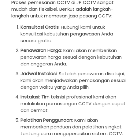
Proses pemesanan CCTV di JP CCTV sangat
mudah dan fleksibel. Berikut adalah langkah-
langkah untuk memesan jasa pasang CCTV:
Konsultasi Gratis
: Hubungi kami untuk
konsultasi kebutuhan pengawasan Anda
secara gratis.
Penawaran Harga
: Kami akan memberikan
penawaran harga sesuai dengan kebutuhan
dan anggaran Anda.
Jadwal Instalasi
: Setelah penawaran disetujui,
kami akan menjadwalkan pemasangan sesuai
dengan waktu yang Anda pilih.
Instalasi
: Tim teknisi profesional kami akan
melakukan pemasangan CCTV dengan cepat
dan cermat.
Pelatihan Penggunaan
: Kami akan
memberikan panduan dan pelatihan singkat
tentang cara mengoperasikan sistem CCTV.