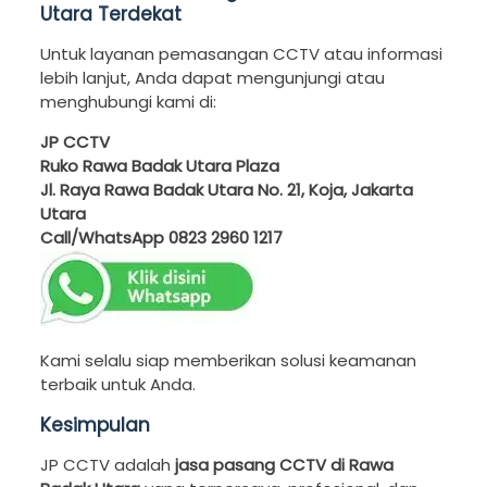
Utara Terdekat
Untuk layanan pemasangan CCTV atau informasi
lebih lanjut, Anda dapat mengunjungi atau
menghubungi kami di:
JP CCTV
Ruko Rawa Badak Utara Plaza
Jl. Raya Rawa Badak Utara No. 21, Koja, Jakarta
Utara
Call/WhatsApp
0823 2960 1217
Kami selalu siap memberikan solusi keamanan
terbaik untuk Anda.
Kesimpulan
JP CCTV adalah
jasa pasang CCTV di Rawa