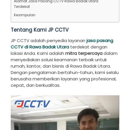
Alamat Jasa Pasang CCTV Rawa Badak Utara
Terdekat
Kesimpulan
Tentang Kami JP CCTV
JP CCTV adalah penyedia layanan
jasa pasang
CCTV di Rawa Badak Utara
terdekat dengan
lokasi Anda. Kami adalah
mitra terpercaya
dalam
menyediakan solusi keamanan terbaik untuk
rumah, kantor, dan bisnis di Rawa Badak Utara.
Dengan pengalaman bertahun-tahun, kami selalu
berusaha memberikan layanan yang profesional,
cepat, dan berkualitas.