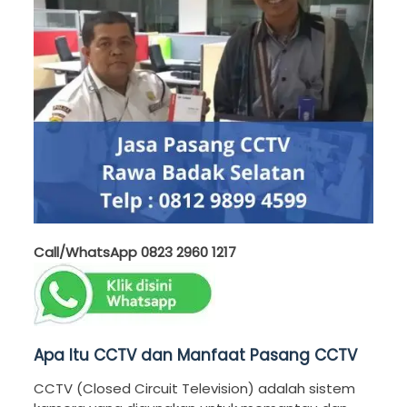
Call/WhatsApp
0823 2960 1217
Apa Itu CCTV dan Manfaat Pasang CCTV
CCTV (Closed Circuit Television) adalah sistem