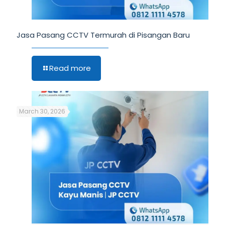
Jasa Pasang CCTV Termurah di Pisangan Baru
Read more
March 30, 2026