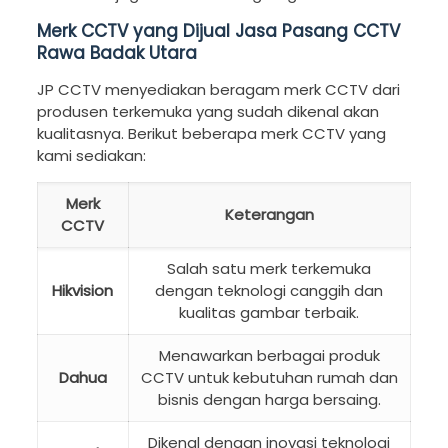
Merk CCTV yang Dijual Jasa Pasang CCTV
Rawa Badak Utara
JP CCTV menyediakan beragam merk CCTV dari
produsen terkemuka yang sudah dikenal akan
kualitasnya. Berikut beberapa merk CCTV yang
kami sediakan:
Merk
Keterangan
CCTV
Salah satu merk terkemuka
Hikvision
dengan teknologi canggih dan
kualitas gambar terbaik.
Menawarkan berbagai produk
Dahua
CCTV untuk kebutuhan rumah dan
bisnis dengan harga bersaing.
Dikenal dengan inovasi teknologi