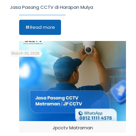
Jasa Pasang CCTV di Harapan Mulya
Read more
March 30, 2026
Jpcctv Matraman