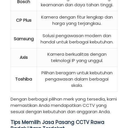
Bosch
keamanan dan daya tahan tinggi.
Kamera dengan fitur lengkap dan
CP Plus
harga yang terjangkau.
Solusi pengawasan modern dan
Samsung
handal untuk berbagai kebutuhan.
Kamera berkualitas dengan
Axis
teknologi IP yang unggul.
Pilihan beragam untuk kebutuhan
Toshiba
pengawasan dalam berbagai
skala.
Dengan berbagai pilihan merk yang tersedia, kami
memastikan Anda mendapatkan CCTV yang
sesuai dengan kebutuhan dan anggaran Anda.
Tips Memilih Jasa Pasang CCTV Rawa