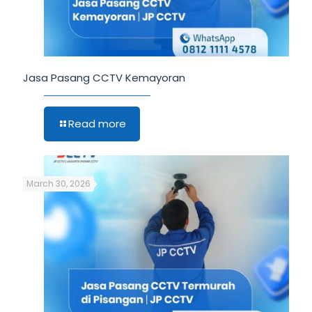
Jasa Pasang CCTV Kemayoran
Read more
March 30, 2026