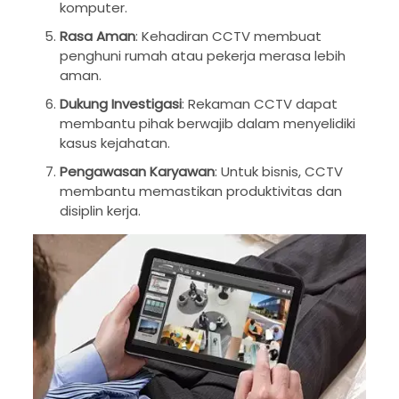
komputer.
Rasa Aman
: Kehadiran CCTV membuat
penghuni rumah atau pekerja merasa lebih
aman.
Dukung Investigasi
: Rekaman CCTV dapat
membantu pihak berwajib dalam menyelidiki
kasus kejahatan.
Pengawasan Karyawan
: Untuk bisnis, CCTV
membantu memastikan produktivitas dan
disiplin kerja.