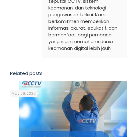
seputar CCTV, sistem
keamanan, dan teknologi
pengawasan terkini. Kami
berkomitmen memberikan
informasi akurat, edukatif, dan
bermanfaat bagi pembaca
yang ingin memahami dunia
keamanan digital lebih jauh.
Related posts
May 29, 2026