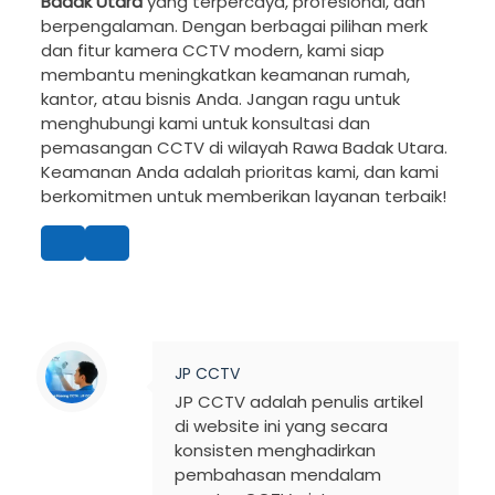
Badak Utara
yang terpercaya, profesional, dan
berpengalaman. Dengan berbagai pilihan merk
dan fitur kamera CCTV modern, kami siap
membantu meningkatkan keamanan rumah,
kantor, atau bisnis Anda. Jangan ragu untuk
menghubungi kami untuk konsultasi dan
pemasangan CCTV di wilayah Rawa Badak Utara.
Keamanan Anda adalah prioritas kami, dan kami
berkomitmen untuk memberikan layanan terbaik!
JP CCTV
JP CCTV adalah penulis artikel
di website ini yang secara
konsisten menghadirkan
pembahasan mendalam