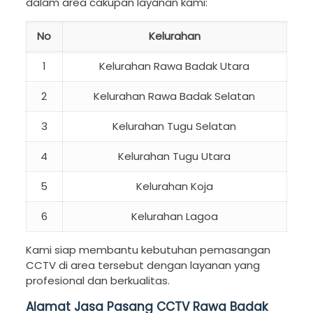
dalam area cakupan layanan kami:
No
Kelurahan
1
Kelurahan Rawa Badak Utara
2
Kelurahan Rawa Badak Selatan
3
Kelurahan Tugu Selatan
4
Kelurahan Tugu Utara
5
Kelurahan Koja
6
Kelurahan Lagoa
Kami siap membantu kebutuhan pemasangan
CCTV di area tersebut dengan layanan yang
profesional dan berkualitas.
Alamat Jasa Pasang CCTV Rawa Badak