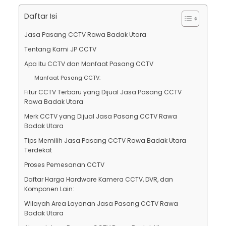
Daftar Isi
Jasa Pasang CCTV Rawa Badak Utara
Tentang Kami JP CCTV
Apa Itu CCTV dan Manfaat Pasang CCTV
Manfaat Pasang CCTV:
Fitur CCTV Terbaru yang Dijual Jasa Pasang CCTV
Rawa Badak Utara
Merk CCTV yang Dijual Jasa Pasang CCTV Rawa
Badak Utara
Tips Memilih Jasa Pasang CCTV Rawa Badak Utara
Terdekat
Proses Pemesanan CCTV
Daftar Harga Hardware Kamera CCTV, DVR, dan
Komponen Lain:
Wilayah Area Layanan Jasa Pasang CCTV Rawa
Badak Utara