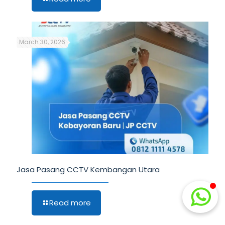
March 30, 2026
Jasa Pasang CCTV Kembangan Utara
Read more