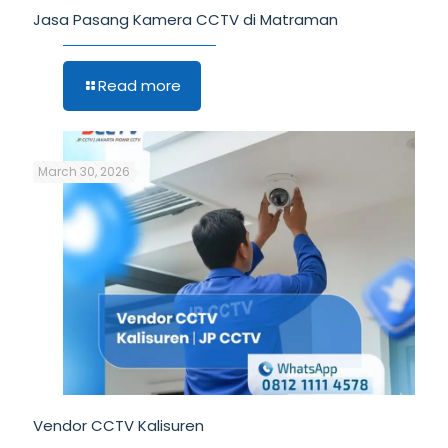
Jasa Pasang Kamera CCTV di Matraman
Read more
March 30, 2026
Vendor CCTV Kalisuren