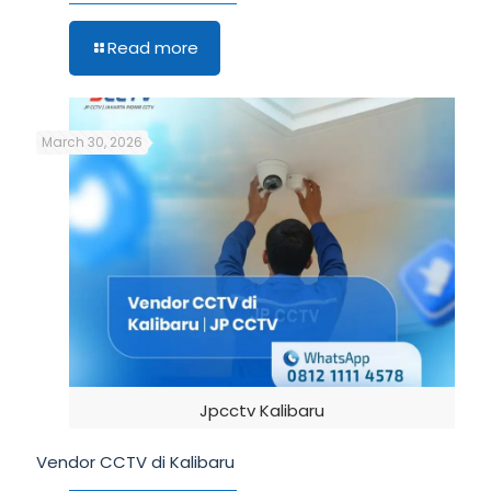
Read more
March 30, 2026
Jpcctv Kalibaru
Vendor CCTV di Kalibaru