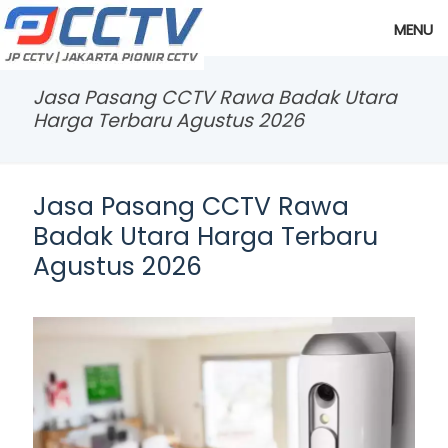
MENU
Jasa Pasang CCTV Rawa Badak Utara
Harga Terbaru Agustus 2026
Jasa Pasang CCTV Rawa
Badak Utara Harga Terbaru
Agustus 2026