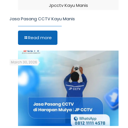
Jpcctv Kayu Manis
Jasa Pasang CCTV Kayu Manis
Read more
March 30, 2026