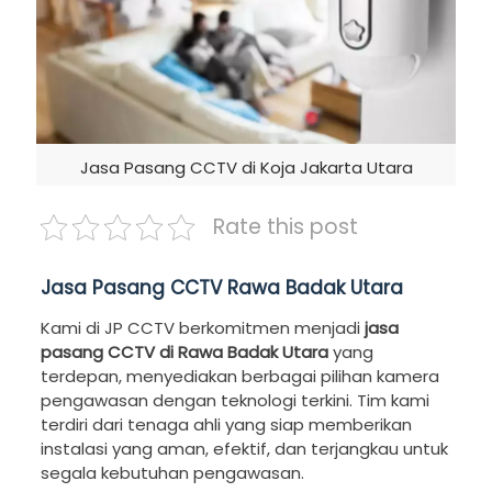
Jasa Pasang CCTV di Koja Jakarta Utara
Rate this post
Jasa Pasang CCTV Rawa Badak Utara
Kami di JP CCTV berkomitmen menjadi
jasa
pasang CCTV di Rawa Badak Utara
yang
terdepan, menyediakan berbagai pilihan kamera
pengawasan dengan teknologi terkini. Tim kami
terdiri dari tenaga ahli yang siap memberikan
instalasi yang aman, efektif, dan terjangkau untuk
segala kebutuhan pengawasan.