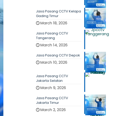
Jasa Pasang CCTV Kelapa
Gading Timur
March 18, 2026
Jasa Pasang CCTV
Tangerang
March 14, 2026
Jasa Pasang CCTV Depok
March 10, 2026
Jasa Pasang CCTV
Jakarta Selatan
March 9, 2026
Jasa Pasang CCTV
Jakarta Timur
March 2, 2026