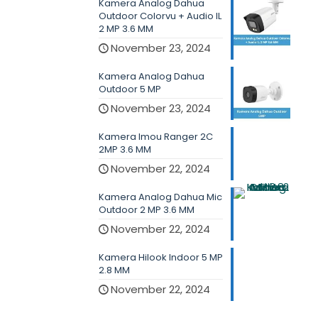
Kamera Analog Dahua
Outdoor Colorvu + Audio IL
2 MP 3.6 MM
November 23, 2024
Kamera Analog Dahua
Outdoor 5 MP
November 23, 2024
Kamera Imou Ranger 2C
2MP 3.6 MM
November 22, 2024
Kamera Analog Dahua Mic
Outdoor 2 MP 3.6 MM
November 22, 2024
Kamera Hilook Indoor 5 MP
2.8 MM
November 22, 2024