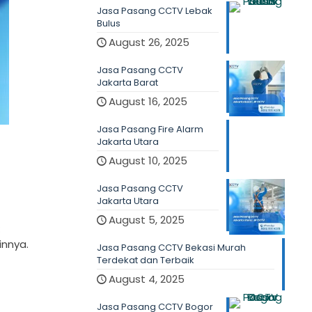
Jasa Pasang CCTV Lebak
Bulus
August 26, 2025
Jasa Pasang CCTV
Jakarta Barat
August 16, 2025
Jasa Pasang Fire Alarm
Jakarta Utara
August 10, 2025
Jasa Pasang CCTV
Jakarta Utara
August 5, 2025
innya.
Jasa Pasang CCTV Bekasi Murah
Terdekat dan Terbaik
August 4, 2025
Jasa Pasang CCTV Bogor