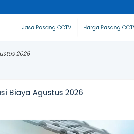
Jasa Pasang CCTV
Harga Pasang CCT
ustus 2026
si Biaya Agustus 2026