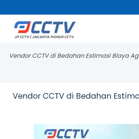
Vendor CCTV di Bedahan Estimasi Biaya Ag
Vendor CCTV di Bedahan Estima