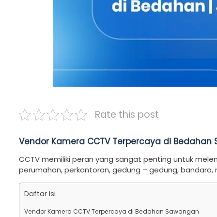
Rate this post
Vendor Kamera CCTV Terpercaya di Bedahan
CCTV memiliki peran yang sangat penting untuk melengk
perumahan, perkantoran, gedung – gedung, bandara, m
Daftar Isi
Vendor Kamera CCTV Terpercaya di Bedahan Sawangan