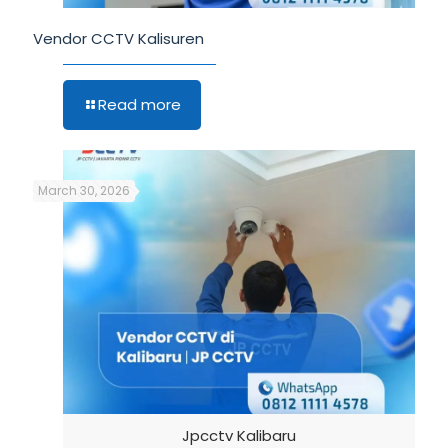
Vendor CCTV Kalisuren
Read more
March 30, 2026
Jpcctv Kalibaru