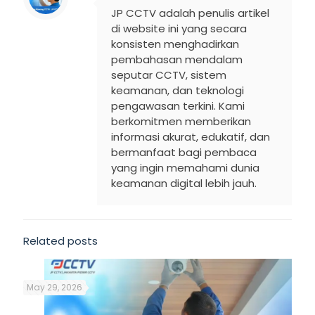
JP CCTV adalah penulis artikel
di website ini yang secara
konsisten menghadirkan
pembahasan mendalam
seputar CCTV, sistem
keamanan, dan teknologi
pengawasan terkini. Kami
berkomitmen memberikan
informasi akurat, edukatif, dan
bermanfaat bagi pembaca
yang ingin memahami dunia
keamanan digital lebih jauh.
Related posts
May 29, 2026