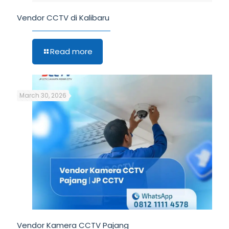
Vendor CCTV di Kalibaru
Read more
March 30, 2026
Vendor Kamera CCTV Pajang