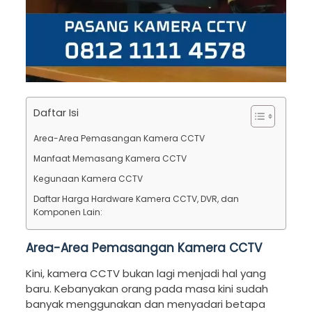
Daftar Isi
Area-Area Pemasangan Kamera CCTV
Manfaat Memasang Kamera CCTV
Kegunaan Kamera CCTV
Daftar Harga Hardware Kamera CCTV, DVR, dan
Komponen Lain:
Area-Area Pemasangan Kamera CCTV
Kini, kamera CCTV bukan lagi menjadi hal yang
baru. Kebanyakan orang pada masa kini sudah
banyak menggunakan dan menyadari betapa