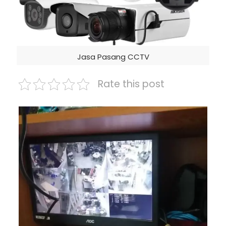
Jasa Pasang CCTV
Rate this post