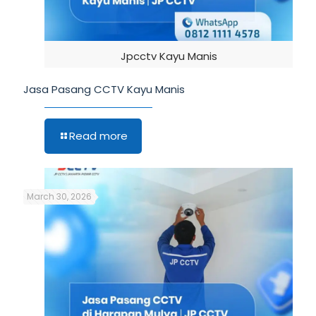
Jpcctv Kayu Manis
Jasa Pasang CCTV Kayu Manis
Read more
March 30, 2026