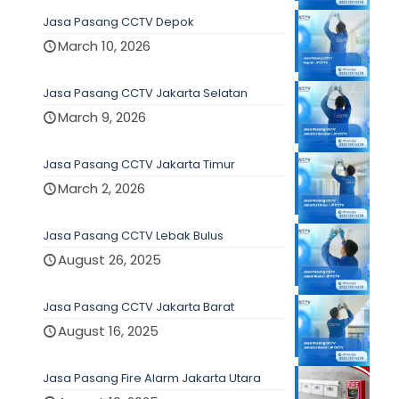
Jasa Pasang CCTV Depok
March 10, 2026
Jasa Pasang CCTV Jakarta Selatan
March 9, 2026
Jasa Pasang CCTV Jakarta Timur
March 2, 2026
Jasa Pasang CCTV Lebak Bulus
August 26, 2025
Jasa Pasang CCTV Jakarta Barat
August 16, 2025
Jasa Pasang Fire Alarm Jakarta Utara