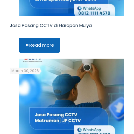
Jasa Pasang CCTV di Harapan Mulya
Read more
March 30, 2026