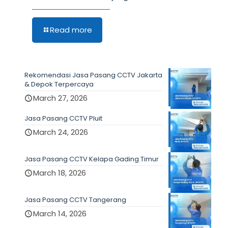
Read more
Rekomendasi Jasa Pasang CCTV Jakarta
& Depok Terpercaya
March 27, 2026
Jasa Pasang CCTV Pluit
March 24, 2026
Jasa Pasang CCTV Kelapa Gading Timur
March 18, 2026
Jasa Pasang CCTV Tangerang
March 14, 2026