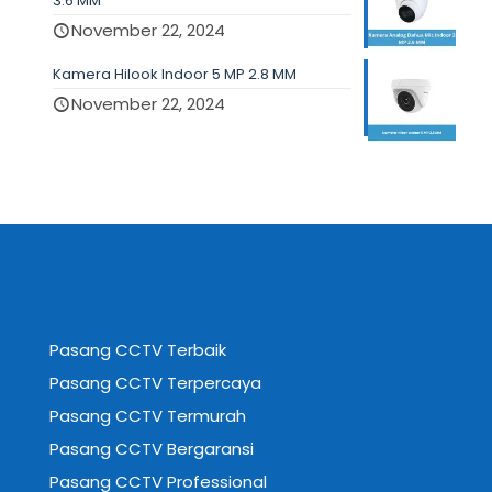
3.6 MM
November 22, 2024
Kamera Hilook Indoor 5 MP 2.8 MM
November 22, 2024
Pasang CCTV Terbaik
Pasang CCTV Terpercaya
Pasang CCTV Termurah
Pasang CCTV Bergaransi
Pasang CCTV Professional