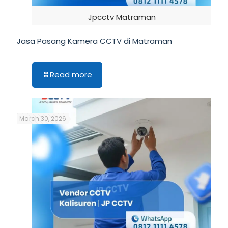
Jpcctv Matraman
Jasa Pasang Kamera CCTV di Matraman
Read more
March 30, 2026