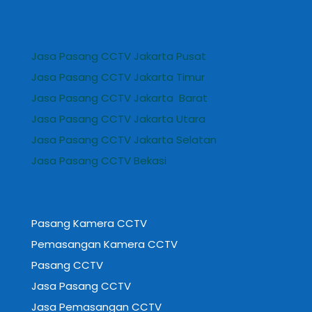
Jasa Pasang CCTV Jakarta Pusat
Jasa Pasang CCTV Jakarta Timur
Jasa Pasang CCTV Jakarta Barat
Jasa Pasang CCTV Jakarta Utara
Jasa Pasang CCTV Jakarta Selatan
Jasa Pasang CCTV Bekasi
Pasang Kamera CCTV
Pemasangan Kamera CCTV
Pasang CCTV
Jasa Pasang CCTV
Jasa Pemasangan CCTV