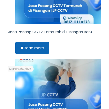
Jasa Pasang CCTV Termurah di Pisangan Baru
Read more
March 30, 2026