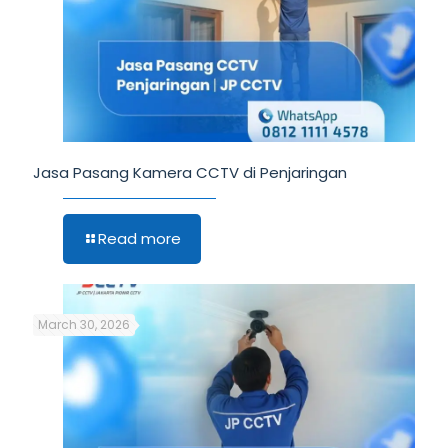
Jasa Pasang Kamera CCTV di Penjaringan
Read more
March 30, 2026