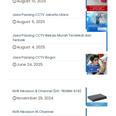
August 10, 2025
Jasa Pasang CCTV Jakarta Utara
August 5, 2025
Jasa Pasang CCTV Bekasi Murah Terdekat dan
Terbaik
August 4, 2025
Jasa Pasang CCTV Bogor
June 24, 2025
NVR Hikvision 8 Channel (DS-7608NI-K1 B)
November 29, 2024
NVR Hikvision 16 Channel