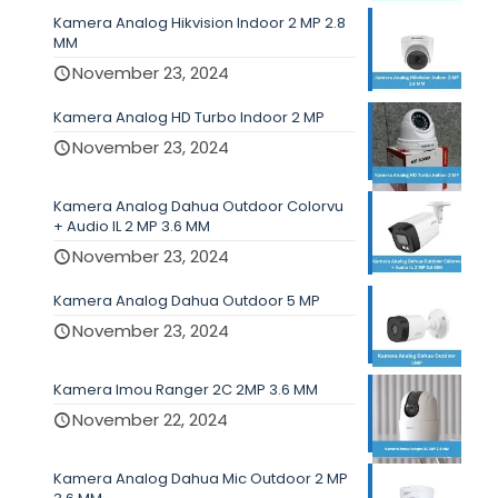
Kamera Analog Hikvision Indoor 2 MP 2.8
MM
November 23, 2024
Kamera Analog HD Turbo Indoor 2 MP
November 23, 2024
Kamera Analog Dahua Outdoor Colorvu
+ Audio IL 2 MP 3.6 MM
November 23, 2024
Kamera Analog Dahua Outdoor 5 MP
November 23, 2024
Kamera Imou Ranger 2C 2MP 3.6 MM
November 22, 2024
Kamera Analog Dahua Mic Outdoor 2 MP