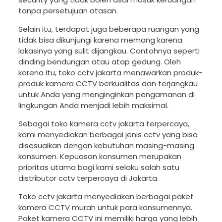
tanpa persetujuan atasan.
Selain itu, terdapat juga beberapa ruangan yang
tidak bisa dikunjungi karena memang karena
lokasinya yang sulit dijangkau. Contohnya seperti
dinding bendungan atau atap gedung. Oleh
karena itu, toko cctv jakarta menawarkan produk-
produk kamera CCTV berkualitas dan terjangkau
untuk Anda yang menginginkan pengamanan di
lingkungan Anda menjadi lebih maksimal.
Sebagai toko kamera cctv jakarta terpercaya,
kami menyediakan berbagai jenis cctv yang bisa
disesuaikan dengan kebutuhan masing-masing
konsumen. Kepuasan konsumen merupakan
prioritas utama bagi kami selaku salah satu
distributor cctv terpercaya di Jakarta.
Toko cctv jakarta menyediakan berbagai paket
kamera CCTV murah untuk para konsumennya.
Paket kamera CCTV ini memiliki harga yang lebih