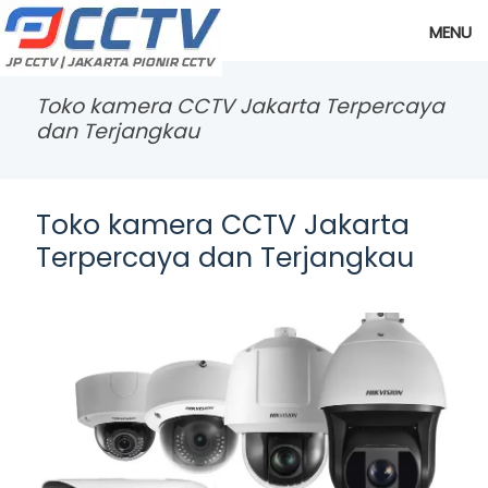
MENU
Toko kamera CCTV Jakarta Terpercaya
dan Terjangkau
Toko kamera CCTV Jakarta
Terpercaya dan Terjangkau