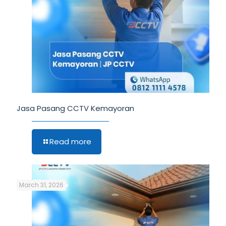
Jasa Pasang CCTV Kemayoran
Read more
March 31, 2026