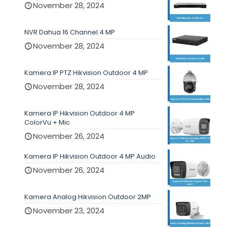
November 28, 2024
NVR Dahua 16 Channel 4 MP
November 28, 2024
Kamera IP PTZ Hikvision Outdoor 4 MP
November 28, 2024
Kamera IP Hikvision Outdoor 4 MP
ColorVu + Mic
November 26, 2024
Kamera IP Hikvision Outdoor 4 MP Audio
November 26, 2024
Kamera Analog Hikvision Outdoor 2MP
November 23, 2024