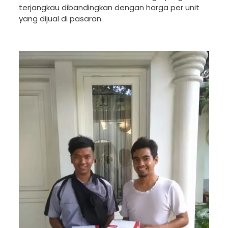
terjangkau dibandingkan dengan harga per unit
yang dijual di pasaran.