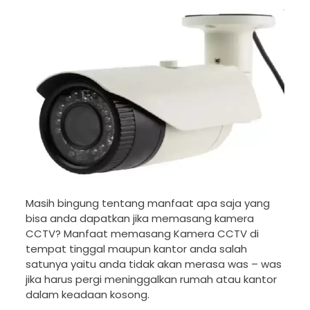
Masih bingung tentang manfaat apa saja yang
bisa anda dapatkan jika memasang kamera
CCTV? Manfaat memasang Kamera CCTV di
tempat tinggal maupun kantor anda salah
satunya yaitu anda tidak akan merasa was – was
jika harus pergi meninggalkan rumah atau kantor
dalam keadaan kosong.