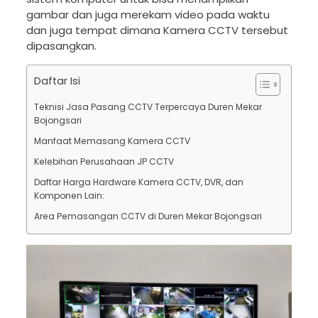
gambar dan juga merekam video pada waktu
dan juga tempat dimana Kamera CCTV tersebut
dipasangkan.
Daftar Isi
Teknisi Jasa Pasang CCTV Terpercaya Duren Mekar
Bojongsari
Manfaat Memasang Kamera CCTV
Kelebihan Perusahaan JP CCTV
Daftar Harga Hardware Kamera CCTV, DVR, dan
Komponen Lain:
Area Pemasangan CCTV di Duren Mekar Bojongsari