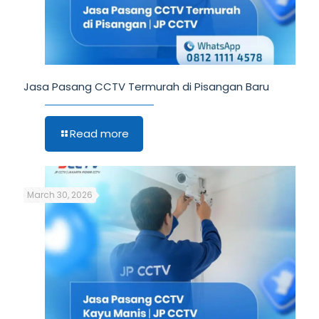
Jasa Pasang CCTV Termurah di Pisangan Baru
Read more
March 30, 2026