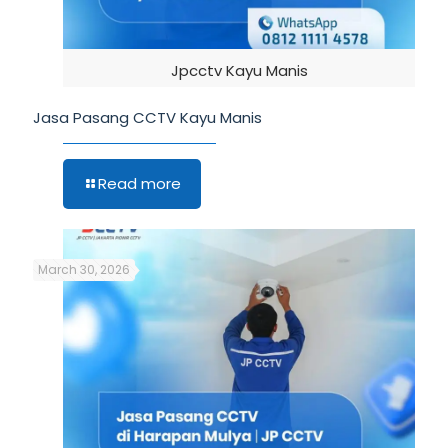
Jpcctv Kayu Manis
Jasa Pasang CCTV Kayu Manis
Read more
March 30, 2026