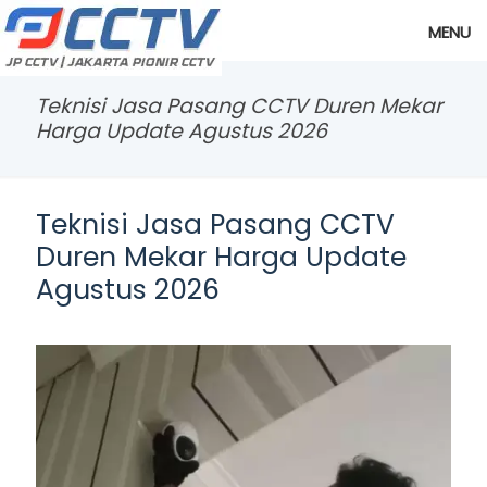
MENU
Teknisi Jasa Pasang CCTV Duren Mekar
Harga Update Agustus 2026
Teknisi Jasa Pasang CCTV
Duren Mekar Harga Update
Agustus 2026