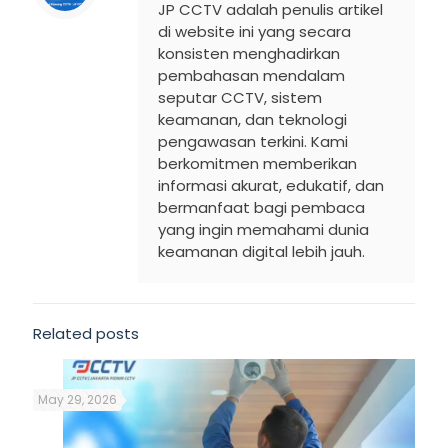
JP CCTV adalah penulis artikel
di website ini yang secara
konsisten menghadirkan
pembahasan mendalam
seputar CCTV, sistem
keamanan, dan teknologi
pengawasan terkini. Kami
berkomitmen memberikan
informasi akurat, edukatif, dan
bermanfaat bagi pembaca
yang ingin memahami dunia
keamanan digital lebih jauh.
Related posts
May 29, 2026