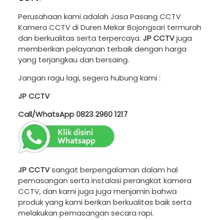
Perusahaan kami adalah Jasa Pasang CCTV
Kamera CCTV di Duren Mekar Bojongsari termurah
dan berkualitas serta terpercaya.
JP CCTV
juga
memberikan pelayanan terbaik dengan harga
yang terjangkau dan bersaing.
Jangan ragu lagi, segera hubung kami :
JP CCTV
Call/WhatsApp
0823 2960 1217
JP CCTV
sangat berpengalaman dalam hal
pemasangan serta instalasi perangkat kamera
CCTV, dan kami juga juga menjamin bahwa
produk yang kami berikan berkualitas baik serta
melakukan pemasangan secara rapi.