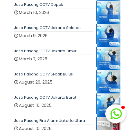
Jasa Pasang CCTV Depok
March 10, 2026
Jasa Pasang CCTV Jakarta Selatan
March 9, 2026
Jasa Pasang CCTV Jakarta Timur
March 2, 2026
Jasa Pasang CCTV Lebak Bulus
August 26, 2025
Jasa Pasang CCTV Jakarta Barat
August 16, 2025
Jasa Pasang Fire Alarm Jakarta Utara
August 10, 2025