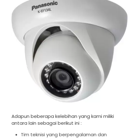
Adapun beberapa kelebihan yang kami miliki
antara lain sebagai berikut ini :
Tim teknisi yang berpengalaman dan