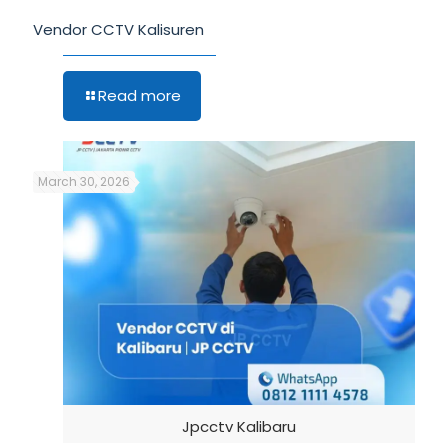
Vendor CCTV Kalisuren
Read more
March 30, 2026
Jpcctv Kalibaru