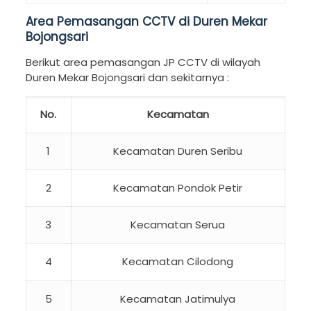
Area Pemasangan CCTV di Duren Mekar
Bojongsari
Berikut area pemasangan JP CCTV di wilayah
Duren Mekar Bojongsari dan sekitarnya :
No.
Kecamatan
1
Kecamatan Duren Seribu
2
Kecamatan Pondok Petir
3
Kecamatan Serua
4
Kecamatan Cilodong
5
Kecamatan Jatimulya