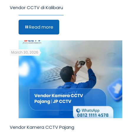
Vendor CCTV di Kalibaru
Read more
March 30, 2026
Vendor Kamera CCTV Pajang