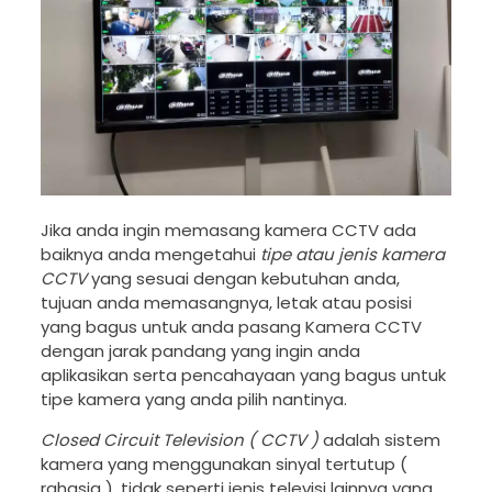
Jika anda ingin memasang kamera CCTV ada
baiknya anda mengetahui
tipe atau jenis kamera
CCTV
yang sesuai dengan kebutuhan anda,
tujuan anda memasangnya, letak atau posisi
yang bagus untuk anda pasang Kamera CCTV
dengan jarak pandang yang ingin anda
aplikasikan serta pencahayaan yang bagus untuk
tipe kamera yang anda pilih nantinya.
Closed Circuit Television ( CCTV )
adalah sistem
kamera yang menggunakan sinyal tertutup (
rahasia ), tidak seperti jenis televisi lainnya yang