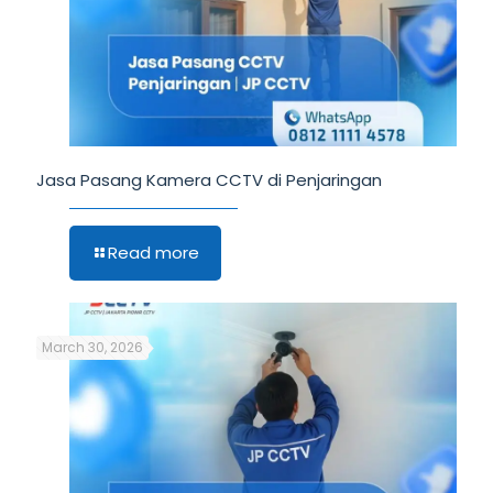
Jasa Pasang Kamera CCTV di Penjaringan
Read more
March 30, 2026