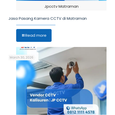
Jpcctv Matraman
Jasa Pasang Kamera CCTV di Matraman
Read more
March 30, 2026