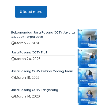
Read more
Rekomendasi Jasa Pasang CCTV Jakarta
& Depok Terpercaya
March 27, 2026
Jasa Pasang CCTV Pluit
March 24, 2026
Jasa Pasang CCTV Kelapa Gading Timur
March 18, 2026
Jasa Pasang CCTV Tangerang
March 14, 2026