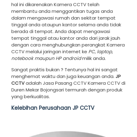
hal ini dikarenakan Kamera CCTV telah
membantu anda menggantikan tugas anda
dalam mengawasi rumah dan sekitar tempat
tinggal anda ataupun kantor selama anda tidak
berada di tempat. Anda dapat mengawasi
tempat tinggal atau kantor anda dari jarak jauh
dengan cara menghubungkan perangkat Kamera
CCTV melalui jaringan internet ke
PC, laptop,
notebook maupun HP android
milik anda.
Sangat praktis bukan ? Tentunya hal ini sangat
menghemat waktu dan juga keuangan anda.
JP
CCTV
adalah Jasa Pasang CCTV Kamera CCTV di
Duren Mekar Bojongsari termurah dengan produk
yang berkualitas.
Kelebihan Perusahaan JP CCTV