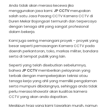
Anda tidak akan merasa kecewa jika
menggunakan jasa kami.
JP CCTV
merupakan
salah satu Jasa Pasang CCTV Kamera CCTV di
Duren Mekar Bojongsari termurah dan terpercaya
dengan tenaga ahli yang sangat profesional
dalam bekerja.
Kami juga sering menangani proyek – proyek yang
besar seperti pemasangan Kamera CCTV pada
daerah perkantoran, toko, markas militer, bandara
serta di tempat publik yang lain.
Seperti yang telah disebutkan sebelumnya,
bahwa
JP CCTV
memberikan pelayanan yang
terbaik dengan mempekerjakan teknisi atau
tenaga kerja yang ahli yang memiliki pengalaman
serta mumpuni dibidangnya, sehingga anda tidak
perlu merasa khawatir akan kualitas kamera
CCTV yang akan anda dapatkan.
Meskipun hrga yang kami tawarkan murah, namun