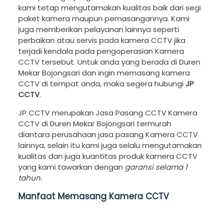
kami tetap mengutamakan kualitas baik dari segi
paket kamera maupun pemasangannya. Kami
juga memberikan pelayanan lainnya seperti
perbaikan atau servis pada kamera CCTV jika
terjadi kendala pada pengoperasian Kamera
CCTV tersebut. Untuk anda yang berada di Duren
Mekar Bojongsari dan ingin memasang kamera
CCTV di tempat anda, maka segera hubungi
JP
CCTV
.
JP CCTV merupakan Jasa Pasang CCTV Kamera
CCTV di Duren Mekar Bojongsari termurah
diantara perusahaan jasa pasang Kamera CCTV
lainnya, selain itu kami juga selalu mengutamakan
kualitas dan juga kuantitas produk kamera CCTV
yang kami tawarkan dengan
garansi selama 1
tahun.
Manfaat Memasang Kamera CCTV