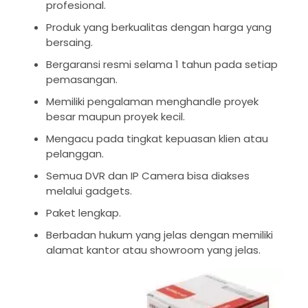
profesional.
Produk yang berkualitas dengan harga yang
bersaing.
Bergaransi resmi selama 1 tahun pada setiap
pemasangan.
Memiliki pengalaman menghandle proyek
besar maupun proyek kecil.
Mengacu pada tingkat kepuasan klien atau
pelanggan.
Semua DVR dan IP Camera bisa diakses
melalui gadgets.
Paket lengkap.
Berbadan hukum yang jelas dengan memiliki
alamat kantor atau showroom yang jelas.