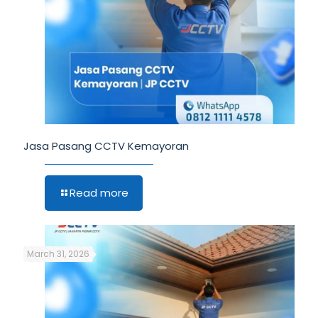
Jasa Pasang CCTV Kemayoran
Read more
March 31, 2026