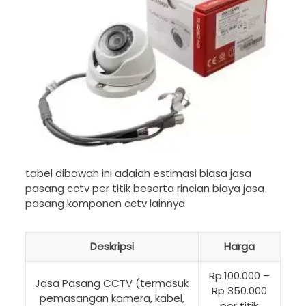
tabel dibawah ini adalah estimasi biasa jasa
pasang cctv per titik beserta rincian biaya jasa
pasang komponen cctv lainnya
Deskripsi
Harga
Rp.100.000 –
Jasa Pasang CCTV (termasuk
Rp 350.000
pemasangan kamera, kabel,
per titik