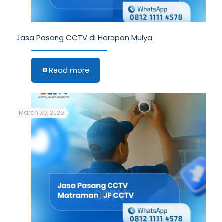
Jasa Pasang CCTV di Harapan Mulya
Read more
March 30, 2026