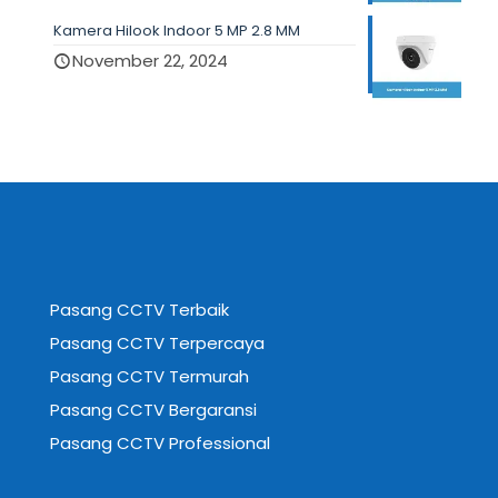
Kamera Hilook Indoor 5 MP 2.8 MM
November 22, 2024
Pasang CCTV Terbaik
Pasang CCTV Terpercaya
Pasang CCTV Termurah
Pasang CCTV Bergaransi
Pasang CCTV Professional