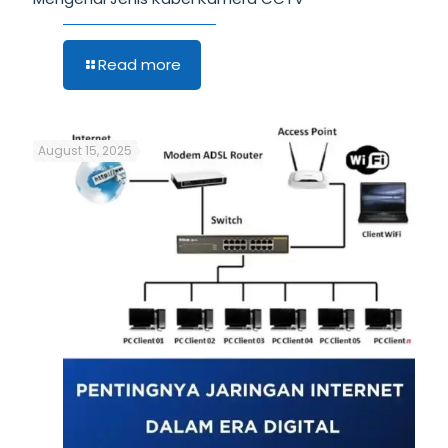
Read more
August 15, 2025