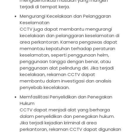
mengidentifikasi masalah yang mungkin
terjadi di tempat kerja.
Mengurangi Kecelakaan dan Pelanggaran
Keselamatan
CCTV juga dapat membantu mengurangi
kecelakaan dan pelanggaran keselamatan di
area perkantoran. Kamera pengawas dapat
memantau kepatuhan terhadap peraturan
keselamatan, seperti penggunaan helm,
penggunaan tangga dengan benar, atau
penggunaan alat pelindung diri. Jika terjadi
kecelakaan, rekaman CCTV dapat
membantu dalam investigasi dan analisis
penyebab kecelakaan.
Memfasilitasi Penyelidikan dan Penegakan
Hukum
CCTV dapat menjadi alat yang berharga
dalam penyelidikan dan penegakan hukum.
Jika terjadi kejadian kriminal di area
perkantoran, rekaman CCTV dapat digunakan