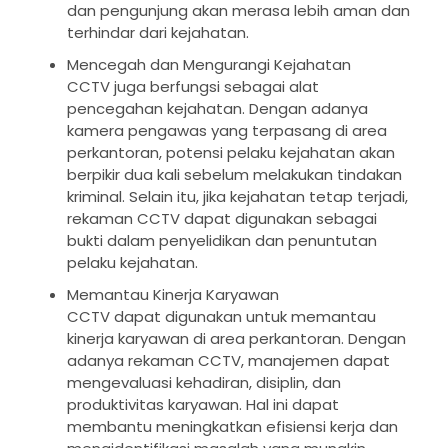
dan pengunjung akan merasa lebih aman dan
terhindar dari kejahatan.
Mencegah dan Mengurangi Kejahatan
CCTV juga berfungsi sebagai alat
pencegahan kejahatan. Dengan adanya
kamera pengawas yang terpasang di area
perkantoran, potensi pelaku kejahatan akan
berpikir dua kali sebelum melakukan tindakan
kriminal. Selain itu, jika kejahatan tetap terjadi,
rekaman CCTV dapat digunakan sebagai
bukti dalam penyelidikan dan penuntutan
pelaku kejahatan.
Memantau Kinerja Karyawan
CCTV dapat digunakan untuk memantau
kinerja karyawan di area perkantoran. Dengan
adanya rekaman CCTV, manajemen dapat
mengevaluasi kehadiran, disiplin, dan
produktivitas karyawan. Hal ini dapat
membantu meningkatkan efisiensi kerja dan