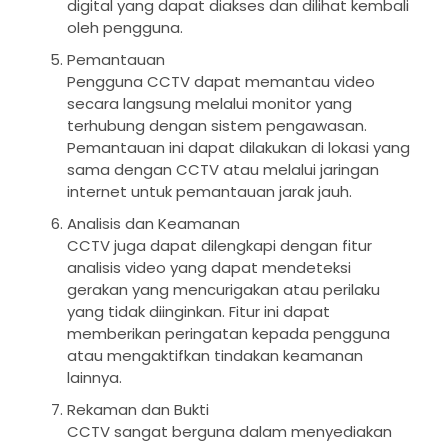
digital yang dapat diakses dan dilihat kembali
oleh pengguna.
Pemantauan
Pengguna CCTV dapat memantau video
secara langsung melalui monitor yang
terhubung dengan sistem pengawasan.
Pemantauan ini dapat dilakukan di lokasi yang
sama dengan CCTV atau melalui jaringan
internet untuk pemantauan jarak jauh.
Analisis dan Keamanan
CCTV juga dapat dilengkapi dengan fitur
analisis video yang dapat mendeteksi
gerakan yang mencurigakan atau perilaku
yang tidak diinginkan. Fitur ini dapat
memberikan peringatan kepada pengguna
atau mengaktifkan tindakan keamanan
lainnya.
Rekaman dan Bukti
CCTV sangat berguna dalam menyediakan