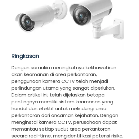
Ringkasan
Dengan semakin meningkatnya kekhawatiran
akan keamanan di area perkantoran,
penggunaan kamera CCTV telah menjadi
perlindungan utama yang sangat diperlukan.
Dalam artikel ini, telah dijelaskan betapa
pentingnya memiliki sistem keamanan yang
handal dan efektif untuk melindungi area
perkantoran dari ancaman kejahatan. Dengan
menginstal kamera CCTV, perusahaan dapat
memantau setiap sudut area perkantoran
secara real-time, mengidentifikasi potensi risiko,