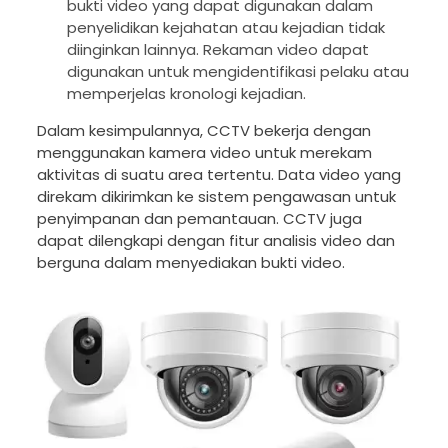
bukti video yang dapat digunakan dalam
penyelidikan kejahatan atau kejadian tidak
diinginkan lainnya. Rekaman video dapat
digunakan untuk mengidentifikasi pelaku atau
memperjelas kronologi kejadian.
Dalam kesimpulannya, CCTV bekerja dengan
menggunakan kamera video untuk merekam
aktivitas di suatu area tertentu. Data video yang
direkam dikirimkan ke sistem pengawasan untuk
penyimpanan dan pemantauan. CCTV juga
dapat dilengkapi dengan fitur analisis video dan
berguna dalam menyediakan bukti video.