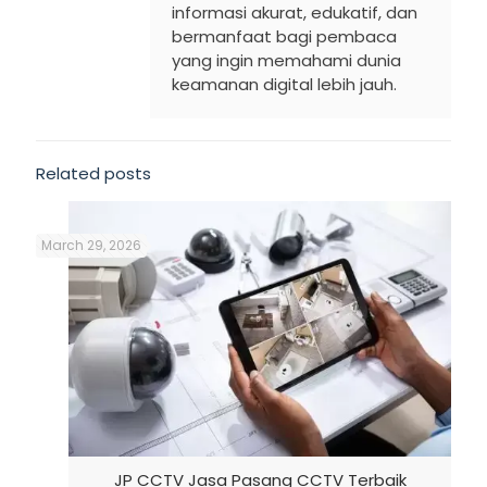
informasi akurat, edukatif, dan
bermanfaat bagi pembaca
yang ingin memahami dunia
keamanan digital lebih jauh.
Related posts
March 29, 2026
JP CCTV Jasa Pasang CCTV Terbaik