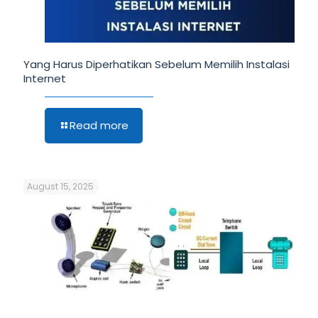
Yang Harus Diperhatikan Sebelum Memilih Instalasi
Internet
Read more
August 15, 2025