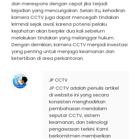
dan merespons dengan cepat jika terjadi
kejadian yang mencurigakan. Selain itu, kehadiran
kamera CCTV juga dapat mencegah tindakan
kriminal sejak awal, karena potensi pelaku
kejahatan akan berpikir dua kali sebelum
melakukan tindakan yang melanggar hukum.
Dengan demikian, kamera CCTV menjadi investasi
yang penting untuk menjaga keamanan dan
ketertiban di area perkantoran.
JP CCTV
JP CCTV adalah penulis artikel
di website ini yang secara
konsisten menghadirkan
pembahasan mendalam
seputar CCTV, sistem
keamanan, dan teknologi
pengawasan terkini. Kami
berkomitmen memberikan