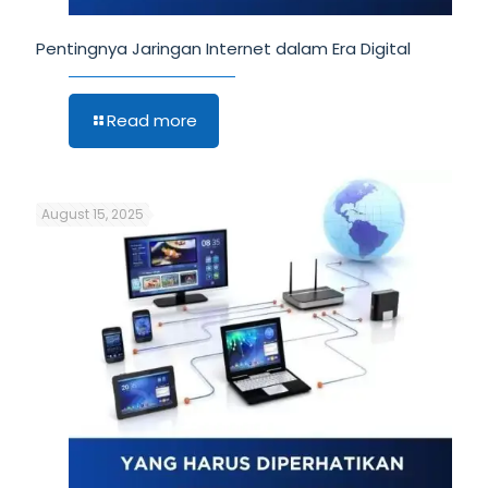
Pentingnya Jaringan Internet dalam Era Digital
Read more
August 15, 2025