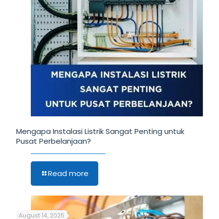
Mengapa Instalasi Listrik Sangat Penting untuk
Pusat Perbelanjaan?
Read more
August 14, 2025