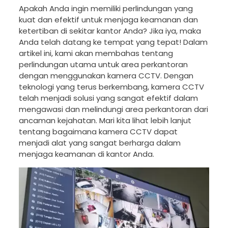
Apakah Anda ingin memiliki perlindungan yang
kuat dan efektif untuk menjaga keamanan dan
ketertiban di sekitar kantor Anda? Jika iya, maka
Anda telah datang ke tempat yang tepat! Dalam
artikel ini, kami akan membahas tentang
perlindungan utama untuk area perkantoran
dengan menggunakan kamera CCTV. Dengan
teknologi yang terus berkembang, kamera CCTV
telah menjadi solusi yang sangat efektif dalam
mengawasi dan melindungi area perkantoran dari
ancaman kejahatan. Mari kita lihat lebih lanjut
tentang bagaimana kamera CCTV dapat
menjadi alat yang sangat berharga dalam
menjaga keamanan di kantor Anda.