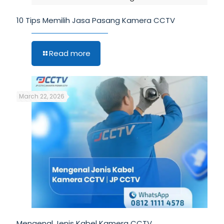
10 Tips Memilih Jasa Pasang Kamera CCTV
Read more
March 22, 2026
Mengenal Jenis Kabel Kamera CCTV