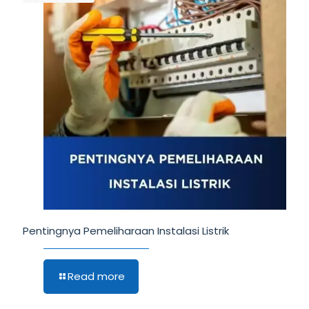
Pentingnya Pemeliharaan Instalasi Listrik
Read more