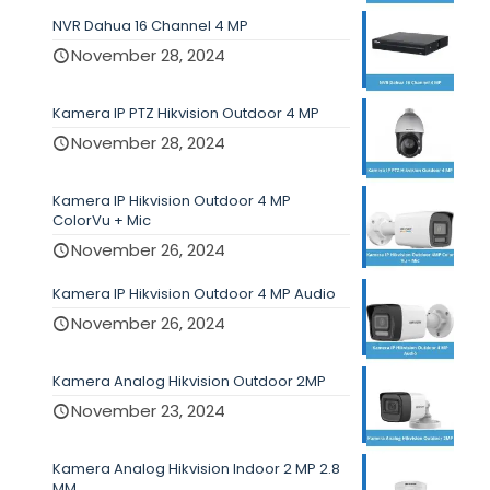
NVR Dahua 16 Channel 4 MP
November 28, 2024
Kamera IP PTZ Hikvision Outdoor 4 MP
November 28, 2024
Kamera IP Hikvision Outdoor 4 MP
ColorVu + Mic
November 26, 2024
Kamera IP Hikvision Outdoor 4 MP Audio
November 26, 2024
Kamera Analog Hikvision Outdoor 2MP
November 23, 2024
Kamera Analog Hikvision Indoor 2 MP 2.8
MM