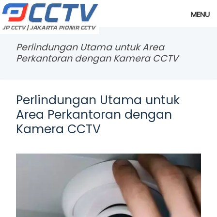
MENU
Perlindungan Utama untuk Area
Perkantoran dengan Kamera CCTV
Perlindungan Utama untuk
Area Perkantoran dengan
Kamera CCTV