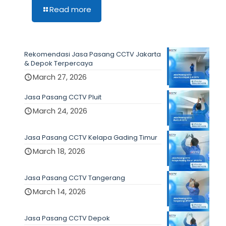
Read more
Rekomendasi Jasa Pasang CCTV Jakarta
& Depok Terpercaya
March 27, 2026
Jasa Pasang CCTV Pluit
March 24, 2026
Jasa Pasang CCTV Kelapa Gading Timur
March 18, 2026
Jasa Pasang CCTV Tangerang
March 14, 2026
Jasa Pasang CCTV Depok