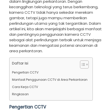
dalam lingkungan perkantoran. Dengan
kecanggihan teknologi yang terus berkembang,
kamera CCTV tidak hanya sekedar merekam
gambar, tetapi juga mampu memberikan
perlindungan utama yang tak tergantikan. Dalam
artikel ini, kita akan menjelajahi berbagai manfaat
dan pentingnya penggunaan kamera CCTV
sebagai alat perlindungan terbaik untuk menjaga
keamanan dan mengatasi potensi ancaman di
area perkantoran.
Daftar Isi
Pengertian CCTV
Manfaat Penggunaan CCTV di Area Perkantoran
Cara Kerja CCTV
Ringkasan
Pengertian CCTV