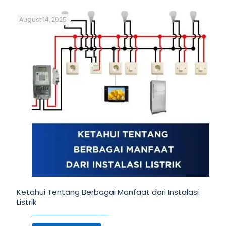
August 14, 2025
Ketahui Tentang Berbagai Manfaat dari Instalasi
Listrik