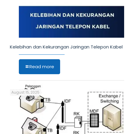
Kelebihan dan Kekurangan Jaringan Telepon Kabel
Read more
August 15, 2025