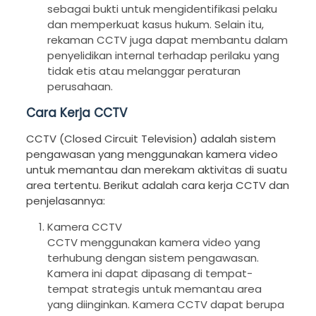
sebagai bukti untuk mengidentifikasi pelaku
dan memperkuat kasus hukum. Selain itu,
rekaman CCTV juga dapat membantu dalam
penyelidikan internal terhadap perilaku yang
tidak etis atau melanggar peraturan
perusahaan.
Cara Kerja CCTV
CCTV (Closed Circuit Television) adalah sistem
pengawasan yang menggunakan kamera video
untuk memantau dan merekam aktivitas di suatu
area tertentu. Berikut adalah cara kerja CCTV dan
penjelasannya:
Kamera CCTV
CCTV menggunakan kamera video yang
terhubung dengan sistem pengawasan.
Kamera ini dapat dipasang di tempat-
tempat strategis untuk memantau area
yang diinginkan. Kamera CCTV dapat berupa