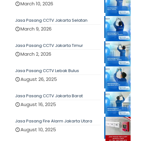
March 10, 2026
Jasa Pasang CCTV Jakarta Selatan
March 9, 2026
Jasa Pasang CCTV Jakarta Timur
March 2, 2026
Jasa Pasang CCTV Lebak Bulus
August 26, 2025
Jasa Pasang CCTV Jakarta Barat
August 16, 2025
Jasa Pasang Fire Alarm Jakarta Utara
August 10, 2025