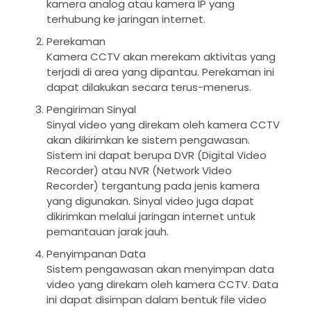
kamera analog atau kamera IP yang
terhubung ke jaringan internet.
Perekaman
Kamera CCTV akan merekam aktivitas yang
terjadi di area yang dipantau. Perekaman ini
dapat dilakukan secara terus-menerus.
Pengiriman Sinyal
Sinyal video yang direkam oleh kamera CCTV
akan dikirimkan ke sistem pengawasan.
Sistem ini dapat berupa DVR (Digital Video
Recorder) atau NVR (Network Video
Recorder) tergantung pada jenis kamera
yang digunakan. Sinyal video juga dapat
dikirimkan melalui jaringan internet untuk
pemantauan jarak jauh.
Penyimpanan Data
Sistem pengawasan akan menyimpan data
video yang direkam oleh kamera CCTV. Data
ini dapat disimpan dalam bentuk file video