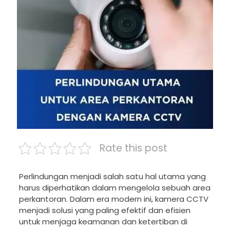
Rate this post
Perlindungan menjadi salah satu hal utama yang
harus diperhatikan dalam mengelola sebuah area
perkantoran. Dalam era modern ini, kamera CCTV
menjadi solusi yang paling efektif dan efisien
untuk menjaga keamanan dan ketertiban di