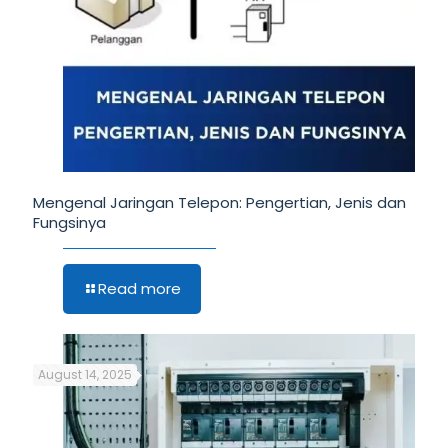
Mengenal Jaringan Telepon: Pengertian, Jenis dan
Fungsinya
Read more
August 14, 2025