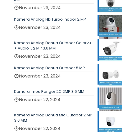
November 23, 2024
Kamera Analog HD Turbo Indoor 2 MP
November 23, 2024
Kamera Analog Dahua Outdoor Colorvu
+ Audio IL 2 MP 3.6 MM
November 23, 2024
Kamera Analog Dahua Outdoor 5 MP
November 23, 2024
Kamera Imou Ranger 2C 2MP 3.6 MM
November 22, 2024
Kamera Analog Dahua Mic Outdoor 2 MP
3.6 MM
November 22, 2024