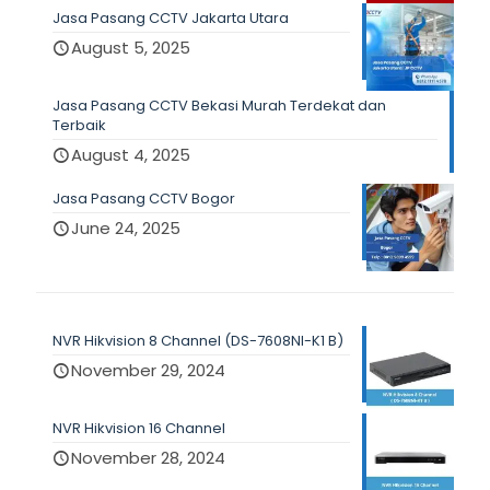
Jasa Pasang CCTV Jakarta Utara
August 5, 2025
Jasa Pasang CCTV Bekasi Murah Terdekat dan
Terbaik
August 4, 2025
Jasa Pasang CCTV Bogor
June 24, 2025
NVR Hikvision 8 Channel (DS-7608NI-K1 B)
November 29, 2024
NVR Hikvision 16 Channel
November 28, 2024