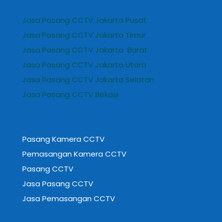
Jasa Pasang CCTV Jakarta Pusat
Jasa Pasang CCTV Jakarta Timur
Jasa Pasang CCTV Jakarta Barat
Jasa Pasang CCTV Jakarta Utara
Jasa Pasang CCTV Jakarta Selatan
Jasa Pasang CCTV Bekasi
Pasang Kamera CCTV
Pemasangan Kamera CCTV
Pasang CCTV
Jasa Pasang CCTV
Jasa Pemasangan CCTV