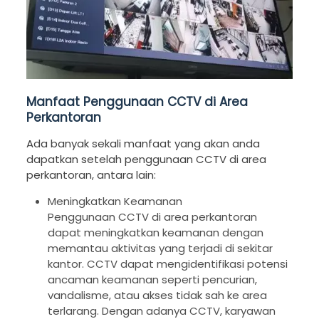
Manfaat Penggunaan CCTV di Area
Perkantoran
Ada banyak sekali manfaat yang akan anda
dapatkan setelah penggunaan CCTV di area
perkantoran, antara lain:
Meningkatkan Keamanan
Penggunaan CCTV di area perkantoran
dapat meningkatkan keamanan dengan
memantau aktivitas yang terjadi di sekitar
kantor. CCTV dapat mengidentifikasi potensi
ancaman keamanan seperti pencurian,
vandalisme, atau akses tidak sah ke area
terlarang. Dengan adanya CCTV, karyawan