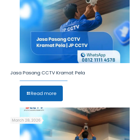
Jasa Pasang CCTV Kramat Pela
Read more
March 28, 2026