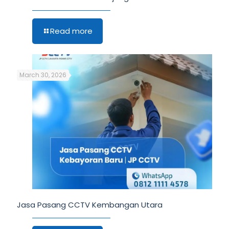
Read more
March 30, 2026
Jasa Pasang CCTV Kembangan Utara