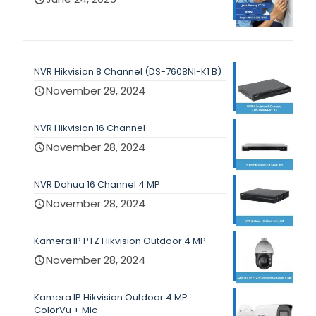
NVR Hikvision 8 Channel (DS-7608NI-K1 B)
November 29, 2024
NVR Hikvision 16 Channel
November 28, 2024
NVR Dahua 16 Channel 4 MP
November 28, 2024
Kamera IP PTZ Hikvision Outdoor 4 MP
November 28, 2024
Kamera IP Hikvision Outdoor 4 MP
ColorVu + Mic