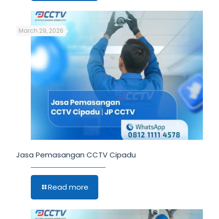
March 29, 2026
Jasa Pemasangan CCTV Cipadu
Read more