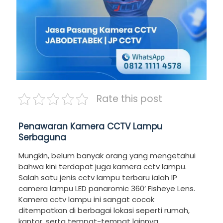
Rate this post
Penawaran Kamera CCTV Lampu
Serbaguna
Mungkin, belum banyak orang yang mengetahui
bahwa kini terdapat juga kamera cctv lampu.
Salah satu jenis cctv lampu terbaru ialah IP
camera lampu LED panaromic 360’ Fisheye Lens.
Kamera cctv lampu ini sangat cocok
ditempatkan di berbagai lokasi seperti rumah,
kantor, serta tempat-tempat lainnya.