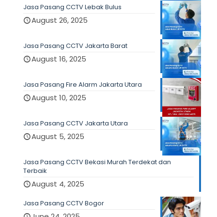
Jasa Pasang CCTV Lebak Bulus
August 26, 2025
Jasa Pasang CCTV Jakarta Barat
August 16, 2025
Jasa Pasang Fire Alarm Jakarta Utara
August 10, 2025
Jasa Pasang CCTV Jakarta Utara
August 5, 2025
Jasa Pasang CCTV Bekasi Murah Terdekat dan
Terbaik
August 4, 2025
Jasa Pasang CCTV Bogor
June 24, 2025