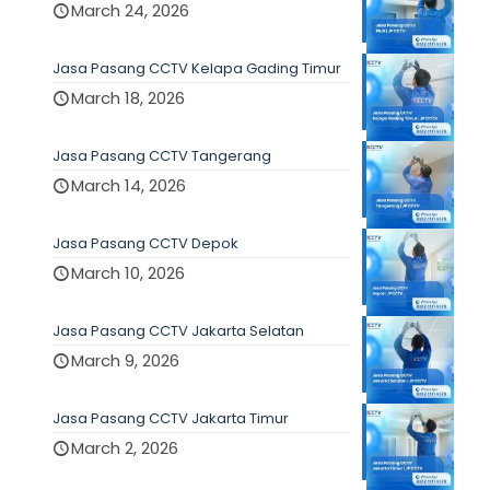
March 24, 2026
Jasa Pasang CCTV Kelapa Gading Timur
March 18, 2026
Jasa Pasang CCTV Tangerang
March 14, 2026
Jasa Pasang CCTV Depok
March 10, 2026
Jasa Pasang CCTV Jakarta Selatan
March 9, 2026
Jasa Pasang CCTV Jakarta Timur
March 2, 2026