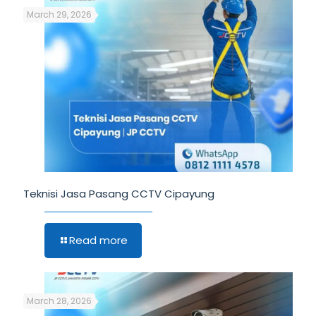
March 29, 2026
Teknisi Jasa Pasang CCTV Cipayung
Read more
March 28, 2026