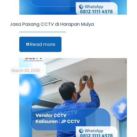
Jasa Pasang CCTV di Harapan Mulya
Read more
March 30, 2026