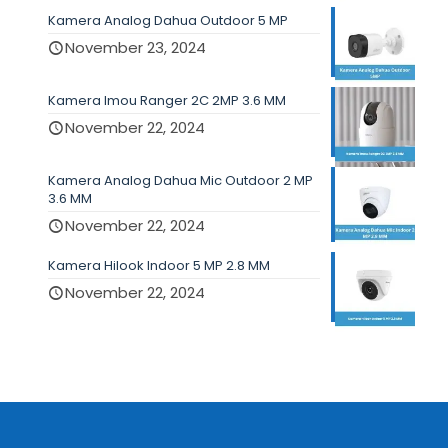
Kamera Analog Dahua Outdoor 5 MP
November 23, 2024
Kamera Imou Ranger 2C 2MP 3.6 MM
November 22, 2024
Kamera Analog Dahua Mic Outdoor 2 MP
3.6 MM
November 22, 2024
Kamera Hilook Indoor 5 MP 2.8 MM
November 22, 2024