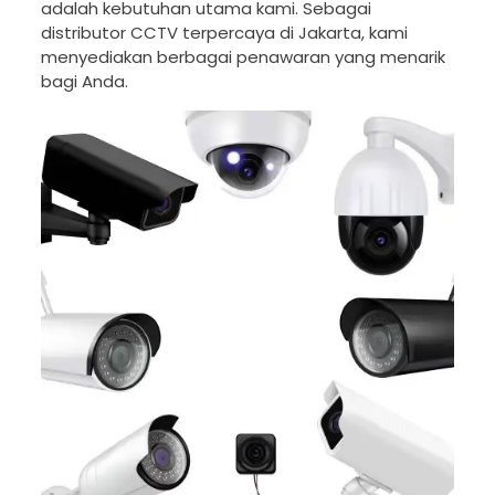
adalah kebutuhan utama kami. Sebagai
distributor CCTV terpercaya di Jakarta, kami
menyediakan berbagai penawaran yang menarik
bagi Anda.