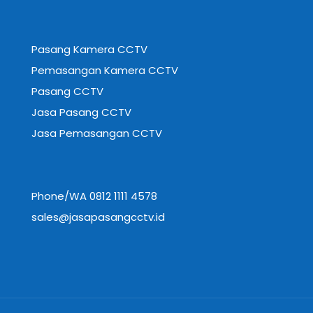
Pasang Kamera CCTV
Pemasangan Kamera CCTV
Pasang CCTV
Jasa Pasang CCTV
Jasa Pemasangan CCTV
Phone/WA 0812 1111 4578
sales@jasapasangcctv.id