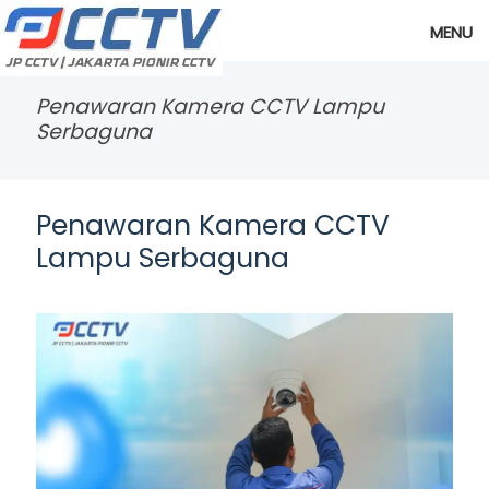
MENU
Penawaran Kamera CCTV Lampu
Serbaguna
Penawaran Kamera CCTV
Lampu Serbaguna