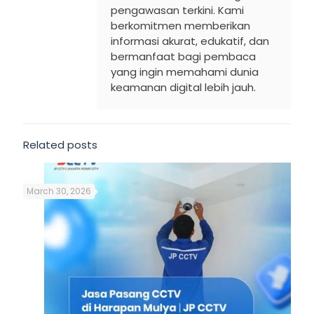
pengawasan terkini. Kami
berkomitmen memberikan
informasi akurat, edukatif, dan
bermanfaat bagi pembaca
yang ingin memahami dunia
keamanan digital lebih jauh.
Related posts
March 30, 2026