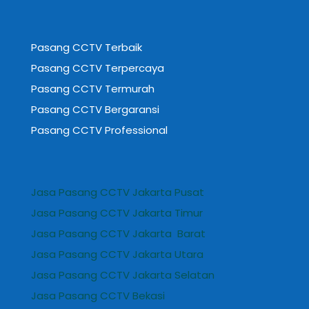
Pasang CCTV Terbaik
Pasang CCTV Terpercaya
Pasang CCTV Termurah
Pasang CCTV Bergaransi
Pasang CCTV Professional
Jasa Pasang CCTV Jakarta Pusat
Jasa Pasang CCTV Jakarta Timur
Jasa Pasang CCTV Jakarta Barat
Jasa Pasang CCTV Jakarta Utara
Jasa Pasang CCTV Jakarta Selatan
Jasa Pasang CCTV Bekasi