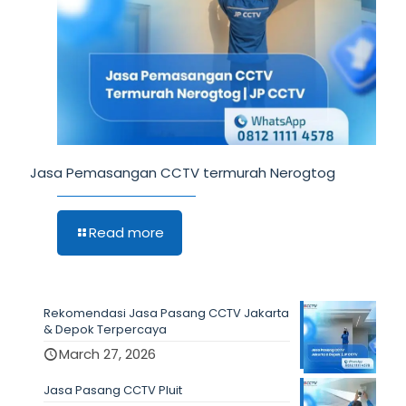
Jasa Pemasangan CCTV termurah Nerogtog
Read more
Rekomendasi Jasa Pasang CCTV Jakarta
& Depok Terpercaya
March 27, 2026
Jasa Pasang CCTV Pluit