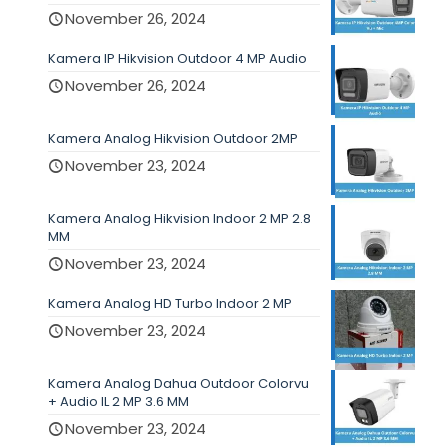
November 26, 2024
Kamera IP Hikvision Outdoor 4 MP Audio
November 26, 2024
Kamera Analog Hikvision Outdoor 2MP
November 23, 2024
Kamera Analog Hikvision Indoor 2 MP 2.8
MM
November 23, 2024
Kamera Analog HD Turbo Indoor 2 MP
November 23, 2024
Kamera Analog Dahua Outdoor Colorvu
+ Audio IL 2 MP 3.6 MM
November 23, 2024