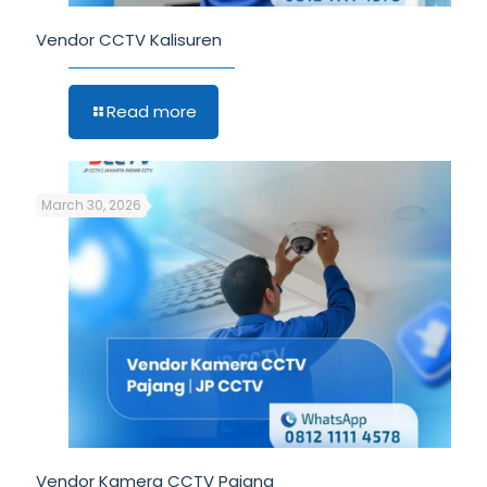
Vendor CCTV Kalisuren
Read more
March 30, 2026
Vendor Kamera CCTV Pajang