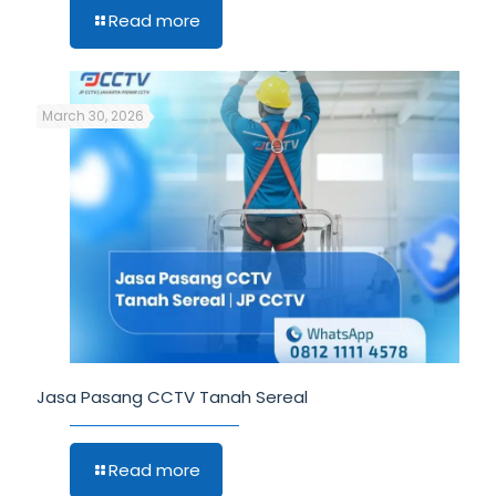
Read more
March 30, 2026
Jasa Pasang CCTV Tanah Sereal
Read more