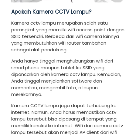
Apakah Kamera CCTV Lampu?
Kamera cctv lampu merupakan salah satu
perangkat yang memiliki wifi access point dengan
SSID tersendiri. Berbeda dari wifi camera lainnya
yang membutuhkan wifi router tambahan
sebagai alat pendukung.
Anda hanya tinggal menghubungkan wifi dari
smartphone maupun tablet ke SSID yang
dipancarkan oleh kamera cctv lampu. Kemudian,
Anda tinggal menjalankan software dan
memantau, mengambil foto, ataupun
merekamnya.
Kamera CCTV lampu juga dapat terhubung ke
internet. Namun, Anda harus memastikan cctv
lampu tersebut bisa dipasang di tempat yang
memiliki koneksi ke internet. Wifi dari camera cctv
lampu tersebut akan menjadi AP client dari wifi