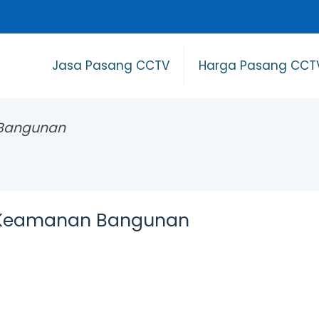
Jasa Pasang CCTV
Harga Pasang CCT
Bangunan
 Keamanan Bangunan