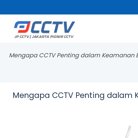
Mengapa CCTV Penting dalam Keamanan 
Mengapa CCTV Penting dalam