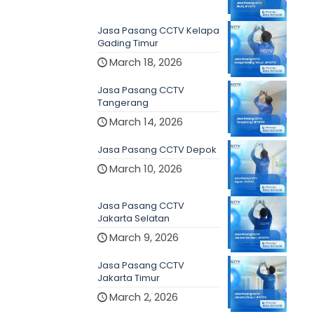
Jasa Pasang CCTV Kelapa
Gading Timur
March 18, 2026
Jasa Pasang CCTV
Tangerang
March 14, 2026
Jasa Pasang CCTV Depok
March 10, 2026
Jasa Pasang CCTV
Jakarta Selatan
March 9, 2026
Jasa Pasang CCTV
Jakarta Timur
March 2, 2026