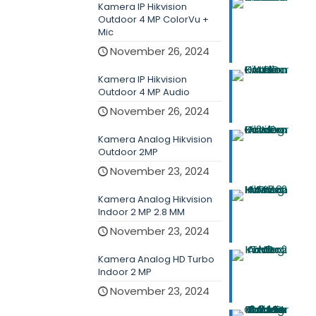
Kamera IP Hikvision
Outdoor 4 MP ColorVu +
Mic
November 26, 2024
Kamera IP Hikvision
Outdoor 4 MP Audio
November 26, 2024
Kamera Analog Hikvision
Outdoor 2MP
November 23, 2024
Kamera Analog Hikvision
Indoor 2 MP 2.8 MM
November 23, 2024
Kamera Analog HD Turbo
Indoor 2 MP
November 23, 2024