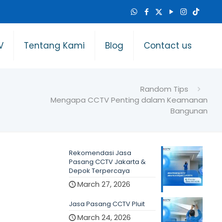
V
Tentang Kami
Blog
Contact us
Random Tips
Mengapa CCTV Penting dalam Keamanan
Bangunan
Rekomendasi Jasa
Pasang CCTV Jakarta &
Depok Terpercaya
March 27, 2026
Jasa Pasang CCTV Pluit
March 24, 2026