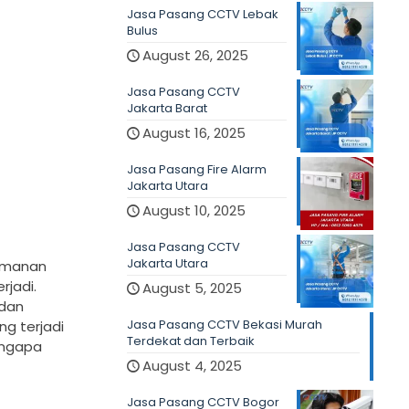
Jasa Pasang CCTV Lebak
Bulus
August 26, 2025
Jasa Pasang CCTV
Jakarta Barat
August 16, 2025
Jasa Pasang Fire Alarm
Jakarta Utara
August 10, 2025
Jasa Pasang CCTV
Jakarta Utara
eamanan
jadi.
August 5, 2025
 dan
Jasa Pasang CCTV Bekasi Murah
g terjadi
Terdekat dan Terbaik
engapa
August 4, 2025
Jasa Pasang CCTV Bogor