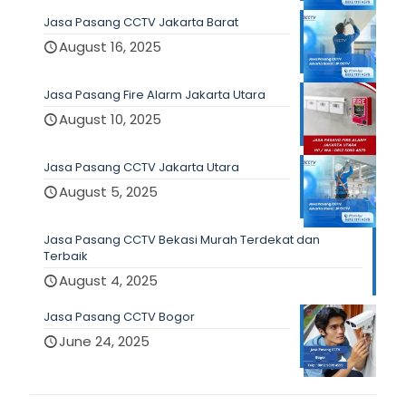
Jasa Pasang CCTV Jakarta Barat
August 16, 2025
Jasa Pasang Fire Alarm Jakarta Utara
August 10, 2025
Jasa Pasang CCTV Jakarta Utara
August 5, 2025
Jasa Pasang CCTV Bekasi Murah Terdekat dan
Terbaik
August 4, 2025
Jasa Pasang CCTV Bogor
June 24, 2025