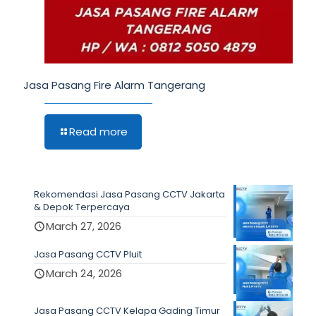
Jasa Pasang Fire Alarm Tangerang
Read more
Rekomendasi Jasa Pasang CCTV Jakarta
& Depok Terpercaya
March 27, 2026
Jasa Pasang CCTV Pluit
March 24, 2026
Jasa Pasang CCTV Kelapa Gading Timur