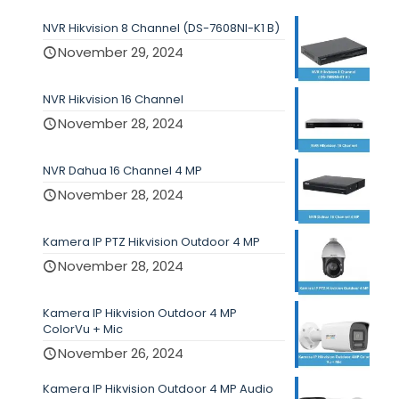
NVR Hikvision 8 Channel (DS-7608NI-K1 B)
November 29, 2024
NVR Hikvision 16 Channel
November 28, 2024
NVR Dahua 16 Channel 4 MP
November 28, 2024
Kamera IP PTZ Hikvision Outdoor 4 MP
November 28, 2024
Kamera IP Hikvision Outdoor 4 MP
ColorVu + Mic
November 26, 2024
Kamera IP Hikvision Outdoor 4 MP Audio