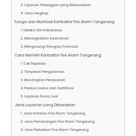
3. Layanan Pelanggan yang Memuaskan
4. Jasa Lengkap
Fungsi dan Manfaat Kontraktor Fire Alarm Tangerang
1. Deteksi Dini Kebakaran
2. Meningkatkan Keamanan
3. Mengurangi Kerugian Finansial
Cara Memilih Kontraktor Fire Alarm Tangerang
1. Cek Reputasi
2. Tanyakan Pengalaman
3. Bandingkan Penawaran
4. Periksa Lisensi dan Sertifikasi
5. Layanan Purna Jual
Jenis Layanan yang Ditawarkan
1. Jasa Instalasi Fire Alarm Tangerang
2. Jasa Pemasangan Fire Alarm Tangerang
3. Jasa Perbaikan Fire Alarm Tangerang