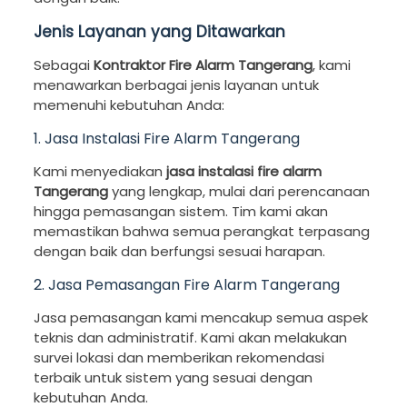
Jenis Layanan yang Ditawarkan
Sebagai
Kontraktor Fire Alarm Tangerang
, kami
menawarkan berbagai jenis layanan untuk
memenuhi kebutuhan Anda:
1. Jasa Instalasi Fire Alarm Tangerang
Kami menyediakan
jasa instalasi fire alarm
Tangerang
yang lengkap, mulai dari perencanaan
hingga pemasangan sistem. Tim kami akan
memastikan bahwa semua perangkat terpasang
dengan baik dan berfungsi sesuai harapan.
2. Jasa Pemasangan Fire Alarm Tangerang
Jasa pemasangan kami mencakup semua aspek
teknis dan administratif. Kami akan melakukan
survei lokasi dan memberikan rekomendasi
terbaik untuk sistem yang sesuai dengan
kebutuhan Anda.