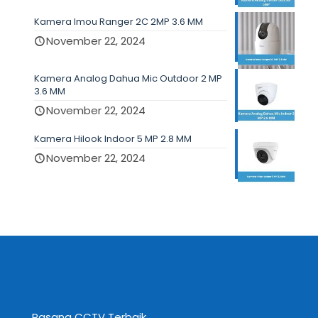
Kamera Imou Ranger 2C 2MP 3.6 MM
November 22, 2024
Kamera Analog Dahua Mic Outdoor 2 MP
3.6 MM
November 22, 2024
Kamera Hilook Indoor 5 MP 2.8 MM
November 22, 2024
Pasang CCTV Terbaik