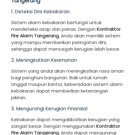
Tangerang
1. Deteksi Dini Kebakaran
Sistem alarm kebakaran berfungsi untuk
mendeteksi asap dan panas. Dengan
Kontraktor
Fire Alarm Tangerang
, Anda akan memiliki sistem
yang mampu memberikan peringatan dini,
sehingga dapat mencegah kerugian lebih besar.
2. Meningkatkan Keamanan
Sistem yang andal akan meningkatkan rasa aman
bagi penghuni bangunan. Baik untuk rumah
tinggal maupun kantor, keberadaan sistem alarm
kebakaran dapat memberikan ketenangan
pikiran.
3. Mengurangi Kerugian Finansial
Kebakaran dapat mengakibatkan kerugian yang
sangat besar. Dengan menggunakan
Kontraktor
Fire Alarm Tangerang
, Anda dapat mengurangi