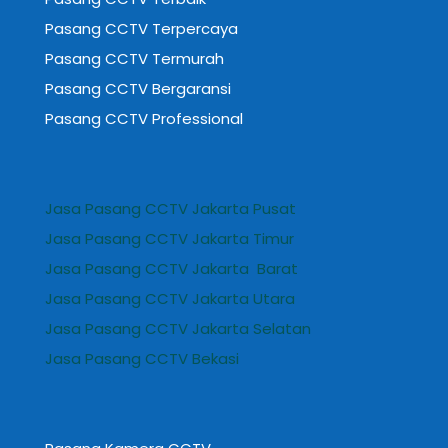
Pasang CCTV Terpercaya
Pasang CCTV Termurah
Pasang CCTV Bergaransi
Pasang CCTV Professional
Jasa Pasang CCTV Jakarta Pusat
Jasa Pasang CCTV Jakarta Timur
Jasa Pasang CCTV Jakarta Barat
Jasa Pasang CCTV Jakarta Utara
Jasa Pasang CCTV Jakarta Selatan
Jasa Pasang CCTV Bekasi