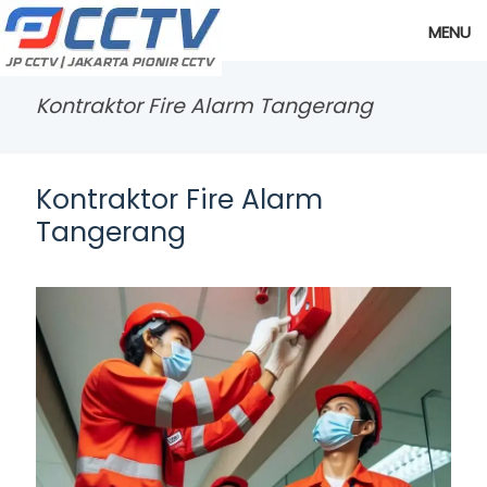
MENU
Kontraktor Fire Alarm Tangerang
Kontraktor Fire Alarm
Tangerang