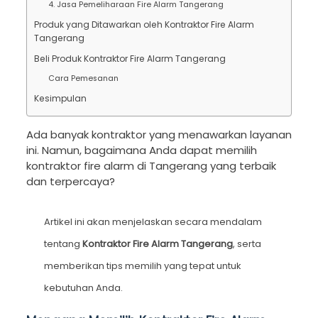
4. Jasa Pemeliharaan Fire Alarm Tangerang
Produk yang Ditawarkan oleh Kontraktor Fire Alarm
Tangerang
Beli Produk Kontraktor Fire Alarm Tangerang
Cara Pemesanan
Kesimpulan
Ada banyak kontraktor yang menawarkan layanan
ini. Namun, bagaimana Anda dapat memilih
kontraktor fire alarm di Tangerang yang terbaik
dan terpercaya?
Artikel ini akan menjelaskan secara mendalam
tentang
Kontraktor Fire Alarm Tangerang
, serta
memberikan tips memilih yang tepat untuk
kebutuhan Anda.