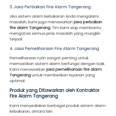
3. Jasa Perbaikan Fire Alarm Tangerang
Jika sistem alarm kebakaran Anda mengalami
masalah, kami juga menawarkan
jasa perbaikan
fire alarm Tangerang
. Tim kami siap membantu
mengatasi semua jenis masalah yang mungkin
terjadi.
4. Jasa Pemeliharaan Fire Alarm Tangerang
Pemeliharaan rutin sangat penting untuk
memastikan sistem alarm berfungsi dengan baik.
Kami menawarkan
jasa pemeliharaan fire alarm
Tangerang
untuk memberikan layanan yang
optimal.
Produk yang Ditawarkan oleh Kontraktor
Fire Alarm Tangerang
Kami menyediakan berbagai produk sistem alarm
kebakaran, antara lain: