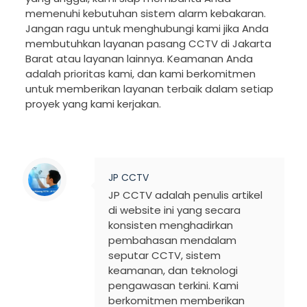
memenuhi kebutuhan sistem alarm kebakaran.
Jangan ragu untuk menghubungi kami jika Anda
membutuhkan layanan pasang CCTV di Jakarta
Barat atau layanan lainnya. Keamanan Anda
adalah prioritas kami, dan kami berkomitmen
untuk memberikan layanan terbaik dalam setiap
proyek yang kami kerjakan.
JP CCTV
JP CCTV adalah penulis artikel
di website ini yang secara
konsisten menghadirkan
pembahasan mendalam
seputar CCTV, sistem
keamanan, dan teknologi
pengawasan terkini. Kami
berkomitmen memberikan