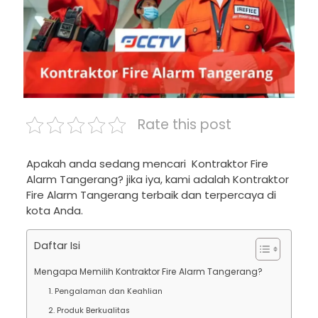
Rate this post
Apakah anda sedang mencari Kontraktor Fire
Alarm Tangerang? jika iya, kami adalah Kontraktor
Fire Alarm Tangerang terbaik dan terpercaya di
kota Anda.
Daftar Isi
Mengapa Memilih Kontraktor Fire Alarm Tangerang?
1. Pengalaman dan Keahlian
2. Produk Berkualitas