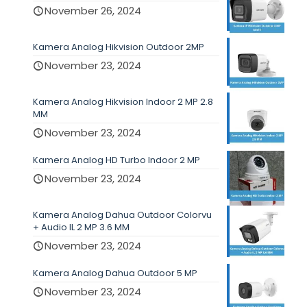
November 26, 2024
Kamera Analog Hikvision Outdoor 2MP
November 23, 2024
Kamera Analog Hikvision Indoor 2 MP 2.8
MM
November 23, 2024
Kamera Analog HD Turbo Indoor 2 MP
November 23, 2024
Kamera Analog Dahua Outdoor Colorvu
+ Audio IL 2 MP 3.6 MM
November 23, 2024
Kamera Analog Dahua Outdoor 5 MP
November 23, 2024