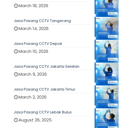
March 18, 2026
Jasa Pasang CCTV Tangerang
March 14, 2026
Jasa Pasang CCTV Depok
March 10, 2026
Jasa Pasang CCTV Jakarta Selatan
March 9, 2026
Jasa Pasang CCTV Jakarta Timur
March 2, 2026
Jasa Pasang CCTV Lebak Bulus
August 26, 2025