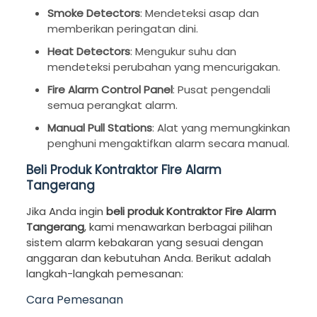
Smoke Detectors
: Mendeteksi asap dan
memberikan peringatan dini.
Heat Detectors
: Mengukur suhu dan
mendeteksi perubahan yang mencurigakan.
Fire Alarm Control Panel
: Pusat pengendali
semua perangkat alarm.
Manual Pull Stations
: Alat yang memungkinkan
penghuni mengaktifkan alarm secara manual.
Beli Produk Kontraktor Fire Alarm
Tangerang
Jika Anda ingin
beli produk Kontraktor Fire Alarm
Tangerang
, kami menawarkan berbagai pilihan
sistem alarm kebakaran yang sesuai dengan
anggaran dan kebutuhan Anda. Berikut adalah
langkah-langkah pemesanan:
Cara Pemesanan