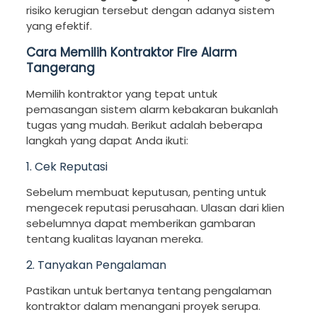
risiko kerugian tersebut dengan adanya sistem
yang efektif.
Cara Memilih Kontraktor Fire Alarm
Tangerang
Memilih kontraktor yang tepat untuk
pemasangan sistem alarm kebakaran bukanlah
tugas yang mudah. Berikut adalah beberapa
langkah yang dapat Anda ikuti:
1. Cek Reputasi
Sebelum membuat keputusan, penting untuk
mengecek reputasi perusahaan. Ulasan dari klien
sebelumnya dapat memberikan gambaran
tentang kualitas layanan mereka.
2. Tanyakan Pengalaman
Pastikan untuk bertanya tentang pengalaman
kontraktor dalam menangani proyek serupa.