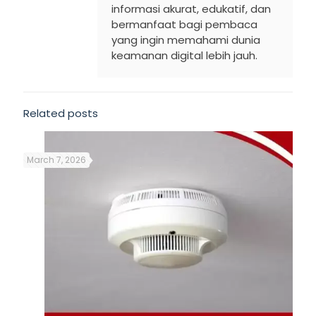
informasi akurat, edukatif, dan
bermanfaat bagi pembaca
yang ingin memahami dunia
keamanan digital lebih jauh.
Related posts
March 7, 2026