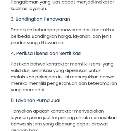
Pengalaman yang luas dapat menjadi indikator
kualitas layanan.
3. Bandingkan Penawaran
Dapatkan beberapa penawaran dari kontraktor
berbeda. Bandingkan harga, layanan, dan jenis
produk yang ditawarkan.
4. Periksa Lisensi dan Sertifikasi
Pastikan bahwa kontraktor memiliki lisensi yang
valid dan sertifikasi yang diperlukan untuk
melakukan pekerjaan ini. Ini menunjukkan bahwa
mereka memiliki pengetahuan dan keterampilan
yang memadai.
5. Layanan Purna Jual
Tanyakan apakah kontraktor menyediakan
layanan purna jual. Ini penting untuk memastikan
bahwa sistem yang dipasang dapat dirawat
dengan baik.