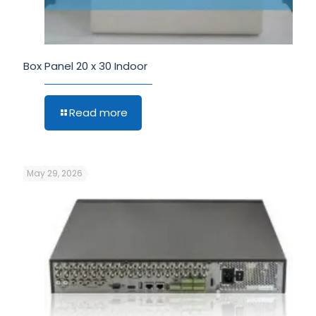
Box Panel 20 x 30 Indoor
Read more
May 29, 2026