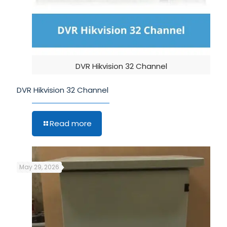
DVR Hikvision 32 Channel
DVR Hikvision 32 Channel
Read more
May 29, 2026