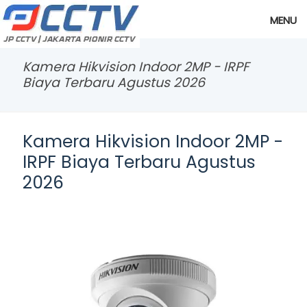
MENU
Kamera Hikvision Indoor 2MP - IRPF
Biaya Terbaru Agustus 2026
Kamera Hikvision Indoor 2MP -
IRPF Biaya Terbaru Agustus
2026