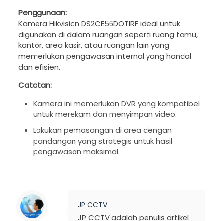
Penggunaan:
Kamera Hikvision DS2CE56DOTIRF ideal untuk
digunakan di dalam ruangan seperti ruang tamu,
kantor, area kasir, atau ruangan lain yang
memerlukan pengawasan internal yang handal
dan efisien.
Catatan:
Kamera ini memerlukan DVR yang kompatibel
untuk merekam dan menyimpan video.
Lakukan pemasangan di area dengan
pandangan yang strategis untuk hasil
pengawasan maksimal.
JP CCTV
JP CCTV adalah penulis artikel