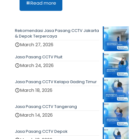
Read more
Rekomendasi Jasa Pasang CCTV Jakarta
& Depok Terpercaya
March 27, 2026
Jasa Pasang CCTV Pluit
March 24, 2026
Jasa Pasang CCTV Kelapa Gading Timur
March 18, 2026
Jasa Pasang CCTV Tangerang
March 14, 2026
Jasa Pasang CCTV Depok