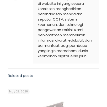
di website ini yang secara
konsisten menghadirkan
pembahasan mendalam
seputar CCTV, sistem
keamanan, dan teknologi
pengawasan terkini. Kami
berkomitmen memberikan
informasi akurat, edukatif, dan
bermanfaat bagi pembaca
yang ingin memahami dunia
keamanan digital lebih jauh.
Related posts
May 29, 2026