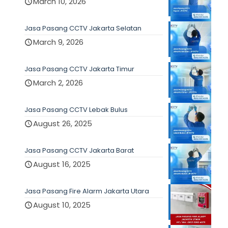
March 10, 2026
Jasa Pasang CCTV Jakarta Selatan
March 9, 2026
Jasa Pasang CCTV Jakarta Timur
March 2, 2026
Jasa Pasang CCTV Lebak Bulus
August 26, 2025
Jasa Pasang CCTV Jakarta Barat
August 16, 2025
Jasa Pasang Fire Alarm Jakarta Utara
August 10, 2025