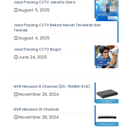
Jasa Pasang CCTV Jakarta Utara
August 5, 2025
Jasa Pasang CCTV Bekasi Murah Terdekat dan
Terbaik
August 4, 2025
Jasa Pasang CCTV Bogor
June 24, 2025
NVR Hikvision 8 Channel (DS-7608NI-K1 B)
November 29, 2024
NVR Hikvision 16 Channel
November 28, 2024