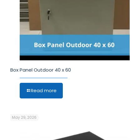
Box Panel Outdoor 40 x 60
Read more
May 29, 2026