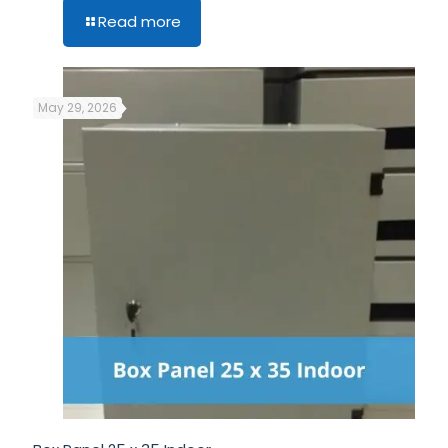
Read more
May 29, 2026