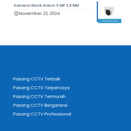
Kamera Hilook Indoor 5 MP 2.8 MM
November 22, 2024
Pasang CCTV Terbaik
Pasang CCTV Terpercaya
Pasang CCTV Termurah
Pasang CCTV Bergaransi
Pasang CCTV Professional