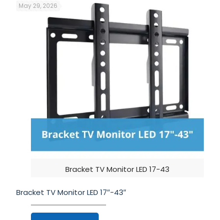
May 29, 2026
Bracket TV Monitor LED 17-43
Bracket TV Monitor LED 17″-43″