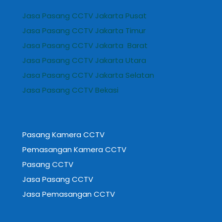
Jasa Pasang CCTV Jakarta Pusat
Jasa Pasang CCTV Jakarta Timur
Jasa Pasang CCTV Jakarta Barat
Jasa Pasang CCTV Jakarta Utara
Jasa Pasang CCTV Jakarta Selatan
Jasa Pasang CCTV Bekasi
Pasang Kamera CCTV
Pemasangan Kamera CCTV
Pasang CCTV
Jasa Pasang CCTV
Jasa Pemasangan CCTV