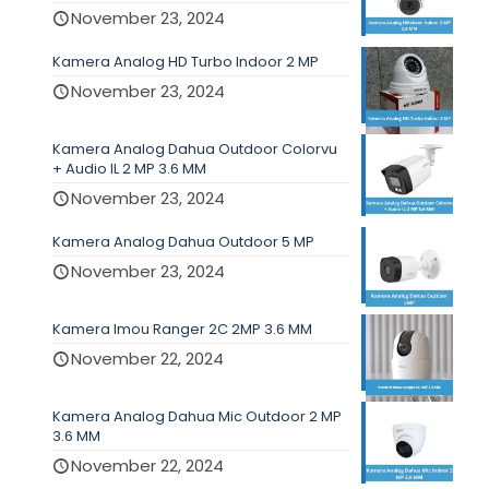
November 23, 2024
Kamera Analog HD Turbo Indoor 2 MP
November 23, 2024
Kamera Analog Dahua Outdoor Colorvu
+ Audio IL 2 MP 3.6 MM
November 23, 2024
Kamera Analog Dahua Outdoor 5 MP
November 23, 2024
Kamera Imou Ranger 2C 2MP 3.6 MM
November 22, 2024
Kamera Analog Dahua Mic Outdoor 2 MP
3.6 MM
November 22, 2024