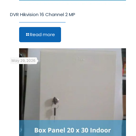
DVR Hikvision 16 Channel 2 MP
Read more
May 29, 2026