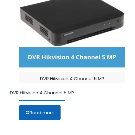
DVR Hikvision 4 Channel 5 MP
DVR Hikvision 4 Channel 5 MP
Read more