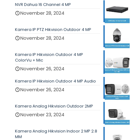
NVR Dahua 16 Channel 4 MP
November 28, 2024
Kamera IP PTZ Hikvision Outdoor 4 MP
November 28, 2024
Kamera IP Hikvision Outdoor 4 MP
ColorVu + Mic
November 26, 2024
Kamera IP Hikvision Outdoor 4 MP Audio
November 26, 2024
Kamera Analog Hikvision Outdoor 2MP
November 23, 2024
Kamera Analog Hikvision Indoor 2 MP 2.8
MM