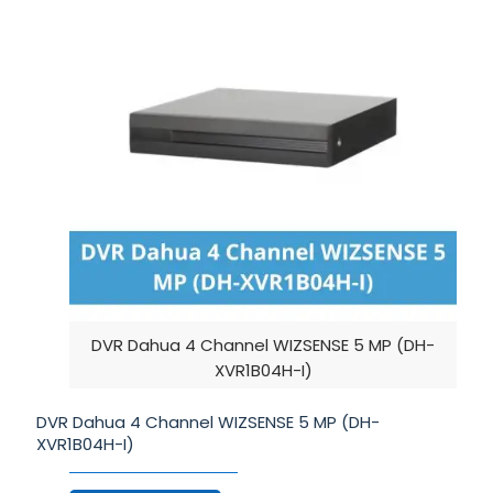
DVR Dahua 4 Channel WIZSENSE 5 MP (DH-
XVR1B04H-I)
DVR Dahua 4 Channel WIZSENSE 5 MP (DH-
XVR1B04H-I)