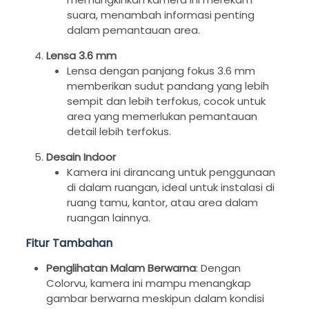
suara, menambah informasi penting
dalam pemantauan area.
Lensa 3.6 mm
Lensa dengan panjang fokus 3.6 mm
memberikan sudut pandang yang lebih
sempit dan lebih terfokus, cocok untuk
area yang memerlukan pemantauan
detail lebih terfokus.
Desain Indoor
Kamera ini dirancang untuk penggunaan
di dalam ruangan, ideal untuk instalasi di
ruang tamu, kantor, atau area dalam
ruangan lainnya.
Fitur Tambahan
Penglihatan Malam Berwarna
: Dengan
Colorvu, kamera ini mampu menangkap
gambar berwarna meskipun dalam kondisi