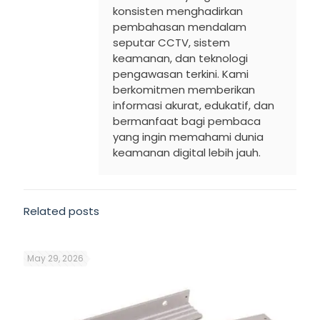
konsisten menghadirkan
pembahasan mendalam
seputar CCTV, sistem
keamanan, dan teknologi
pengawasan terkini. Kami
berkomitmen memberikan
informasi akurat, edukatif, dan
bermanfaat bagi pembaca
yang ingin memahami dunia
keamanan digital lebih jauh.
Related posts
May 29, 2026