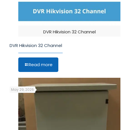
DVR Hikvision 32 Channel
DVR Hikvision 32 Channel
Read more
May 29, 2026