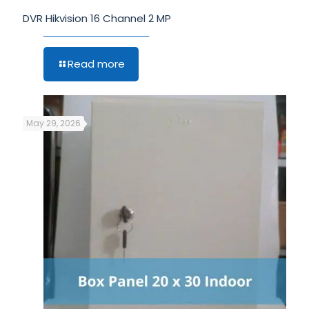
DVR Hikvision 16 Channel 2 MP
Read more
May 29, 2026