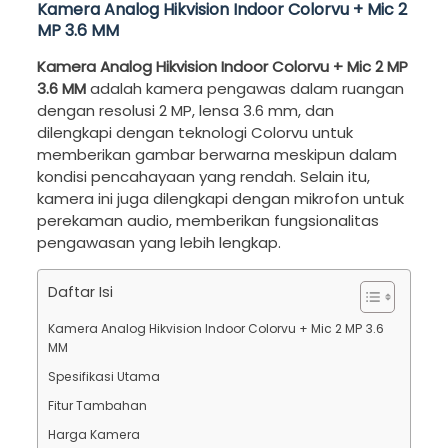
Kamera Analog Hikvision Indoor Colorvu + Mic 2
MP 3.6 MM
Kamera Analog Hikvision Indoor Colorvu + Mic 2 MP
3.6 MM
adalah kamera pengawas dalam ruangan
dengan resolusi 2 MP, lensa 3.6 mm, dan
dilengkapi dengan teknologi Colorvu untuk
memberikan gambar berwarna meskipun dalam
kondisi pencahayaan yang rendah. Selain itu,
kamera ini juga dilengkapi dengan mikrofon untuk
perekaman audio, memberikan fungsionalitas
pengawasan yang lebih lengkap.
Daftar Isi
Kamera Analog Hikvision Indoor Colorvu + Mic 2 MP 3.6
MM
Spesifikasi Utama
Fitur Tambahan
Harga Kamera