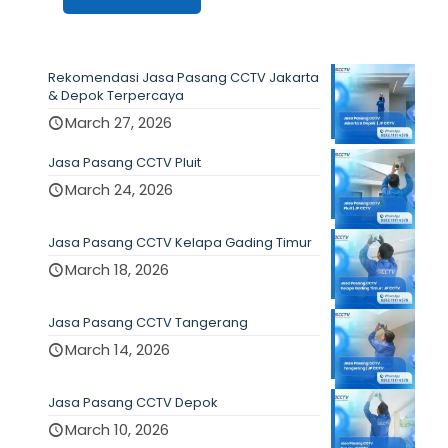
Rekomendasi Jasa Pasang CCTV Jakarta
& Depok Terpercaya
March 27, 2026
Jasa Pasang CCTV Pluit
March 24, 2026
Jasa Pasang CCTV Kelapa Gading Timur
March 18, 2026
Jasa Pasang CCTV Tangerang
March 14, 2026
Jasa Pasang CCTV Depok
March 10, 2026