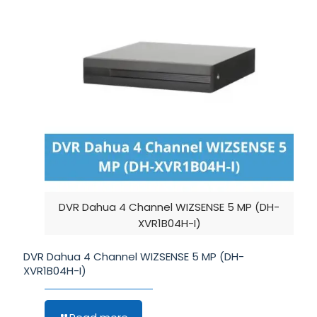
DVR Dahua 4 Channel WIZSENSE 5 MP (DH-
XVR1B04H-I)
DVR Dahua 4 Channel WIZSENSE 5 MP (DH-
XVR1B04H-I)