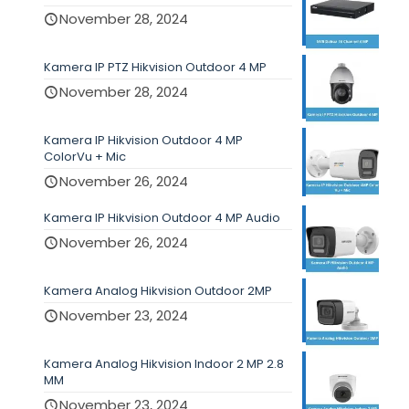
November 28, 2024
Kamera IP PTZ Hikvision Outdoor 4 MP
November 28, 2024
Kamera IP Hikvision Outdoor 4 MP
ColorVu + Mic
November 26, 2024
Kamera IP Hikvision Outdoor 4 MP Audio
November 26, 2024
Kamera Analog Hikvision Outdoor 2MP
November 23, 2024
Kamera Analog Hikvision Indoor 2 MP 2.8
MM
November 23, 2024