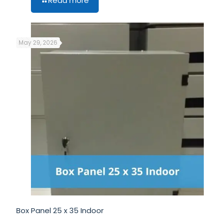
Read more
May 29, 2026
Box Panel 25 x 35 Indoor