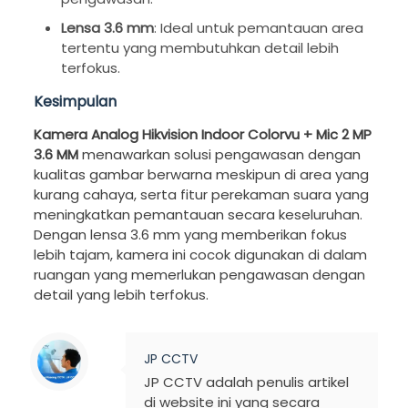
Lensa 3.6 mm
: Ideal untuk pemantauan area
tertentu yang membutuhkan detail lebih
terfokus.
Kesimpulan
Kamera Analog Hikvision Indoor Colorvu + Mic 2 MP
3.6 MM
menawarkan solusi pengawasan dengan
kualitas gambar berwarna meskipun di area yang
kurang cahaya, serta fitur perekaman suara yang
meningkatkan pemantauan secara keseluruhan.
Dengan lensa 3.6 mm yang memberikan fokus
lebih tajam, kamera ini cocok digunakan di dalam
ruangan yang memerlukan pengawasan dengan
detail yang lebih terfokus.
JP CCTV
JP CCTV adalah penulis artikel
di website ini yang secara