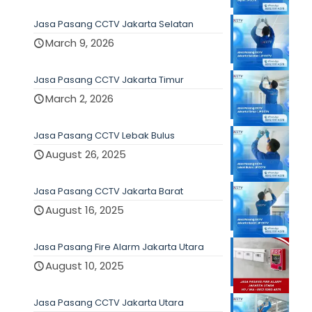
Jasa Pasang CCTV Jakarta Selatan
March 9, 2026
Jasa Pasang CCTV Jakarta Timur
March 2, 2026
Jasa Pasang CCTV Lebak Bulus
August 26, 2025
Jasa Pasang CCTV Jakarta Barat
August 16, 2025
Jasa Pasang Fire Alarm Jakarta Utara
August 10, 2025
Jasa Pasang CCTV Jakarta Utara