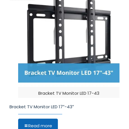
Bracket TV Monitor LED 17-43
Bracket TV Monitor LED 17″-43″
Read more