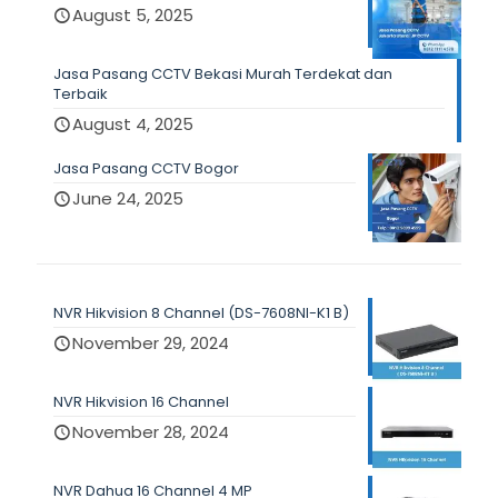
August 5, 2025
Jasa Pasang CCTV Bekasi Murah Terdekat dan
Terbaik
August 4, 2025
Jasa Pasang CCTV Bogor
June 24, 2025
NVR Hikvision 8 Channel (DS-7608NI-K1 B)
November 29, 2024
NVR Hikvision 16 Channel
November 28, 2024
NVR Dahua 16 Channel 4 MP