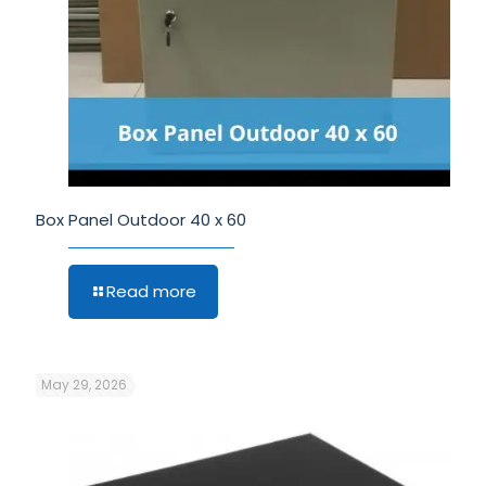
Box Panel Outdoor 40 x 60
Read more
May 29, 2026