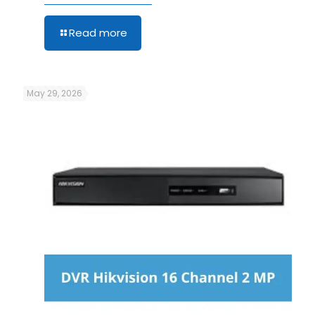
Read more
May 29, 2026