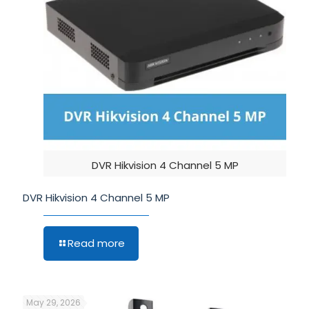
DVR Hikvision 4 Channel 5 MP
DVR Hikvision 4 Channel 5 MP
Read more
May 29, 2026