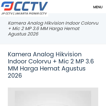
MENU
Kamera Analog Hikvision Indoor Colorvu
+ Mic 2 MP 3.6 MM Harga Hemat
Agustus 2026
Kamera Analog Hikvision
Indoor Colorvu + Mic 2 MP 3.6
MM Harga Hemat Agustus
2026