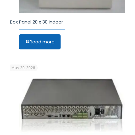
Box Panel 20 x 30 Indoor
Read more
May 29, 2026