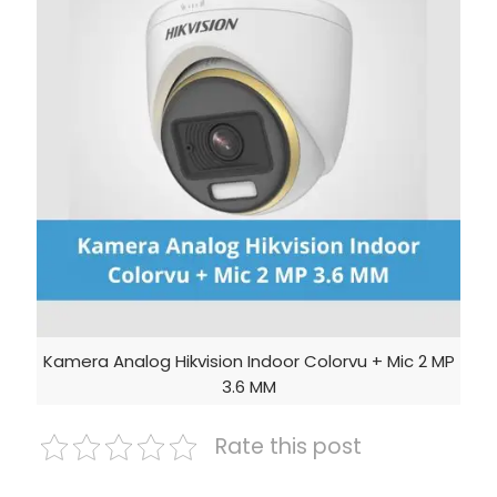
Kamera Analog Hikvision Indoor Colorvu + Mic 2 MP
3.6 MM
Rate this post