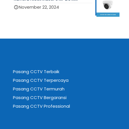
November 22, 2024
Pasang CCTV Terbaik
Pasang CCTV Terpercaya
Pasang CCTV Termurah
Pasang CCTV Bergaransi
Pasang CCTV Professional