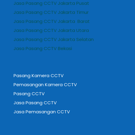
Jasa Pasang CCTV Jakarta Pusat
Jasa Pasang CCTV Jakarta Timur
Jasa Pasang CCTV Jakarta Barat
Jasa Pasang CCTV Jakarta Utara
Jasa Pasang CCTV Jakarta Selatan
Jasa Pasang CCTV Bekasi
Pasang Kamera CCTV
Pemasangan Kamera CCTV
Pasang CCTV
Jasa Pasang CCTV
Jasa Pemasangan CCTV