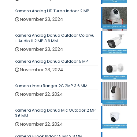
Kamera Analog HD Turbo Indoor 2 MP
November 23, 2024
Kamera Analog Dahua Outdoor Colorvu
+ Audio IL 2 MP 3.6 MM
November 23, 2024
Kamera Analog Dahua Outdoor 5 MP
November 23, 2024
Kamera Imou Ranger 2C 2MP 3.6 MM
November 22, 2024
Kamera Analog Dahua Mic Outdoor 2 MP
3.6 MM
November 22, 2024
Kamera Hilook Indoor 5 MP 2.8 MM