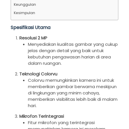
Keunggulan
Kesimpulan
Spesifikasi Utama
Resolusi 2 MP
Menyediakan kualitas gambar yang cukup
jelas dengan detail yang baik untuk
kebutuhan pengawasan harian di area
dalam ruangan.
Teknologi Colorvu
Colorvu memungkinkan kamera ini untuk
memberikan gambar berwarna meskipun
di lingkungan yang minim cahaya,
memberikan visibilitas lebih baik di malam
hari.
Mikrofon Terintegrasi
Fitur mikrofon yang terintegrasi
memungkinkan kamera ini merekam