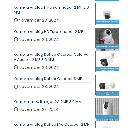
Kamera Analog Hikvision Indoor 2 MP 2.8
MM
November 23, 2024
Kamera Analog HD Turbo Indoor 2 MP
November 23, 2024
Kamera Analog Dahua Outdoor Colorvu
+ Audio IL 2 MP 3.6 MM
November 23, 2024
Kamera Analog Dahua Outdoor 5 MP
November 23, 2024
Kamera Imou Ranger 2C 2MP 3.6 MM
November 22, 2024
Kamera Analog Dahua Mic Outdoor 2 MP