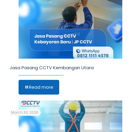
Jasa Pasang CCTV Kembangan Utara
Read more
March 30, 2026