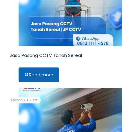
Jasa Pasang CCTV Tanah Sereal
Read more
March 28, 2026