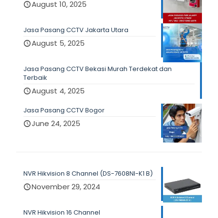
August 10, 2025
Jasa Pasang CCTV Jakarta Utara
August 5, 2025
Jasa Pasang CCTV Bekasi Murah Terdekat dan
Terbaik
August 4, 2025
Jasa Pasang CCTV Bogor
June 24, 2025
NVR Hikvision 8 Channel (DS-7608NI-K1 B)
November 29, 2024
NVR Hikvision 16 Channel