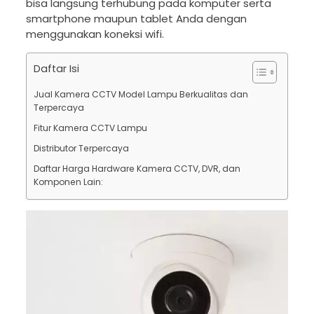
bisa langsung terhubung pada komputer serta
smartphone maupun tablet Anda dengan
menggunakan koneksi wifi.
Daftar Isi
Jual Kamera CCTV Model Lampu Berkualitas dan
Terpercaya
Fitur Kamera CCTV Lampu
Distributor Terpercaya
Daftar Harga Hardware Kamera CCTV, DVR, dan
Komponen Lain: