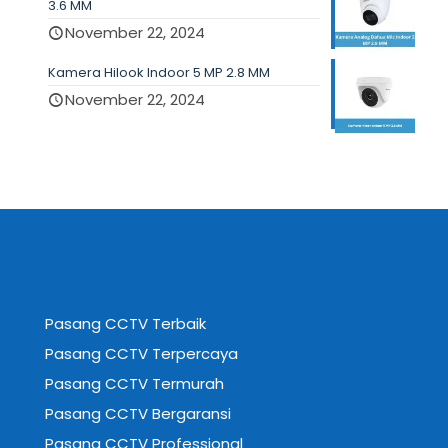
3.6 MM
November 22, 2024
Kamera Hilook Indoor 5 MP 2.8 MM
November 22, 2024
Pasang CCTV Terbaik
Pasang CCTV Terpercaya
Pasang CCTV Termurah
Pasang CCTV Bergaransi
Pasang CCTV Professional