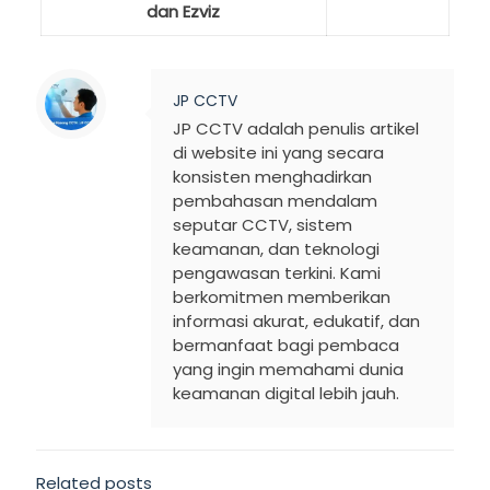
dan Ezviz
JP CCTV
JP CCTV adalah penulis artikel
di website ini yang secara
konsisten menghadirkan
pembahasan mendalam
seputar CCTV, sistem
keamanan, dan teknologi
pengawasan terkini. Kami
berkomitmen memberikan
informasi akurat, edukatif, dan
bermanfaat bagi pembaca
yang ingin memahami dunia
keamanan digital lebih jauh.
Related posts