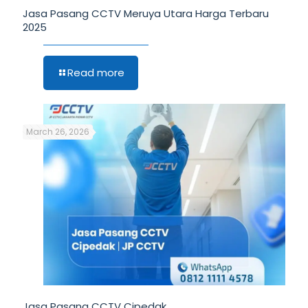
Jasa Pasang CCTV Meruya Utara Harga Terbaru
2025
Read more
March 26, 2026
Jasa Pasang CCTV Cipedak