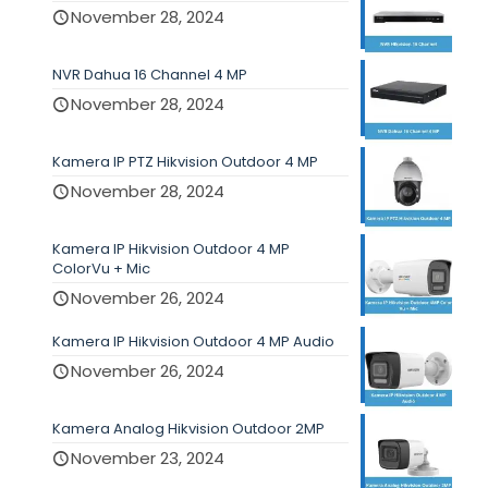
November 28, 2024
NVR Dahua 16 Channel 4 MP
November 28, 2024
Kamera IP PTZ Hikvision Outdoor 4 MP
November 28, 2024
Kamera IP Hikvision Outdoor 4 MP
ColorVu + Mic
November 26, 2024
Kamera IP Hikvision Outdoor 4 MP Audio
November 26, 2024
Kamera Analog Hikvision Outdoor 2MP
November 23, 2024