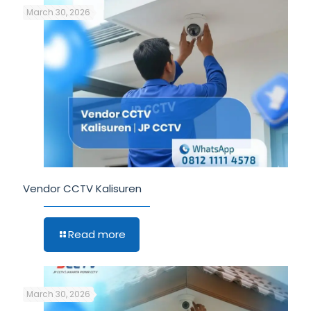
March 30, 2026
Vendor CCTV Kalisuren
Read more
March 30, 2026