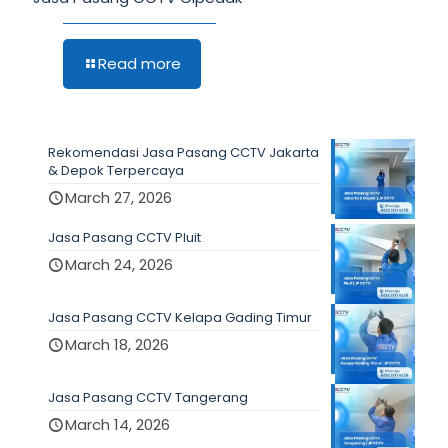
Read more
Rekomendasi Jasa Pasang CCTV Jakarta
& Depok Terpercaya
March 27, 2026
Jasa Pasang CCTV Pluit
March 24, 2026
Jasa Pasang CCTV Kelapa Gading Timur
March 18, 2026
Jasa Pasang CCTV Tangerang
March 14, 2026