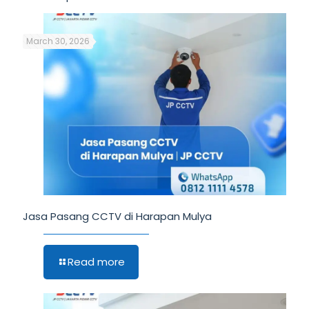
March 30, 2026
Jasa Pasang CCTV di Harapan Mulya
Read more