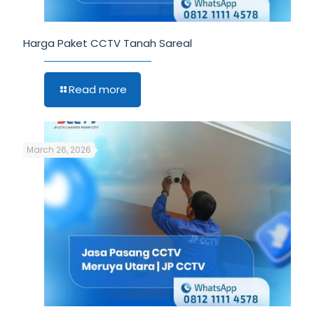
Harga Paket CCTV Tanah Sareal
Read more
March 26, 2026