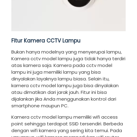
Fitur Kamera CCTV Lampu
Bukan hanya modelnya yang menyerupai lampu,
Kamera cctv model lampu juga tidak hanya terdiri
atas kamera saja. Kamera pada cctv model
lampu ini juga memiliki lampu yang bisa
dinyalakan layaknya lampu biasa. Selain itu,
kamera cctv model lampu juga bisa dinyalakan
atau dimatikan dari jarak jauh. Fitur ini bisa
dijalankan jika Anda menggunakan kontrol dari
smartphone maupun PC.
Kamera cctv model lampu memiliki wifi access
point sehingga terdapat SSID tersendiri. Berbeda
dengan wifi kamera yang sering kita temui. Pada