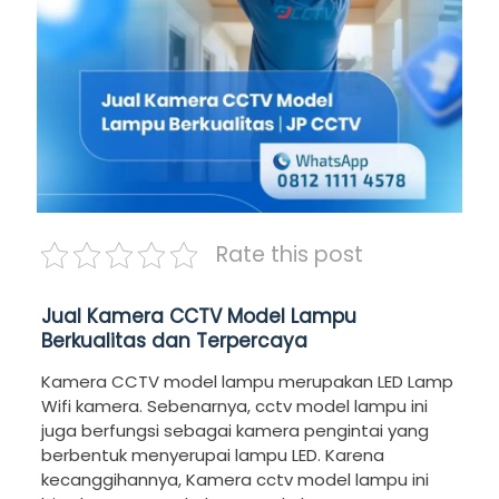
Rate this post
Jual Kamera CCTV Model Lampu
Berkualitas dan Terpercaya
Kamera CCTV model lampu merupakan LED Lamp
Wifi kamera. Sebenarnya, cctv model lampu ini
juga berfungsi sebagai kamera pengintai yang
berbentuk menyerupai lampu LED. Karena
kecanggihannya, Kamera cctv model lampu ini