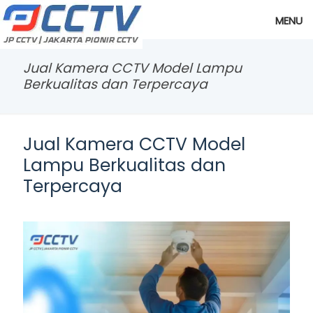
MENU
Jual Kamera CCTV Model Lampu
Berkualitas dan Terpercaya
Jual Kamera CCTV Model
Lampu Berkualitas dan
Terpercaya