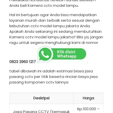
Anda beli Kamera cctv model lampu.
Hal ini bertujuan agar Anda bisa mendapatkan
layanan murah dan terbaik serta sesuai dengan
kebutuhan cctv model lampu jakarta Anda.
Apakah Anda sekarang ini sedang membutuhkan
Kamera cctv model lampu jakarta? Bila ya, jangan
ragu untuk segera menghubungi kami di nomor
0823 2960 1217
.
tabel dibawah ini adalah estimasi biasa jasa
pasang cctv per titik beserta rincian biaya jasa
pasang komponen cctv lainnya
Deskripsi
Harga
Rp.100.000 –
Jasa Pasang CCTV (termasuk