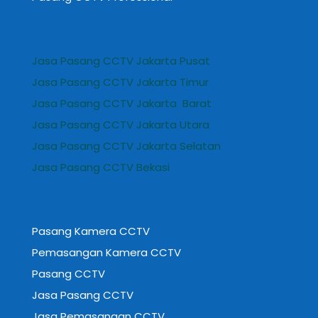
Jasa Pasang CCTV Jakarta Pusat
Jasa Pasang CCTV Jakarta Timur
Jasa Pasang CCTV Jakarta Barat
Jasa Pasang CCTV Jakarta Utara
Jasa Pasang CCTV Jakarta Selatan
Jasa Pasang CCTV Bekasi
Pasang Kamera CCTV
Pemasangan Kamera CCTV
Pasang CCTV
Jasa Pasang CCTV
Jasa Pemasangan CCTV