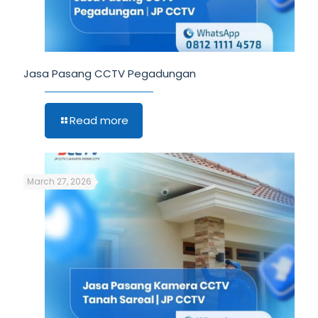
Jasa Pasang CCTV Pegadungan
Read more
March 27, 2026