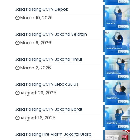
Jasa Pasang CCTV Depok
March 10, 2026
Jasa Pasang CCTV Jakarta Selatan
March 9, 2026
Jasa Pasang CCTV Jakarta Timur
March 2, 2026
Jasa Pasang CCTV Lebak Bulus
August 26, 2025
Jasa Pasang CCTV Jakarta Barat
August 16, 2025
Jasa Pasang Fire Alarm Jakarta Utara