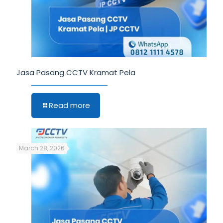
Jasa Pasang CCTV Kramat Pela
Read more
March 28, 2026