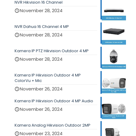
NVR Hikvision 16 Channel
November 28, 2024
NVR Dahua 16 Channel 4 MP
November 28, 2024
Kamera IP PTZ Hikvision Outdoor 4 MP
November 28, 2024
Kamera IP Hikvision Outdoor 4 MP
ColorVu + Mic
November 26, 2024
Kamera IP Hikvision Outdoor 4 MP Audio
November 26, 2024
Kamera Analog Hikvision Outdoor 2MP
November 23, 2024