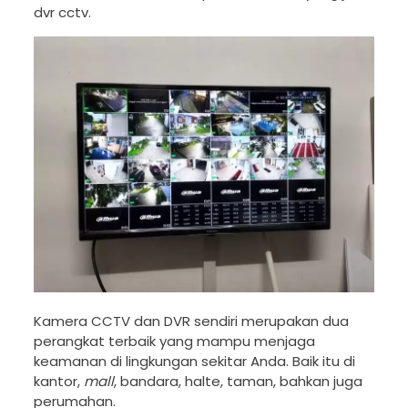
dvr cctv.
Kamera CCTV dan DVR sendiri merupakan dua
perangkat terbaik yang mampu menjaga
keamanan di lingkungan sekitar Anda. Baik itu di
kantor,
mall
, bandara, halte, taman, bahkan juga
perumahan.