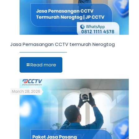
Jasa Pemasangan CCTV termurah Nerogtog
Read more
March 28, 2026