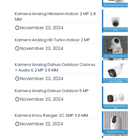
Kamera Analog Hikvision Indoor 2 MP 2.8
MM
November 23, 2024
Kamera Analog HD Turbo Indoor 2 MP
November 23, 2024
Kamera Analog Dahua Outdoor Colorvu
+ Audio IL 2 MP 3.6 MM
November 23, 2024
Kamera Analog Dahua Outdoor 5 MP
November 23, 2024
Kamera Imou Ranger 2C 2MP 3.6 MM
November 22, 2024