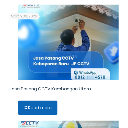
March 30, 2026
Jasa Pasang CCTV Kembangan Utara
Read more