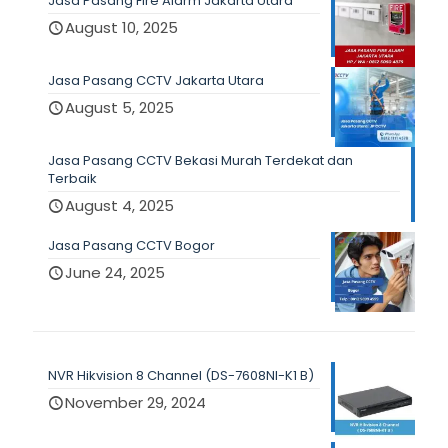
Jasa Pasang Fire Alarm Jakarta Utara
August 10, 2025
Jasa Pasang CCTV Jakarta Utara
August 5, 2025
Jasa Pasang CCTV Bekasi Murah Terdekat dan
Terbaik
August 4, 2025
Jasa Pasang CCTV Bogor
June 24, 2025
NVR Hikvision 8 Channel (DS-7608NI-K1 B)
November 29, 2024