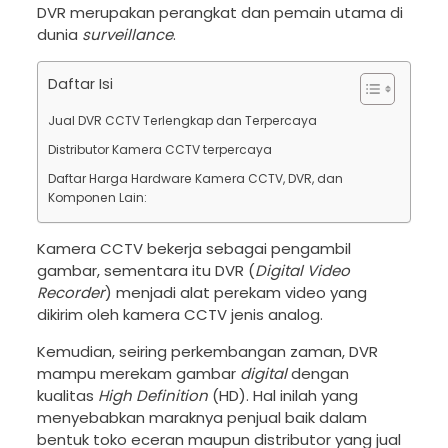
DVR merupakan perangkat dan pemain utama di
dunia
surveillance
.
Daftar Isi
Jual DVR CCTV Terlengkap dan Terpercaya
Distributor Kamera CCTV terpercaya
Daftar Harga Hardware Kamera CCTV, DVR, dan
Komponen Lain:
Kamera CCTV bekerja sebagai pengambil
gambar, sementara itu DVR (
Digital Video
Recorder
) menjadi alat perekam video yang
dikirim oleh kamera CCTV jenis analog.
Kemudian, seiring perkembangan zaman, DVR
mampu merekam gambar
digital
dengan
kualitas
High Definition
(HD). Hal inilah yang
menyebabkan maraknya penjual baik dalam
bentuk toko eceran maupun distributor yang jual