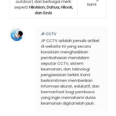
outdoor) dari berbagai merk
kami
seperti
Hikvision, Dahua, Hilook,
dan Ezviz
JP CCTV
JP CCTV adalah penulis artikel
di website ini yang secara
konsisten menghadirkan
pembahasan mendalam
seputar CCTV, sistem
keamanan, dan teknologi
pengawasan terkini. Kami
berkomitmen memberikan
informasi akurat, edukatif, dan
bermanfaat bagi pembaca
yang ingin memahami dunia
keamanan digital lebih jauh.