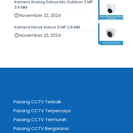
Kamera Analog Dahua Mic Outdoor 2 MP
3.6 MM
November 22, 2024
Kamera Hilook Indoor 5 MP 2.8 MM
November 22, 2024
Pasang CCTV Terbaik
Pasang CCTV Terpercaya
Pasang CCTV Termurah
Pasang CCTV Bergaransi