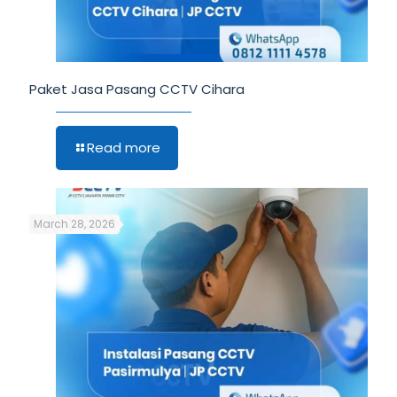
Paket Jasa Pasang CCTV Cihara
Read more
March 28, 2026