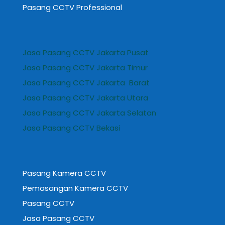
Pasang CCTV Professional
Jasa Pasang CCTV Jakarta Pusat
Jasa Pasang CCTV Jakarta Timur
Jasa Pasang CCTV Jakarta Barat
Jasa Pasang CCTV Jakarta Utara
Jasa Pasang CCTV Jakarta Selatan
Jasa Pasang CCTV Bekasi
Pasang Kamera CCTV
Pemasangan Kamera CCTV
Pasang CCTV
Jasa Pasang CCTV