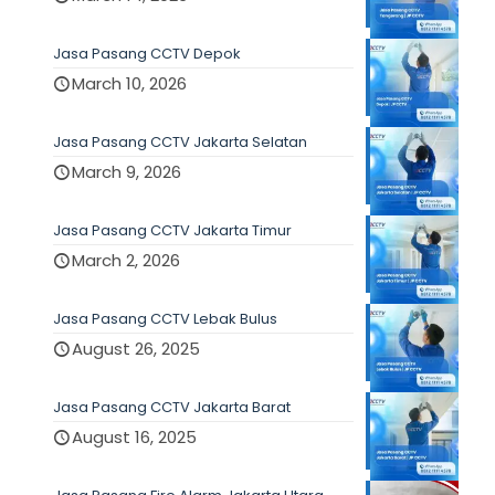
Jasa Pasang CCTV Depok
March 10, 2026
Jasa Pasang CCTV Jakarta Selatan
March 9, 2026
Jasa Pasang CCTV Jakarta Timur
March 2, 2026
Jasa Pasang CCTV Lebak Bulus
August 26, 2025
Jasa Pasang CCTV Jakarta Barat
August 16, 2025