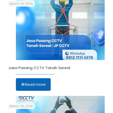
March 30, 2026
Jasa Pasang CCTV Tanah Sereal
Read more
March 29, 2026