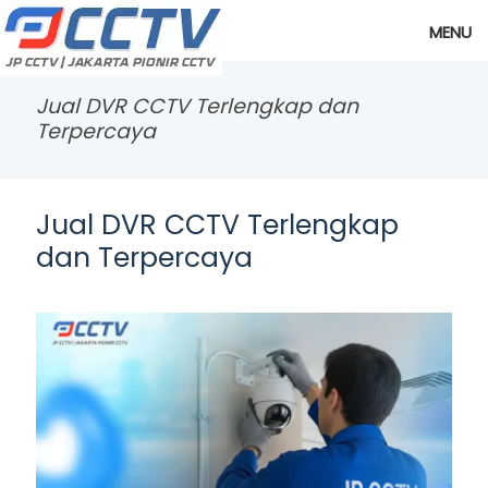
MENU
Jual DVR CCTV Terlengkap dan
Terpercaya
Jual DVR CCTV Terlengkap
dan Terpercaya