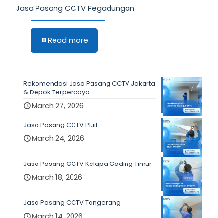
Jasa Pasang CCTV Pegadungan
Read more
Rekomendasi Jasa Pasang CCTV Jakarta
& Depok Terpercaya
March 27, 2026
Jasa Pasang CCTV Pluit
March 24, 2026
Jasa Pasang CCTV Kelapa Gading Timur
March 18, 2026
Jasa Pasang CCTV Tangerang
March 14, 2026