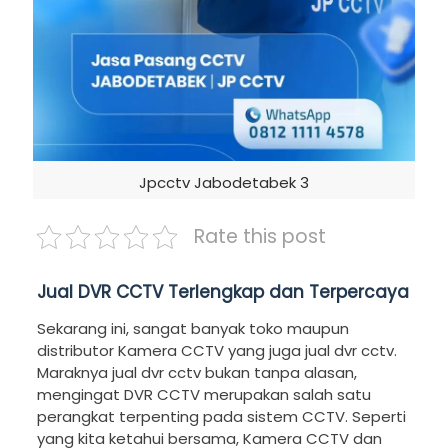
Jpcctv Jabodetabek 3
Rate this post
Jual DVR CCTV Terlengkap dan Terpercaya
Sekarang ini, sangat banyak toko maupun
distributor Kamera CCTV yang juga jual dvr cctv.
Maraknya jual dvr cctv bukan tanpa alasan,
mengingat DVR CCTV merupakan salah satu
perangkat terpenting pada sistem CCTV. Seperti
yang kita ketahui bersama, Kamera CCTV dan