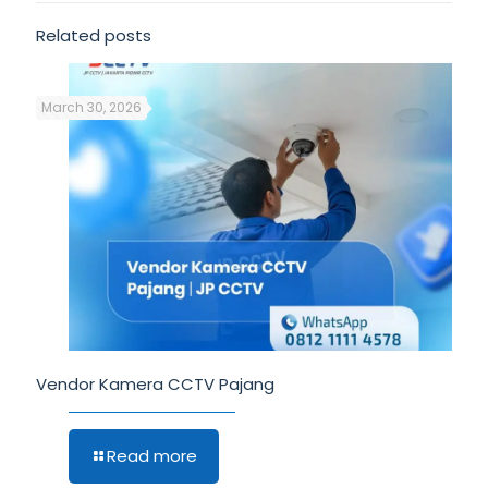
Related posts
March 30, 2026
Vendor Kamera CCTV Pajang
Read more