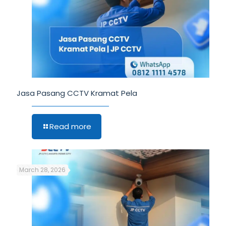
Jasa Pasang CCTV Kramat Pela
Read more
March 28, 2026