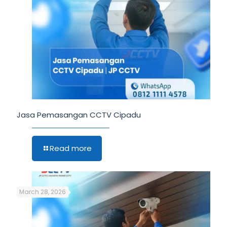
Jasa Pemasangan CCTV Cipadu
Read more
March 28, 2026