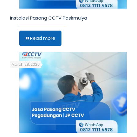
Instalasi Pasang CCTV Pasirmulya
Read more
March 28, 2026