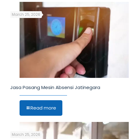
March 25, 2026
Jasa Pasang Mesin Absensi Jatinegara
Read more
March 25, 2026