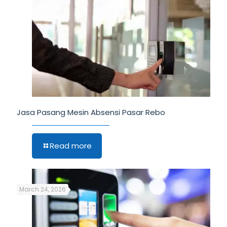
Jasa Pasang Mesin Absensi Pasar Rebo
Read more
March 24, 2026