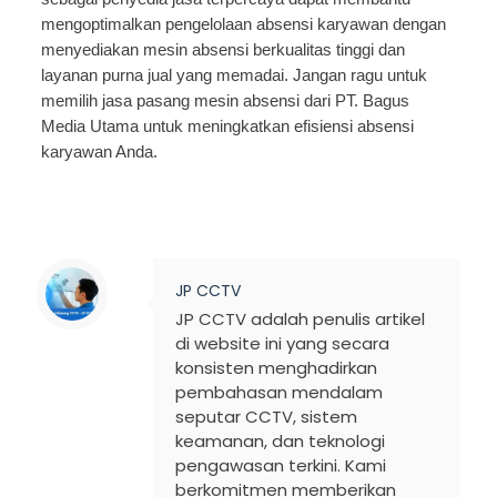
mengoptimalkan pengelolaan absensi karyawan dengan
menyediakan mesin absensi berkualitas tinggi dan
layanan purna jual yang memadai. Jangan ragu untuk
memilih jasa pasang mesin absensi dari PT. Bagus
Media Utama untuk meningkatkan efisiensi absensi
karyawan Anda.
JP CCTV
JP CCTV adalah penulis artikel
di website ini yang secara
konsisten menghadirkan
pembahasan mendalam
seputar CCTV, sistem
keamanan, dan teknologi
pengawasan terkini. Kami
berkomitmen memberikan