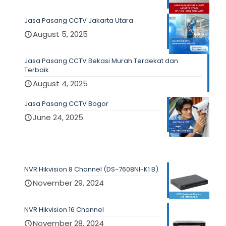
Jasa Pasang CCTV Jakarta Utara
August 5, 2025
Jasa Pasang CCTV Bekasi Murah Terdekat dan
Terbaik
August 4, 2025
Jasa Pasang CCTV Bogor
June 24, 2025
NVR Hikvision 8 Channel (DS-7608NI-K1 B)
November 29, 2024
NVR Hikvision 16 Channel
November 28, 2024