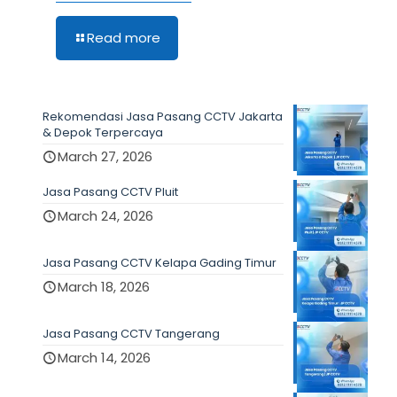
Read more
Rekomendasi Jasa Pasang CCTV Jakarta
& Depok Terpercaya
March 27, 2026
Jasa Pasang CCTV Pluit
March 24, 2026
Jasa Pasang CCTV Kelapa Gading Timur
March 18, 2026
Jasa Pasang CCTV Tangerang
March 14, 2026