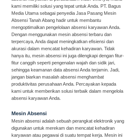
kami memiliki solusi yang tepat untuk Anda. PT. Bagus
Media Utama sebagai penyedia Jasa Pasang Mesin
Absensi Tanah Abang hadir untuk membantu
mengoptimalkan pengelolaan absensi karyawan Anda.
Dengan menggunakan mesin absensi terbaru dan
terpercaya, Anda dapat meningkatkan efisiensi dan
akurasi dalam mencatat kehadiran karyawan. Tidak
hanya itu, mesin absensi ini juga dilengkapi dengan fitur-
fitur canggih seperti pengenalan wajah dan sidik jari,
sehingga keamanan data absensi Anda terjamin. Jadi,
jangan biarkan masalah absensi menghambat
produktivitas perusahaan Anda. Percayakan kepada
kami untuk memberikan solusi terbaik dalam mengelola
absensi karyawan Anda.
Mesin Absensi
Mesin absensi adalah sebuah perangkat elektronik yang
digunakan untuk merekam dan mencatat kehadiran
karyawan atau pegawai di suatu tempat kerja. Mesin ini