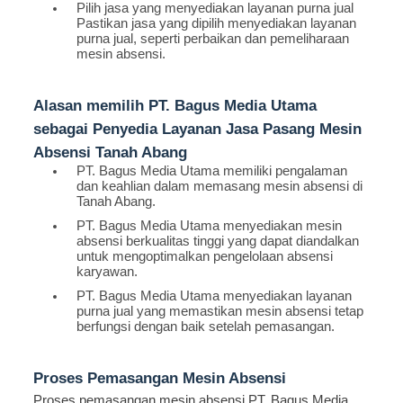
Pilih jasa yang menyediakan layanan purna jual
Pastikan jasa yang dipilih menyediakan layanan
purna jual, seperti perbaikan dan pemeliharaan
mesin absensi.
Alasan memilih PT. Bagus Media Utama
sebagai Penyedia Layanan Jasa Pasang Mesin
Absensi Tanah Abang
PT. Bagus Media Utama memiliki pengalaman
dan keahlian dalam memasang mesin absensi di
Tanah Abang.
PT. Bagus Media Utama menyediakan mesin
absensi berkualitas tinggi yang dapat diandalkan
untuk mengoptimalkan pengelolaan absensi
karyawan.
PT. Bagus Media Utama menyediakan layanan
purna jual yang memastikan mesin absensi tetap
berfungsi dengan baik setelah pemasangan.
Proses Pemasangan Mesin Absensi
Proses pemasangan mesin absensi PT. Bagus Media