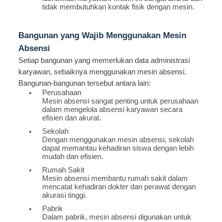
tidak membutuhkan kontak fisik dengan mesin.
Bangunan yang Wajib Menggunakan Mesin
Absensi
Setiap bangunan yang memerlukan data administrasi
karyawan, sebaiknya menggunakan mesin absensi.
Bangunan-bangunan tersebut antara lain:
Perusahaan
Mesin absensi sangat penting untuk perusahaan
dalam mengelola absensi karyawan secara
efisien dan akurat.
Sekolah
Dengan menggunakan mesin absensi, sekolah
dapat memantau kehadiran siswa dengan lebih
mudah dan efisien.
Rumah Sakit
Mesin absensi membantu rumah sakit dalam
mencatat kehadiran dokter dan perawat dengan
akurasi tinggi.
Pabrik
Dalam pabrik, mesin absensi digunakan untuk