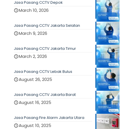
Jasa Pasang CCTV Depok
March 10, 2026
Jasa Pasang CCTV Jakarta Selatan
March 9, 2026
Jasa Pasang CCTV Jakarta Timur
March 2, 2026
Jasa Pasang CCTV Lebak Bulus
August 26, 2025
Jasa Pasang CCTV Jakarta Barat
August 16, 2025
Jasa Pasang Fire Alarm Jakarta Utara
August 10, 2025