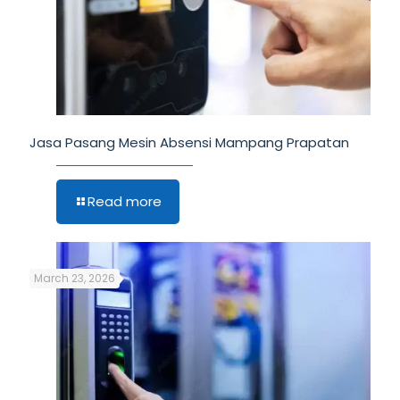
Jasa Pasang Mesin Absensi Mampang Prapatan
Read more
March 23, 2026