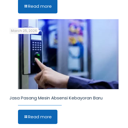
Read more
March 25, 2026
Jasa Pasang Mesin Absensi Kebayoran Baru
Read more