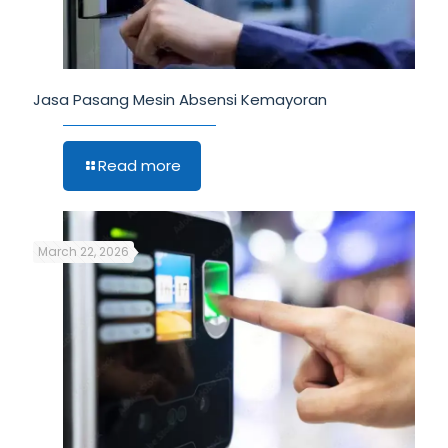
Jasa Pasang Mesin Absensi Kemayoran
Read more
March 22, 2026