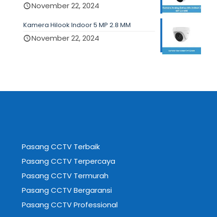
November 22, 2024
Kamera Hilook Indoor 5 MP 2.8 MM
November 22, 2024
Pasang CCTV Terbaik
Pasang CCTV Terpercaya
Pasang CCTV Termurah
Pasang CCTV Bergaransi
Pasang CCTV Professional