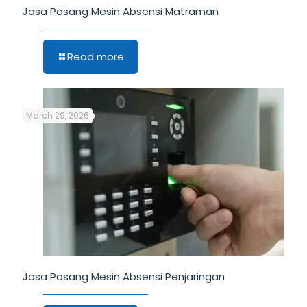
Jasa Pasang Mesin Absensi Matraman
Read more
March 29, 2026
Jasa Pasang Mesin Absensi Penjaringan