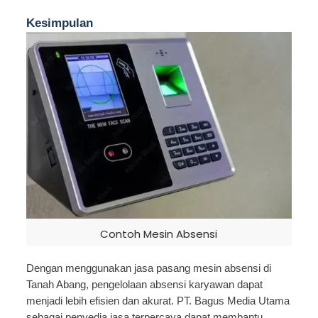
Kesimpulan
Contoh Mesin Absensi
Dengan menggunakan jasa pasang mesin absensi di
Tanah Abang, pengelolaan absensi karyawan dapat
menjadi lebih efisien dan akurat. PT. Bagus Media Utama
sebagai penyedia jasa terpercaya dapat membantu