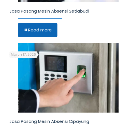
Jasa Pasang Mesin Absensi Setiabudi
Read more
March 17, 2026
Jasa Pasang Mesin Absensi Cipayung