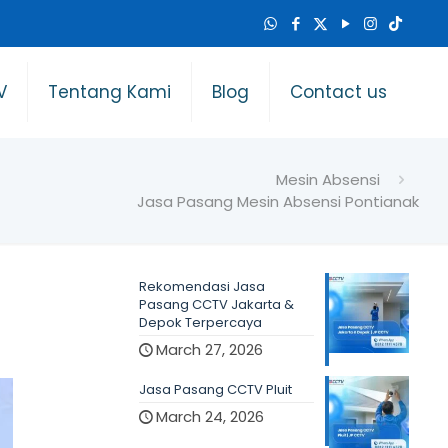
V
Tentang Kami
Blog
Contact us
Mesin Absensi
Jasa Pasang Mesin Absensi Pontianak
Rekomendasi Jasa
Pasang CCTV Jakarta &
Depok Terpercaya
March 27, 2026
Jasa Pasang CCTV Pluit
March 24, 2026