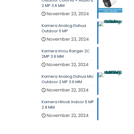
Outdoor Colorvu + Audio IL
2 MP 3.6 MM
November 23, 2024
Kamera Analog Dahua
Outdoor 5 MP
November 23, 2024
Kamera Imou Ranger 2C
2MP 3.6 MM
November 22, 2024
Kamera Analog Dahua Mic
Outdoor 2 MP 3.6 MM
November 22, 2024
Kamera Hilook Indoor 5 MP
2.8 MM
November 22, 2024