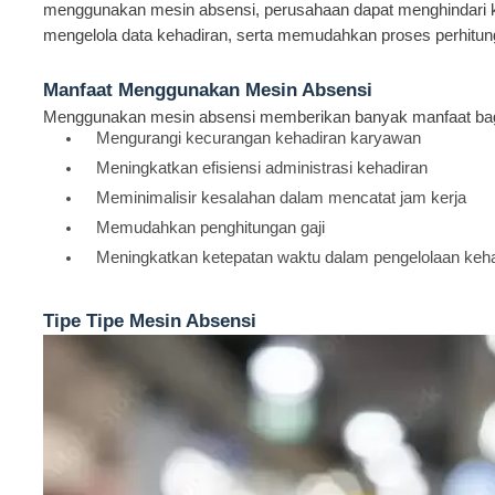
menggunakan mesin absensi, perusahaan dapat menghindari k
mengelola data kehadiran, serta memudahkan proses perhitung
Manfaat Menggunakan Mesin Absensi
Menggunakan mesin absensi memberikan banyak manfaat bagi
Mengurangi kecurangan kehadiran karyawan
Meningkatkan efisiensi administrasi kehadiran
Meminimalisir kesalahan dalam mencatat jam kerja
Memudahkan penghitungan gaji
Meningkatkan ketepatan waktu dalam pengelolaan keh
Tipe Tipe Mesin Absensi