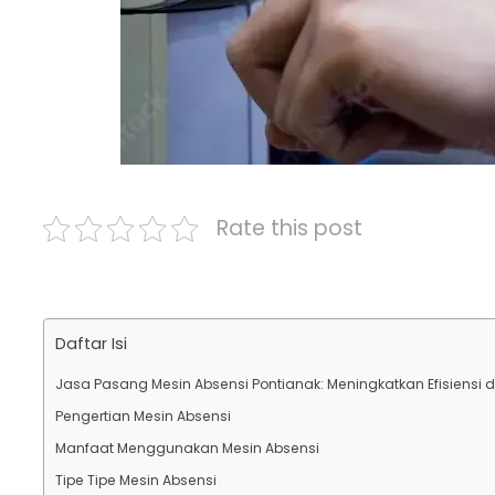
Rate this post
Daftar Isi
Jasa Pasang Mesin Absensi Pontianak: Meningkatkan Efisiensi
Pengertian Mesin Absensi
Manfaat Menggunakan Mesin Absensi
Tipe Tipe Mesin Absensi