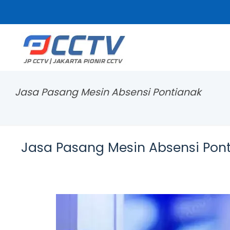
Jasa Pasang Mesin Absensi Pontianak
Jasa Pasang Mesin Absensi Pon