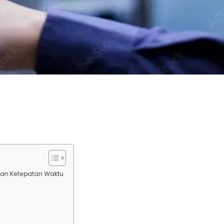
 dan Ketepatan Waktu