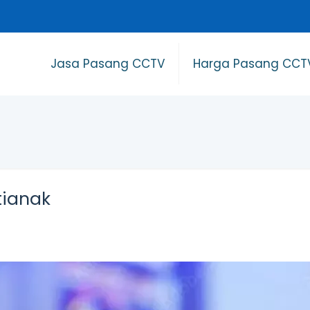
Jasa Pasang CCTV
Harga Pasang CCT
tianak