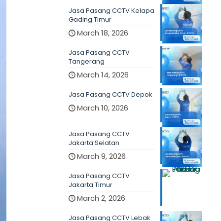
Jasa Pasang CCTV Kelapa
Gading Timur
March 18, 2026
Jasa Pasang CCTV
Tangerang
March 14, 2026
Jasa Pasang CCTV Depok
March 10, 2026
Jasa Pasang CCTV
Jakarta Selatan
March 9, 2026
Jasa Pasang CCTV
Jakarta Timur
March 2, 2026
Jasa Pasang CCTV Lebak