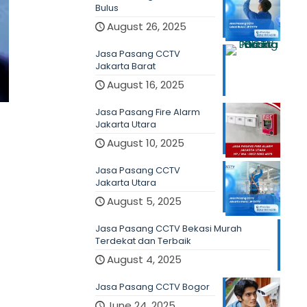
Bulus
August 26, 2025
Jasa Pasang CCTV
Jakarta Barat
August 16, 2025
Jasa Pasang Fire Alarm
Jakarta Utara
August 10, 2025
Jasa Pasang CCTV
Jakarta Utara
August 5, 2025
Jasa Pasang CCTV Bekasi Murah
Terdekat dan Terbaik
August 4, 2025
Jasa Pasang CCTV Bogor
June 24, 2025