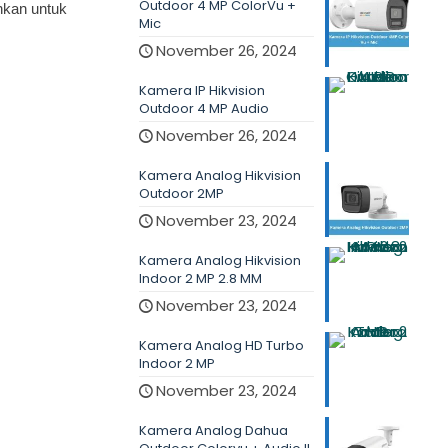
Outdoor 4 MP ColorVu +
hkan untuk
Mic
November 26, 2024
Kamera IP Hikvision
Outdoor 4 MP Audio
November 26, 2024
Kamera Analog Hikvision
Outdoor 2MP
November 23, 2024
Kamera Analog Hikvision
Indoor 2 MP 2.8 MM
November 23, 2024
Kamera Analog HD Turbo
Indoor 2 MP
November 23, 2024
Kamera Analog Dahua