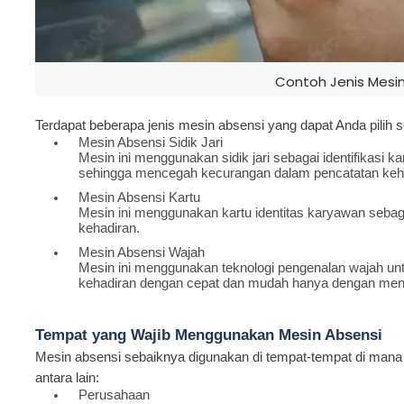
Contoh Jenis Mesin
Terdapat beberapa jenis mesin absensi yang dapat Anda pilih s
Mesin Absensi Sidik Jari
Mesin ini menggunakan sidik jari sebagai identifikasi ka
sehingga mencegah kecurangan dalam pencatatan keh
Mesin Absensi Kartu
Mesin ini menggunakan kartu identitas karyawan sebag
kehadiran.
Mesin Absensi Wajah
Mesin ini menggunakan teknologi pengenalan wajah un
kehadiran dengan cepat dan mudah hanya dengan men
Tempat yang Wajib Menggunakan Mesin Absensi
Mesin absensi sebaiknya digunakan di tempat-tempat di mana 
antara lain:
Perusahaan