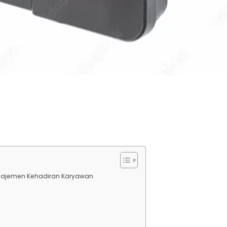
anajemen Kehadiran Karyawan