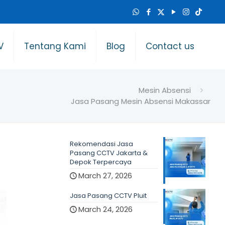
V
Tentang Kami
Blog
Contact us
Mesin Absensi
Jasa Pasang Mesin Absensi Makassar
Rekomendasi Jasa
Pasang CCTV Jakarta &
Depok Terpercaya
March 27, 2026
Jasa Pasang CCTV Pluit
March 24, 2026