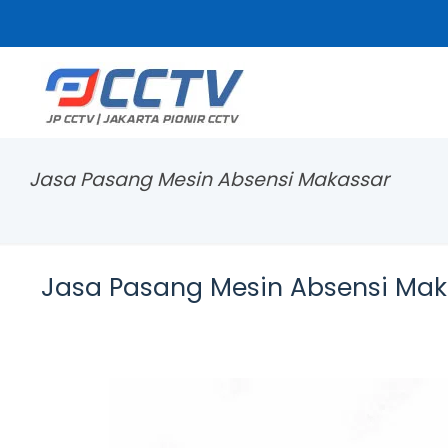
Jasa Pasang Mesin Absensi Makassar
Jasa Pasang Mesin Absensi Mak