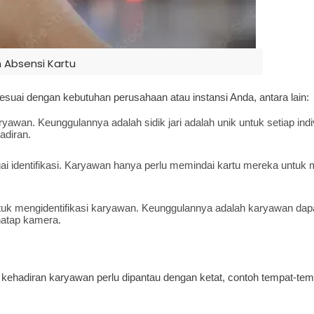
 Absensi Kartu
esuai dengan kebutuhan perusahaan atau instansi Anda, antara lain:
ryawan. Keunggulannya adalah sidik jari adalah unik untuk setiap indi
adiran.
ai identifikasi. Karyawan hanya perlu memindai kartu mereka untuk 
tuk mengidentifikasi karyawan. Keunggulannya adalah karyawan dap
atap kamera.
kehadiran karyawan perlu dipantau dengan ketat, contoh tempat-tem