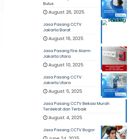
Bulus
August 26, 2025
Jasa Pasang CCTV
Jakarta Barat
August 16, 2025
Jasa Pasang Fire Alarm
Jakarta Utara
August 10, 2025
Jasa Pasang CCTV
Jakarta Utara
August 5, 2025
Jasa Pasang CCTV Bekasi Murah
Terdekat dan Terbaik
August 4, 2025
Jasa Pasang CCTV Bogor
June 24, 2025