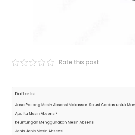
Rate this post
Daftar Isi
Jasa Pasang Mesin Absensi Makassar: Solusi Cerdas untuk M
Apa Itu Mesin Absensi?
Keuntungan Menggunakan Mesin Absensi
Jenis Jenis Mesin Absensi