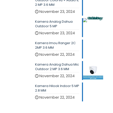
Outdoor Colorvu + Audio IL
2 MP 3.6 MM
November 23, 2024
Kamera Analog Dahua
Outdoor 5 MP
November 23, 2024
Kamera Imou Ranger 2C
2MP 3.6 MM
November 22, 2024
Kamera Analog Dahua Mic
Outdoor 2 MP 3.6 MM
November 22, 2024
Kamera Hilook Indoor 5 MP
2.8 MM
November 22, 2024