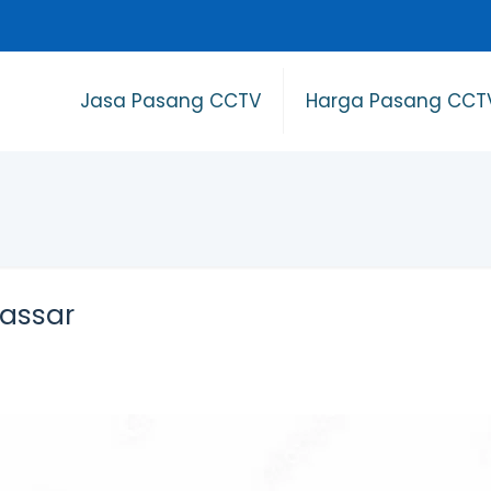
Jasa Pasang CCTV
Harga Pasang CCT
assar