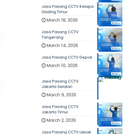
Jasa Pasang CCTV Kelapa
Gading Timur
March 18, 2026
Jasa Pasang CCTV
Tangerang
March 14, 2026
Jasa Pasang CCTV Depok
March 10, 2026
Jasa Pasang CCTV
Jakarta Selatan
March 9, 2026
Jasa Pasang CCTV
Jakarta Timur
March 2, 2026
Jasa Pasang CCTV Lebak