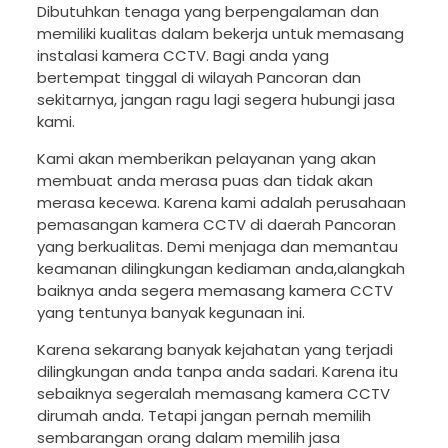
Dibutuhkan tenaga yang berpengalaman dan
memiliki kualitas dalam bekerja untuk memasang
instalasi kamera CCTV. Bagi anda yang
bertempat tinggal di wilayah Pancoran dan
sekitarnya, jangan ragu lagi segera hubungi jasa
kami.
Kami akan memberikan pelayanan yang akan
membuat anda merasa puas dan tidak akan
merasa kecewa. Karena kami adalah perusahaan
pemasangan kamera CCTV di daerah Pancoran
yang berkualitas. Demi menjaga dan memantau
keamanan dilingkungan kediaman anda,alangkah
baiknya anda segera memasang kamera CCTV
yang tentunya banyak kegunaan ini.
Karena sekarang banyak kejahatan yang terjadi
dilingkungan anda tanpa anda sadari. Karena itu
sebaiknya segeralah memasang kamera CCTV
dirumah anda. Tetapi jangan pernah memilih
sembarangan orang dalam memilih jasa