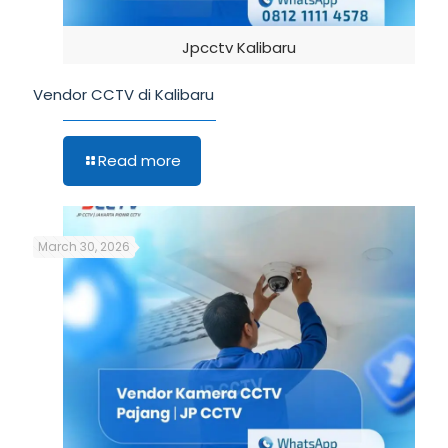
Jpcctv Kalibaru
Vendor CCTV di Kalibaru
Read more
March 30, 2026