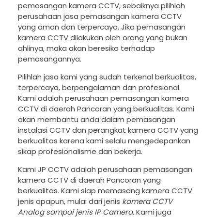
pemasangan kamera CCTV, sebaiknya pilihlah
perusahaan jasa pemasangan kamera CCTV
yang aman dan terpercaya. Jika pemasangan
kamera CCTV dilakukan oleh orang yang bukan
ahlinya, maka akan beresiko terhadap
pemasangannya.
Pilihlah jasa kami yang sudah terkenal berkualitas,
terpercaya, berpengalaman dan profesional.
Kami adalah perusahaan pemasangan kamera
CCTV di daerah Pancoran yang berkualitas. Kami
akan membantu anda dalam pemasangan
instalasi CCTV dan perangkat kamera CCTV yang
berkualitas karena kami selalu mengedepankan
sikap profesionalisme dan bekerja.
Kami JP CCTV adalah perusahaan pemasangan
kamera CCTV di daerah Pancoran yang
berkualitas. Kami siap memasang kamera CCTV
jenis apapun, mulai dari jenis
kamera CCTV
Analog sampai jenis IP Camera
. Kami juga