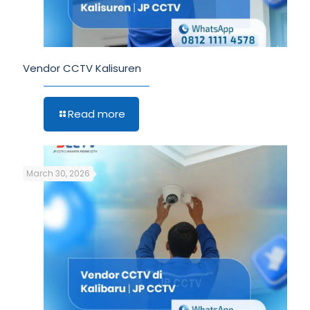
Vendor CCTV Kalisuren
Read more
March 30, 2026