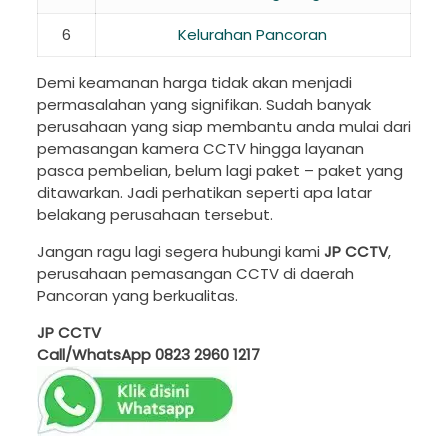
6
Kelurahan Pancoran
Demi keamanan harga tidak akan menjadi
permasalahan yang signifikan. Sudah banyak
perusahaan yang siap membantu anda mulai dari
pemasangan kamera CCTV hingga layanan
pasca pembelian, belum lagi paket – paket yang
ditawarkan. Jadi perhatikan seperti apa latar
belakang perusahaan tersebut.
Jangan ragu lagi segera hubungi kami
JP CCTV
,
perusahaan pemasangan CCTV di daerah
Pancoran yang berkualitas.
JP CCTV
Call/WhatsApp
0823 2960 1217