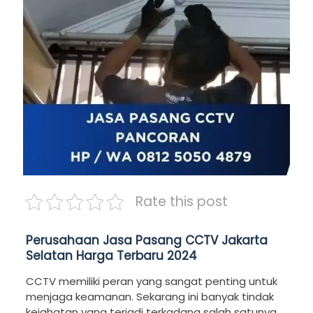
Rate this post
Perusahaan Jasa Pasang CCTV Jakarta
Selatan Harga Terbaru 2024
CCTV memiliki peran yang sangat penting untuk
menjaga keamanan. Sekarang ini banyak tindak
kejahatan yang terjadi terkadang salah satunya