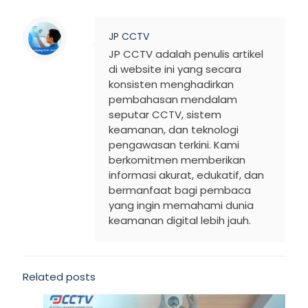
JP CCTV
JP CCTV adalah penulis artikel
di website ini yang secara
konsisten menghadirkan
pembahasan mendalam
seputar CCTV, sistem
keamanan, dan teknologi
pengawasan terkini. Kami
berkomitmen memberikan
informasi akurat, edukatif, dan
bermanfaat bagi pembaca
yang ingin memahami dunia
keamanan digital lebih jauh.
Related posts