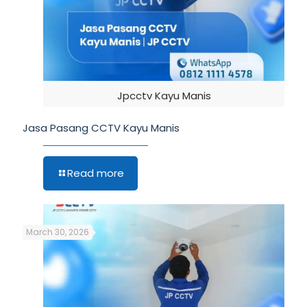
Jpcctv Kayu Manis
Jasa Pasang CCTV Kayu Manis
Read more
March 30, 2026