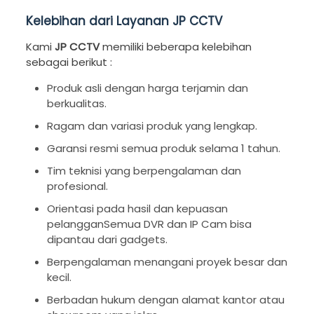
Kelebihan dari Layanan JP CCTV
Kami
JP CCTV
memiliki beberapa kelebihan
sebagai berikut :
Produk asli dengan harga terjamin dan
berkualitas.
Ragam dan variasi produk yang lengkap.
Garansi resmi semua produk selama 1 tahun.
Tim teknisi yang berpengalaman dan
profesional.
Orientasi pada hasil dan kepuasan
pelangganSemua DVR dan IP Cam bisa
dipantau dari gadgets.
Berpengalaman menangani proyek besar dan
kecil.
Berbadan hukum dengan alamat kantor atau