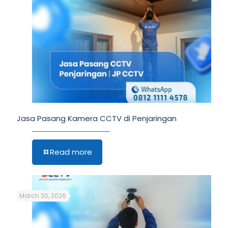
Jasa Pasang Kamera CCTV di Penjaringan
Read more
March 30, 2026