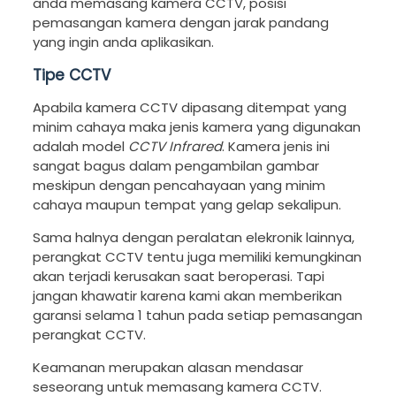
anda memasang kamera CCTV, posisi
pemasangan kamera dengan jarak pandang
yang ingin anda aplikasikan.
Tipe CCTV
Apabila kamera CCTV dipasang ditempat yang
minim cahaya maka jenis kamera yang digunakan
adalah model
CCTV Infrared
. Kamera jenis ini
sangat bagus dalam pengambilan gambar
meskipun dengan pencahayaan yang minim
cahaya maupun tempat yang gelap sekalipun.
Sama halnya dengan peralatan elekronik lainnya,
perangkat CCTV tentu juga memiliki kemungkinan
akan terjadi kerusakan saat beroperasi. Tapi
jangan khawatir karena kami akan memberikan
garansi selama 1 tahun pada setiap pemasangan
perangkat CCTV.
Keamanan merupakan alasan mendasar
seseorang untuk memasang kamera CCTV.