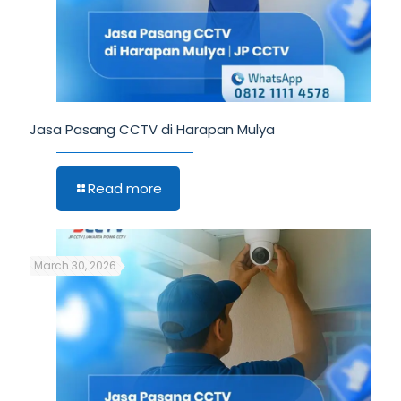
Jasa Pasang CCTV di Harapan Mulya
Read more
March 30, 2026