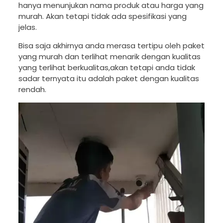
hanya menunjukan nama produk atau harga yang
murah. Akan tetapi tidak ada spesifikasi yang
jelas.
Bisa saja akhirnya anda merasa tertipu oleh paket
yang murah dan terlihat menarik dengan kualitas
yang terlihat berkualitas,akan tetapi anda tidak
sadar ternyata itu adalah paket dengan kualitas
rendah.