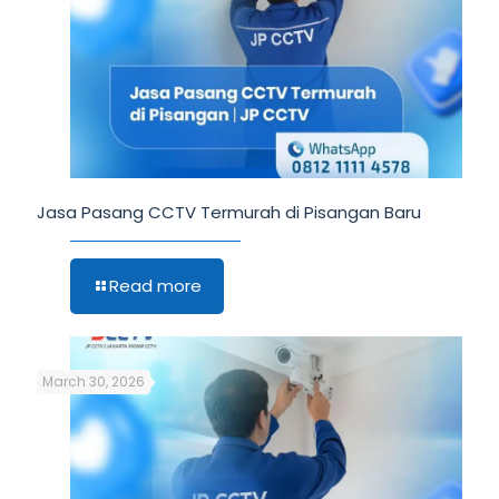
Jasa Pasang CCTV Termurah di Pisangan Baru
Read more
March 30, 2026