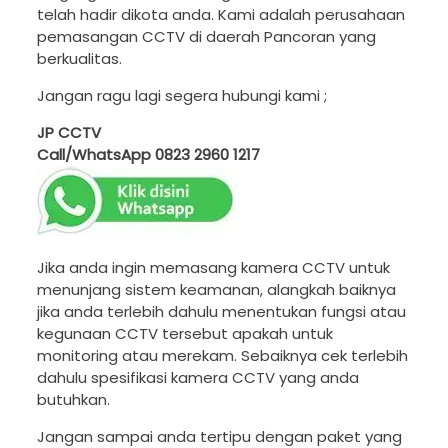
telah hadir dikota anda. Kami adalah perusahaan
pemasangan CCTV di daerah Pancoran yang
berkualitas.
Jangan ragu lagi segera hubungi kami ;
JP CCTV
Call/WhatsApp
0823 2960 1217
Jika anda ingin memasang kamera CCTV untuk
menunjang sistem keamanan, alangkah baiknya
jika anda terlebih dahulu menentukan fungsi atau
kegunaan CCTV tersebut apakah untuk
monitoring atau merekam. Sebaiknya cek terlebih
dahulu spesifikasi kamera CCTV yang anda
butuhkan.
Jangan sampai anda tertipu dengan paket yang