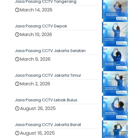
Jasa Pasang CCTV Tangerang
March 14, 2026
Jasa Pasang CCTV Depok
March 10, 2026
Jasa Pasang CCTV Jakarta Selatan
March 9, 2026
Jasa Pasang CCTV Jakarta Timur
March 2, 2026
Jasa Pasang CCTV Lebak Bulus
August 26, 2025
Jasa Pasang CCTV Jakarta Barat
August 16, 2025