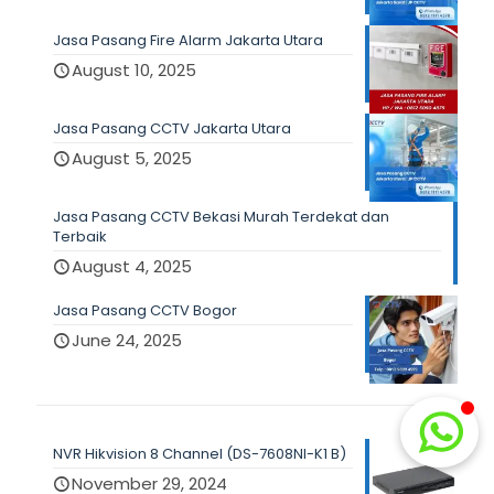
Jasa Pasang Fire Alarm Jakarta Utara
August 10, 2025
Jasa Pasang CCTV Jakarta Utara
August 5, 2025
Jasa Pasang CCTV Bekasi Murah Terdekat dan
Terbaik
August 4, 2025
Jasa Pasang CCTV Bogor
June 24, 2025
NVR Hikvision 8 Channel (DS-7608NI-K1 B)
November 29, 2024