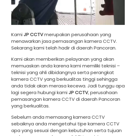
Kami
JP CCTV
merupakan perusahaan yang
menawarkan jasa pemasangan kamera CCTV.
Sekarang kami telah hadir di daerah Pancoran.
Kami akan memberikan pelayanan yang akan
memuaskan anda karena kami memiliki teknisi –
teknisi yang ahli dibidangnya serta perangkat
kamera CCTV yang berkualitas tinggi sehingga
anda tidak akan merasa kecewa. Jadi tunggu apa
lagi segera hubungi kami
JP CCTV
, perusahaan
pemasangan kamera CCTV di daerah Pancoran
yang berkualitas.
Sebelum anda memasang kamera CCTV
sebaiknya anda mengetahui tipe kamera CCTV
apa yang sesuai dengan kebutuhan serta tujuan