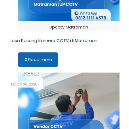
Jpcctv Matraman
Jasa Pasang Kamera CCTV di Matraman
Read more
March 30, 2026