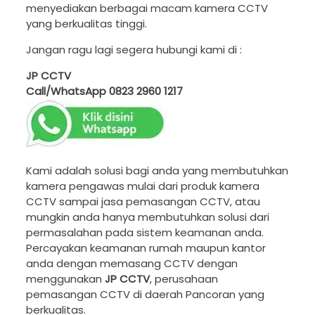
menyediakan berbagai macam kamera CCTV
yang berkualitas tinggi.
Jangan ragu lagi segera hubungi kami di :
JP CCTV
Call/WhatsApp
0823 2960 1217
Kami adalah solusi bagi anda yang membutuhkan
kamera pengawas mulai dari produk kamera
CCTV sampai jasa pemasangan CCTV, atau
mungkin anda hanya membutuhkan solusi dari
permasalahan pada sistem keamanan anda.
Percayakan keamanan rumah maupun kantor
anda dengan memasang CCTV dengan
menggunakan
JP CCTV
, perusahaan
pemasangan CCTV di daerah Pancoran yang
berkualitas.