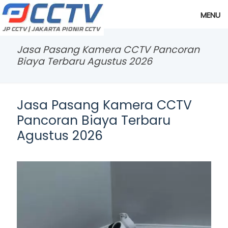
MENU
Jasa Pasang Kamera CCTV Pancoran
Biaya Terbaru Agustus 2026
Jasa Pasang Kamera CCTV
Pancoran Biaya Terbaru
Agustus 2026