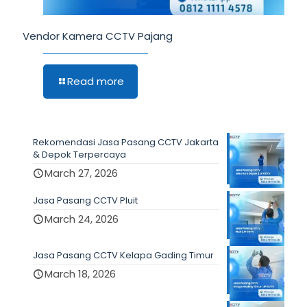
Vendor Kamera CCTV Pajang
Read more
Rekomendasi Jasa Pasang CCTV Jakarta
& Depok Terpercaya
March 27, 2026
Jasa Pasang CCTV Pluit
March 24, 2026
Jasa Pasang CCTV Kelapa Gading Timur
March 18, 2026