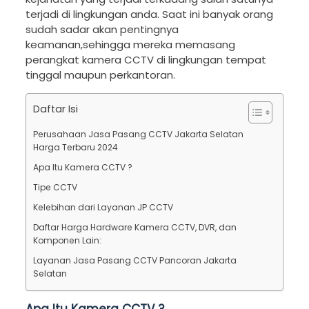
terjadi di lingkungan anda. Saat ini banyak orang
sudah sadar akan pentingnya
keamanan,sehingga mereka memasang
perangkat kamera CCTV di lingkungan tempat
tinggal maupun perkantoran.
Daftar Isi
Perusahaan Jasa Pasang CCTV Jakarta Selatan
Harga Terbaru 2024
Apa Itu Kamera CCTV ?
Tipe CCTV
Kelebihan dari Layanan JP CCTV
Daftar Harga Hardware Kamera CCTV, DVR, dan
Komponen Lain:
Layanan Jasa Pasang CCTV Pancoran Jakarta
Selatan