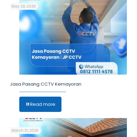
May 29, 2026
Jasa Pasang CCTV Kemayoran
Read more
March 31, 2026