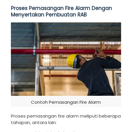
Proses Pemasangan Fire Alarm Dengan
Menyertakan Pembuatan RAB
Contoh Pemasangan Fire Alarm
Proses pemasangan fire alarm meliputi beberapa
tahapan, antara lain: