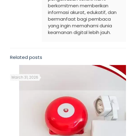
berkomitmen memberikan
informasi akurat, edukatif, dan
bermanfaat bagi pembaca
yang ingin memahami dunia
keamanan digital lebih jauh.
Related posts
March 31, 2026