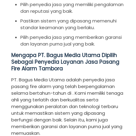
Pilih penyedia jasa yang memiliki pengalaman
dan reputasi yang baik.
Pastikan sistem yang dipasang memenuhi
standar keamanan yang berlaku.
Pilih penyedia jasa yang memberikan garansi
dan layanan purna jual yang baik.
Mengapa PT. Bagus Media Utama Dipilih
Sebagai Penyedia Layanan Jasa Pasang
Fire Alarm Tambora
PT. Bagus Media Utama adalah penyedia jasa
pasang fire alarm yang telah berpengalaman
selama bertahun-tahun di . Kami memiliki tenaga
ahli yang terlatih dan berkualitas serta
menggunakan peralatan dan teknologi terbaru
untuk memastikan sistem yang dipasang
berfungsi dengan baik. Selain itu, kami juga
memberikan garansi dan layanan purna jual yang
memuaskan.