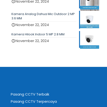
November 22, 2024
Kamera Analog Dahua Mic Outdoor 2 MP
3.6 MM
November 22, 2024
Kamera Hilook Indoor 5 MP 2.8 MM
November 22, 2024
Pasang CCTV Terbaik
Pasang CCTV Terpercaya