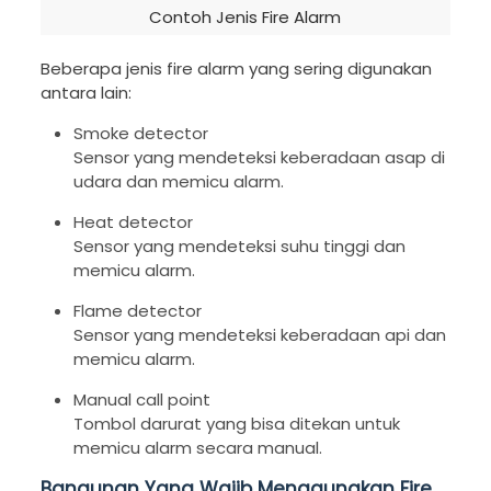
Contoh Jenis Fire Alarm
Beberapa jenis fire alarm yang sering digunakan
antara lain:
Smoke detector
Sensor yang mendeteksi keberadaan asap di
udara dan memicu alarm.
Heat detector
Sensor yang mendeteksi suhu tinggi dan
memicu alarm.
Flame detector
Sensor yang mendeteksi keberadaan api dan
memicu alarm.
Manual call point
Tombol darurat yang bisa ditekan untuk
memicu alarm secara manual.
Bangunan Yang Wajib Menggunakan Fire