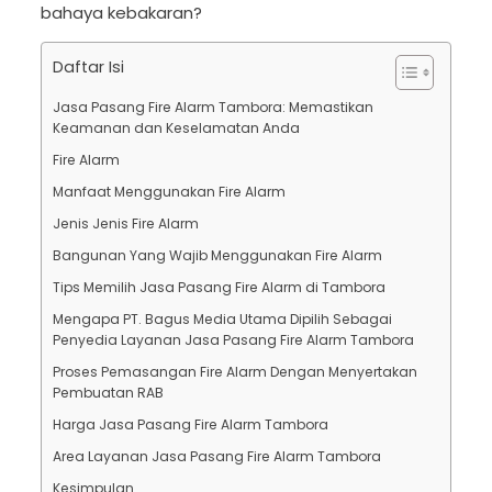
bahaya kebakaran?
Daftar Isi
Jasa Pasang Fire Alarm Tambora: Memastikan
Keamanan dan Keselamatan Anda
Fire Alarm
Manfaat Menggunakan Fire Alarm
Jenis Jenis Fire Alarm
Bangunan Yang Wajib Menggunakan Fire Alarm
Tips Memilih Jasa Pasang Fire Alarm di Tambora
Mengapa PT. Bagus Media Utama Dipilih Sebagai
Penyedia Layanan Jasa Pasang Fire Alarm Tambora
Proses Pemasangan Fire Alarm Dengan Menyertakan
Pembuatan RAB
Harga Jasa Pasang Fire Alarm Tambora
Area Layanan Jasa Pasang Fire Alarm Tambora
Kesimpulan