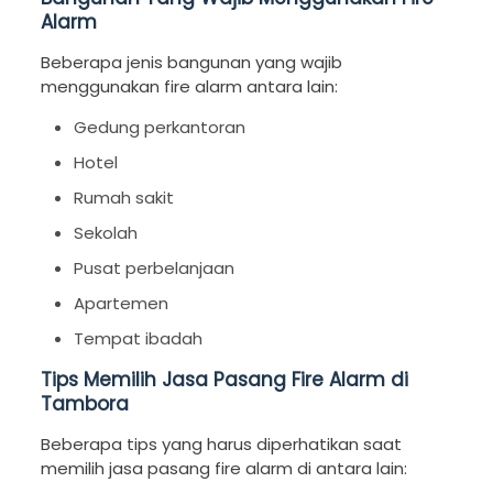
Alarm
Beberapa jenis bangunan yang wajib
menggunakan fire alarm antara lain:
Gedung perkantoran
Hotel
Rumah sakit
Sekolah
Pusat perbelanjaan
Apartemen
Tempat ibadah
Tips Memilih Jasa Pasang Fire Alarm di
Tambora
Beberapa tips yang harus diperhatikan saat
memilih jasa pasang fire alarm di antara lain: