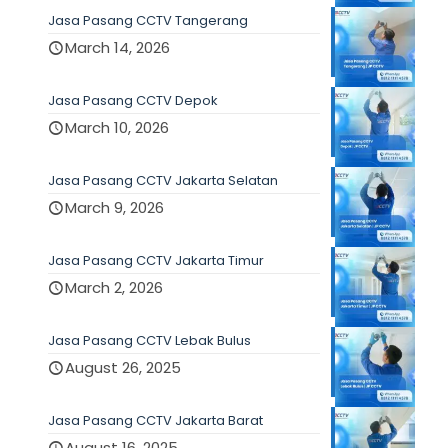
Jasa Pasang CCTV Tangerang
March 14, 2026
Jasa Pasang CCTV Depok
March 10, 2026
Jasa Pasang CCTV Jakarta Selatan
March 9, 2026
Jasa Pasang CCTV Jakarta Timur
March 2, 2026
Jasa Pasang CCTV Lebak Bulus
August 26, 2025
Jasa Pasang CCTV Jakarta Barat
August 16, 2025