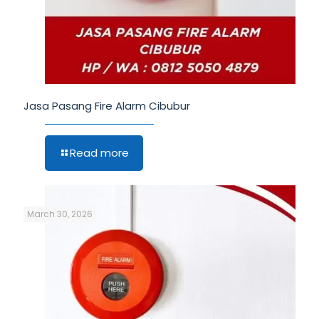
Jasa Pasang Fire Alarm Cibubur
Read more
March 30, 2026