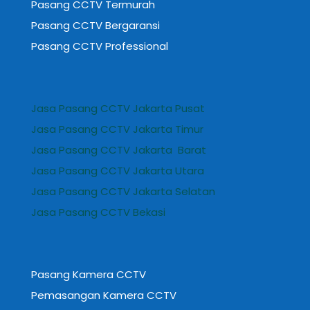
Pasang CCTV Termurah
Pasang CCTV Bergaransi
Pasang CCTV Professional
Jasa Pasang CCTV Jakarta Pusat
Jasa Pasang CCTV Jakarta Timur
Jasa Pasang CCTV Jakarta Barat
Jasa Pasang CCTV Jakarta Utara
Jasa Pasang CCTV Jakarta Selatan
Jasa Pasang CCTV Bekasi
Pasang Kamera CCTV
Pemasangan Kamera CCTV