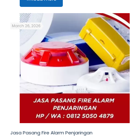
March 26, 2026
Jasa Pasang Fire Alarm Penjaringan