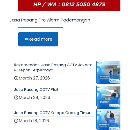
Jasa Pasang Fire Alarm Pademangan
Read more
Rekomendasi Jasa Pasang CCTV Jakarta
& Depok Terpercaya
March 27, 2026
Jasa Pasang CCTV Pluit
March 24, 2026
Jasa Pasang CCTV Kelapa Gading Timur
March 18, 2026