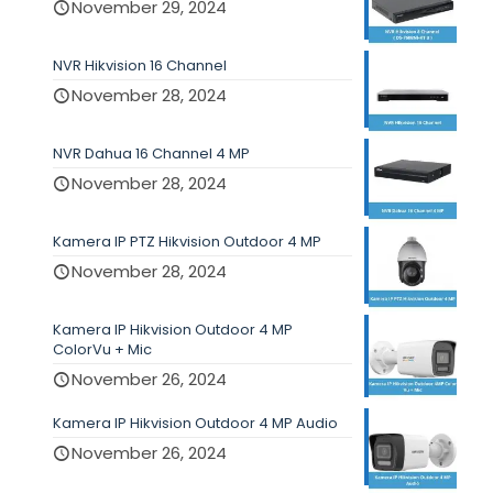
November 29, 2024
NVR Hikvision 16 Channel
November 28, 2024
NVR Dahua 16 Channel 4 MP
November 28, 2024
Kamera IP PTZ Hikvision Outdoor 4 MP
November 28, 2024
Kamera IP Hikvision Outdoor 4 MP
ColorVu + Mic
November 26, 2024
Kamera IP Hikvision Outdoor 4 MP Audio
November 26, 2024