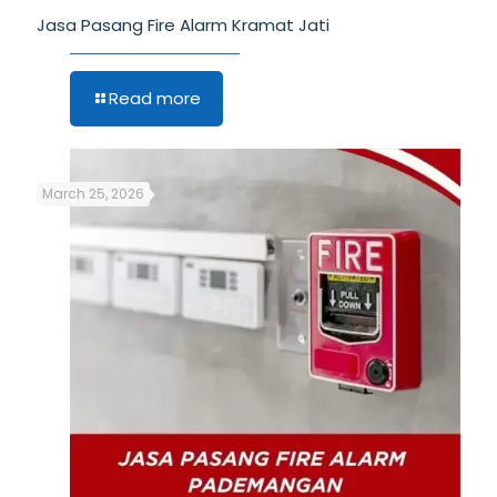
Jasa Pasang Fire Alarm Kramat Jati
Read more
March 25, 2026