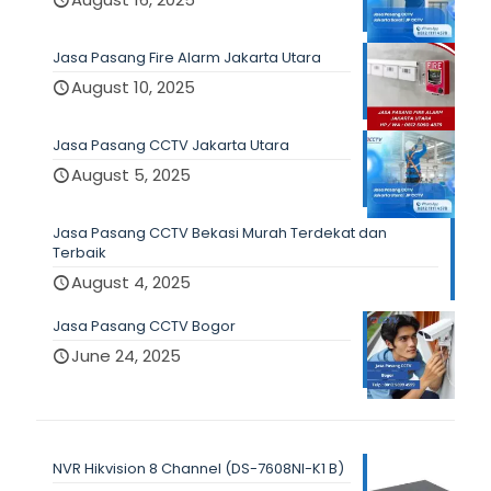
Jasa Pasang Fire Alarm Jakarta Utara
August 10, 2025
Jasa Pasang CCTV Jakarta Utara
August 5, 2025
Jasa Pasang CCTV Bekasi Murah Terdekat dan
Terbaik
August 4, 2025
Jasa Pasang CCTV Bogor
June 24, 2025
NVR Hikvision 8 Channel (DS-7608NI-K1 B)