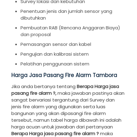
Survey lokasi dan kebutuhan
Penentuan jenis dan jumlah sensor yang
dibutuhkan
Pembuatan RAB (Rencana Anggaran Biaya)
dan proposal
Pemasangan sensor dan kabel
Pengujian dan kalibrasi sistem
Pelatihan penggunaan sistem
Harga Jasa Pasang Fire Alarm Tambora
Jika anda bertanya tentang
Berapa Harga jasa
pasang fire alarm ?,
maka jawaban pastinya akan
sangat bervariasi tergantung dari Survey dan
jenis fire alarm yang digunakan serta luas
bangunan yang akan dipasangi fire alarm
tersebut, namun tabel harga dibawah ini adalah
harga acuan untuk jawaban dari pertanyaan
Berapa Harga jasa pasang fire alarm ?
maka