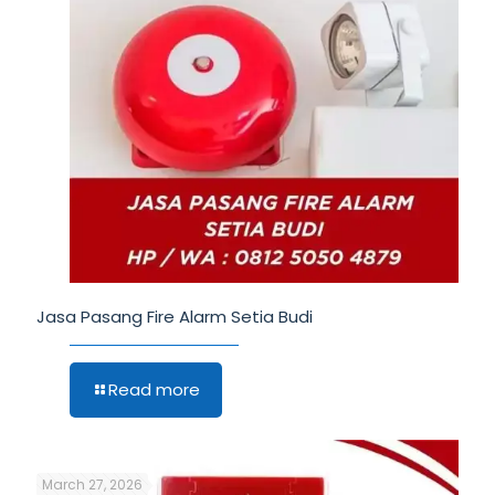
Jasa Pasang Fire Alarm Setia Budi
Read more
March 27, 2026