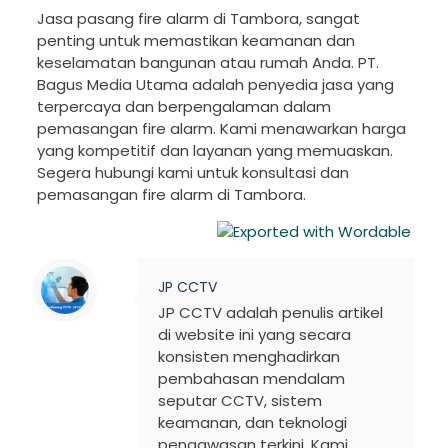
Jasa pasang fire alarm di Tambora, sangat
penting untuk memastikan keamanan dan
keselamatan bangunan atau rumah Anda. PT.
Bagus Media Utama adalah penyedia jasa yang
terpercaya dan berpengalaman dalam
pemasangan fire alarm. Kami menawarkan harga
yang kompetitif dan layanan yang memuaskan.
Segera hubungi kami untuk konsultasi dan
pemasangan fire alarm di Tambora.
JP CCTV
JP CCTV adalah penulis artikel
di website ini yang secara
konsisten menghadirkan
pembahasan mendalam
seputar CCTV, sistem
keamanan, dan teknologi
pengawasan terkini. Kami