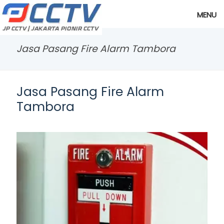
MENU
Jasa Pasang Fire Alarm Tambora
Jasa Pasang Fire Alarm
Tambora