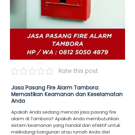
Rate this post
Jasa Pasang Fire Alarm Tambora:
Memastikan Keamanan dan Keselamatan
Anda
Apakah Anda sedang mencari jasa pasang fire
alarm di Tambora? Apakah Anda membutuhkan
sistem keamanan yang handal dan efektif untuk
melindungi bangunan atau rumah Anda dari