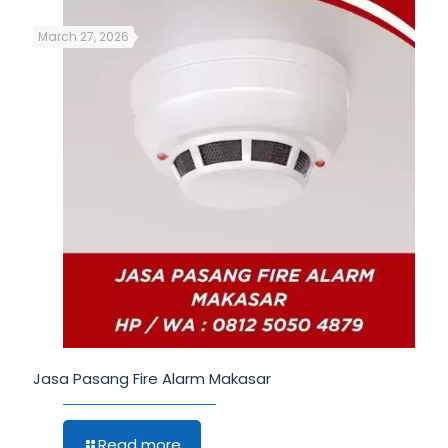
March 27, 2026
Jasa Pasang Fire Alarm Makasar
Read more