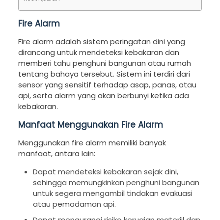
Fire Alarm
Fire alarm adalah sistem peringatan dini yang
dirancang untuk mendeteksi kebakaran dan
memberi tahu penghuni bangunan atau rumah
tentang bahaya tersebut. Sistem ini terdiri dari
sensor yang sensitif terhadap asap, panas, atau
api, serta alarm yang akan berbunyi ketika ada
kebakaran.
Manfaat Menggunakan Fire Alarm
Menggunakan fire alarm memiliki banyak
manfaat, antara lain:
Dapat mendeteksi kebakaran sejak dini,
sehingga memungkinkan penghuni bangunan
untuk segera mengambil tindakan evakuasi
atau pemadaman api.
Dapat mengurangi risiko kerugian materiil dan