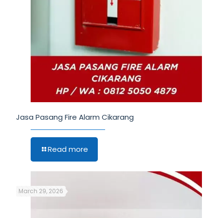
Jasa Pasang Fire Alarm Cikarang
Read more
March 29, 2026