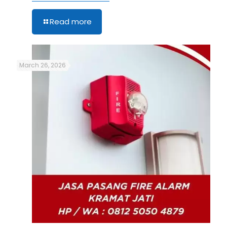
Read more
March 26, 2026