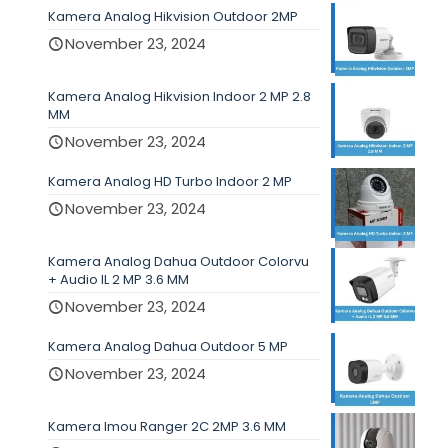
Kamera Analog Hikvision Outdoor 2MP
November 23, 2024
Kamera Analog Hikvision Indoor 2 MP 2.8
MM
November 23, 2024
Kamera Analog HD Turbo Indoor 2 MP
November 23, 2024
Kamera Analog Dahua Outdoor Colorvu
+ Audio IL 2 MP 3.6 MM
November 23, 2024
Kamera Analog Dahua Outdoor 5 MP
November 23, 2024
Kamera Imou Ranger 2C 2MP 3.6 MM