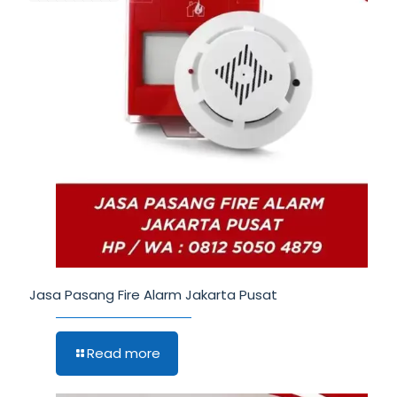
Jasa Pasang Fire Alarm Jakarta Pusat
Read more