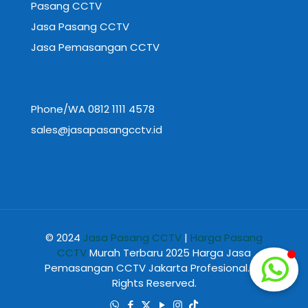
Pasang CCTV
Jasa Pasang CCTV
Jasa Pemasangan CCTV
Phone/WA 0812 1111 4578
sales@jasapasangcctv.id
© 2024
Jasa Pasang CCTV
|
Harga Pasang
CCTV
Murah Terbaru 2025 Harga Jasa
Pemasangan CCTV Jakarta Profesional. All
Rights Reserved.