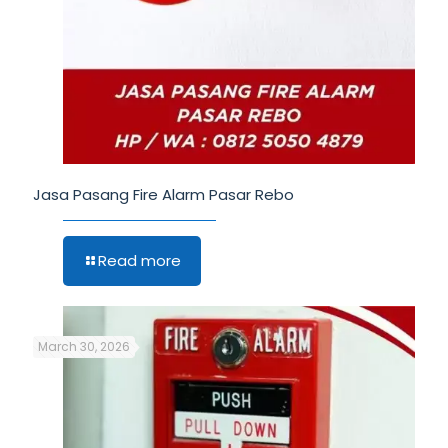
Jasa Pasang Fire Alarm Pasar Rebo
Read more
March 30, 2026