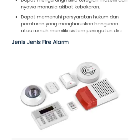
nyawa manusia akibat kebakaran.
Dapat memenuhi persyaratan hukum dan
peraturan yang mengharuskan bangunan
atau rumah memiliki sistem peringatan dini.
Jenis Jenis Fire Alarm