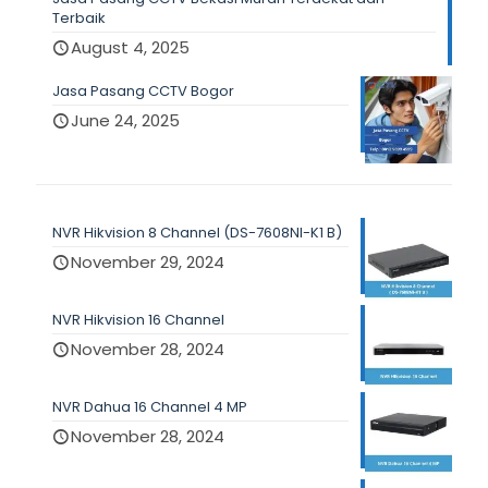
Terbaik
August 4, 2025
Jasa Pasang CCTV Bogor
June 24, 2025
NVR Hikvision 8 Channel (DS-7608NI-K1 B)
November 29, 2024
NVR Hikvision 16 Channel
November 28, 2024
NVR Dahua 16 Channel 4 MP
November 28, 2024