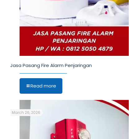
Jasa Pasang Fire Alarm Penjaringan
Read more
March 26, 2026