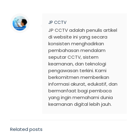
JP CCTV
JP CCTV adalah penulis artikel
di website ini yang secara
konsisten menghadirkan
pembahasan mendalam
seputar CCTV, sistem
keamanan, dan teknologi
pengawasan terkini. Kami
berkomitmen memberikan
informasi akurat, edukatif, dan
bermanfaat bagi pembaca
yang ingin memahami dunia
keamanan digital lebih jauh.
Related posts