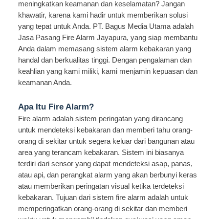
meningkatkan keamanan dan keselamatan? Jangan
khawatir, karena kami hadir untuk memberikan solusi
yang tepat untuk Anda. PT. Bagus Media Utama adalah
Jasa Pasang Fire Alarm Jayapura, yang siap membantu
Anda dalam memasang sistem alarm kebakaran yang
handal dan berkualitas tinggi. Dengan pengalaman dan
keahlian yang kami miliki, kami menjamin kepuasan dan
keamanan Anda.
Apa Itu Fire Alarm?
Fire alarm adalah sistem peringatan yang dirancang
untuk mendeteksi kebakaran dan memberi tahu orang-
orang di sekitar untuk segera keluar dari bangunan atau
area yang terancam kebakaran. Sistem ini biasanya
terdiri dari sensor yang dapat mendeteksi asap, panas,
atau api, dan perangkat alarm yang akan berbunyi keras
atau memberikan peringatan visual ketika terdeteksi
kebakaran. Tujuan dari sistem fire alarm adalah untuk
memperingatkan orang-orang di sekitar dan memberi