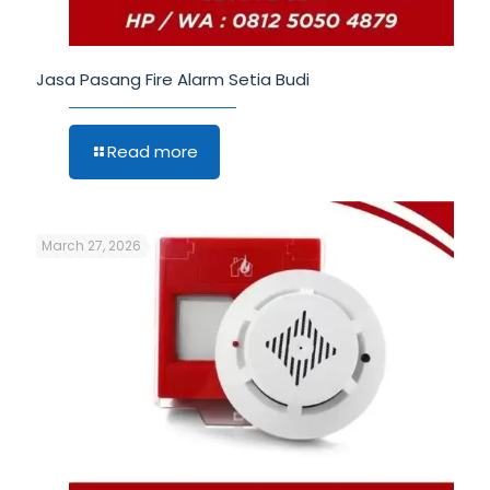
Jasa Pasang Fire Alarm Setia Budi
Read more
March 27, 2026