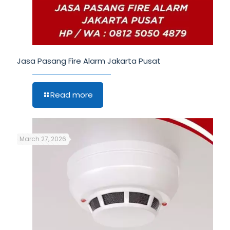
Jasa Pasang Fire Alarm Jakarta Pusat
Read more
March 27, 2026