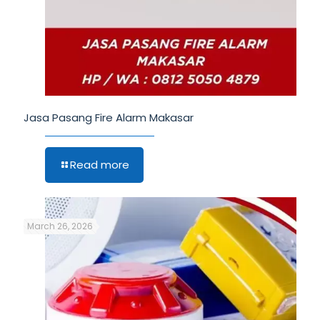
Jasa Pasang Fire Alarm Makasar
Read more
March 26, 2026