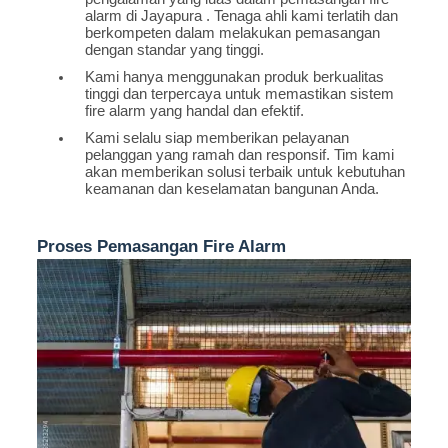
alarm di Jayapura . Tenaga ahli kami terlatih dan
berkompeten dalam melakukan pemasangan
dengan standar yang tinggi.
Kami hanya menggunakan produk berkualitas
tinggi dan terpercaya untuk memastikan sistem
fire alarm yang handal dan efektif.
Kami selalu siap memberikan pelayanan
pelanggan yang ramah dan responsif. Tim kami
akan memberikan solusi terbaik untuk kebutuhan
keamanan dan keselamatan bangunan Anda.
Proses Pemasangan Fire Alarm