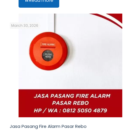
Read more
March 30, 2026
Jasa Pasang Fire Alarm Pasar Rebo