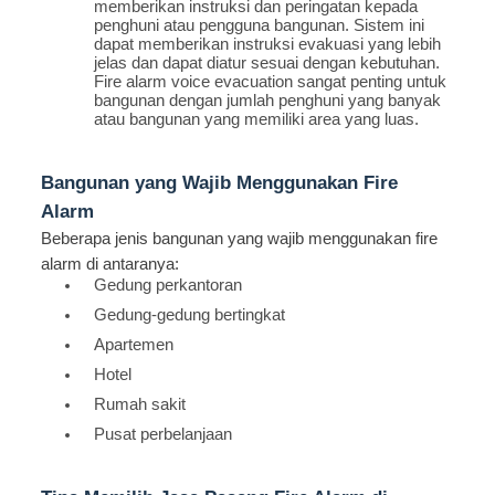
memberikan instruksi dan peringatan kepada
penghuni atau pengguna bangunan. Sistem ini
dapat memberikan instruksi evakuasi yang lebih
jelas dan dapat diatur sesuai dengan kebutuhan.
Fire alarm voice evacuation sangat penting untuk
bangunan dengan jumlah penghuni yang banyak
atau bangunan yang memiliki area yang luas.
Bangunan yang Wajib Menggunakan Fire
Alarm
Beberapa jenis bangunan yang wajib menggunakan fire
alarm di antaranya:
Gedung perkantoran
Gedung-gedung bertingkat
Apartemen
Hotel
Rumah sakit
Pusat perbelanjaan