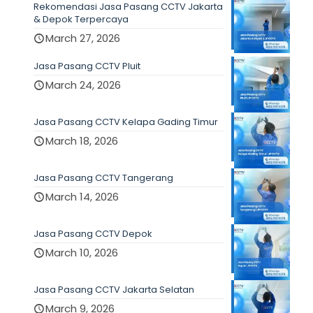
Rekomendasi Jasa Pasang CCTV Jakarta
& Depok Terpercaya
March 27, 2026
Jasa Pasang CCTV Pluit
March 24, 2026
Jasa Pasang CCTV Kelapa Gading Timur
March 18, 2026
Jasa Pasang CCTV Tangerang
March 14, 2026
Jasa Pasang CCTV Depok
March 10, 2026
Jasa Pasang CCTV Jakarta Selatan
March 9, 2026