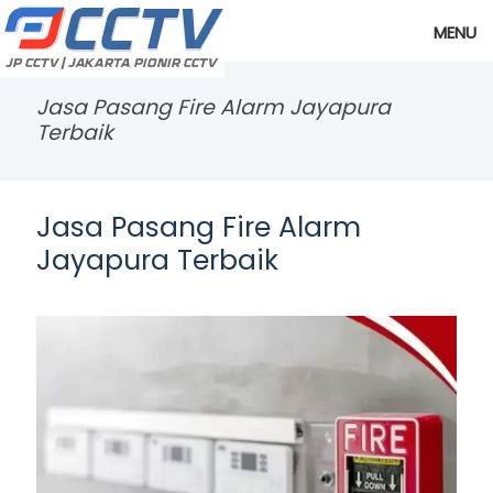
MENU
Jasa Pasang Fire Alarm Jayapura
Terbaik
Jasa Pasang Fire Alarm
Jayapura Terbaik