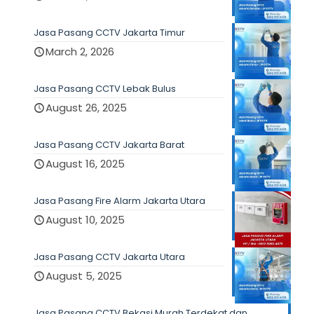
Jasa Pasang CCTV Jakarta Timur
March 2, 2026
Jasa Pasang CCTV Lebak Bulus
August 26, 2025
Jasa Pasang CCTV Jakarta Barat
August 16, 2025
Jasa Pasang Fire Alarm Jakarta Utara
August 10, 2025
Jasa Pasang CCTV Jakarta Utara
August 5, 2025
Jasa Pasang CCTV Bekasi Murah Terdekat dan