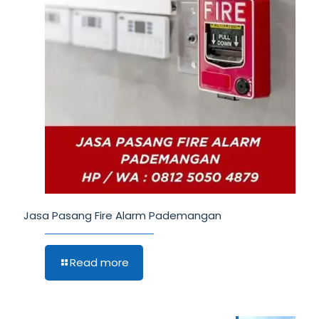
Jasa Pasang Fire Alarm Pademangan
Read more