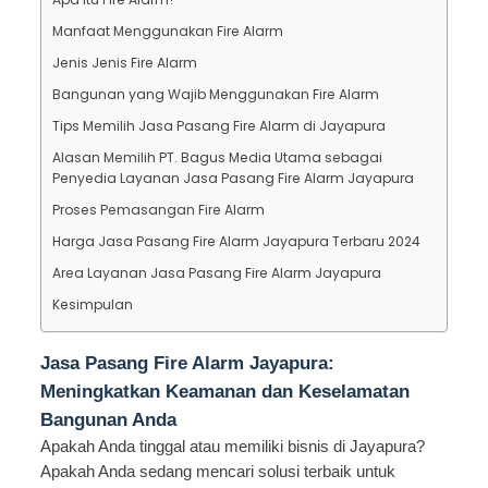
Manfaat Menggunakan Fire Alarm
Jenis Jenis Fire Alarm
Bangunan yang Wajib Menggunakan Fire Alarm
Tips Memilih Jasa Pasang Fire Alarm di Jayapura
Alasan Memilih PT. Bagus Media Utama sebagai
Penyedia Layanan Jasa Pasang Fire Alarm Jayapura
Proses Pemasangan Fire Alarm
Harga Jasa Pasang Fire Alarm Jayapura Terbaru 2024
Area Layanan Jasa Pasang Fire Alarm Jayapura
Kesimpulan
Jasa Pasang Fire Alarm Jayapura:
Meningkatkan Keamanan dan Keselamatan
Bangunan Anda
Apakah Anda tinggal atau memiliki bisnis di Jayapura?
Apakah Anda sedang mencari solusi terbaik untuk