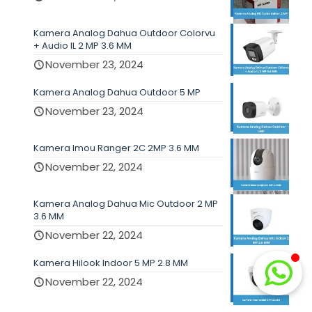
Kamera Analog Dahua Outdoor Colorvu
+ Audio IL 2 MP 3.6 MM
November 23, 2024
Kamera Analog Dahua Outdoor 5 MP
November 23, 2024
Kamera Imou Ranger 2C 2MP 3.6 MM
November 22, 2024
Kamera Analog Dahua Mic Outdoor 2 MP
3.6 MM
November 22, 2024
Kamera Hilook Indoor 5 MP 2.8 MM
November 22, 2024