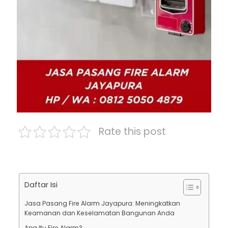
Rate this post
Daftar Isi
Jasa Pasang Fire Alarm Jayapura: Meningkatkan
Keamanan dan Keselamatan Bangunan Anda
Apa Itu Fire Alarm?