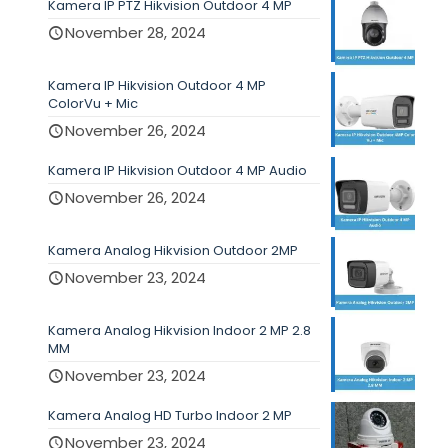
Kamera IP PTZ Hikvision Outdoor 4 MP
November 28, 2024
Kamera IP Hikvision Outdoor 4 MP
ColorVu + Mic
November 26, 2024
Kamera IP Hikvision Outdoor 4 MP Audio
November 26, 2024
Kamera Analog Hikvision Outdoor 2MP
November 23, 2024
Kamera Analog Hikvision Indoor 2 MP 2.8
MM
November 23, 2024
Kamera Analog HD Turbo Indoor 2 MP
November 23, 2024