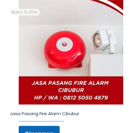
March 31, 2026
Jasa Pasang Fire Alarm Cibubur