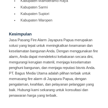
Kabupaten Mamberamo Raya
Kabupaten Sarmi
Kabupaten Supiori
Kabupaten Waropen
Kesimpulan
Jasa Pasang Fire Alarm Jayapura Papua merupakan
solusi yang tepat untuk meningkatkan keamanan dan
keselamatan bangunan Anda. Dengan menggunakan fire
alarm, Anda dapat mendeteksi kebakaran secara dini,
mengurangi kerugian materiil, menjaga keselamatan
penghuni bangunan, dan menjaga reputasi bisnis Anda.
PT. Bagus Media Utama adalah pilihan terbaik untuk
memasang fire alarm di Jayapura Papua, dengan
pengalaman, keahlian, dan pelayanan pelanggan yang
baik. Hubungi kami sekarang untuk konsultasi dan
penawaran harga yang terbaik.