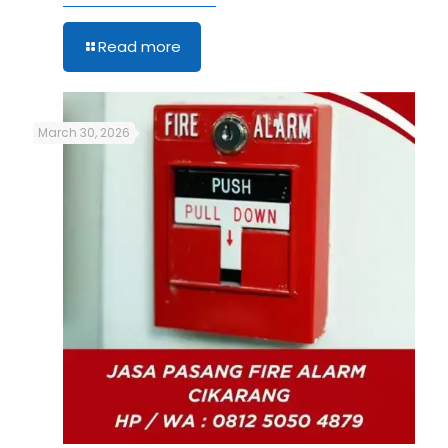
Read more
March 30, 2026