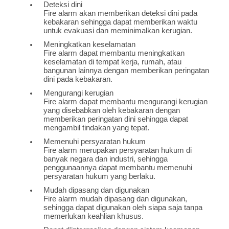
Deteksi dini
Fire alarm akan memberikan deteksi dini pada
kebakaran sehingga dapat memberikan waktu
untuk evakuasi dan meminimalkan kerugian.
Meningkatkan keselamatan
Fire alarm dapat membantu meningkatkan
keselamatan di tempat kerja, rumah, atau
bangunan lainnya dengan memberikan peringatan
dini pada kebakaran.
Mengurangi kerugian
Fire alarm dapat membantu mengurangi kerugian
yang disebabkan oleh kebakaran dengan
memberikan peringatan dini sehingga dapat
mengambil tindakan yang tepat.
Memenuhi persyaratan hukum
Fire alarm merupakan persyaratan hukum di
banyak negara dan industri, sehingga
penggunaannya dapat membantu memenuhi
persyaratan hukum yang berlaku.
Mudah dipasang dan digunakan
Fire alarm mudah dipasang dan digunakan,
sehingga dapat digunakan oleh siapa saja tanpa
memerlukan keahlian khusus.