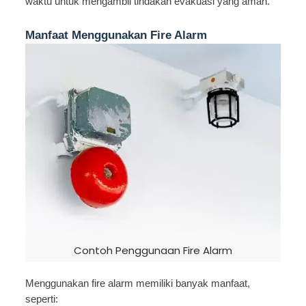
waktu untuk mengambil tindakan evakuasi yang aman.
Manfaat Menggunakan Fire Alarm
Contoh Penggunaan Fire Alarm
Menggunakan fire alarm memiliki banyak manfaat,
seperti: