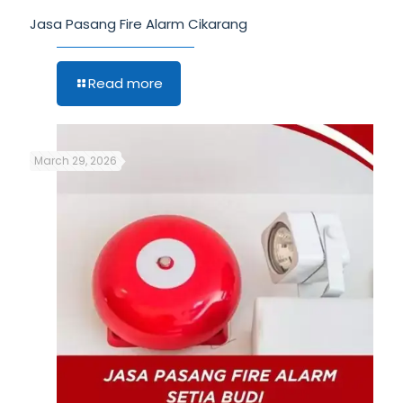
Jasa Pasang Fire Alarm Cikarang
Read more
March 29, 2026