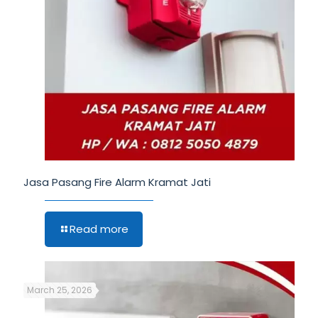
Jasa Pasang Fire Alarm Kramat Jati
Read more
March 25, 2026