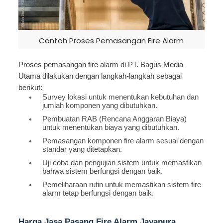
Contoh Proses Pemasangan Fire Alarm
Proses pemasangan fire alarm di PT. Bagus Media
Utama dilakukan dengan langkah-langkah sebagai
berikut:
Survey lokasi untuk menentukan kebutuhan dan
jumlah komponen yang dibutuhkan.
Pembuatan RAB (Rencana Anggaran Biaya)
untuk menentukan biaya yang dibutuhkan.
Pemasangan komponen fire alarm sesuai dengan
standar yang ditetapkan.
Uji coba dan pengujian sistem untuk memastikan
bahwa sistem berfungsi dengan baik.
Pemeliharaan rutin untuk memastikan sistem fire
alarm tetap berfungsi dengan baik.
Harga Jasa Pasang Fire Alarm Jayapura