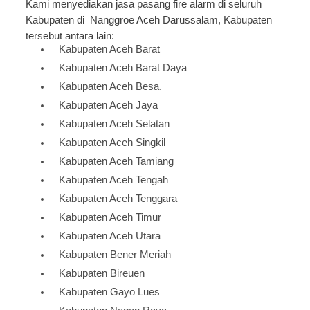
Kami menyediakan jasa pasang fire alarm di seluruh
Kabupaten di Nanggroe Aceh Darussalam, Kabupaten
tersebut antara lain:
Kabupaten Aceh Barat
Kabupaten Aceh Barat Daya
Kabupaten Aceh Besa.
Kabupaten Aceh Jaya
Kabupaten Aceh Selatan
Kabupaten Aceh Singkil
Kabupaten Aceh Tamiang
Kabupaten Aceh Tengah
Kabupaten Aceh Tenggara
Kabupaten Aceh Timur
Kabupaten Aceh Utara
Kabupaten Bener Meriah
Kabupaten Bireuen
Kabupaten Gayo Lues