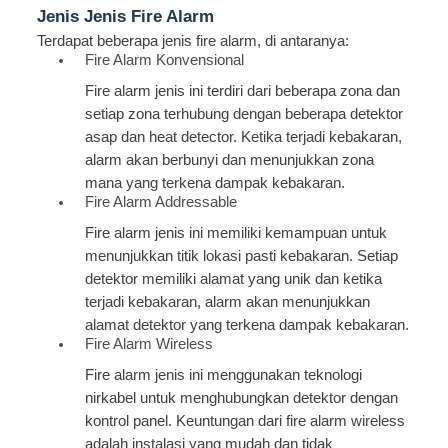
Jenis Jenis Fire Alarm
Terdapat beberapa jenis fire alarm, di antaranya:
Fire Alarm Konvensional
Fire alarm jenis ini terdiri dari beberapa zona dan
setiap zona terhubung dengan beberapa detektor
asap dan heat detector. Ketika terjadi kebakaran,
alarm akan berbunyi dan menunjukkan zona
mana yang terkena dampak kebakaran.
Fire Alarm Addressable
Fire alarm jenis ini memiliki kemampuan untuk
menunjukkan titik lokasi pasti kebakaran. Setiap
detektor memiliki alamat yang unik dan ketika
terjadi kebakaran, alarm akan menunjukkan
alamat detektor yang terkena dampak kebakaran.
Fire Alarm Wireless
Fire alarm jenis ini menggunakan teknologi
nirkabel untuk menghubungkan detektor dengan
kontrol panel. Keuntungan dari fire alarm wireless
adalah instalasi yang mudah dan tidak