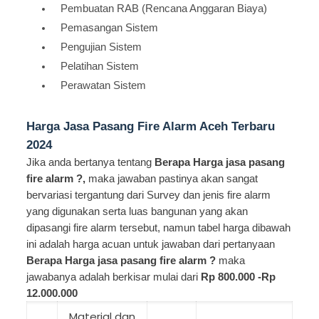
Pembuatan RAB (Rencana Anggaran Biaya)
Pemasangan Sistem
Pengujian Sistem
Pelatihan Sistem
Perawatan Sistem
Harga Jasa Pasang Fire Alarm Aceh Terbaru
2024
Jika anda bertanya tentang
Berapa Harga jasa pasang
fire alarm ?,
maka jawaban pastinya akan sangat
bervariasi tergantung dari Survey dan jenis fire alarm
yang digunakan serta luas bangunan yang akan
dipasangi fire alarm tersebut, namun tabel harga dibawah
ini adalah harga acuan untuk jawaban dari pertanyaan
Berapa Harga jasa pasang fire alarm ?
maka
jawabanya adalah berkisar mulai dari
Rp 800.000 -Rp
12.000.000
Material dan