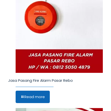
Jasa Pasang Fire Alarm Pasar Rebo
Read more