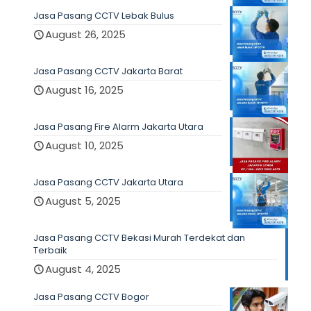
Jasa Pasang CCTV Lebak Bulus
August 26, 2025
Jasa Pasang CCTV Jakarta Barat
August 16, 2025
Jasa Pasang Fire Alarm Jakarta Utara
August 10, 2025
Jasa Pasang CCTV Jakarta Utara
August 5, 2025
Jasa Pasang CCTV Bekasi Murah Terdekat dan
Terbaik
August 4, 2025
Jasa Pasang CCTV Bogor