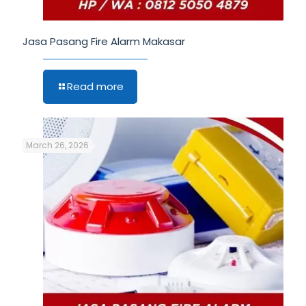
Jasa Pasang Fire Alarm Makasar
Read more
March 26, 2026