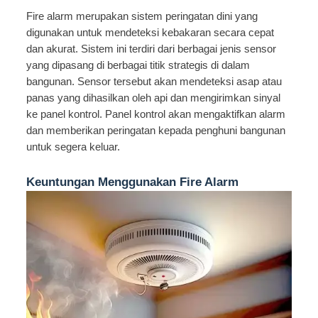
Fire alarm merupakan sistem peringatan dini yang
digunakan untuk mendeteksi kebakaran secara cepat
dan akurat. Sistem ini terdiri dari berbagai jenis sensor
yang dipasang di berbagai titik strategis di dalam
bangunan. Sensor tersebut akan mendeteksi asap atau
panas yang dihasilkan oleh api dan mengirimkan sinyal
ke panel kontrol. Panel kontrol akan mengaktifkan alarm
dan memberikan peringatan kepada penghuni bangunan
untuk segera keluar.
Keuntungan Menggunakan Fire Alarm