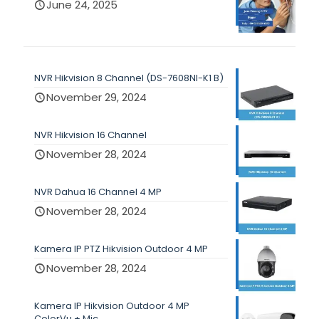
June 24, 2025
NVR Hikvision 8 Channel (DS-7608NI-K1 B)
November 29, 2024
NVR Hikvision 16 Channel
November 28, 2024
NVR Dahua 16 Channel 4 MP
November 28, 2024
Kamera IP PTZ Hikvision Outdoor 4 MP
November 28, 2024
Kamera IP Hikvision Outdoor 4 MP
ColorVu + Mic