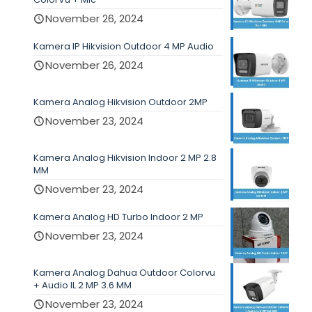
November 26, 2024
Kamera IP Hikvision Outdoor 4 MP Audio
November 26, 2024
Kamera Analog Hikvision Outdoor 2MP
November 23, 2024
Kamera Analog Hikvision Indoor 2 MP 2.8
MM
November 23, 2024
Kamera Analog HD Turbo Indoor 2 MP
November 23, 2024
Kamera Analog Dahua Outdoor Colorvu
+ Audio IL 2 MP 3.6 MM
November 23, 2024