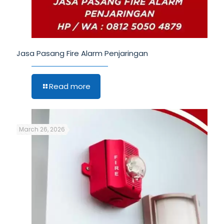
Jasa Pasang Fire Alarm Penjaringan
Read more
March 26, 2026