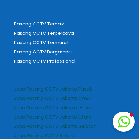
Pasang CCTV Terbaik
Pasang CCTV Terpercaya
Pasang CCTV Termurah
Pasang CCTV Bergaransi
Pasang CCTV Professional
Jasa Pasang CCTV Jakarta Pusat
Jasa Pasang CCTV Jakarta Timur
Jasa Pasang CCTV Jakarta Barat
Jasa Pasang CCTV Jakarta Utara
Jasa Pasang CCTV Jakarta Selatan
Jasa Pasang CCTV Bekasi