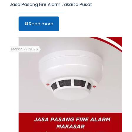
Jasa Pasang Fire Alarm Jakarta Pusat
Read more
March 27, 2026