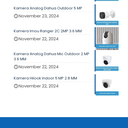
Kamera Analog Dahua Outdoor 5 MP
November 23, 2024
Kamera Imou Ranger 2C 2MP 3.6 MM
November 22, 2024
Kamera Analog Dahua Mic Outdoor 2 MP
3.6 MM
November 22, 2024
Kamera Hilook Indoor 5 MP 2.8 MM
November 22, 2024