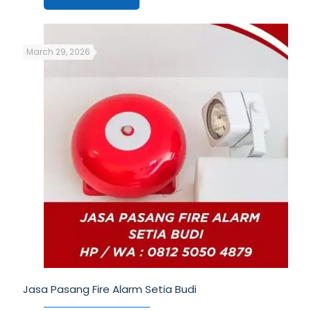
March 29, 2026
Jasa Pasang Fire Alarm Setia Budi