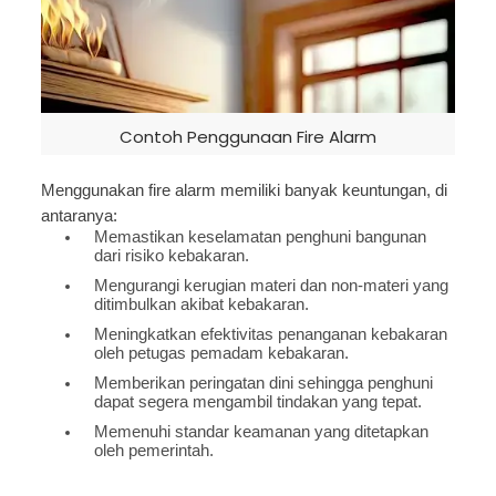
Contoh Penggunaan Fire Alarm
Menggunakan fire alarm memiliki banyak keuntungan, di
antaranya:
Memastikan keselamatan penghuni bangunan
dari risiko kebakaran.
Mengurangi kerugian materi dan non-materi yang
ditimbulkan akibat kebakaran.
Meningkatkan efektivitas penanganan kebakaran
oleh petugas pemadam kebakaran.
Memberikan peringatan dini sehingga penghuni
dapat segera mengambil tindakan yang tepat.
Memenuhi standar keamanan yang ditetapkan
oleh pemerintah.