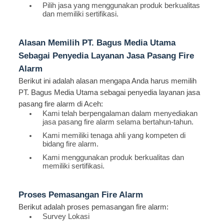
Pilih jasa yang menggunakan produk berkualitas
dan memiliki sertifikasi.
Alasan Memilih PT. Bagus Media Utama
Sebagai Penyedia Layanan Jasa Pasang Fire
Alarm
Berikut ini adalah alasan mengapa Anda harus memilih
PT. Bagus Media Utama sebagai penyedia layanan jasa
pasang fire alarm di Aceh:
Kami telah berpengalaman dalam menyediakan
jasa pasang fire alarm selama bertahun-tahun.
Kami memiliki tenaga ahli yang kompeten di
bidang fire alarm.
Kami menggunakan produk berkualitas dan
memiliki sertifikasi.
Proses Pemasangan Fire Alarm
Berikut adalah proses pemasangan fire alarm:
Survey Lokasi