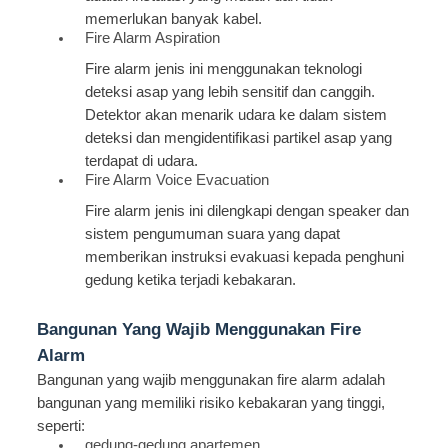
memerlukan banyak kabel.
Fire Alarm Aspiration
Fire alarm jenis ini menggunakan teknologi
deteksi asap yang lebih sensitif dan canggih.
Detektor akan menarik udara ke dalam sistem
deteksi dan mengidentifikasi partikel asap yang
terdapat di udara.
Fire Alarm Voice Evacuation
Fire alarm jenis ini dilengkapi dengan speaker dan
sistem pengumuman suara yang dapat
memberikan instruksi evakuasi kepada penghuni
gedung ketika terjadi kebakaran.
Bangunan Yang Wajib Menggunakan Fire
Alarm
Bangunan yang wajib menggunakan fire alarm adalah
bangunan yang memiliki risiko kebakaran yang tinggi,
seperti:
gedung-gedung apartemen