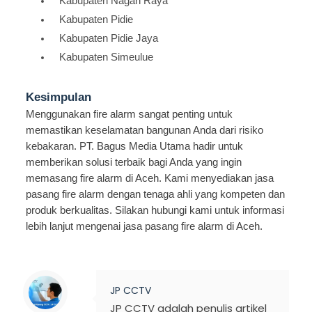
Kabupaten Nagan Raya
Kabupaten Pidie
Kabupaten Pidie Jaya
Kabupaten Simeulue
Kesimpulan
Menggunakan fire alarm sangat penting untuk
memastikan keselamatan bangunan Anda dari risiko
kebakaran. PT. Bagus Media Utama hadir untuk
memberikan solusi terbaik bagi Anda yang ingin
memasang fire alarm di Aceh. Kami menyediakan jasa
pasang fire alarm dengan tenaga ahli yang kompeten dan
produk berkualitas. Silakan hubungi kami untuk informasi
lebih lanjut mengenai jasa pasang fire alarm di Aceh.
JP CCTV
JP CCTV adalah penulis artikel