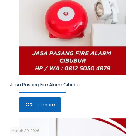
Jasa Pasang Fire Alarm Cibubur
Read more
March 30, 2026