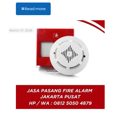
Read more
March 27, 2026