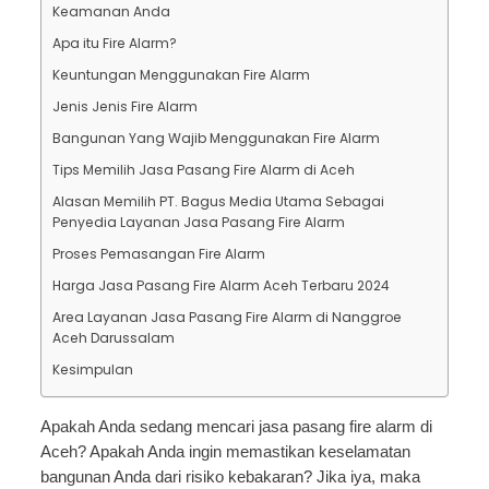
Keamanan Anda
Apa itu Fire Alarm?
Keuntungan Menggunakan Fire Alarm
Jenis Jenis Fire Alarm
Bangunan Yang Wajib Menggunakan Fire Alarm
Tips Memilih Jasa Pasang Fire Alarm di Aceh
Alasan Memilih PT. Bagus Media Utama Sebagai
Penyedia Layanan Jasa Pasang Fire Alarm
Proses Pemasangan Fire Alarm
Harga Jasa Pasang Fire Alarm Aceh Terbaru 2024
Area Layanan Jasa Pasang Fire Alarm di Nanggroe
Aceh Darussalam
Kesimpulan
Apakah Anda sedang mencari jasa pasang fire alarm di
Aceh? Apakah Anda ingin memastikan keselamatan
bangunan Anda dari risiko kebakaran? Jika iya, maka