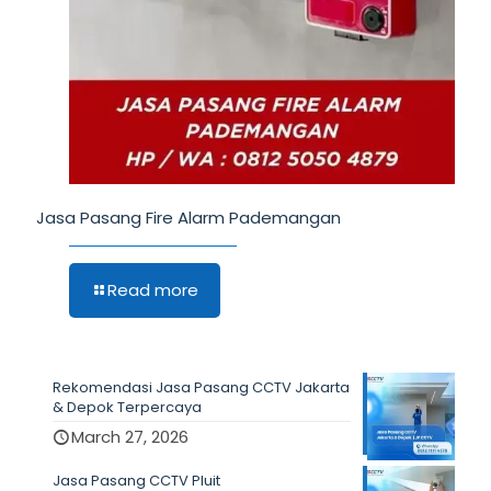
Jasa Pasang Fire Alarm Pademangan
Read more
Rekomendasi Jasa Pasang CCTV Jakarta
& Depok Terpercaya
March 27, 2026
Jasa Pasang CCTV Pluit