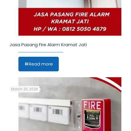
Jasa Pasang Fire Alarm Kramat Jati
Read more
March 25, 2026