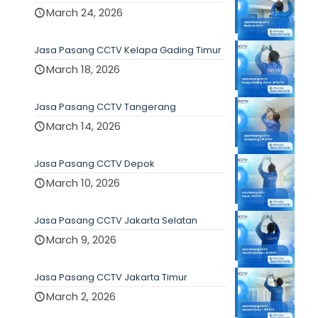
March 24, 2026
Jasa Pasang CCTV Kelapa Gading Timur
March 18, 2026
Jasa Pasang CCTV Tangerang
March 14, 2026
Jasa Pasang CCTV Depok
March 10, 2026
Jasa Pasang CCTV Jakarta Selatan
March 9, 2026
Jasa Pasang CCTV Jakarta Timur
March 2, 2026