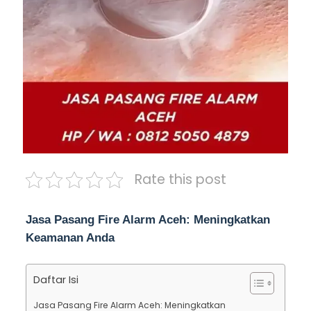
Rate this post
Jasa Pasang Fire Alarm Aceh: Meningkatkan
Keamanan Anda
Daftar Isi
Jasa Pasang Fire Alarm Aceh: Meningkatkan