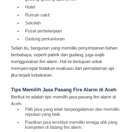
Hotel
Rumah sakit
Sekolah
Pusat perbelanjaan
Gedung perkantoran
Selain itu, bangunan yang memiliki penyimpanan bahan
berbahaya, seperti pabrik dan gudang, juga wajib
menggunakan fire alarm. Hal ini bertujuan untuk
mempercepat tindakan evakuasi dan pemadaman api
jika terjadi kebakaran.
Tips Memilih Jasa Pasang Fire Alarm di Aceh
Berikut ini adalah tips memilih jasa pasang fire alarm di
Aceh:
Pilih jasa yang telah berpengalaman dan memiliki
reputasi yang baik.
Pastikan jasa tersebut memiliki tenaga ahli yang
kompeten di bidang fire alarm.