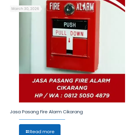
March 30, 2026
Jasa Pasang Fire Alarm Cikarang
Read more