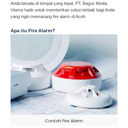
Anda berada di tempat yang tepat. PT. Bagus Media
Utama hadir untuk memberikan solusi terbaik bagi Anda
yang ingin memasang fire alarm di Aceh.
Apa itu Fire Alarm?
Contoh Fire Alarm