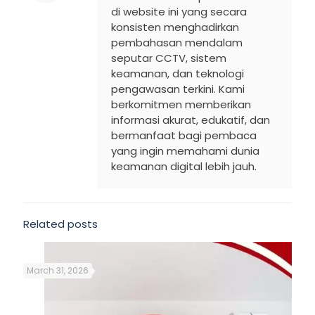
di website ini yang secara
konsisten menghadirkan
pembahasan mendalam
seputar CCTV, sistem
keamanan, dan teknologi
pengawasan terkini. Kami
berkomitmen memberikan
informasi akurat, edukatif, dan
bermanfaat bagi pembaca
yang ingin memahami dunia
keamanan digital lebih jauh.
Related posts
March 31, 2026