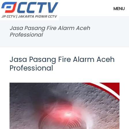
MENU
Jasa Pasang Fire Alarm Aceh
Professional
Jasa Pasang Fire Alarm Aceh
Professional