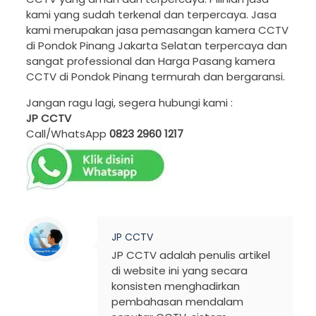
kami yang sudah terkenal dan terpercaya. Jasa
kami merupakan jasa pemasangan kamera CCTV
di Pondok Pinang Jakarta Selatan terpercaya dan
sangat professional dan Harga Pasang kamera
CCTV di Pondok Pinang termurah dan bergaransi.
Jangan ragu lagi, segera hubungi kami :
JP CCTV
Call/WhatsApp
0823 2960 1217
JP CCTV
JP CCTV adalah penulis artikel
di website ini yang secara
konsisten menghadirkan
pembahasan mendalam