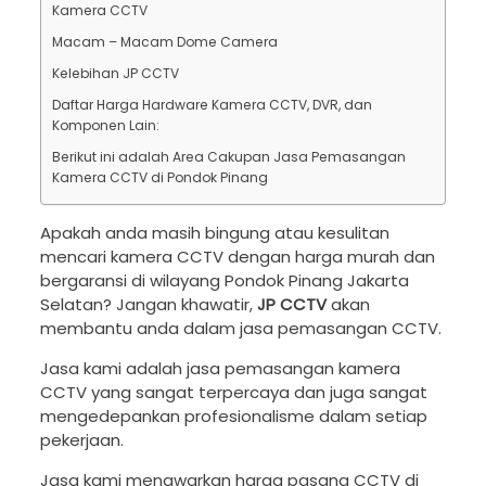
Kamera CCTV
Macam – Macam Dome Camera
Kelebihan JP CCTV
Daftar Harga Hardware Kamera CCTV, DVR, dan
Komponen Lain:
Berikut ini adalah Area Cakupan Jasa Pemasangan
Kamera CCTV di Pondok Pinang
Apakah anda masih bingung atau kesulitan
mencari kamera CCTV dengan harga murah dan
bergaransi di wilayang Pondok Pinang Jakarta
Selatan? Jangan khawatir,
JP CCTV
akan
membantu anda dalam jasa pemasangan CCTV.
Jasa kami adalah jasa pemasangan kamera
CCTV yang sangat terpercaya dan juga sangat
mengedepankan profesionalisme dalam setiap
pekerjaan.
Jasa kami menawarkan harga pasang CCTV di