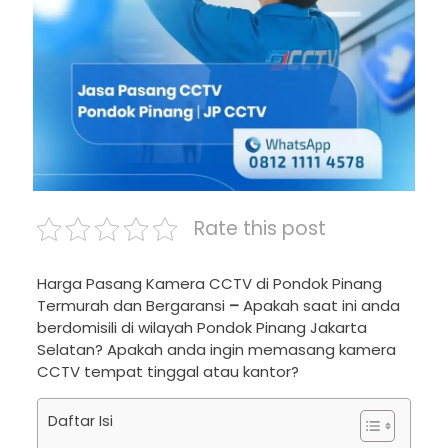
Rate this post
Harga Pasang Kamera CCTV di Pondok Pinang
Termurah dan Bergaransi
–
Apakah saat ini anda
berdomisili di wilayah Pondok Pinang Jakarta
Selatan? Apakah anda ingin memasang kamera
CCTV tempat tinggal atau kantor?
Daftar Isi