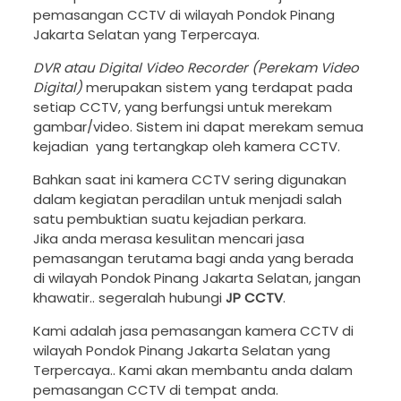
pemasangan CCTV di wilayah Pondok Pinang
Jakarta Selatan yang Terpercaya.
DVR atau Digital Video Recorder (Perekam Video
Digital)
merupakan sistem yang terdapat pada
setiap CCTV, yang berfungsi untuk merekam
gambar/video. Sistem ini dapat merekam semua
kejadian yang tertangkap oleh kamera CCTV.
Bahkan saat ini kamera CCTV sering digunakan
dalam kegiatan peradilan untuk menjadi salah
satu pembuktian suatu kejadian perkara.
Jika anda merasa kesulitan mencari jasa
pemasangan terutama bagi anda yang berada
di wilayah Pondok Pinang Jakarta Selatan, jangan
khawatir.. segeralah hubungi
JP CCTV
.
Kami adalah jasa pemasangan kamera CCTV di
wilayah Pondok Pinang Jakarta Selatan yang
Terpercaya.. Kami akan membantu anda dalam
pemasangan CCTV di tempat anda.