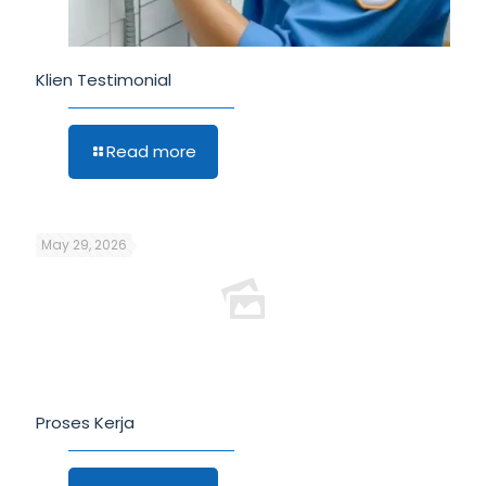
Klien Testimonial
Read more
May 29, 2026
Proses Kerja