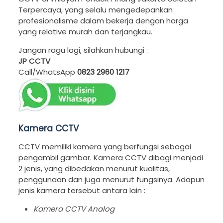
Terpercaya, yang selalu mengedepankan
profesionalisme dalam bekerja dengan harga
yang relative murah dan terjangkau.
Jangan ragu lagi, silahkan hubungi :
JP CCTV
Call/WhatsApp
0823 2960 1217
Kamera CCTV
CCTV memiliki kamera yang berfungsi sebagai
pengambil gambar. Kamera CCTV dibagi menjadi
2 jenis, yang dibedakan menurut kualitas,
penggunaan dan juga menurut fungsinya. Adapun
jenis kamera tersebut antara lain :
Kamera CCTV Analog