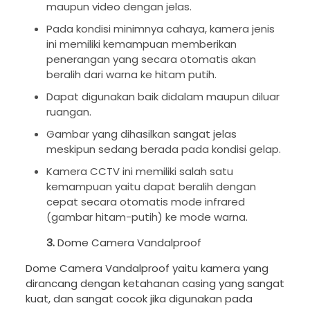
maupun video dengan jelas.
Pada kondisi minimnya cahaya, kamera jenis
ini memiliki kemampuan memberikan
penerangan yang secara otomatis akan
beralih dari warna ke hitam putih.
Dapat digunakan baik didalam maupun diluar
ruangan.
Gambar yang dihasilkan sangat jelas
meskipun sedang berada pada kondisi gelap.
Kamera CCTV ini memiliki salah satu
kemampuan yaitu dapat beralih dengan
cepat secara otomatis mode infrared
(gambar hitam-putih) ke mode warna.
3.
Dome Camera Vandalproof
Dome Camera Vandalproof yaitu kamera yang
dirancang dengan ketahanan casing yang sangat
kuat, dan sangat cocok jika digunakan pada