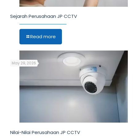
Sejarah Perusahaan JP CCTV
Read more
May 29, 2026
Nilai-Nilai Perusahaan JP CCTV