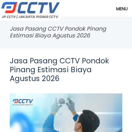
MENU
Jasa Pasang CCTV Pondok Pinang
Estimasi Biaya Agustus 2026
Jasa Pasang CCTV Pondok
Pinang Estimasi Biaya
Agustus 2026