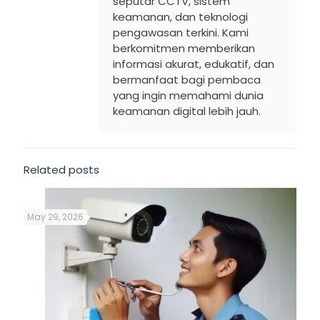
seputar CCTV, sistem
keamanan, dan teknologi
pengawasan terkini. Kami
berkomitmen memberikan
informasi akurat, edukatif, dan
bermanfaat bagi pembaca
yang ingin memahami dunia
keamanan digital lebih jauh.
Related posts
May 29, 2026