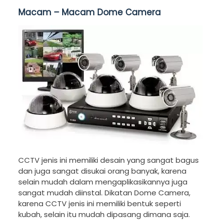
Macam – Macam Dome Camera
CCTV jenis ini memiliki desain yang sangat bagus
dan juga sangat disukai orang banyak, karena
selain mudah dalam mengaplikasikannya juga
sangat mudah diinstal. Dikatan Dome Camera,
karena CCTV jenis ini memiliki bentuk seperti
kubah, selain itu mudah dipasang dimana saja.