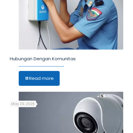
Hubungan Dengan Komunitas
Read more
May 29, 2026