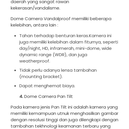
daerah yang sangat rawan
kekerasan/vandalisme.
Dome Camera Vandalproof memiliki beberapa
kelebihan, antara lain :
Tahan terhadap benturan keras.Kamera ini
juga memiliki kelebihan dalam fiturnya, seperti
day/night, HD, inframerah, mini-dome, wide
dynamic range (WDR), dan juga
weatherproof.
Tidak perlu adanya lensa tambahan
(mounting bracket).
Dapat menghemat biaya.
4.
Dome Camera Pan Tilt
Pada kamera jenis Pan Tilt ini adalah kamera yang
memiliki kemampuan utnuk menghasilkan gambar
dengan resolusi tinggi dan juga dilengkapi dengan
tambahan tekhnologi keamanan terbaru yang