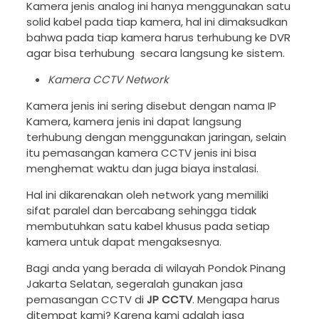
Kamera jenis analog ini hanya menggunakan satu
solid kabel pada tiap kamera, hal ini dimaksudkan
bahwa pada tiap kamera harus terhubung ke DVR
agar bisa terhubung secara langsung ke sistem.
Kamera CCTV Network
Kamera jenis ini sering disebut dengan nama IP
Kamera, kamera jenis ini dapat langsung
terhubung dengan menggunakan jaringan, selain
itu pemasangan kamera CCTV jenis ini bisa
menghemat waktu dan juga biaya instalasi.
Hal ini dikarenakan oleh network yang memiliki
sifat paralel dan bercabang sehingga tidak
membutuhkan satu kabel khusus pada setiap
kamera untuk dapat mengaksesnya.
Bagi anda yang berada di wilayah Pondok Pinang
Jakarta Selatan, segeralah gunakan jasa
pemasangan CCTV di
JP CCTV
. Mengapa harus
ditempat kami? Karena kami adalah jasa