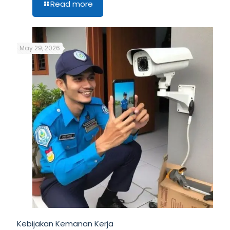
Read more
May 29, 2026
Kebijakan Kemanan Kerja