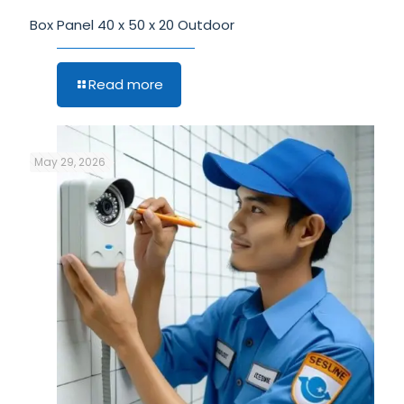
Box Panel 40 x 50 x 20 Outdoor
Read more
May 29, 2026