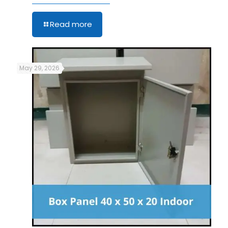
Read more
May 29, 2026