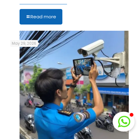
Read more
May 29, 2026