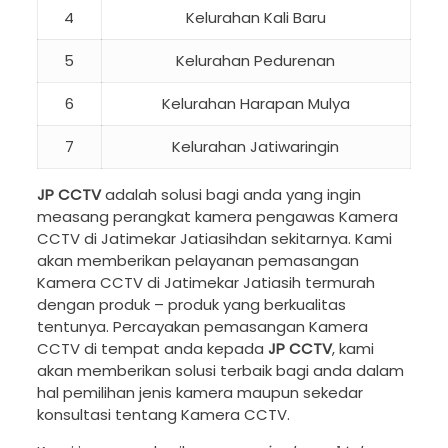
4
Kelurahan Kali Baru
5
Kelurahan Pedurenan
6
Kelurahan Harapan Mulya
7
Kelurahan Jatiwaringin
JP CCTV
adalah solusi bagi anda yang ingin
measang perangkat kamera pengawas Kamera
CCTV di Jatimekar Jatiasihdan sekitarnya. Kami
akan memberikan pelayanan pemasangan
Kamera CCTV di Jatimekar Jatiasih termurah
dengan produk – produk yang berkualitas
tentunya. Percayakan pemasangan Kamera
CCTV di tempat anda kepada
JP CCTV
, kami
akan memberikan solusi terbaik bagi anda dalam
hal pemilihan jenis kamera maupun sekedar
konsultasi tentang Kamera CCTV.