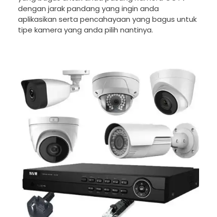
dengan jarak pandang yang ingin anda
aplikasikan serta pencahayaan yang bagus untuk
tipe kamera yang anda pilih nantinya.