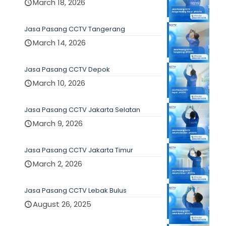
March 18, 2026
Jasa Pasang CCTV Tangerang
March 14, 2026
Jasa Pasang CCTV Depok
March 10, 2026
Jasa Pasang CCTV Jakarta Selatan
March 9, 2026
Jasa Pasang CCTV Jakarta Timur
March 2, 2026
Jasa Pasang CCTV Lebak Bulus
August 26, 2025