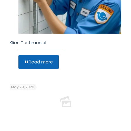
Klien Testimonial
Read more
May 29, 2026