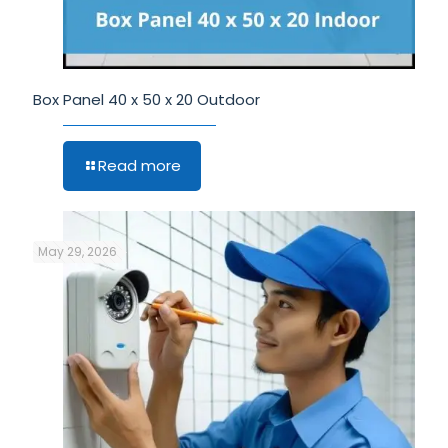
Box Panel 40 x 50 x 20 Outdoor
Read more
May 29, 2026