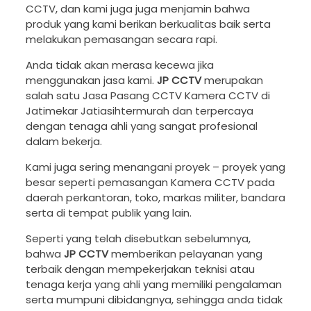
CCTV, dan kami juga juga menjamin bahwa
produk yang kami berikan berkualitas baik serta
melakukan pemasangan secara rapi.
Anda tidak akan merasa kecewa jika
menggunakan jasa kami.
JP CCTV
merupakan
salah satu Jasa Pasang CCTV Kamera CCTV di
Jatimekar Jatiasihtermurah dan terpercaya
dengan tenaga ahli yang sangat profesional
dalam bekerja.
Kami juga sering menangani proyek – proyek yang
besar seperti pemasangan Kamera CCTV pada
daerah perkantoran, toko, markas militer, bandara
serta di tempat publik yang lain.
Seperti yang telah disebutkan sebelumnya,
bahwa
JP CCTV
memberikan pelayanan yang
terbaik dengan mempekerjakan teknisi atau
tenaga kerja yang ahli yang memiliki pengalaman
serta mumpuni dibidangnya, sehingga anda tidak