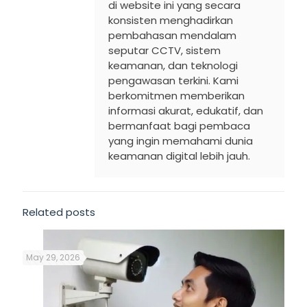
di website ini yang secara
konsisten menghadirkan
pembahasan mendalam
seputar CCTV, sistem
keamanan, dan teknologi
pengawasan terkini. Kami
berkomitmen memberikan
informasi akurat, edukatif, dan
bermanfaat bagi pembaca
yang ingin memahami dunia
keamanan digital lebih jauh.
Related posts
May 29, 2026