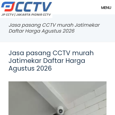
MENU
Jasa pasang CCTV murah Jatimekar
Daftar Harga Agustus 2026
Jasa pasang CCTV murah
Jatimekar Daftar Harga
Agustus 2026