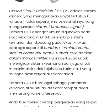
Closed Circuit Television ( CCTV )
adalah sistem
kamera yang menggunakan sinyal tertutup (
rahasia ), tidak seperti jenis televisi lainnya yang
menggunakan
siaran ( broadcast signal )
.
Kamera CCTV sangat umum digunakan pada
saat sekarang ini untuk pelengkap sistem
kemanan dan dipasang pada lokasi – lokasi
strategis seperti di
bandara, terminal, kantor,
stasiun kereta api, pabrik, rumah, toko bahkan
dalam markas militer
. Hal ini bertujuan untuk
melengkapi sistem keamanan dan juga untuk
meminimalisir tidak kejahatan ( kriminal ) yang
mungkin akan terjadi di sekitar anda.
Kamera CCTV berfungsi sebagai pemantau
keadaan atau situasi disekitar tempat anda
memasang kamera tersebut.
Anda bisa melihat setiap pergerakan yang terjadi