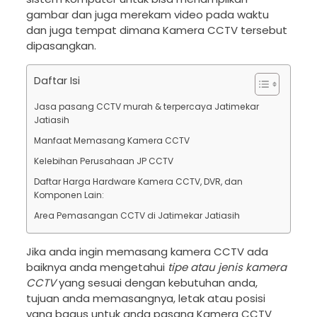
gambar dan juga merekam video pada waktu
dan juga tempat dimana Kamera CCTV tersebut
dipasangkan.
Daftar Isi
Jasa pasang CCTV murah & terpercaya Jatimekar
Jatiasih
Manfaat Memasang Kamera CCTV
Kelebihan Perusahaan JP CCTV
Daftar Harga Hardware Kamera CCTV, DVR, dan
Komponen Lain:
Area Pemasangan CCTV di Jatimekar Jatiasih
Jika anda ingin memasang kamera CCTV ada
baiknya anda mengetahui
tipe atau jenis kamera
CCTV
yang sesuai dengan kebutuhan anda,
tujuan anda memasangnya, letak atau posisi
yang bagus untuk anda pasang Kamera CCTV