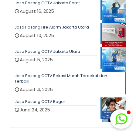
Jasa Pasang CCTV Jakarta Barat
August 16, 2025
Jasa Pasang Fire Alarm Jakarta Utara
August 10, 2025
Jasa Pasang CCTV Jakarta Utara
August 5, 2025
Jasa Pasang CCTV Bekasi Murah Terdekat dan
Terbaik
August 4, 2025
Jasa Pasang CCTV Bogor
June 24, 2025