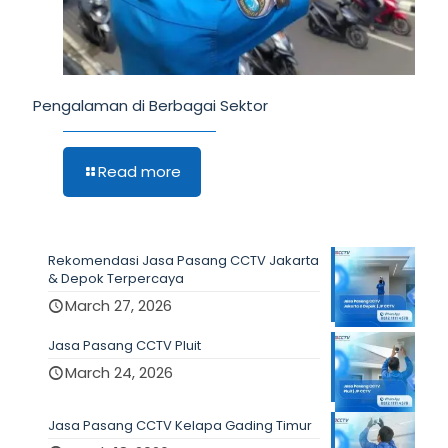
Pengalaman di Berbagai Sektor
Read more
Rekomendasi Jasa Pasang CCTV Jakarta
& Depok Terpercaya
March 27, 2026
Jasa Pasang CCTV Pluit
March 24, 2026
Jasa Pasang CCTV Kelapa Gading Timur