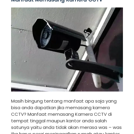
Masih bingung tentang manfaat apa saja yang
bisa anda dapatkan jika memasang kamera
CCTV? Manfaat memasang Kamera CCTV di
tempat tinggal maupun kantor anda salah
satunya yaitu anda tidak akan merasa was – was
jika harus pergi meninggalkan rumah atau kantor