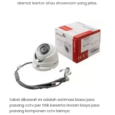
alamat kantor atau showroom yang jelas.
tabel dibawah ini adalah estimasi biasa jasa
pasang cctv per titik beserta rincian biaya jasa
pasang komponen cctv lainnya