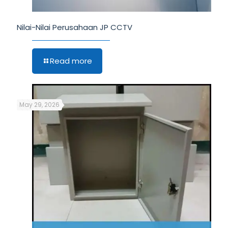
Nilai-Nilai Perusahaan JP CCTV
Read more
May 29, 2026