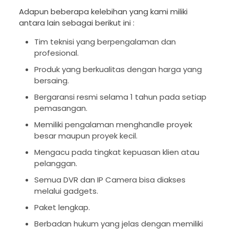
Adapun beberapa kelebihan yang kami miliki
antara lain sebagai berikut ini :
Tim teknisi yang berpengalaman dan
profesional.
Produk yang berkualitas dengan harga yang
bersaing.
Bergaransi resmi selama 1 tahun pada setiap
pemasangan.
Memiliki pengalaman menghandle proyek
besar maupun proyek kecil.
Mengacu pada tingkat kepuasan klien atau
pelanggan.
Semua DVR dan IP Camera bisa diakses
melalui gadgets.
Paket lengkap.
Berbadan hukum yang jelas dengan memiliki