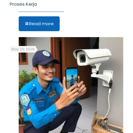
Proses Kerja
Read more
May 29, 2026