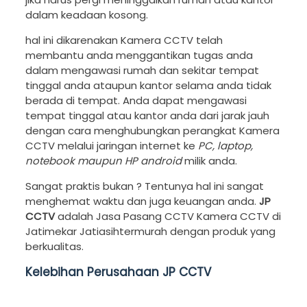
dalam keadaan kosong.
hal ini dikarenakan Kamera CCTV telah
membantu anda menggantikan tugas anda
dalam mengawasi rumah dan sekitar tempat
tinggal anda ataupun kantor selama anda tidak
berada di tempat. Anda dapat mengawasi
tempat tinggal atau kantor anda dari jarak jauh
dengan cara menghubungkan perangkat Kamera
CCTV melalui jaringan internet ke
PC, laptop,
notebook maupun HP android
milik anda.
Sangat praktis bukan ? Tentunya hal ini sangat
menghemat waktu dan juga keuangan anda.
JP
CCTV
adalah Jasa Pasang CCTV Kamera CCTV di
Jatimekar Jatiasihtermurah dengan produk yang
berkualitas.
Kelebihan Perusahaan JP CCTV