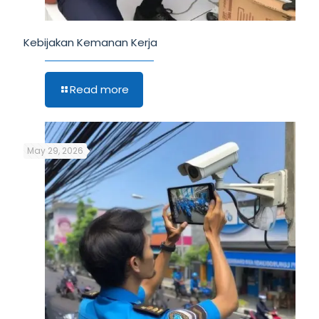
Kebijakan Kemanan Kerja
Read more
May 29, 2026