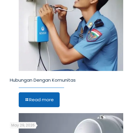
Hubungan Dengan Komunitas
Read more
May 29, 2026