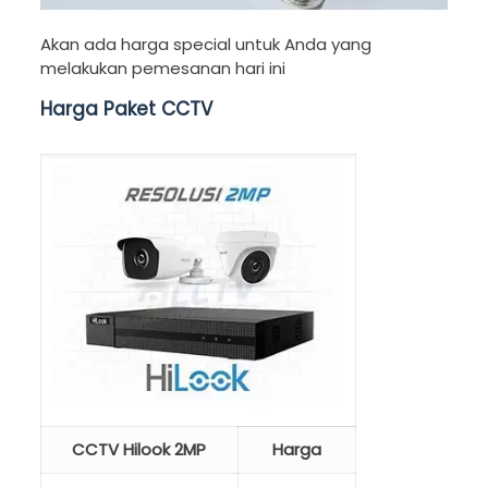
Akan ada harga special untuk Anda yang
melakukan pemesanan hari ini
Harga Paket CCTV
CCTV Hilook 2MP
Harga