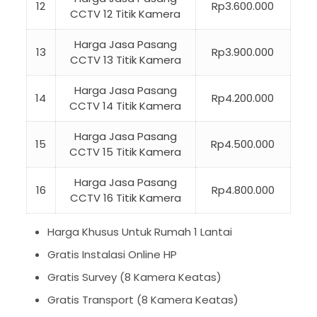
12
Rp3.600.000
CCTV 12 Titik Kamera
Harga Jasa Pasang
13
Rp3.900.000
CCTV 13 Titik Kamera
Harga Jasa Pasang
14
Rp4.200.000
CCTV 14 Titik Kamera
Harga Jasa Pasang
15
Rp4.500.000
CCTV 15 Titik Kamera
Harga Jasa Pasang
16
Rp4.800.000
CCTV 16 Titik Kamera
Harga Khusus Untuk Rumah 1 Lantai
Gratis Instalasi Online HP
Gratis Survey (8 Kamera Keatas)
Gratis Transport (8 Kamera Keatas)