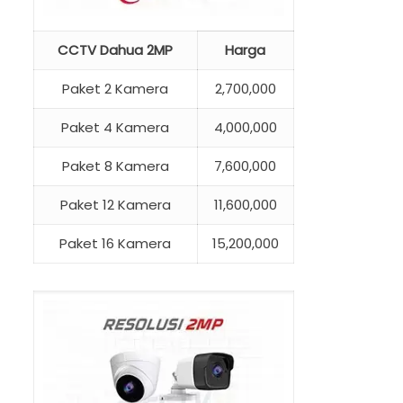
CCTV Dahua 2MP
Harga
Paket 2 Kamera
2,700,000
Paket 4 Kamera
4,000,000
Paket 8 Kamera
7,600,000
Paket 12 Kamera
11,600,000
Paket 16 Kamera
15,200,000