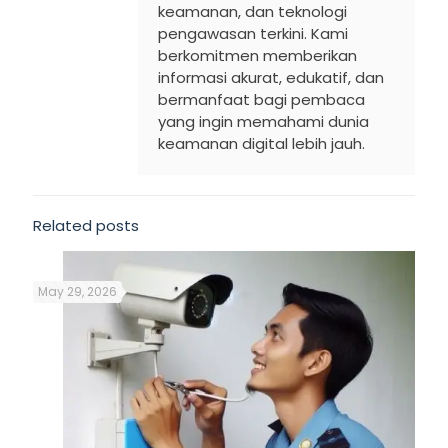
keamanan, dan teknologi
pengawasan terkini. Kami
berkomitmen memberikan
informasi akurat, edukatif, dan
bermanfaat bagi pembaca
yang ingin memahami dunia
keamanan digital lebih jauh.
Related posts
May 29, 2026