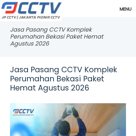
MENU
Jasa Pasang CCTV Komplek
Perumahan Bekasi Paket Hemat
Agustus 2026
Jasa Pasang CCTV Komplek
Perumahan Bekasi Paket
Hemat Agustus 2026