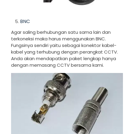
BNC
Agar saling berhubungan satu sama lain dan
terkoneksi maka harus menggunakan BNC.
Fungsinya sendiri yaitu sebagai konektor kabel-
kabel yang terhubung dengan perangkat CCTV.
Anda akan mendapatkan paket lengkap hanya
dengan memasang CCTV bersama kami.