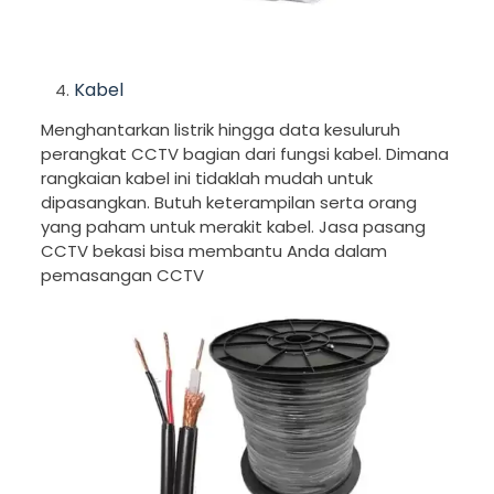
Kabel
Menghantarkan listrik hingga data kesuluruh
perangkat CCTV bagian dari fungsi kabel. Dimana
rangkaian kabel ini tidaklah mudah untuk
dipasangkan. Butuh keterampilan serta orang
yang paham untuk merakit kabel. Jasa pasang
CCTV bekasi bisa membantu Anda dalam
pemasangan CCTV