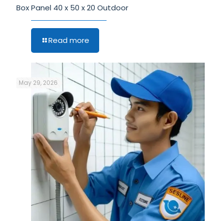
Box Panel 40 x 50 x 20 Outdoor
Read more
May 29, 2026