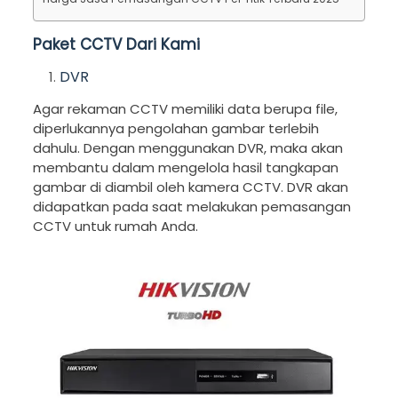
Paket CCTV Dari Kami
DVR
Agar rekaman CCTV memiliki data berupa file,
diperlukannya pengolahan gambar terlebih
dahulu. Dengan menggunakan DVR, maka akan
membantu dalam mengelola hasil tangkapan
gambar di diambil oleh kamera CCTV. DVR akan
didapatkan pada saat melakukan pemasangan
CCTV untuk rumah Anda.