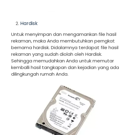
Hardisk
Untuk menyimpan dan mengamankan file hasil
rekaman, maka Anda membutuhkan perngkat
bernama hardisk. Didalamnya terdapat file hasil
rekaman yang sudah diolah oleh Hardisk.
Sehingga memudahkan Anda untuk memutar
kemballi hasil tangkapan dan kejadian yang ada
dilingkungah rumah Anda.