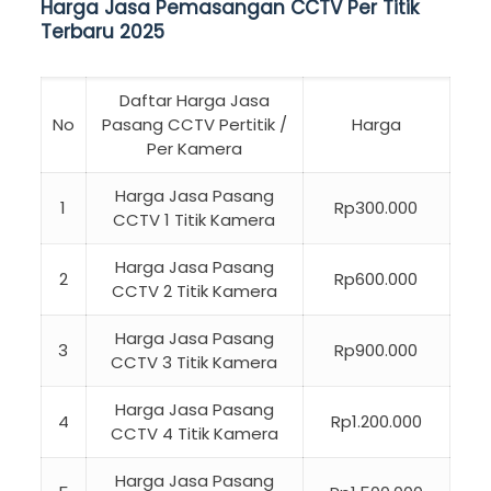
Harga Jasa Pemasangan CCTV Per Titik
Terbaru 2025
Daftar Harga Jasa
No
Pasang CCTV Pertitik /
Harga
Per Kamera
Harga Jasa Pasang
1
Rp300.000
CCTV 1 Titik Kamera
Harga Jasa Pasang
2
Rp600.000
CCTV 2 Titik Kamera
Harga Jasa Pasang
3
Rp900.000
CCTV 3 Titik Kamera
Harga Jasa Pasang
4
Rp1.200.000
CCTV 4 Titik Kamera
Harga Jasa Pasang