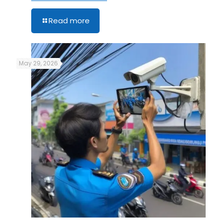
Read more
May 29, 2026