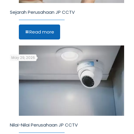
Sejarah Perusahaan JP CCTV
Read more
May 29, 2026
Nilai-Nilai Perusahaan JP CCTV