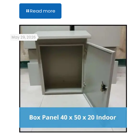
Read more
May 29, 2026