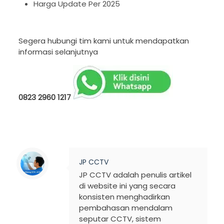
Harga Update Per 2025
Segera hubungi tim kami untuk mendapatkan
informasi selanjutnya
0823 2960 1217
JP CCTV
JP CCTV adalah penulis artikel
di website ini yang secara
konsisten menghadirkan
pembahasan mendalam
seputar CCTV, sistem