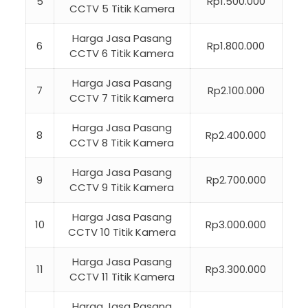
5
Rp1.500.000
CCTV 5 Titik Kamera
Harga Jasa Pasang
6
Rp1.800.000
CCTV 6 Titik Kamera
Harga Jasa Pasang
7
Rp2.100.000
CCTV 7 Titik Kamera
Harga Jasa Pasang
8
Rp2.400.000
CCTV 8 Titik Kamera
Harga Jasa Pasang
9
Rp2.700.000
CCTV 9 Titik Kamera
Harga Jasa Pasang
10
Rp3.000.000
CCTV 10 Titik Kamera
Harga Jasa Pasang
11
Rp3.300.000
CCTV 11 Titik Kamera
Harga Jasa Pasang