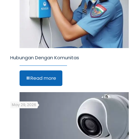
Hubungan Dengan Komunitas
Read more
May 29, 2026