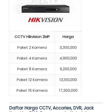
CCTV Hikvision 2MP
Harga
Paket 2 Kamera
3,300,000
Paket 4 Kamera
4,900,000
Paket 8 Kamera
9,200,000
Paket 12 Kamera
13,100,000
Paket 16 Kamera
17,300,000
Daftar Harga CCTV, Accories, DVR, Jack