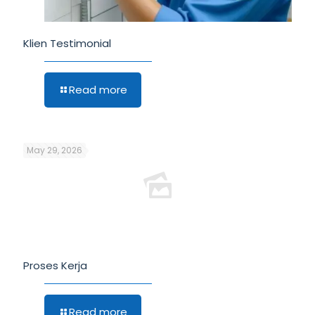
Klien Testimonial
Read more
May 29, 2026
Proses Kerja
Read more