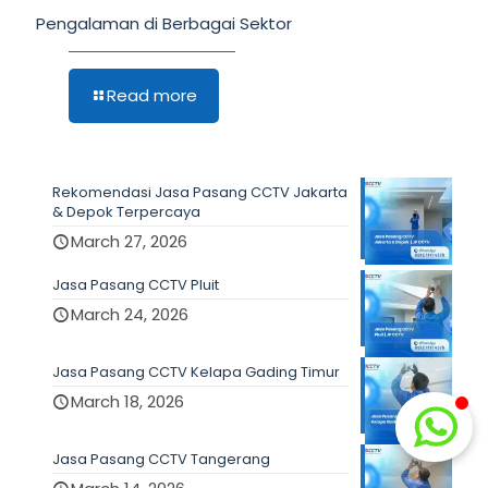
Pengalaman di Berbagai Sektor
Read more
Rekomendasi Jasa Pasang CCTV Jakarta
& Depok Terpercaya
March 27, 2026
Jasa Pasang CCTV Pluit
March 24, 2026
Jasa Pasang CCTV Kelapa Gading Timur
March 18, 2026
Jasa Pasang CCTV Tangerang