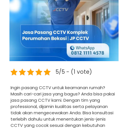
5/5 - (1 vote)
Ingin pasang CCTV untuk keamanan rumah?
Masih cari-cari jasa yang bagus? Anda bisa pakai
jasa pasang CCTV kami. Dengan tim yang
professional, dijamin kualitas serta pelayanan
tidak akan mengecewakan Anda. Bisa konsultasi
terlebih dahulu untuk menentukan jenis-jenis
CCTV yang cocok sesuai dengan kebutuhan