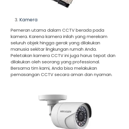
Kamera
Pemeran utama dalam CCTV berada pada
kamera. Karena kamera inilah yang merekam
seluruh objek hingga gerak yang dilakukan
manusia sekitar lingkungan rumah Anda.
Peletakan kamera CCTV ini juga harus tepat dan
dilakukan oleh seorang yang professional.
Bersama tim kami, Anda bisa melakukan
pemasangan CCTV secara aman dan nyaman.