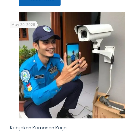
May 29, 2026
Kebijakan Kemanan Kerja