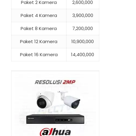
Paket 2 Kamera
2,600,000
Paket 4 Kamera
3,900,000
Paket 8 Kamera
7,200,000
Paket 12 Kamera
10,900,000
Paket 16 Kamera
14,400,000