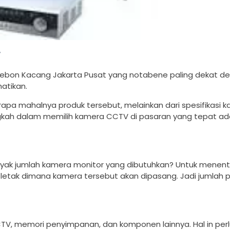
ebon Kacang Jakarta Pusat yang notabene paling dekat de
atikan.
apa mahalnya produk tersebut, melainkan dari spesifikasi 
kah dalam memilih kamera CCTV di pasaran yang tepat ad
nyak jumlah kamera monitor yang dibutuhkan? Untuk menen
etak dimana kamera tersebut akan dipasang. Jadi jumlah pi
TV, memori penyimpanan, dan komponen lainnya. Hal in perl