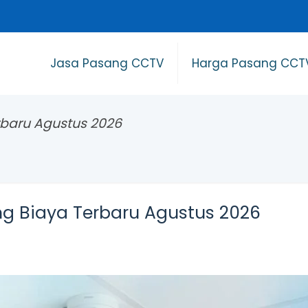
Jasa Pasang CCTV
Harga Pasang CCT
baru Agustus 2026
g Biaya Terbaru Agustus 2026