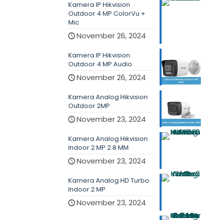
Kamera IP Hikvision
Outdoor 4 MP ColorVu +
Mic
November 26, 2024
Kamera IP Hikvision
Outdoor 4 MP Audio
November 26, 2024
Kamera Analog Hikvision
Outdoor 2MP
November 23, 2024
Kamera Analog Hikvision
Indoor 2 MP 2.8 MM
November 23, 2024
Kamera Analog HD Turbo
Indoor 2 MP
November 23, 2024