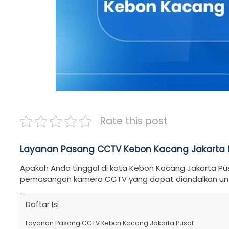
Rate this post
Layanan Pasang CCTV Kebon Kacang Jakarta 
Apakah Anda tinggal di kota Kebon Kacang Jakarta P
pemasangan kamera CCTV yang dapat diandalkan unt
Daftar Isi
Layanan Pasang CCTV Kebon Kacang Jakarta Pusat