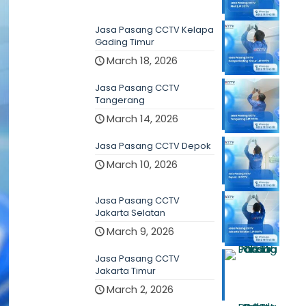
Jasa Pasang CCTV Kelapa
Gading Timur
March 18, 2026
Jasa Pasang CCTV
Tangerang
March 14, 2026
Jasa Pasang CCTV Depok
March 10, 2026
Jasa Pasang CCTV
Jakarta Selatan
March 9, 2026
Jasa Pasang CCTV
Jakarta Timur
March 2, 2026