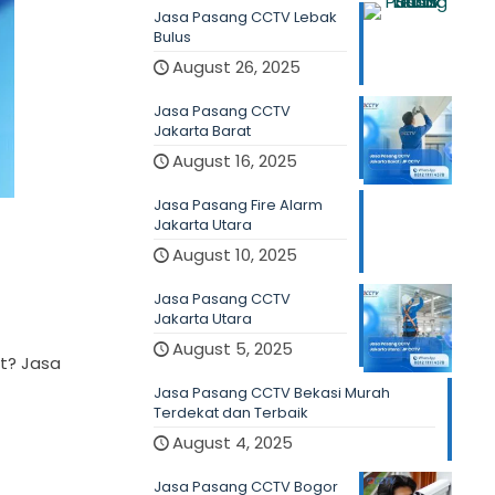
Jasa Pasang CCTV Lebak
Bulus
August 26, 2025
Jasa Pasang CCTV
Jakarta Barat
August 16, 2025
Jasa Pasang Fire Alarm
Jakarta Utara
August 10, 2025
Jasa Pasang CCTV
Jakarta Utara
August 5, 2025
t? Jasa
Jasa Pasang CCTV Bekasi Murah
Terdekat dan Terbaik
August 4, 2025
Jasa Pasang CCTV Bogor