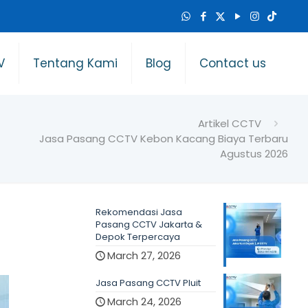
V
Tentang Kami
Blog
Contact us
Artikel CCTV
Jasa Pasang CCTV Kebon Kacang Biaya Terbaru
Agustus 2026
Rekomendasi Jasa
Pasang CCTV Jakarta &
Depok Terpercaya
March 27, 2026
Jasa Pasang CCTV Pluit
March 24, 2026