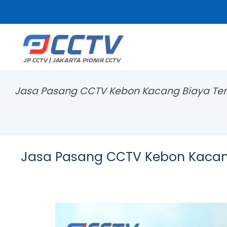
Jasa Pasang CCTV Kebon Kacang Biaya Ter
Jasa Pasang CCTV Kebon Kacan