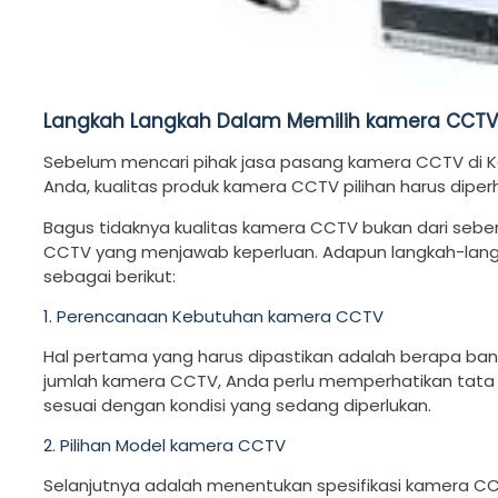
Langkah Langkah Dalam Memilih kamera CCTV
Sebelum mencari pihak jasa pasang kamera CCTV di K
Anda, kualitas produk kamera CCTV pilihan harus diperh
Bagus tidaknya kualitas kamera CCTV bukan dari seber
CCTV yang menjawab keperluan. Adapun langkah-lang
sebagai berikut:
1. Perencanaan Kebutuhan kamera CCTV
Hal pertama yang harus dipastikan adalah berapa ba
jumlah kamera CCTV, Anda perlu memperhatikan tata l
sesuai dengan kondisi yang sedang diperlukan.
2. Pilihan Model kamera CCTV
Selanjutnya adalah menentukan spesifikasi kamera CC