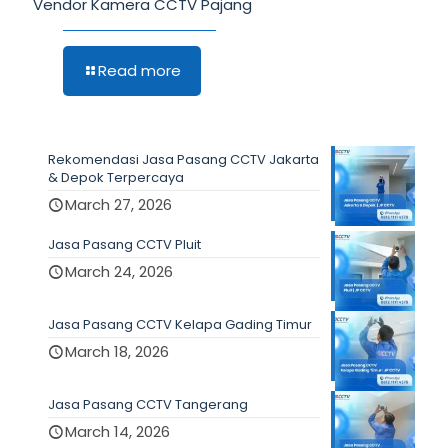
Vendor Kamera CCTV Pajang
Read more
Rekomendasi Jasa Pasang CCTV Jakarta
& Depok Terpercaya
March 27, 2026
Jasa Pasang CCTV Pluit
March 24, 2026
Jasa Pasang CCTV Kelapa Gading Timur
March 18, 2026
Jasa Pasang CCTV Tangerang
March 14, 2026