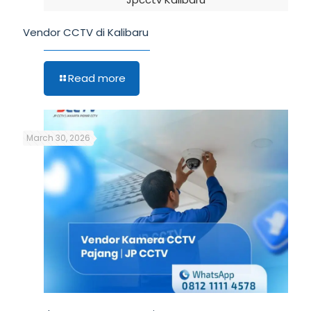
Vendor CCTV di Kalibaru
Read more
March 30, 2026