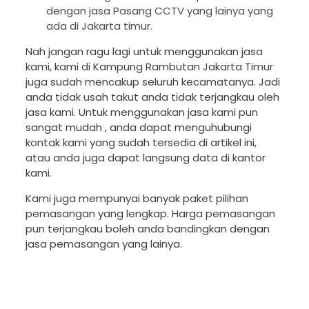
dengan jasa Pasang CCTV yang lainya yang
ada di Jakarta timur.
Nah jangan ragu lagi untuk menggunakan jasa
kami, kami di Kampung Rambutan Jakarta Timur
juga sudah mencakup seluruh kecamatanya. Jadi
anda tidak usah takut anda tidak terjangkau oleh
jasa kami. Untuk menggunakan jasa kami pun
sangat mudah , anda dapat menguhubungi
kontak kami yang sudah tersedia di artikel ini,
atau anda juga dapat langsung data di kantor
kami.
Kami juga mempunyai banyak paket pilihan
pemasangan yang lengkap. Harga pemasangan
pun terjangkau boleh anda bandingkan dengan
jasa pemasangan yang lainya.