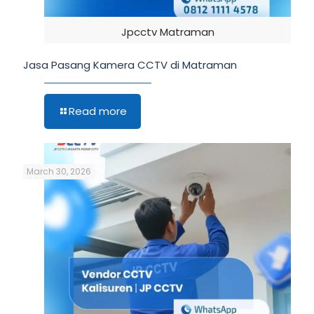
Jpcctv Matraman
Jasa Pasang Kamera CCTV di Matraman
Read more
March 30, 2026