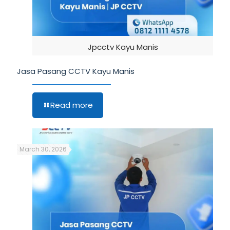
Jpcctv Kayu Manis
Jasa Pasang CCTV Kayu Manis
Read more
March 30, 2026