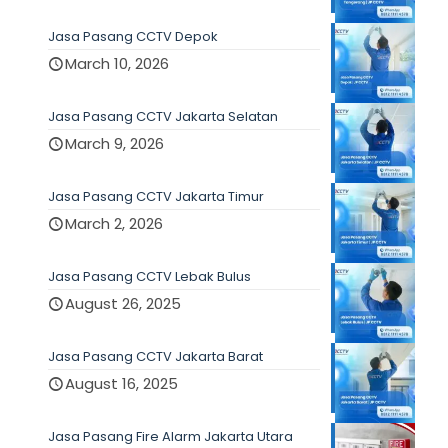
Jasa Pasang CCTV Depok
March 10, 2026
Jasa Pasang CCTV Jakarta Selatan
March 9, 2026
Jasa Pasang CCTV Jakarta Timur
March 2, 2026
Jasa Pasang CCTV Lebak Bulus
August 26, 2025
Jasa Pasang CCTV Jakarta Barat
August 16, 2025
Jasa Pasang Fire Alarm Jakarta Utara