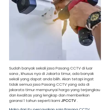
Sudah banyak sekali jasa Pasang CCTV di luar
sana , khusus nya di Jakarta timur, ada banyak
sekali yang dapat anda bilih. Akan tetapi ingat
tidak semua jasa Pasang CCTV yang ada di
jakarata timur mempunyai harga yang terjangkau
dan kwalitas yang lengkap dan memberikan
garansi 1 tahun seperti kami
JPCCTV
.
Maka dari itu percayakan saja Pasang CCTV