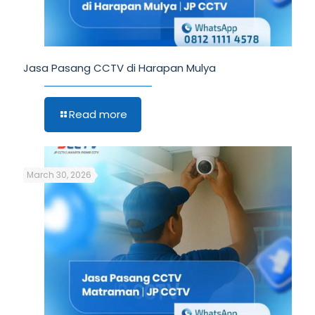
Jasa Pasang CCTV di Harapan Mulya
Read more
March 30, 2026