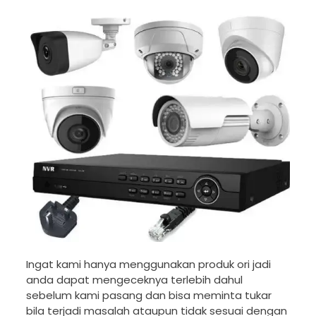
Ingat kami hanya menggunakan produk ori jadi
anda dapat mengeceknya terlebih dahul
sebelum kami pasang dan bisa meminta tukar
bila terjadi masalah ataupun tidak sesuai dengan