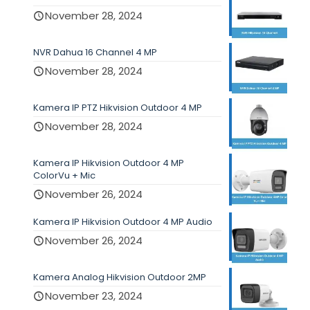
November 28, 2024
NVR Dahua 16 Channel 4 MP
November 28, 2024
Kamera IP PTZ Hikvision Outdoor 4 MP
November 28, 2024
Kamera IP Hikvision Outdoor 4 MP
ColorVu + Mic
November 26, 2024
Kamera IP Hikvision Outdoor 4 MP Audio
November 26, 2024
Kamera Analog Hikvision Outdoor 2MP
November 23, 2024