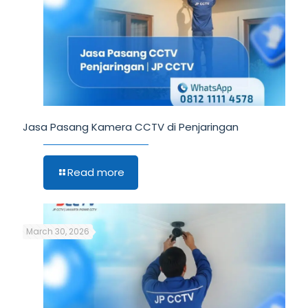
Jasa Pasang Kamera CCTV di Penjaringan
Read more
March 30, 2026