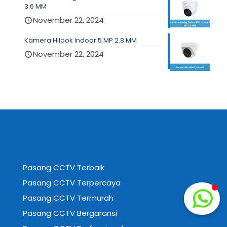
3.6 MM
November 22, 2024
Kamera Hilook Indoor 5 MP 2.8 MM
November 22, 2024
Pasang CCTV Terbaik
Pasang CCTV Terpercaya
Pasang CCTV Termurah
Pasang CCTV Bergaransi