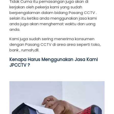
Tidak Cuma itu pemasangan juga akan di
kerjakan oleh pekerja kami yang sudah
berpengalaman dalam bidang Pasang CCTV .
selain itu ketika anda menggunakan jasa kami
anda juga akan menghemat waktu dan uang
anda.
Kami juga sudah sering menerima konsumen
dengan Pasang CCTV di area area seperti toko,
bank , rumah,dll.
Kenapa Harus Menggunakan Jasa Kami
JPCCTV ?