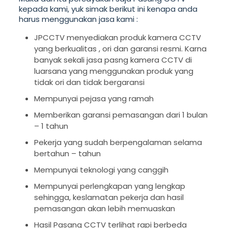
kepada kami, yuk simak berikut ini kenapa anda
harus menggunakan jasa kami :
JPCCTV menyediakan produk kamera CCTV
yang berkualitas , ori dan garansi resmi. Karna
banyak sekali jasa pasng kamera CCTV di
luarsana yang menggunakan produk yang
tidak ori dan tidak bergaransi
Mempunyai pejasa yang ramah
Memberikan garansi pemasangan dari 1 bulan
– 1 tahun
Pekerja yang sudah berpengalaman selama
bertahun – tahun
Mempunyai teknologi yang canggih
Mempunyai perlengkapan yang lengkap
sehingga, keslamatan pekerja dan hasil
pemasangan akan lebih memuaskan
Hasil Pasang CCTV terlihat rapi berbeda