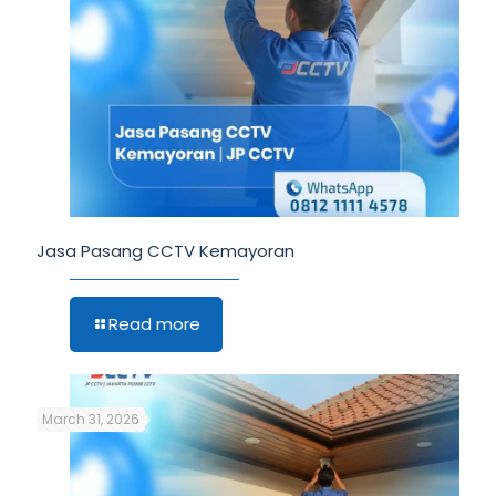
Jasa Pasang CCTV Kemayoran
Read more
March 31, 2026