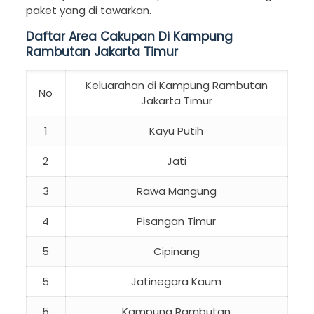
paket yang di tawarkan.
Daftar Area Cakupan Di Kampung
Rambutan Jakarta Timur
Keluarahan di Kampung Rambutan
No
Jakarta Timur
1
Kayu Putih
2
Jati
3
Rawa Mangung
4
Pisangan Timur
5
Cipinang
5
Jatinegara Kaum
5
Kampung Rambutan