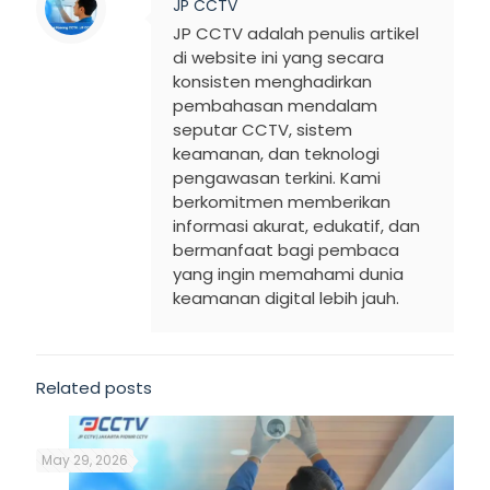
JP CCTV
JP CCTV adalah penulis artikel
di website ini yang secara
konsisten menghadirkan
pembahasan mendalam
seputar CCTV, sistem
keamanan, dan teknologi
pengawasan terkini. Kami
berkomitmen memberikan
informasi akurat, edukatif, dan
bermanfaat bagi pembaca
yang ingin memahami dunia
keamanan digital lebih jauh.
Related posts
May 29, 2026