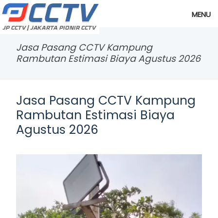
MENU
Jasa Pasang CCTV Kampung
Rambutan Estimasi Biaya Agustus 2026
Jasa Pasang CCTV Kampung
Rambutan Estimasi Biaya
Agustus 2026