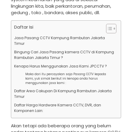
lingkungan kita, baik perkantoran, perumahan,
gedung , toko , bandara, akses public, dll.
Daftar Isi
Jasa Pasang CCTV Kampung Rambutan Jakarta
Timur
Bingung Cari Jasa Pasang kamera CCTV di Kampung
Rambutan Jakarta Timur ?
Kenapa Harus Menggunakan Jasa Kami JPCCTV ?
Maka dari itu percayakan saja Pasang CCTV kepada
kami, yuk simak berikut ini kenapa anda harus
menggunakan jasa kami :
Daftar Area Cakupan Di Kampung Rambutan Jakarta
Timur
Daftar Harga Hardware Kamera CCTV, DVR, dan
Komponen Lain:
Akan tetapi ada beberapa orang yang belum