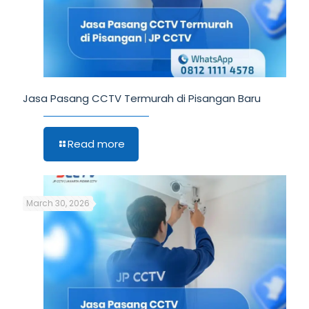
Jasa Pasang CCTV Termurah di Pisangan Baru
Read more
March 30, 2026