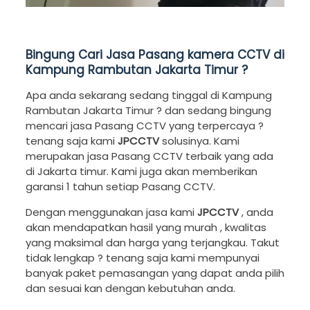
Bingung Cari Jasa Pasang kamera CCTV di
Kampung Rambutan Jakarta Timur ?
Apa anda sekarang sedang tinggal di Kampung
Rambutan Jakarta Timur ? dan sedang bingung
mencari jasa Pasang CCTV yang terpercaya ?
tenang saja kami
JPCCTV
solusinya. Kami
merupakan jasa Pasang CCTV terbaik yang ada
di Jakarta timur. Kami juga akan memberikan
garansi 1 tahun setiap Pasang CCTV.
Dengan menggunakan jasa kami
JPCCTV
, anda
akan mendapatkan hasil yang murah , kwalitas
yang maksimal dan harga yang terjangkau. Takut
tidak lengkap ? tenang saja kami mempunyai
banyak paket pemasangan yang dapat anda pilih
dan sesuai kan dengan kebutuhan anda.