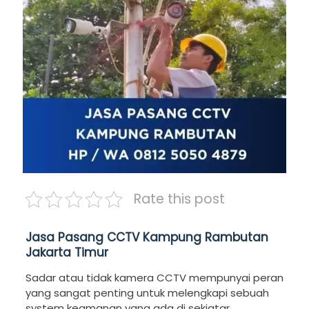
Rate this post
Jasa Pasang CCTV Kampung Rambutan
Jakarta Timur
Sadar atau tidak kamera CCTV mempunyai peran
yang sangat penting untuk melengkapi sebuah
system keamanan yang ada di sekiatar