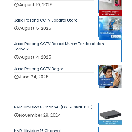
August 10, 2025
Jasa Pasang CCTV Jakarta Utara
August 5, 2025
Jasa Pasang CCTV Bekasi Murah Terdekat dan
Terbaik
August 4, 2025
Jasa Pasang CCTV Bogor
June 24, 2025
NVR Hikvision 8 Channel (DS-7608NI-K1 B)
November 29, 2024
NVR Hikvision 16 Channel