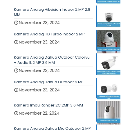
Kamera Analog Hikvision Indoor 2 MP 2.8
MM
November 23, 2024
Kamera Analog HD Turbo Indoor 2 MP
November 23, 2024
Kamera Analog Dahua Outdoor Colorvu
+ Audio IL 2 MP 3.6 MM
November 23, 2024
Kamera Analog Dahua Outdoor 5 MP
November 23, 2024
Kamera Imou Ranger 2C 2MP 3.6 MM
November 22, 2024
Kamera Analog Dahua Mic Outdoor 2 MP