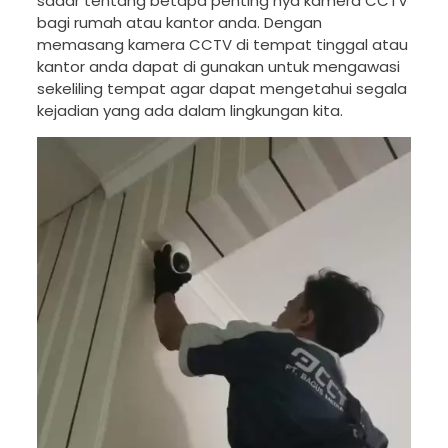
sadar tentang betapa penting nya kamera CCTV
bagi rumah atau kantor anda. Dengan
memasang kamera CCTV di tempat tinggal atau
kantor anda dapat di gunakan untuk mengawasi
sekeliling tempat agar dapat mengetahui segala
kejadian yang ada dalam lingkungan kita.