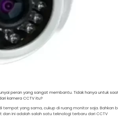
punyai peran yang sangat membantu. Tidak hanya untuk saat
 dari kamera CCTV itu?
i tempat yang sama, cukup di ruang monitor saja. Bahkan b
et dan ini adalah salah satu teknologi terbaru dari CCTV