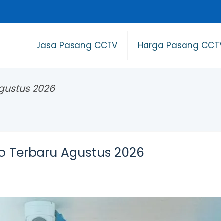
Jasa Pasang CCTV
Harga Pasang CCT
gustus 2026
 Terbaru Agustus 2026