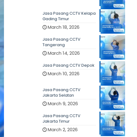
Jasa Pasang CCTV Kelapa
Gading Timur
March 18, 2026
Jasa Pasang CCTV
Tangerang
March 14, 2026
Jasa Pasang CCTV Depok
March 10, 2026
Jasa Pasang CCTV
Jakarta Selatan
March 9, 2026
Jasa Pasang CCTV
Jakarta Timur
March 2, 2026