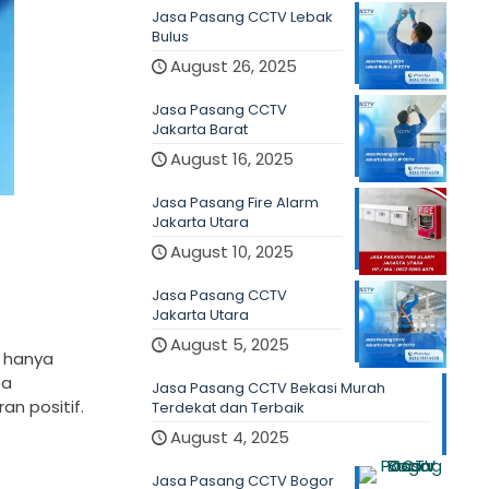
Jasa Pasang CCTV Lebak
Bulus
August 26, 2025
Jasa Pasang CCTV
Jakarta Barat
August 16, 2025
Jasa Pasang Fire Alarm
Jakarta Utara
August 10, 2025
Jasa Pasang CCTV
Jakarta Utara
August 5, 2025
t hanya
ea
Jasa Pasang CCTV Bekasi Murah
an positif.
Terdekat dan Terbaik
August 4, 2025
Jasa Pasang CCTV Bogor