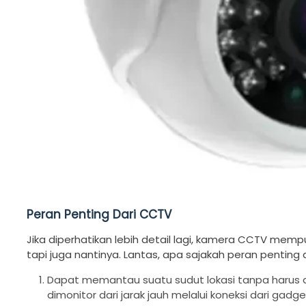
Peran Penting Dari CCTV
Jika diperhatikan lebih detail lagi, kamera CCTV mem
tapi juga nantinya. Lantas, apa sajakah peran penting
Dapat memantau suatu sudut lokasi tanpa harus d
dimonitor dari jarak jauh melalui koneksi dari gadg