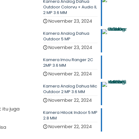
Kamera Analog Dahua
Outdoor Colorvu + Audio IL
2 MP 3.6 MM
November 23, 2024
Kamera Analog Dahua
Outdoor 5 MP
November 23, 2024
Kamera Imou Ranger 2C
2MP 3.6 MM
November 22, 2024
Kamera Analog Dahua Mic
Outdoor 2 MP 3.6 MM
November 22, 2024
 itu juga
Kamera Hilook Indoor 5 MP
2.8 MM
November 22, 2024
isa