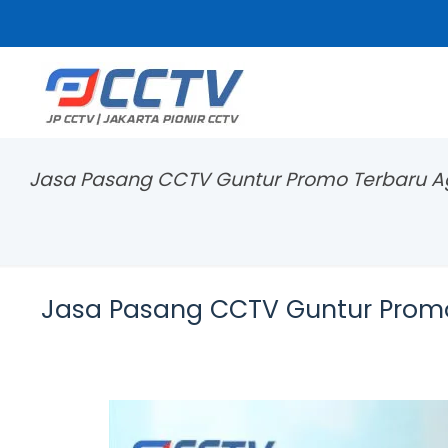
Jasa Pasang CCTV Guntur Promo Terbaru A
Jasa Pasang CCTV Guntur Promo