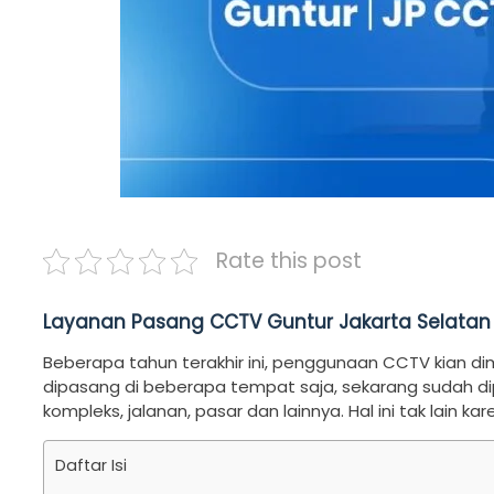
Rate this post
Layanan Pasang CCTV Guntur Jakarta Selatan
Beberapa tahun terakhir ini, penggunaan CCTV kian di
dipasang di beberapa tempat saja, sekarang sudah dipa
kompleks, jalanan, pasar dan lainnya. Hal ini tak lai
Daftar Isi