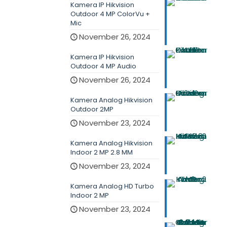
Kamera IP Hikvision
Outdoor 4 MP ColorVu +
Mic
November 26, 2024
Kamera IP Hikvision
Outdoor 4 MP Audio
November 26, 2024
Kamera Analog Hikvision
Outdoor 2MP
November 23, 2024
Kamera Analog Hikvision
Indoor 2 MP 2.8 MM
November 23, 2024
Kamera Analog HD Turbo
Indoor 2 MP
November 23, 2024