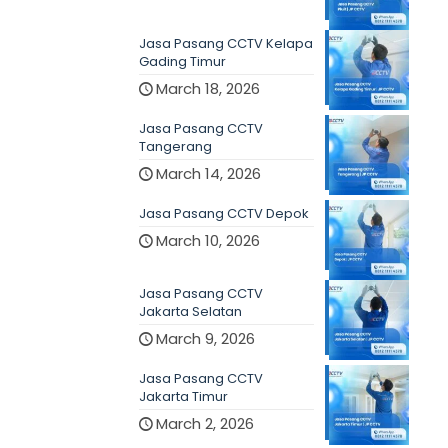
Jasa Pasang CCTV Kelapa
Gading Timur
March 18, 2026
Jasa Pasang CCTV
Tangerang
March 14, 2026
Jasa Pasang CCTV Depok
March 10, 2026
Jasa Pasang CCTV
Jakarta Selatan
March 9, 2026
Jasa Pasang CCTV
Jakarta Timur
March 2, 2026