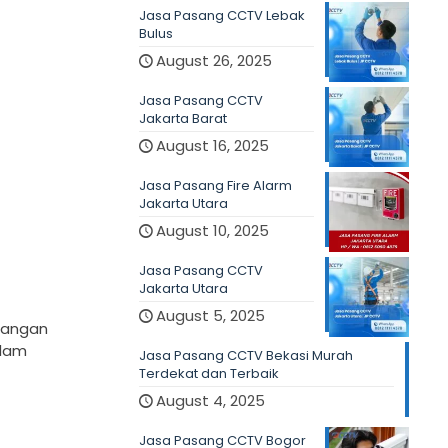
Jasa Pasang CCTV Lebak
Bulus
August 26, 2025
Jasa Pasang CCTV
Jakarta Barat
August 16, 2025
Jasa Pasang Fire Alarm
Jakarta Utara
August 10, 2025
Jasa Pasang CCTV
Jakarta Utara
August 5, 2025
sangan
alam
Jasa Pasang CCTV Bekasi Murah
Terdekat dan Terbaik
August 4, 2025
Jasa Pasang CCTV Bogor