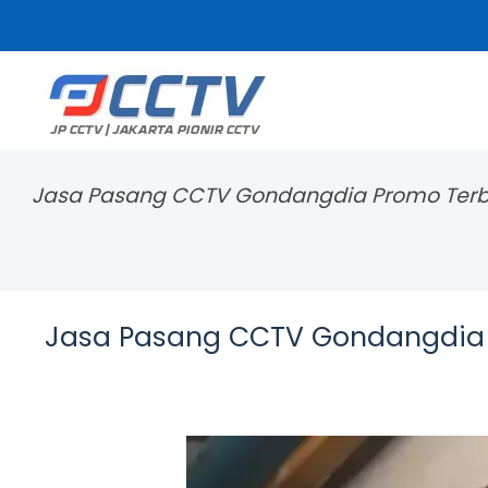
Jasa Pasang CCTV Gondangdia Promo Terb
Jasa Pasang CCTV Gondangdia 