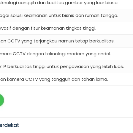
knologi canggih dan kualitas gambar yang luar biasa.
gai solusi keamanan untuk bisnis dan rumah tangga.
vatif dengan fitur keamanan tingkat tinggi.
han CCTV yang terjangkau namun tetap berkualitas.
mera CCTV dengan teknologi modern yang andal.
 IP berkualitas tinggi untuk pengawasan yang lebih luas.
gan kamera CCTV yang tangguh dan tahan lama.
erdekat