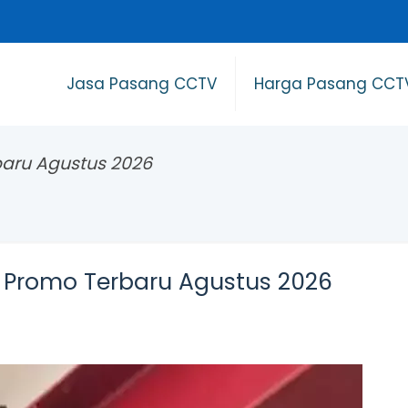
Jasa Pasang CCTV
Harga Pasang CCT
aru Agustus 2026
Promo Terbaru Agustus 2026