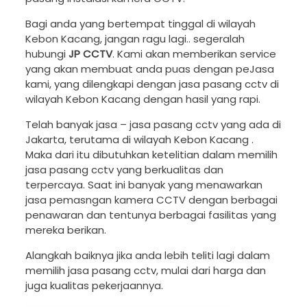
Bagi anda yang bertempat tinggal di wilayah
Kebon Kacang, jangan ragu lagi.. segeralah
hubungi
JP CCTV
. Kami akan memberikan service
yang akan membuat anda puas dengan peJasa
kami, yang dilengkapi dengan jasa pasang cctv di
wilayah Kebon Kacang dengan hasil yang rapi.
Telah banyak jasa – jasa pasang cctv yang ada di
Jakarta, terutama di wilayah Kebon Kacang .
Maka dari itu dibutuhkan ketelitian dalam memilih
jasa pasang cctv yang berkualitas dan
terpercaya. Saat ini banyak yang menawarkan
jasa pemasngan kamera CCTV dengan berbagai
penawaran dan tentunya berbagai fasilitas yang
mereka berikan.
Alangkah baiknya jika anda lebih teliti lagi dalam
memilih jasa pasang cctv, mulai dari harga dan
juga kualitas pekerjaannya.