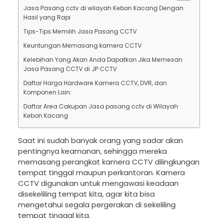
Jasa Pasang cctv di wilayah Kebon Kacang Dengan
Hasil yang Rapi
Tips-Tips Memilih Jasa Pasang CCTV
Keuntungan Memasang kamera CCTV
Kelebihan Yang Akan Anda Dapatkan Jika Memesan
Jasa Pasang CCTV di JP CCTV
Daftar Harga Hardware Kamera CCTV, DVR, dan
Komponen Lain:
Daftar Area Cakupan Jasa pasang cctv di Wilayah
Kebon Kacang
Saat ini sudah banyak orang yang sadar akan
pentingnya keamanan, sehingga mereka
memasang perangkat kamera CCTV dilingkungan
tempat tinggal maupun perkantoran. Kamera
CCTV digunakan untuk mengawasi keadaan
disekeliling tempat kita, agar kita bisa
mengetahui segala pergerakan di sekeliling
tempat tinggal kita.