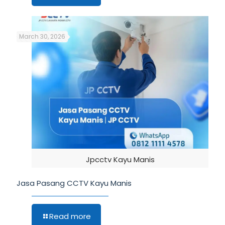
March 30, 2026
Jpcctv Kayu Manis
Jasa Pasang CCTV Kayu Manis
Read more