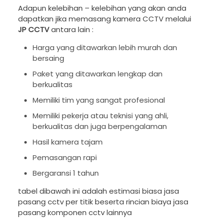
Adapun kelebihan – kelebihan yang akan anda
dapatkan jika memasang kamera CCTV melalui
JP CCTV
antara lain :
Harga yang ditawarkan lebih murah dan
bersaing
Paket yang ditawarkan lengkap dan
berkualitas
Memiliki tim yang sangat profesional
Memiliki pekerja atau teknisi yang ahli,
berkualitas dan juga berpengalaman
Hasil kamera tajam
Pemasangan rapi
Bergaransi 1 tahun
tabel dibawah ini adalah estimasi biasa jasa
pasang cctv per titik beserta rincian biaya jasa
pasang komponen cctv lainnya