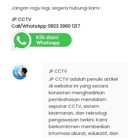
Jangan ragu lagi, segera hubungi kami :
JP CCTV
Call/WhatsApp
0823 2960 1217
JP CCTV
JP CCTV adalah penulis artikel
di website ini yang secara
konsisten menghadirkan
pembahasan mendalam
seputar CCTV, sistem
keamanan, dan teknologi
pengawasan terkini. Kami
berkomitmen memberikan
informasi akurat, edukatif, dan