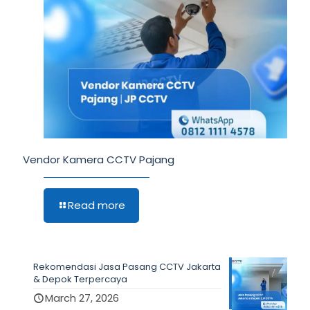
Vendor Kamera CCTV Pajang
Read more
Rekomendasi Jasa Pasang CCTV Jakarta
& Depok Terpercaya
March 27, 2026