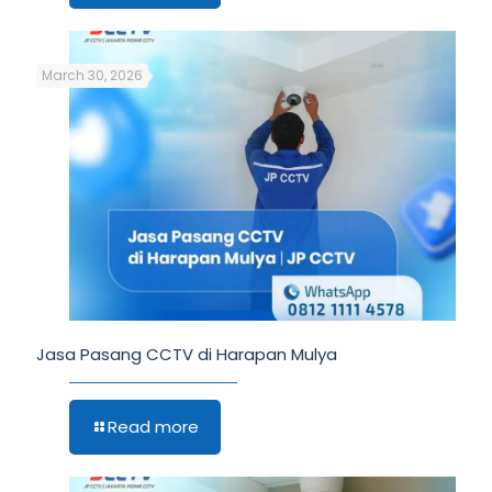
March 30, 2026
Jasa Pasang CCTV di Harapan Mulya
Read more