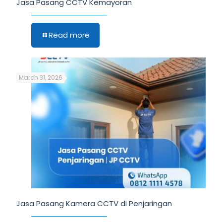
Jasa Pasang CCTV Kemayoran
Read more
March 31, 2026
Jasa Pasang Kamera CCTV di Penjaringan