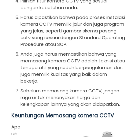
Pilihlah fitur kamera CCTV yang sesuai
dengan kebutuhan anda.
Harus dipastikan bahwa pada proses instalasi
kamera CCTV memiliki jalur dan juga program
yang jelas, seperti gambar skema pasang
cctv yang sesuai dengan Standard Operating
Prosedure atau SOP.
Anda juga harus memastikan bahwa yang
memasang kamera CCTV adalah teknisi atau
tenaga ahli yang sudah berpengalaman dan
juga memiliki kualitas yang baik dalam
bekerja.
Sebelum memasang kamera CCTV, jangan
ragu untuk menanyakan harga dan
kelengkapan lainnya yang akan didapatkan.
Keuntungan Memasang kamera CCTV
Apa
sih