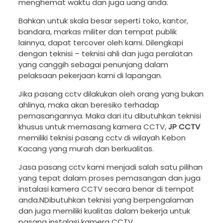
menghemat waktu dan juga uang anda.
Bahkan untuk skala besar seperti toko, kantor,
bandara, markas militer dan tempat publik
lainnya, dapat tercover oleh kami. Dilengkapi
dengan teknisi – teknisi ahli dan juga peralatan
yang canggih sebagai penunjang dalam
pelaksaan pekerjaan kami di lapangan.
Jika pasang cctv dilakukan oleh orang yang bukan
ahlinya, maka akan beresiko terhadap
pemasangannya. Maka dari itu dibutuhkan teknisi
khusus untuk memasang kamera CCTV,
JP CCTV
memiliki teknisi pasang cctv di wilayah Kebon
Kacang yang murah dan berkualitas.
Jasa pasang cctv kami menjadi salah satu pilihan
yang tepat dalam proses pemasangan dan juga
instalasi kamera CCTV secara benar di tempat
anda.NDibutuhkan teknisi yang berpengalaman
dan juga memiliki kualitas dalam bekerja untuk
pasang instalasi kamera CCTV.