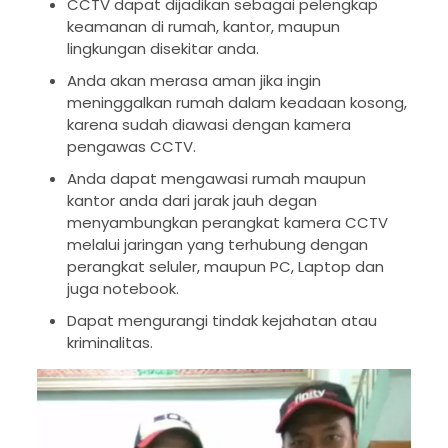
CCTV dapat dijadikan sebagai pelengkap
keamanan di rumah, kantor, maupun
lingkungan disekitar anda.
Anda akan merasa aman jika ingin
meninggalkan rumah dalam keadaan kosong,
karena sudah diawasi dengan kamera
pengawas CCTV.
Anda dapat mengawasi rumah maupun
kantor anda dari jarak jauh degan
menyambungkan perangkat kamera CCTV
melalui jaringan yang terhubung dengan
perangkat seluler, maupun PC, Laptop dan
juga notebook.
Dapat mengurangi tindak kejahatan atau
kriminalitas.