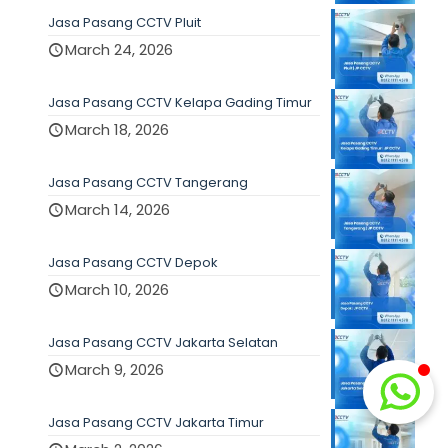
Jasa Pasang CCTV Pluit
March 24, 2026
Jasa Pasang CCTV Kelapa Gading Timur
March 18, 2026
Jasa Pasang CCTV Tangerang
March 14, 2026
Jasa Pasang CCTV Depok
March 10, 2026
Jasa Pasang CCTV Jakarta Selatan
March 9, 2026
Jasa Pasang CCTV Jakarta Timur