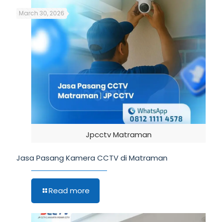
March 30, 2026
Jpcctv Matraman
Jasa Pasang Kamera CCTV di Matraman
Read more