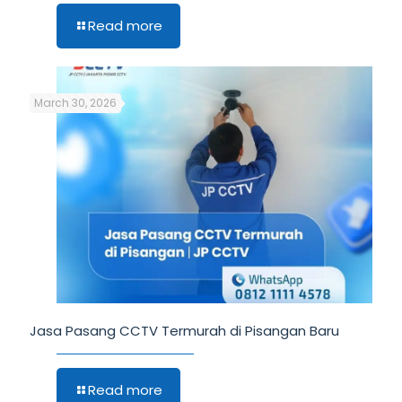
Read more
March 30, 2026
Jasa Pasang CCTV Termurah di Pisangan Baru
Read more