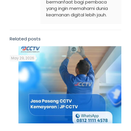
bermanfaat bagi pembaca
yang ingin memahami dunia
keamanan digital lebih jauh.
Related posts
May 29, 2026