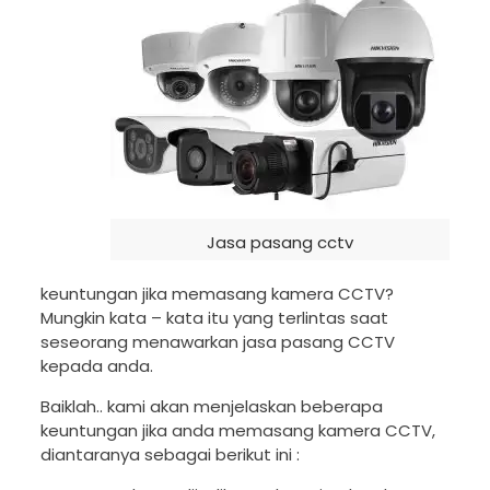
Jasa pasang cctv
keuntungan jika memasang kamera CCTV?
Mungkin kata – kata itu yang terlintas saat
seseorang menawarkan jasa pasang CCTV
kepada anda.
Baiklah.. kami akan menjelaskan beberapa
keuntungan jika anda memasang kamera CCTV,
diantaranya sebagai berikut ini :