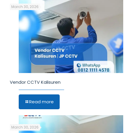
March 30, 2026
Vendor CCTV Kalisuren
Read more
March 30, 2026