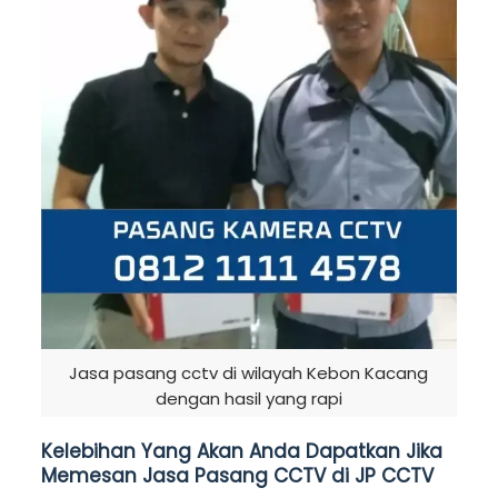
Jasa pasang cctv di wilayah Kebon Kacang
dengan hasil yang rapi
Kelebihan Yang Akan Anda Dapatkan Jika
Memesan Jasa Pasang CCTV di JP CCTV