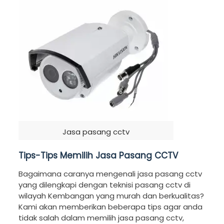
Jasa pasang cctv
Tips-Tips Memilih Jasa Pasang CCTV
Bagaimana caranya mengenali jasa pasang cctv
yang dilengkapi dengan teknisi pasang cctv di
wilayah Kembangan yang murah dan berkualitas?
Kami akan memberikan beberapa tips agar anda
tidak salah dalam memilih jasa pasang cctv,