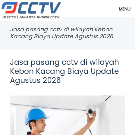
MENU
Jasa pasang cctv di wilayah Kebon
Kacang Biaya Update Agustus 2026
Jasa pasang cctv di wilayah
Kebon Kacang Biaya Update
Agustus 2026