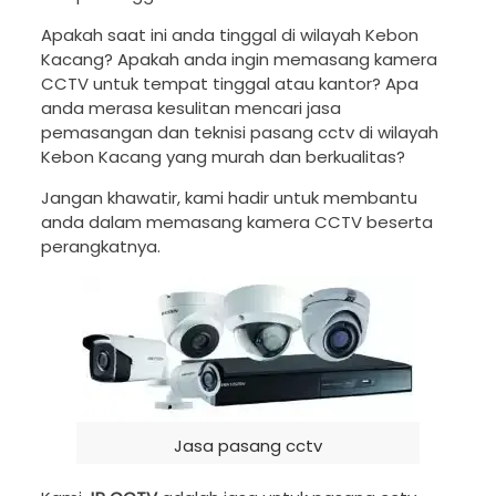
Apakah saat ini anda tinggal di wilayah Kebon
Kacang? Apakah anda ingin memasang kamera
CCTV untuk tempat tinggal atau kantor? Apa
anda merasa kesulitan mencari jasa
pemasangan dan teknisi pasang cctv di wilayah
Kebon Kacang yang murah dan berkualitas?
Jangan khawatir, kami hadir untuk membantu
anda dalam memasang kamera CCTV beserta
perangkatnya.
Jasa pasang cctv