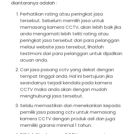
diantaranya adalah :
Perhatikan rating atau peringkat jasa
tersebut. Sebelum memilih jasa untuk
memasang kamera CCTV, akan lebih baik jika
anda mengamati lebih teliti rating atau
peringkat jasa tersebut dari para pelanggan
melaui website jasa tersebut, lihatlah
testimoni dari para pelanggan untuk dijadikan
acuan anda.
Cari jasa pasang cctv yang dekat dengan
tempat tinggal anda. Hal ini bertujuan jika
seandainya terjadi kendala pada kamera
CCTV maka anda akan dengan mudah
menghubungi jasa tersebut.
Selalu memastikan dan menekankan kepada
pemilik jasa pasang cctv untuk memasang
kamera CCTV dengan produk asli dan juga
memiliki garansi minimal 1 tahun.