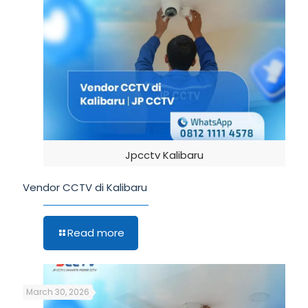
Jpcctv Kalibaru
Vendor CCTV di Kalibaru
Read more
March 30, 2026