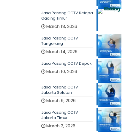
Jasa Pasang CCTV Kelapa
Gading Timur
March 18, 2026
Jasa Pasang CCTV
Tangerang
March 14, 2026
Jasa Pasang CCTV Depok
March 10, 2026
Jasa Pasang CCTV
Jakarta Selatan
March 9, 2026
Jasa Pasang CCTV
Jakarta Timur
March 2, 2026