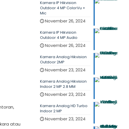
Kamera IP Hikvision
Outdoor 4 MP ColorVu +
Mic
November 26, 2024
Kamera IP Hikvision
Outdoor 4 MP Audio
November 26, 2024
Kamera Analog Hikvision
Outdoor 2MP
November 23, 2024
Kamera Analog Hikvision
Indoor 2 MP 2.8 MM
November 23, 2024
Kamera Analog HD Turbo
toran,
Indoor 2 MP
November 23, 2024
kara atau