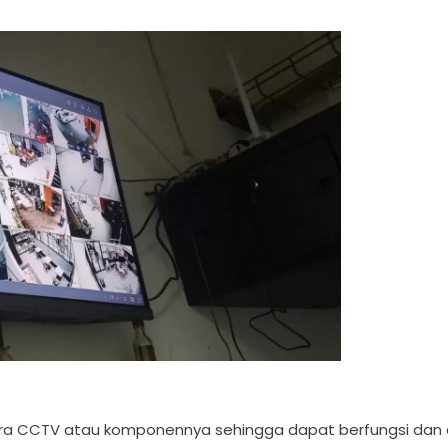
ra CCTV atau komponennya sehingga dapat berfungsi dan 