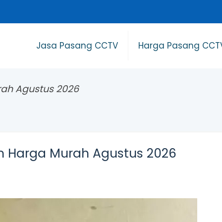
Jasa Pasang CCTV
Harga Pasang CCT
rah Agustus 2026
m Harga Murah Agustus 2026