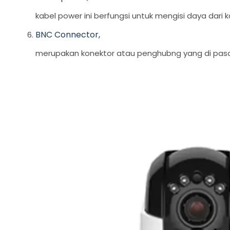
kabel power ini berfungsi untuk mengisi daya dar
BNC Connector,
merupakan konektor atau penghubng yang di pasa