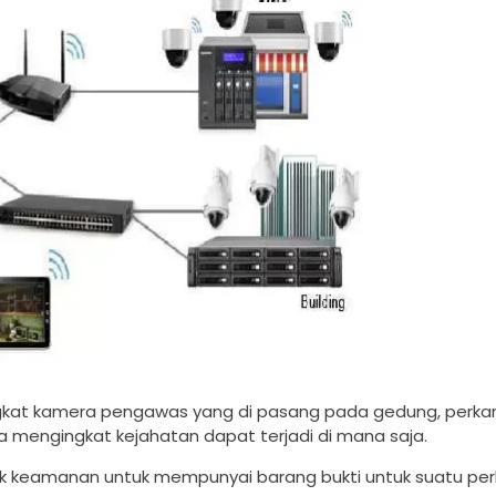
kat kamera pengawas yang di pasang pada gedung, perkan
rna mengingkat kejahatan dapat terjadi di mana saja.
 keamanan untuk mempunyai barang bukti untuk suatu per