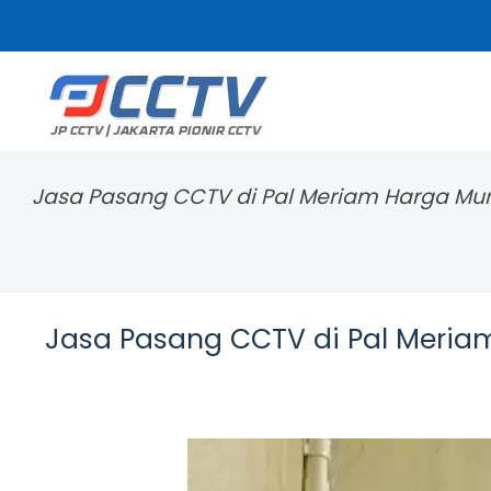
Jasa Pasang CCTV di Pal Meriam Harga Mu
Jasa Pasang CCTV di Pal Meria