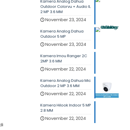
Kamera Analog Dahua
Outdoor Colorvu + Audio IL
2 MP 3.6 MM
November 23, 2024
Kamera Analog Dahua
Outdoor 5 MP
November 23, 2024
Kamera Imou Ranger 2C
2MP 3.6 MM
November 22, 2024
Kamera Analog Dahua Mic
Outdoor 2 MP 3.6 MM
November 22, 2024
Kamera Hilook Indoor 5 MP
2.8 MM
November 22, 2024
di