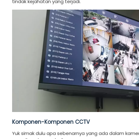
tindak kejahatan yang terjadi.
Komponen-Komponen CCTV
Yuk simak dulu apa sebenarnya yang ada dalam kame