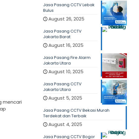
Jasa Pasang CCTV Lebak
Bulus
August 26, 2025
Jasa Pasang CCTV
Jakarta Barat
August 16, 2025
Jasa Pasang Fire Alarm
Jakarta Utara
August 10, 2025
Jasa Pasang CCTV
Jakarta Utara
August 5, 2025
g mencari
iap
Jasa Pasang CCTV Bekasi Murah
Terdekat dan Terbaik
August 4, 2025
Jasa Pasang CCTV Bogor