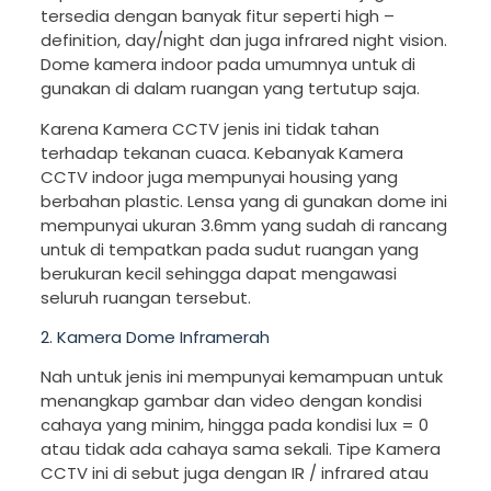
tersedia dengan banyak fitur seperti high –
definition, day/night dan juga infrared night vision.
Dome kamera indoor pada umumnya untuk di
gunakan di dalam ruangan yang tertutup saja.
Karena Kamera CCTV jenis ini tidak tahan
terhadap tekanan cuaca. Kebanyak Kamera
CCTV indoor juga mempunyai housing yang
berbahan plastic. Lensa yang di gunakan dome ini
mempunyai ukuran 3.6mm yang sudah di rancang
untuk di tempatkan pada sudut ruangan yang
berukuran kecil sehingga dapat mengawasi
seluruh ruangan tersebut.
2. Kamera Dome Inframerah
Nah untuk jenis ini mempunyai kemampuan untuk
menangkap gambar dan video dengan kondisi
cahaya yang minim, hingga pada kondisi lux = 0
atau tidak ada cahaya sama sekali. Tipe Kamera
CCTV ini di sebut juga dengan IR / infrared atau