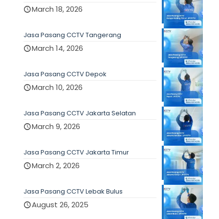
March 18, 2026
Jasa Pasang CCTV Tangerang
March 14, 2026
Jasa Pasang CCTV Depok
March 10, 2026
Jasa Pasang CCTV Jakarta Selatan
March 9, 2026
Jasa Pasang CCTV Jakarta Timur
March 2, 2026
Jasa Pasang CCTV Lebak Bulus
August 26, 2025