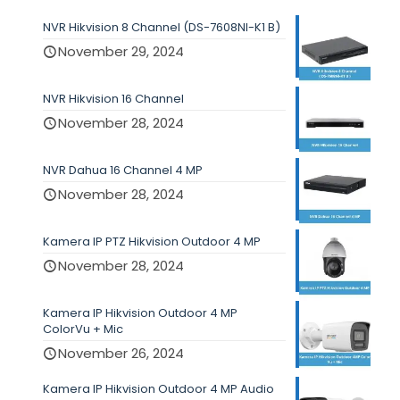
NVR Hikvision 8 Channel (DS-7608NI-K1 B)
November 29, 2024
NVR Hikvision 16 Channel
November 28, 2024
NVR Dahua 16 Channel 4 MP
November 28, 2024
Kamera IP PTZ Hikvision Outdoor 4 MP
November 28, 2024
Kamera IP Hikvision Outdoor 4 MP
ColorVu + Mic
November 26, 2024
Kamera IP Hikvision Outdoor 4 MP Audio