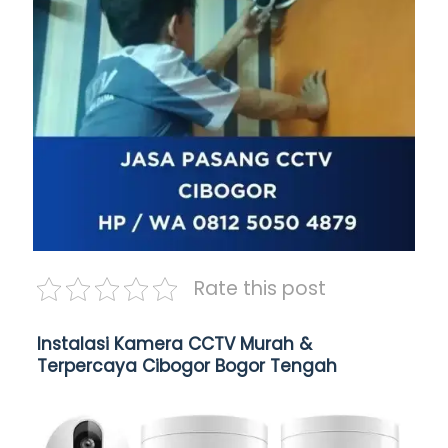
Rate this post
Instalasi Kamera CCTV Murah &
Terpercaya Cibogor Bogor Tengah