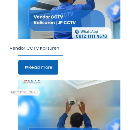
Vendor CCTV Kalisuren
Read more
March 30, 2026