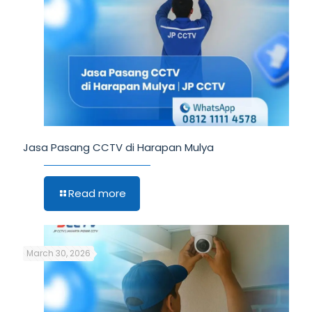
Jasa Pasang CCTV di Harapan Mulya
Read more
March 30, 2026