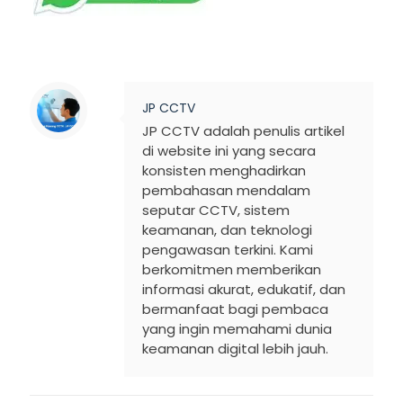
JP CCTV
JP CCTV adalah penulis artikel
di website ini yang secara
konsisten menghadirkan
pembahasan mendalam
seputar CCTV, sistem
keamanan, dan teknologi
pengawasan terkini. Kami
berkomitmen memberikan
informasi akurat, edukatif, dan
bermanfaat bagi pembaca
yang ingin memahami dunia
keamanan digital lebih jauh.