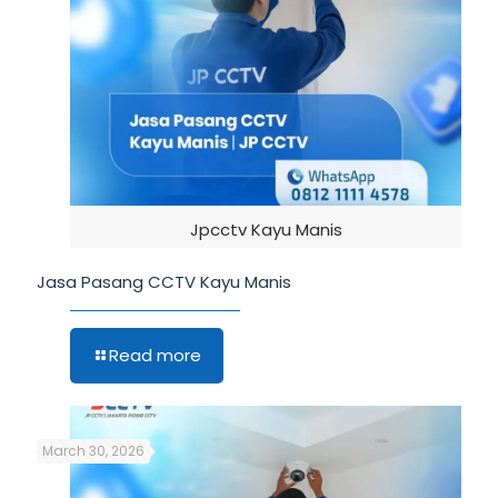
Jpcctv Kayu Manis
Jasa Pasang CCTV Kayu Manis
Read more
March 30, 2026