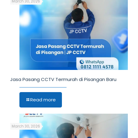
March 30, 2026
Jasa Pasang CCTV Termurah di Pisangan Baru
Read more
March 30, 2026