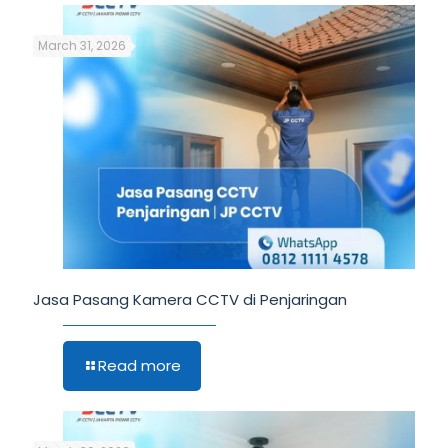
March 31, 2026
Jasa Pasang Kamera CCTV di Penjaringan
Read more