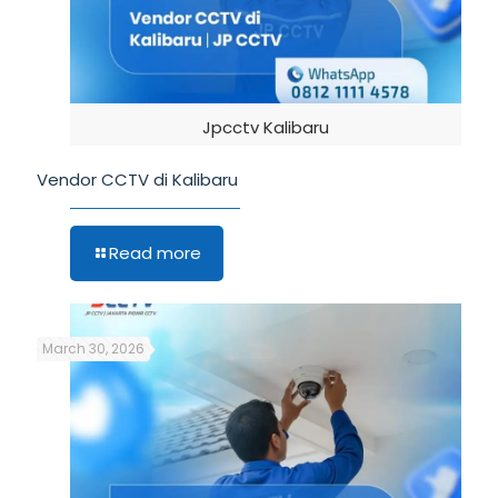
Jpcctv Kalibaru
Vendor CCTV di Kalibaru
Read more
March 30, 2026