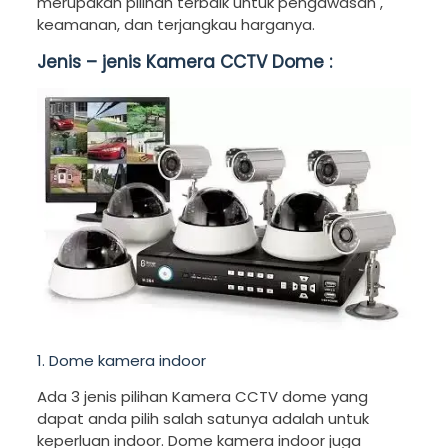
merupakan pilihan terbaik untuk pengawasan ,
keamanan, dan terjangkau harganya.
Jenis – jenis Kamera CCTV Dome :
1. Dome kamera indoor
Ada 3 jenis pilihan Kamera CCTV dome yang
dapat anda pilih salah satunya adalah untuk
keperluan indoor. Dome kamera indoor juga