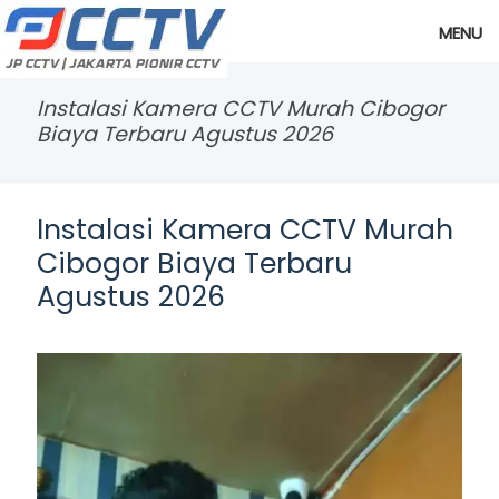
MENU
Instalasi Kamera CCTV Murah Cibogor
Biaya Terbaru Agustus 2026
Instalasi Kamera CCTV Murah
Cibogor Biaya Terbaru
Agustus 2026