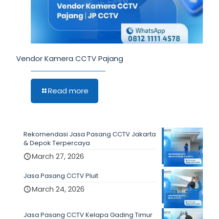
Vendor Kamera CCTV Pajang
Read more
Rekomendasi Jasa Pasang CCTV Jakarta
& Depok Terpercaya
March 27, 2026
Jasa Pasang CCTV Pluit
March 24, 2026
Jasa Pasang CCTV Kelapa Gading Timur