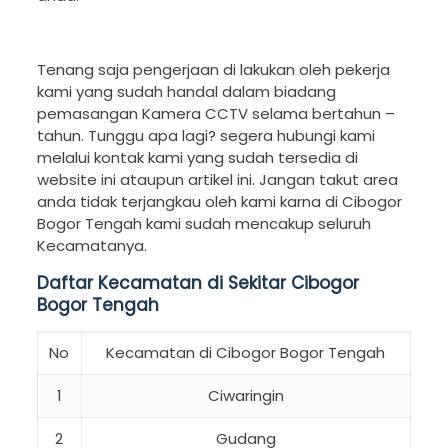
Tenang saja pengerjaan di lakukan oleh pekerja
kami yang sudah handal dalam biadang
pemasangan Kamera CCTV selama bertahun –
tahun. Tunggu apa lagi? segera hubungi kami
melalui kontak kami yang sudah tersedia di
website ini ataupun artikel ini. Jangan takut area
anda tidak terjangkau oleh kami karna di Cibogor
Bogor Tengah kami sudah mencakup seluruh
Kecamatanya.
Daftar Kecamatan di Sekitar Cibogor
Bogor Tengah
No
Kecamatan di Cibogor Bogor Tengah
1
Ciwaringin
2
Gudang