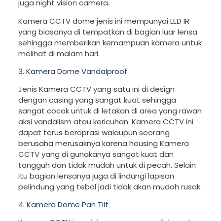
juga night vision camera.
Kamera CCTV dome jenis ini mempunyai LED IR
yang biasanya di tempatkan di bagian luar lensa
sehingga memberikan kemampuan kamera untuk
melihat di malam hari.
3. Kamera Dome Vandalproof
Jenis Kamera CCTV yang satu ini di design
dengan casing yang sangat kuat sehingga
sangat cocok untuk di letakan di area yang rawan
aksi vandalism atau kericuhan. Kamera CCTV ini
dapat terus beroprasi walaupun seorang
berusaha merusaknya karena housing Kamera
CCTV yang di gunakanya sangat kuat dan
tangguh dan tidak mudah untuk di pecah. Selain
itu bagian lensanya juga di lindungi lapisan
pelindung yang tebal jadi tidak akan mudah rusak.
4. Kamera Dome Pan Tilt