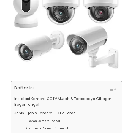
Daftar Isi
Instalasi Kamera CCTV Murah & Terpercaya Cibogor
Bogor Tengah
Jenis – jenis Kamera CCTV Dome :
1. Dome kamera indoor
2. Kamera Dome Inframerah