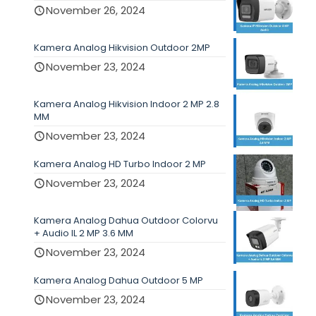
November 26, 2024
Kamera Analog Hikvision Outdoor 2MP
November 23, 2024
Kamera Analog Hikvision Indoor 2 MP 2.8
MM
November 23, 2024
Kamera Analog HD Turbo Indoor 2 MP
November 23, 2024
Kamera Analog Dahua Outdoor Colorvu
+ Audio IL 2 MP 3.6 MM
November 23, 2024
Kamera Analog Dahua Outdoor 5 MP
November 23, 2024