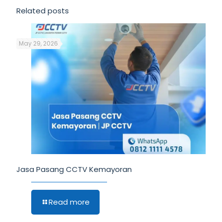
Related posts
May 29, 2026
Jasa Pasang CCTV Kemayoran
Read more