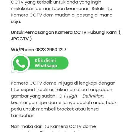
CCTV yang terbaik untuk anda yang ingin
melakukan pemantauan keamanan. Selalin itu
Kamera CCTV dom mudah di pasang di mana
saja.
Untuk Pemasangan Kamera CCTV Hubungi Kami (
JPCCTV )
WA/Phone
0823 2960 1217
Kamera CCTV dome ini juga di lengkapi dengan
fitur seperti kualitas rekaman atau tangkapan
gambar yang sudah HD /
High – Definition
,
keuntungan tipe dome lainya adalah anda tidak
perlu untuk membeli bracket atau lensa
tambahan.
Nah maka dari itu Kamera CCTV dome