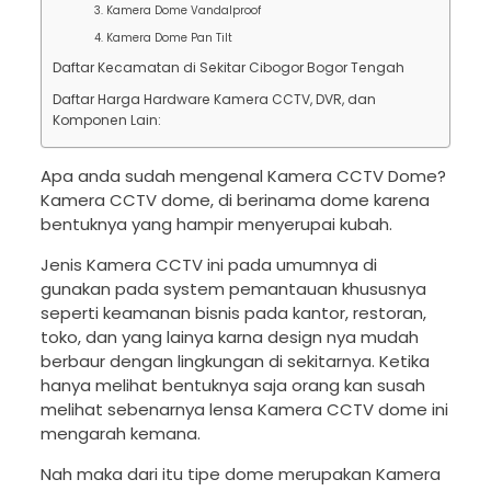
3. Kamera Dome Vandalproof
4. Kamera Dome Pan Tilt
Daftar Kecamatan di Sekitar Cibogor Bogor Tengah
Daftar Harga Hardware Kamera CCTV, DVR, dan
Komponen Lain:
Apa anda sudah mengenal Kamera CCTV Dome?
Kamera CCTV dome, di berinama dome karena
bentuknya yang hampir menyerupai kubah.
Jenis Kamera CCTV ini pada umumnya di
gunakan pada system pemantauan khususnya
seperti keamanan bisnis pada kantor, restoran,
toko, dan yang lainya karna design nya mudah
berbaur dengan lingkungan di sekitarnya. Ketika
hanya melihat bentuknya saja orang kan susah
melihat sebenarnya lensa Kamera CCTV dome ini
mengarah kemana.
Nah maka dari itu tipe dome merupakan Kamera