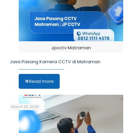
Jpcctv Matraman
Jasa Pasang Kamera CCTV di Matraman
Read more
March 30, 2026