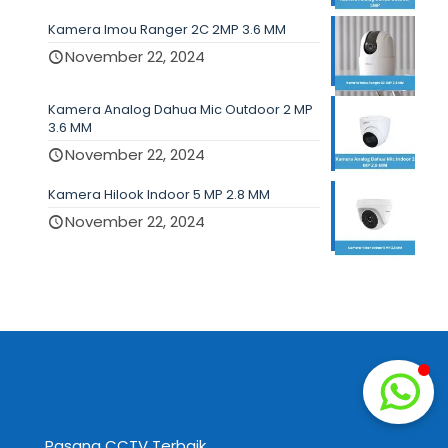
Kamera Imou Ranger 2C 2MP 3.6 MM
November 22, 2024
Kamera Analog Dahua Mic Outdoor 2 MP
3.6 MM
November 22, 2024
Kamera Hilook Indoor 5 MP 2.8 MM
November 22, 2024
Pasang CCTV Terbaik