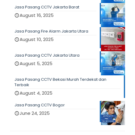
Jasa Pasang CCTV Jakarta Barat
August 16, 2025
Jasa Pasang Fire Alarm Jakarta Utara
August 10, 2025
Jasa Pasang CCTV Jakarta Utara
August 5, 2025
Jasa Pasang CCTV Bekasi Murah Terdekat dan
Terbaik
August 4, 2025
Jasa Pasang CCTV Bogor
June 24, 2025