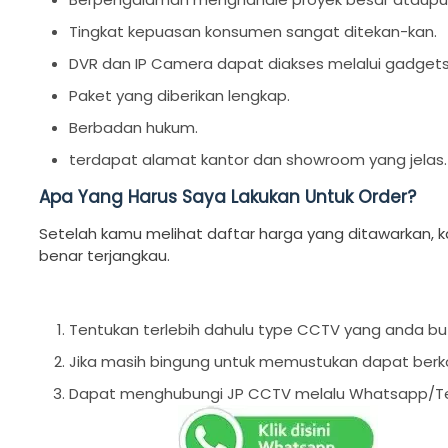
Tingkat kepuasan konsumen sangat ditekan-kan.
DVR dan IP Camera dapat diakses melalui gadget
Paket yang diberikan lengkap.
Berbadan hukum.
terdapat alamat kantor dan showroom yang jelas.
Apa Yang Harus Saya Lakukan Untuk Order?
Setelah kamu melihat daftar harga yang ditawarkan
benar terjangkau.
Tentukan terlebih dahulu type CCTV yang anda bu
Jika masih bingung untuk memustukan dapat berk
Dapat menghubungi JP CCTV melalu Whatsapp/Te