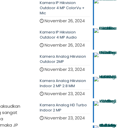
Kamera IP Hikvision
Outdoor 4 MP ColorVu +
Mic
November 26, 2024
Kamera IP Hikvision
Outdoor 4 MP Audio
November 26, 2024
Kamera Analog Hikvision
Outdoor 2MP
November 23, 2024
Kamera Analog Hikvision
Indoor 2 MP 2.8 MM
November 23, 2024
Kamera Analog HD Turbo
maksudkan
Indoor 2 MP
g sangat
November 23, 2024
sa
 maka JP