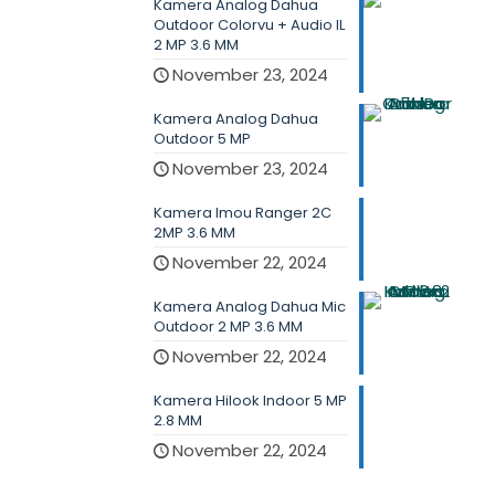
Kamera Analog Dahua
Outdoor Colorvu + Audio IL
2 MP 3.6 MM
November 23, 2024
Kamera Analog Dahua
Outdoor 5 MP
November 23, 2024
Kamera Imou Ranger 2C
2MP 3.6 MM
November 22, 2024
Kamera Analog Dahua Mic
Outdoor 2 MP 3.6 MM
November 22, 2024
Kamera Hilook Indoor 5 MP
2.8 MM
November 22, 2024