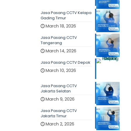
Jasa Pasang CCTV Kelapa
Gading Timur
March 18, 2026
Jasa Pasang CCTV
Tangerang
March 14, 2026
Jasa Pasang CCTV Depok
March 10, 2026
Jasa Pasang CCTV
Jakarta Selatan
March 9, 2026
Jasa Pasang CCTV
Jakarta Timur
March 2, 2026