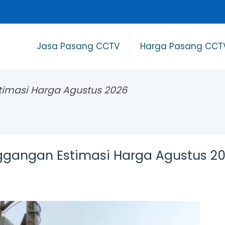
Jasa Pasang CCTV
Harga Pasang CCT
timasi Harga Agustus 2026
ggangan Estimasi Harga Agustus 2