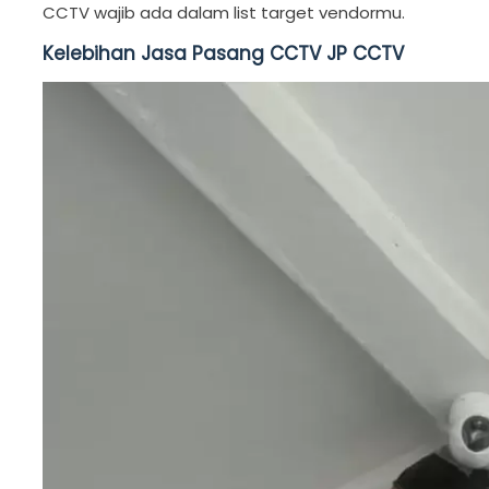
CCTV wajib ada dalam list target vendormu.
Kelebihan Jasa Pasang CCTV JP CCTV