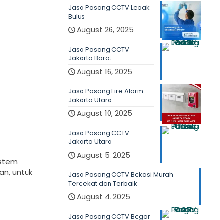
Jasa Pasang CCTV Lebak
Bulus
August 26, 2025
Jasa Pasang CCTV
Jakarta Barat
August 16, 2025
Jasa Pasang Fire Alarm
Jakarta Utara
August 10, 2025
Jasa Pasang CCTV
Jakarta Utara
August 5, 2025
istem
an, untuk
Jasa Pasang CCTV Bekasi Murah
Terdekat dan Terbaik
August 4, 2025
Jasa Pasang CCTV Bogor