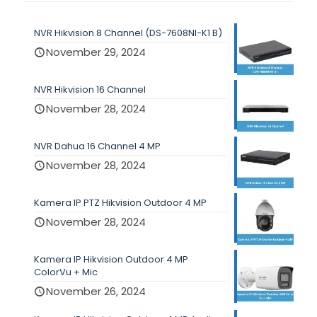
NVR Hikvision 8 Channel (DS-7608NI-K1 B)
November 29, 2024
NVR Hikvision 16 Channel
November 28, 2024
NVR Dahua 16 Channel 4 MP
November 28, 2024
Kamera IP PTZ Hikvision Outdoor 4 MP
November 28, 2024
Kamera IP Hikvision Outdoor 4 MP
ColorVu + Mic
November 26, 2024