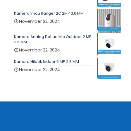
Kamera Imou Ranger 2C 2MP 3.6 MM
November 22, 2024
Kamera Analog Dahua Mic Outdoor 2 MP
3.6 MM
November 22, 2024
Kamera Hilook Indoor 5 MP 2.8 MM
November 22, 2024