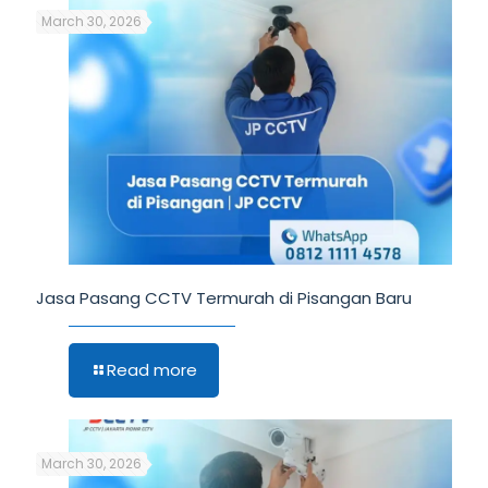
March 30, 2026
Jasa Pasang CCTV Termurah di Pisangan Baru
Read more
March 30, 2026