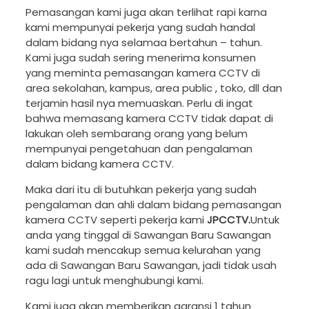
Pemasangan kami juga akan terlihat rapi karna
kami mempunyai pekerja yang sudah handal
dalam bidang nya selamaa bertahun – tahun.
Kami juga sudah sering menerima konsumen
yang meminta pemasangan kamera CCTV di
area sekolahan, kampus, area public , toko, dll dan
terjamin hasil nya memuaskan. Perlu di ingat
bahwa memasang kamera CCTV tidak dapat di
lakukan oleh sembarang orang yang belum
mempunyai pengetahuan dan pengalaman
dalam bidang kamera CCTV.
Maka dari itu di butuhkan pekerja yang sudah
pengalaman dan ahli dalam bidang pemasangan
kamera CCTV seperti pekerja kami
JPCCTV.
Untuk
anda yang tinggal di Sawangan Baru Sawangan
kami sudah mencakup semua kelurahan yang
ada di Sawangan Baru Sawangan, jadi tidak usah
ragu lagi untuk menghubungi kami.
Kami juga akan memberikan garansi 1 tahun