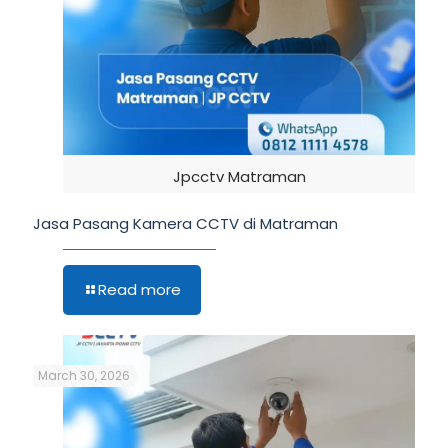
Jpcctv Matraman
Jasa Pasang Kamera CCTV di Matraman
Read more
March 30, 2026