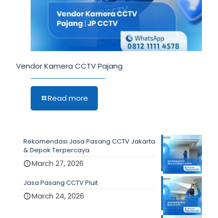
Vendor Kamera CCTV Pajang
Read more
Rekomendasi Jasa Pasang CCTV Jakarta
& Depok Terpercaya
March 27, 2026
Jasa Pasang CCTV Pluit
March 24, 2026