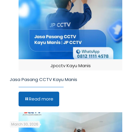
Jpcctv Kayu Manis
Jasa Pasang CCTV Kayu Manis
Read more
March 30, 2026