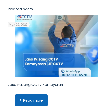
Related posts
May 29, 2026
Jasa Pasang CCTV Kemayoran
Read more