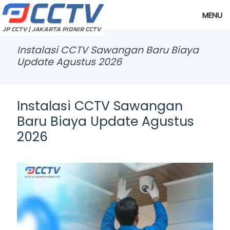
MENU
Instalasi CCTV Sawangan Baru Biaya
Update Agustus 2026
Instalasi CCTV Sawangan
Baru Biaya Update Agustus
2026