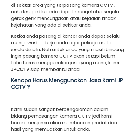
di sekitar area yang terpasang kamera CCTV ,
nah dengan itu anda dapat mengetahui segala
gerak gerik mencurigakan atau kejadian tindak
kejahatan yang ada di sekitar anda.
Ketika anda pasang di kantor anda dapat selalu
mengawasi pekerja anda agar pekerja anda
selalu disipiln. Nah untuk anda yang masih bingung
ingin pasang kamera CCTV akan tetapi belum
tahu harus menggunakan jasa yang mana, kami
JPCCTV
siap membantu anda.
Kenapa Harus Menggunakan Jasa Kami JP
CCTV ?
Kami sudah sangat berpengalaman dalam
bidang pemasangan kamera CCTV jadi kami
berani menjamin akan memberikan produk dan
hasil yang memuaskan untuk anda.