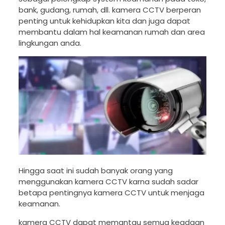
bank, gudang, rumah, dll. kamera CCTV berperan
penting untuk kehidupkan kita dan juga dapat
membantu dalam hal keamanan rumah dan area
lingkungan anda.
Hingga saat ini sudah banyak orang yang
menggunakan kamera CCTV karna sudah sadar
betapa pentingnya kamera CCTV untuk menjaga
keamanan.
kamera CCTV dapat memantau semua keadaan