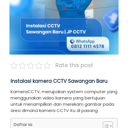
Rate this post
Instalasi kamera CCTV Sawangan Baru
KameraCCTV, merupakan system computer yang
menggunakan video kamera yang bertujuan
untuk menampilkan dan merekam gambar pada
area dimana kamera CCTV itu di pasang.
Daftar Isi