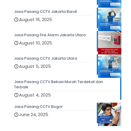
Jasa Pasang CCTV Jakarta Barat
August 16, 2025
Jasa Pasang Fire Alarm Jakarta Utara
August 10, 2025
Jasa Pasang CCTV Jakarta Utara
August 5, 2025
Jasa Pasang CCTV Bekasi Murah Terdekat dan
Terbaik
August 4, 2025
Jasa Pasang CCTV Bogor
June 24, 2025