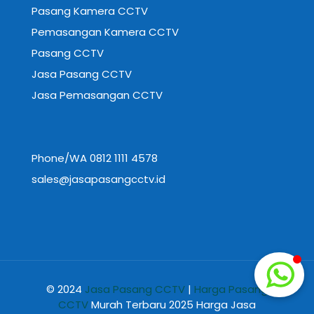
Pasang Kamera CCTV
Pemasangan Kamera CCTV
Pasang CCTV
Jasa Pasang CCTV
Jasa Pemasangan CCTV
Phone/WA 0812 1111 4578
sales@jasapasangcctv.id
© 2024
Jasa Pasang CCTV
|
Harga Pasang
CCTV
Murah Terbaru 2025 Harga Jasa