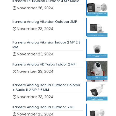
Kamera IP Hikvision Outdoor 4 MP Audio
November 26, 2024
Kamera Analog Hikvision Outdoor 2MP
November 23, 2024
Kamera Analog Hikvision Indoor 2 MP 2.8
MM
November 23, 2024
Kamera Analog HD Turbo Indoor 2 MP
November 23, 2024
Kamera Analog Dahua Outdoor Colorvu
+ Audio IL 2 MP 3.6 MM
November 23, 2024
Kamera Analog Dahua Outdoor 5 MP
November 23, 2024