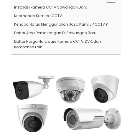
Instalasi kamera CCTV Sawangan Baru
Keamanan Kamera CCTV
Kenapa Harus Menggunakan Jasa Kami JP CCTV ?
Daftar Area Pemasangan Di Sawangan Baru
Daftar Harga Hardware Kamera CCTV, DVR, dan
Komponen Lain: