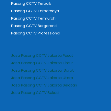
Pasang CCTV Terbaik
Pasang CCTV Terpercaya
Pasang CCTV Termurah
Pasang CCTV Bergaransi
Pasang CCTV Professional
Jasa Pasang CCTV Jakarta Pusat
Jasa Pasang CCTV Jakarta Timur
Jasa Pasang CCTV Jakarta Barat
Jasa Pasang CCTV Jakarta Utara
Jasa Pasang CCTV Jakarta Selatan
Jasa Pasang CCTV Bekasi