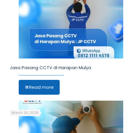
Jasa Pasang CCTV di Harapan Mulya
Read more
March 30, 2026