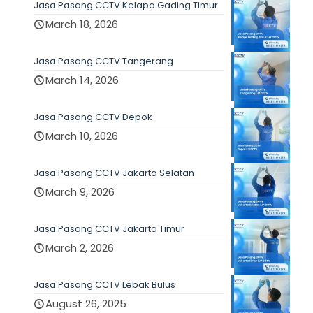
Jasa Pasang CCTV Kelapa Gading Timur
March 18, 2026
Jasa Pasang CCTV Tangerang
March 14, 2026
Jasa Pasang CCTV Depok
March 10, 2026
Jasa Pasang CCTV Jakarta Selatan
March 9, 2026
Jasa Pasang CCTV Jakarta Timur
March 2, 2026
Jasa Pasang CCTV Lebak Bulus
August 26, 2025