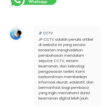
JP CCTV
JP CCTV adalah penulis artikel
di website ini yang secara
konsisten menghadirkan
pembahasan mendalam
seputar CCTV, sistem
keamanan, dan teknologi
pengawasan terkini. Kami
berkomitmen memberikan
informasi akurat, edukatif, dan
bermanfaat bagi pembaca
yang ingin memahami dunia
keamanan digital lebih jauh.