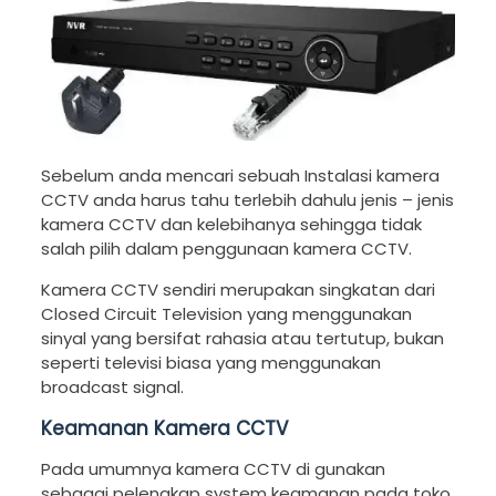
Sebelum anda mencari sebuah Instalasi kamera
CCTV anda harus tahu terlebih dahulu jenis – jenis
kamera CCTV dan kelebihanya sehingga tidak
salah pilih dalam penggunaan kamera CCTV.
Kamera CCTV sendiri merupakan singkatan dari
Closed Circuit Television yang menggunakan
sinyal yang bersifat rahasia atau tertutup, bukan
seperti televisi biasa yang menggunakan
broadcast signal.
Keamanan Kamera CCTV
Pada umumnya kamera CCTV di gunakan
sebagai pelengkap system keamanan pada toko,