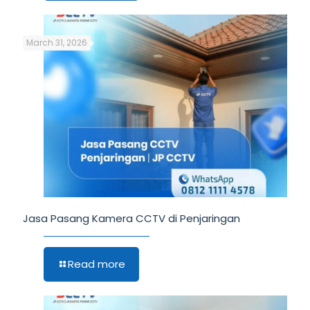
March 31, 2026
Jasa Pasang Kamera CCTV di Penjaringan
Read more