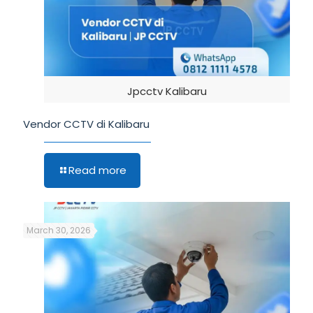
Jpcctv Kalibaru
Vendor CCTV di Kalibaru
Read more
March 30, 2026