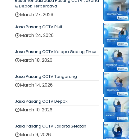
Rekomendasi Jasa Pasang CCTV Jakarta
& Depok Terpercaya
March 27, 2026
Jasa Pasang CCTV Pluit
March 24, 2026
Jasa Pasang CCTV Kelapa Gading Timur
March 18, 2026
Jasa Pasang CCTV Tangerang
March 14, 2026
Jasa Pasang CCTV Depok
March 10, 2026
Jasa Pasang CCTV Jakarta Selatan
March 9, 2026