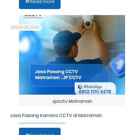
Read more
March 30, 2026
Jpcctv Matraman
Jasa Pasang Kamera CCTV di Matraman