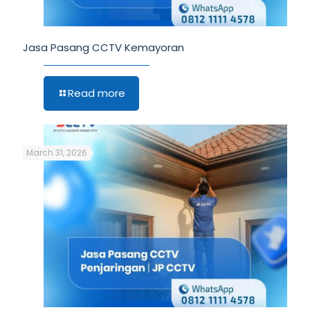
Jasa Pasang CCTV Kemayoran
Read more
March 31, 2026