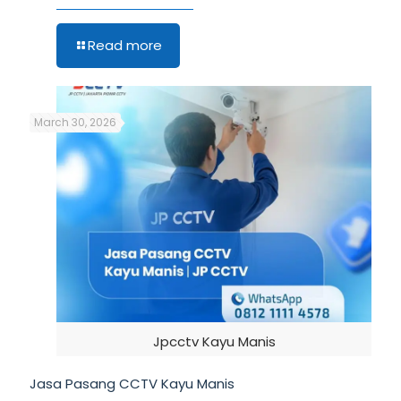
Read more
March 30, 2026
Jpcctv Kayu Manis
Jasa Pasang CCTV Kayu Manis