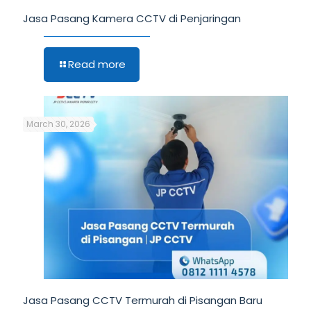
Jasa Pasang Kamera CCTV di Penjaringan
Read more
March 30, 2026
Jasa Pasang CCTV Termurah di Pisangan Baru