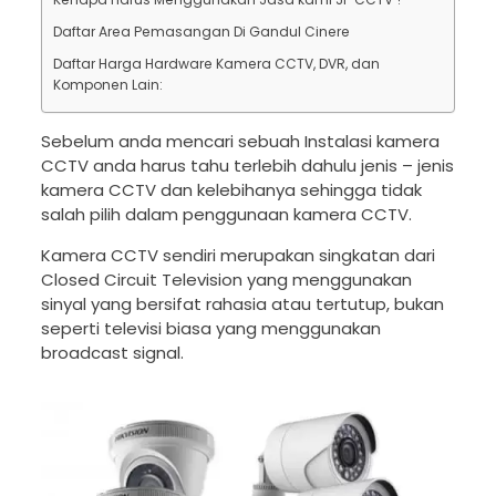
Daftar Area Pemasangan Di Gandul Cinere
Daftar Harga Hardware Kamera CCTV, DVR, dan
Komponen Lain:
Sebelum anda mencari sebuah Instalasi kamera
CCTV anda harus tahu terlebih dahulu jenis – jenis
kamera CCTV dan kelebihanya sehingga tidak
salah pilih dalam penggunaan kamera CCTV.
Kamera CCTV sendiri merupakan singkatan dari
Closed Circuit Television yang menggunakan
sinyal yang bersifat rahasia atau tertutup, bukan
seperti televisi biasa yang menggunakan
broadcast signal.