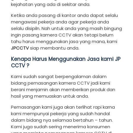
kejahatan yang ada di sekitar anda.
Ketika anda pasang di kantor anda dapat selalu
mengawasi pekerja anda agar pekerja anda
selalu disipiln. Nah untuk anda yang masih bingung
ingin pasang kamera CCTV akan tetapi belum
tahu harus menggunakan jasa yang mana, kami
JPCCTV
siap membantu anda.
Kenapa Harus Menggunakan Jasa kami JP
CCTV ?
Kami sudah sangat berpengalaman dalam
bidang pemasangan kamera CCTV jadi kami
berani menjamin akan memberikan produk dan
hasil yang memuaskan untuk anda.
Pemasangan kami juga akan terlihat rapi karna
kami mempunyai pekerja yang sudah handal
dalam bidang nya selamaa bertahun – tahun.
Kami juga sudah sering menerima konsumen