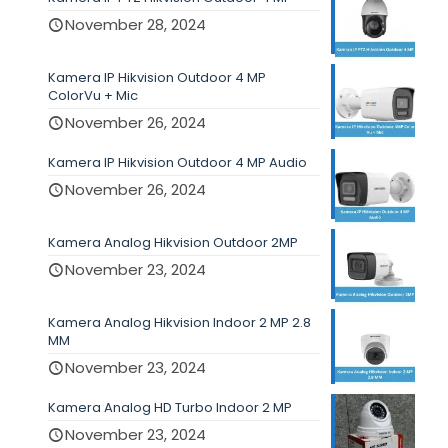
November 28, 2024
Kamera IP Hikvision Outdoor 4 MP
ColorVu + Mic
November 26, 2024
Kamera IP Hikvision Outdoor 4 MP Audio
November 26, 2024
Kamera Analog Hikvision Outdoor 2MP
November 23, 2024
Kamera Analog Hikvision Indoor 2 MP 2.8
MM
November 23, 2024
Kamera Analog HD Turbo Indoor 2 MP
November 23, 2024