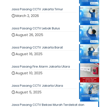
Jasa Pasang CCTV Jakarta Timur
March 2, 2026
Jasa Pasang CCTV Lebak Bulus
August 26, 2025
Jasa Pasang CCTV Jakarta Barat
August 16, 2025
Jasa Pasang Fire Alarm Jakarta Utara
August 10, 2025
Jasa Pasang CCTV Jakarta Utara
August 5, 2025
Jasa Pasang CCTV Bekasi Murah Terdekat dan