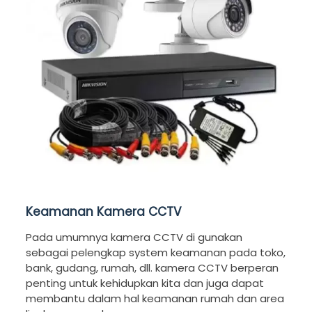
Keamanan Kamera CCTV
Pada umumnya kamera CCTV di gunakan
sebagai pelengkap system keamanan pada toko,
bank, gudang, rumah, dll. kamera CCTV berperan
penting untuk kehidupkan kita dan juga dapat
membantu dalam hal keamanan rumah dan area