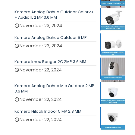
Kamera Analog Dahua Outdoor Colorvu
+ Audio IL 2 MP 3.6 MM
November 23, 2024
Kamera Analog Dahua Outdoor 5 MP
November 23, 2024
Kamera Imou Ranger 2C 2MP 3.6 MM
November 22, 2024
Kamera Analog Dahua Mic Outdoor 2 MP
3.6 MM
November 22, 2024
Kamera Hilook Indoor 5 MP 2.8 MM
November 22, 2024