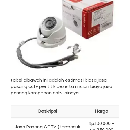
tabel dibawah ini adalah estimasi biasa jasa
pasang cctv per titik beserta rincian biaya jasa
pasang komponen cctv lainnya
Deskripsi
Harga
Rp.100.000 –
Jasa Pasang CCTV (termasuk
Rp 350.000