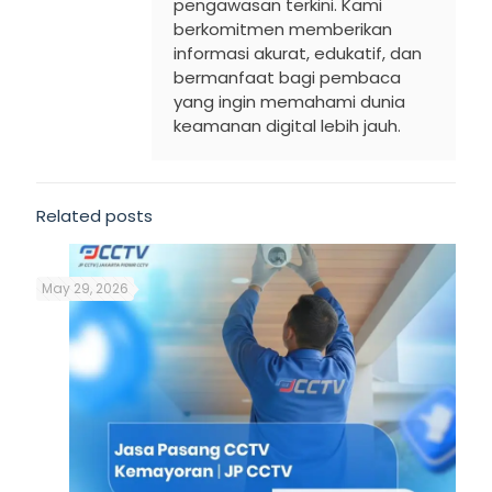
pengawasan terkini. Kami
berkomitmen memberikan
informasi akurat, edukatif, dan
bermanfaat bagi pembaca
yang ingin memahami dunia
keamanan digital lebih jauh.
Related posts
May 29, 2026