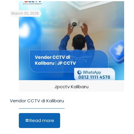
March 30, 2026
Jpcctv Kalibaru
Vendor CCTV di Kalibaru
Read more