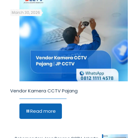
March 30, 2026
Vendor Kamera CCTV Pajang
Read more