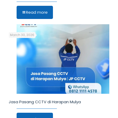
Read more
March 30, 2026
Jasa Pasang CCTV di Harapan Mulya