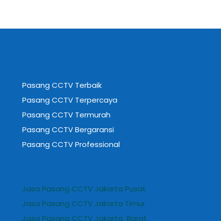
Pasang CCTV Terbaik
Pasang CCTV Terpercaya
Pasang CCTV Termurah
Pasang CCTV Bergaransi
Pasang CCTV Professional
Jasa Pasang CCTV Jakarta Pusat
Jasa Pasang CCTV Jakarta Timur
Jasa Pasang CCTV Jakarta Barat