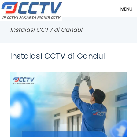
MENU
Instalasi CCTV di Gandul
Instalasi CCTV di Gandul