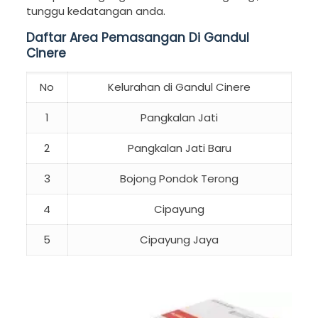
tunggu kedatangan anda.
Daftar Area Pemasangan Di Gandul
Cinere
No
Kelurahan di Gandul Cinere
1
Pangkalan Jati
2
Pangkalan Jati Baru
3
Bojong Pondok Terong
4
Cipayung
5
Cipayung Jaya