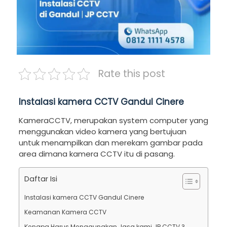
Rate this post
Instalasi kamera CCTV Gandul Cinere
KameraCCTV, merupakan system computer yang
menggunakan video kamera yang bertujuan
untuk menampilkan dan merekam gambar pada
area dimana kamera CCTV itu di pasang.
Daftar Isi
Instalasi kamera CCTV Gandul Cinere
Keamanan Kamera CCTV
Kenapa Harus Menggunakan Jasa kami JP CCTV ?