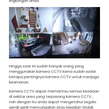
lingkungan anda.
Hingga saat ini sudah banyak orang yang
menggunakan kamera CCTV karna sudah sadar
betapa pentingnya kamera CCTV untuk menjaga
keamanan.
kamera CCTV dapat memantau semua keadaan
di sekitar area yang terpasang kamera CCTV ,
nah dengan itu anda dapat mengetahui segala
gerak gerik mencurigakan atau kejadian tindak