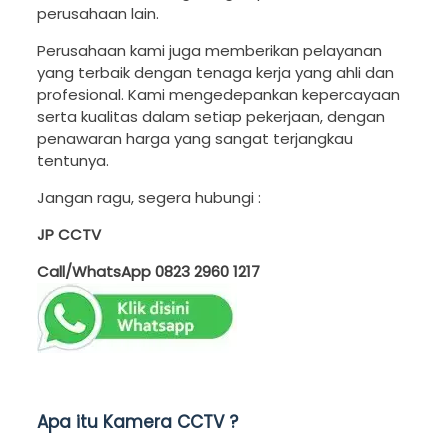
perusahaan lain.
Perusahaan kami juga memberikan pelayanan
yang terbaik dengan tenaga kerja yang ahli dan
profesional. Kami mengedepankan kepercayaan
serta kualitas dalam setiap pekerjaan, dengan
penawaran harga yang sangat terjangkau
tentunya.
Jangan ragu, segera hubungi :
JP CCTV
Call/WhatsApp
0823 2960 1217
Apa itu Kamera CCTV ?