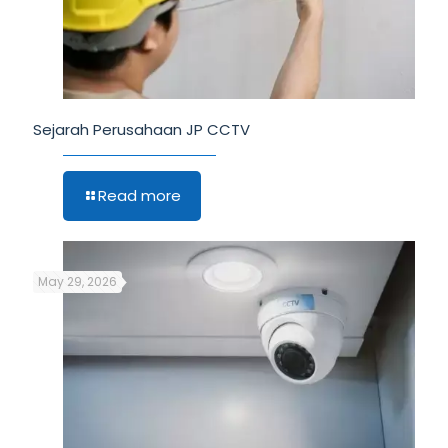
Sejarah Perusahaan JP CCTV
Read more
May 29, 2026