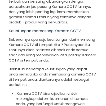
terbaik dan bersaing dibandingkan dengan
perusahaan jaa pasang Kamera CCTV lainnya,
dan yang lebih penting lagi kami memberikan
garansi selama 1 tahun yang tentunya dengan
produk – produk yang berkualitas.
Keuntungan memasang Kamera CCTV
Sebenarnya apa saja keuntungan dari memsang
Kamera CCTV di tempat kita ? Pertanyaan itu
tentunya akan terlintas dibenak anda semua
saat ada yang menawarkan jasa pasang Kamera
CCTV di tempat anda.
Berikut ini beberapa keuntungan yang dapat
anda nikmati jika anda memasang Kamera CCTV
di tempat anda, diantaranya adalah sebagai
berikut ini :
Kamera CCTV bisa dijadikan untuk
melengkapi sistem keamanan di tempat
anda, yang berfungsi untuk mengawasi