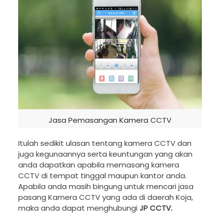
Jasa Pemasangan Kamera CCTV
Itulah sedikit ulasan tentang kamera CCTV dan
juga kegunaannya serta keuntungan yang akan
anda dapatkan apabila memasang kamera
CCTV di tempat tinggal maupun kantor anda.
Apabila anda masih bingung untuk mencari jasa
pasang Kamera CCTV yang ada di daerah Koja,
maka anda dapat menghubungi
JP CCTV.