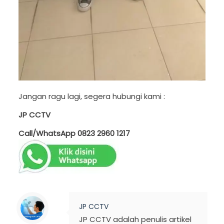
Jangan ragu lagi, segera hubungi kami :
JP CCTV
Call/WhatsApp
0823 2960 1217
JP CCTV
JP CCTV adalah penulis artikel