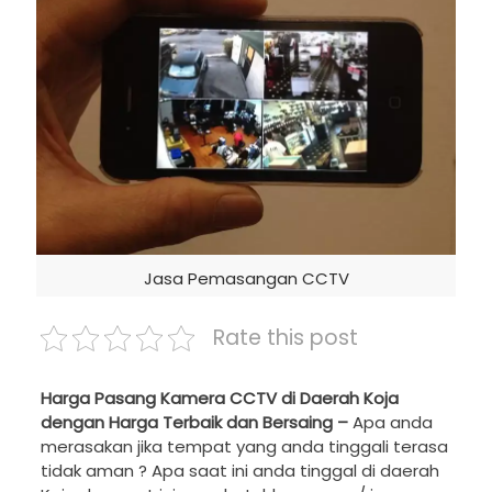
Jasa Pemasangan CCTV
Rate this post
Harga Pasang Kamera CCTV di Daerah Koja
dengan Harga Terbaik dan Bersaing –
Apa anda
merasakan jika tempat yang anda tinggali terasa
tidak aman ? Apa saat ini anda tinggal di daerah