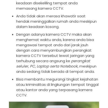
keadaan disekeliling tempat anda
memasang kamera CCTV.
Anda tidak akan merasa khawatir saat
hendak meninggalkan rumah anda meskipun
dalam keadaan kosong.
Dengan adanya kamera CCTV maka akan
menghemat waktu anda, karena anda bisa
mengawasi tempat anda dari jarak jauh
dengan cara menyambungkan perangkat
kamera CCTV tersebut lewat jaringan yang
terhubung secara angsung ke
perangkat
seluler, PC, Laptop serta Notebook
, meskipun
anda sedang tidak berada di tempat anda.
Bisa membantu megurangi tingkat kejahatan
atau kriminalitas di lingkungan tempat tinggal
atau kantor anda yang terpasang kamera
CCTV.