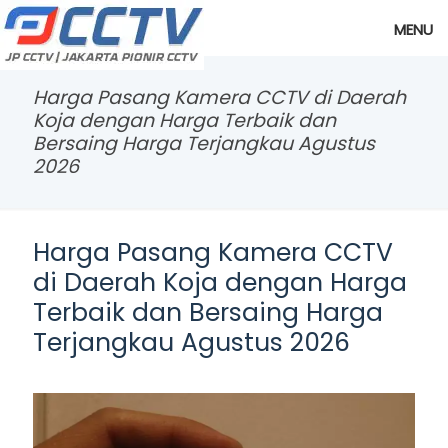
MENU
Harga Pasang Kamera CCTV di Daerah
Koja dengan Harga Terbaik dan
Bersaing Harga Terjangkau Agustus
2026
Harga Pasang Kamera CCTV
di Daerah Koja dengan Harga
Terbaik dan Bersaing Harga
Terjangkau Agustus 2026