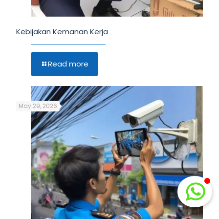
Kebijakan Kemanan Kerja
Read more
May 29, 2026