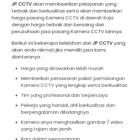
JP CCTV
akan membeerikan pelayanan yang
terbaik dan berkualitas serta akan memberikan
harga pasang Kamera CCTV di daerah Koja
dengan harga terbaik dan bersaing dari
perusahaan jasa pasang Kamera CCTV lainnya.
Berikut ini beberapa kelebihan dari
JP CCTV
yang
akan anda nikmati jika memilih jasa kami,
diantaranya :
Harga yang ditawarkan lebih murah
Memberikan penawaran paket pemasangan
Kamera CCTV yang lengkap serta berkualitas
Tim yang profesional dan terpercaya
Pekerja yang handal, ahli berkualitas dan
berpengalaman dibidangnya
Kamera anya menghasilkan gambar / video
yang tajam dan jernih
Rapi dalam pemasangan