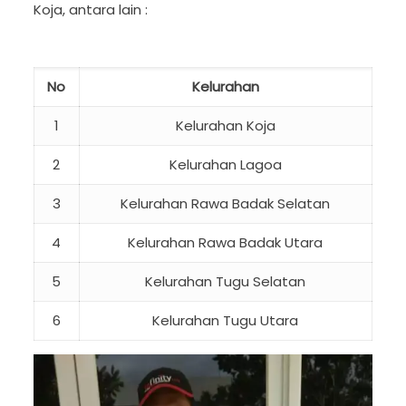
Koja, antara lain :
No
Kelurahan
1
Kelurahan Koja
2
Kelurahan Lagoa
3
Kelurahan Rawa Badak Selatan
4
Kelurahan Rawa Badak Utara
5
Kelurahan Tugu Selatan
6
Kelurahan Tugu Utara