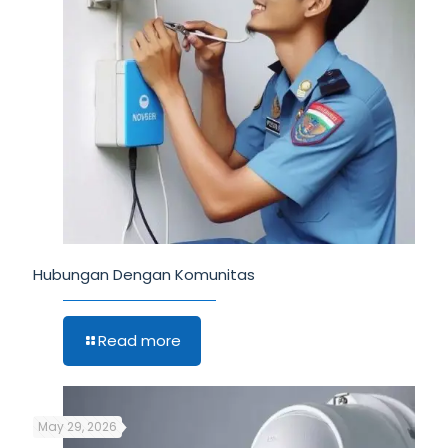
Hubungan Dengan Komunitas
Read more
May 29, 2026