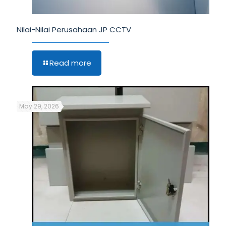
Nilai-Nilai Perusahaan JP CCTV
Read more
May 29, 2026