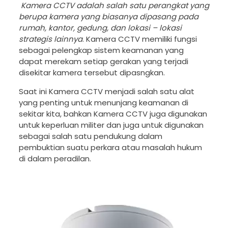
Kamera CCTV adalah salah satu perangkat yang
berupa kamera yang biasanya dipasang pada
rumah, kantor, gedung, dan lokasi – lokasi
strategis lainnya
. Kamera CCTV memiliki fungsi
sebagai pelengkap sistem keamanan yang
dapat merekam setiap gerakan yang terjadi
disekitar kamera tersebut dipasngkan.
Saat ini Kamera CCTV menjadi salah satu alat
yang penting untuk menunjang keamanan di
sekitar kita, bahkan Kamera CCTV juga digunakan
untuk keperluan militer dan juga untuk digunakan
sebagai salah satu pendukung dalam
pembuktian suatu perkara atau masalah hukum
di dalam peradilan.