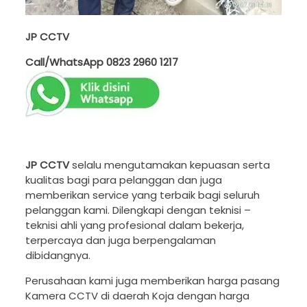
JP CCTV
Call/WhatsApp
0823 2960 1217
JP CCTV
selalu mengutamakan kepuasan serta
kualitas bagi para pelanggan dan juga
memberikan service yang terbaik bagi seluruh
pelanggan kami. Dilengkapi dengan teknisi –
teknisi ahli yang profesional dalam bekerja,
terpercaya dan juga berpengalaman
dibidangnya.
Perusahaan kami juga memberikan harga pasang
Kamera CCTV di daerah Koja dengan harga