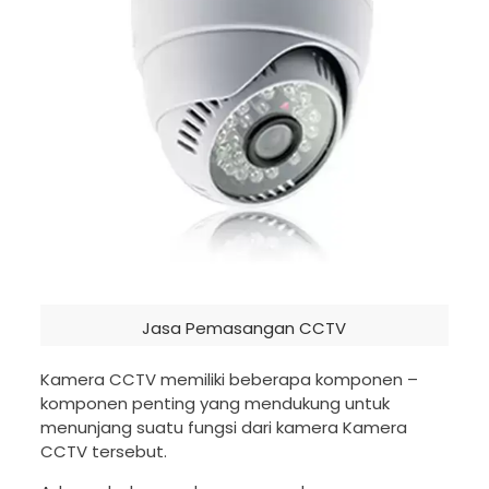
Jasa Pemasangan CCTV
Kamera CCTV memiliki beberapa komponen –
komponen penting yang mendukung untuk
menunjang suatu fungsi dari kamera Kamera
CCTV tersebut.