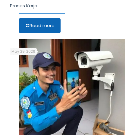
Proses Kerja
Read more
May 29, 2026