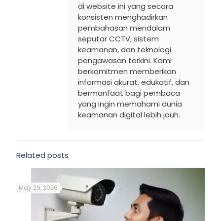
di website ini yang secara
konsisten menghadirkan
pembahasan mendalam
seputar CCTV, sistem
keamanan, dan teknologi
pengawasan terkini. Kami
berkomitmen memberikan
informasi akurat, edukatif, dan
bermanfaat bagi pembaca
yang ingin memahami dunia
keamanan digital lebih jauh.
Related posts
May 29, 2026