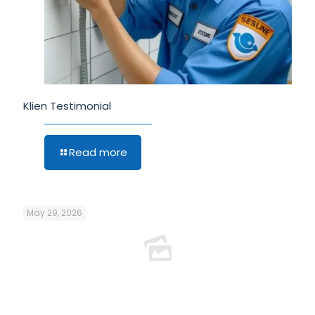
Klien Testimonial
Read more
May 29, 2026