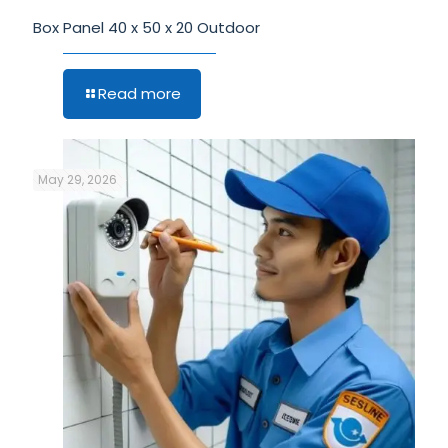
Box Panel 40 x 50 x 20 Outdoor
Read more
May 29, 2026