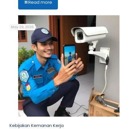
Read more
May 29, 2026
Kebijakan Kemanan Kerja