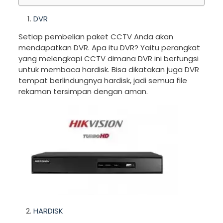
DVR
Setiap pembelian paket CCTV Anda akan
mendapatkan DVR. Apa itu DVR? Yaitu perangkat
yang melengkapi CCTV dimana DVR ini berfungsi
untuk membaca hardisk. Bisa dikatakan juga DVR
tempat berlindungnya hardisk, jadi semua file
rekaman tersimpan dengan aman.
HARDISK