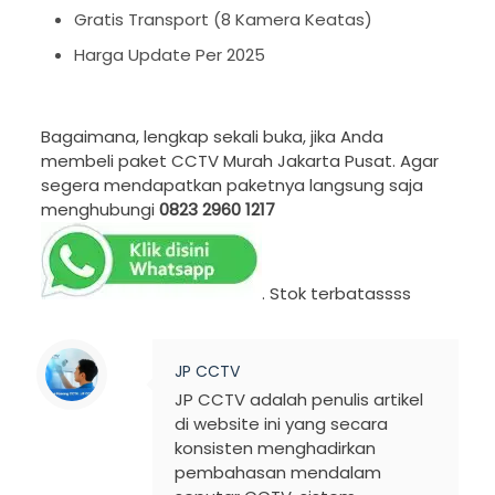
Gratis Transport (8 Kamera Keatas)
Harga Update Per 2025
Bagaimana, lengkap sekali buka, jika Anda
membeli paket CCTV Murah Jakarta Pusat. Agar
segera mendapatkan paketnya langsung saja
menghubungi
0823 2960 1217
. Stok terbatassss
JP CCTV
JP CCTV adalah penulis artikel
di website ini yang secara
konsisten menghadirkan
pembahasan mendalam