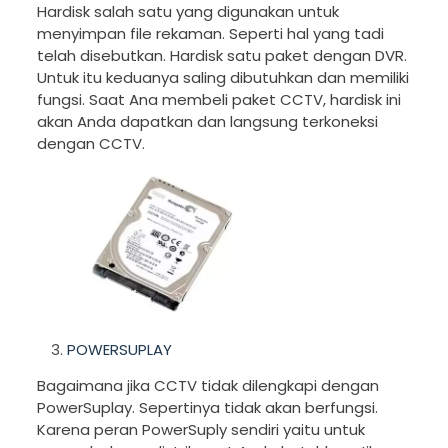
Hardisk salah satu yang digunakan untuk
menyimpan file rekaman. Seperti hal yang tadi
telah disebutkan. Hardisk satu paket dengan DVR.
Untuk itu keduanya saling dibutuhkan dan memiliki
fungsi. Saat Ana membeli paket CCTV, hardisk ini
akan Anda dapatkan dan langsung terkoneksi
dengan CCTV.
POWERSUPLAY
Bagaimana jika CCTV tidak dilengkapi dengan
PowerSuplay. Sepertinya tidak akan berfungsi.
Karena peran PowerSuply sendiri yaitu untuk