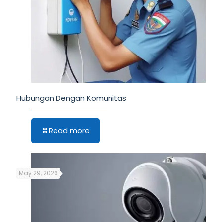
Hubungan Dengan Komunitas
Read more
May 29, 2026