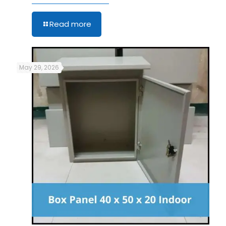
Read more
May 29, 2026