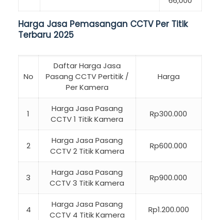
66,000
Harga Jasa Pemasangan CCTV Per Titik
Terbaru 2025
Daftar Harga Jasa
No
Pasang CCTV Pertitik /
Harga
Per Kamera
Harga Jasa Pasang
1
Rp300.000
CCTV 1 Titik Kamera
Harga Jasa Pasang
2
Rp600.000
CCTV 2 Titik Kamera
Harga Jasa Pasang
3
Rp900.000
CCTV 3 Titik Kamera
Harga Jasa Pasang
4
Rp1.200.000
CCTV 4 Titik Kamera