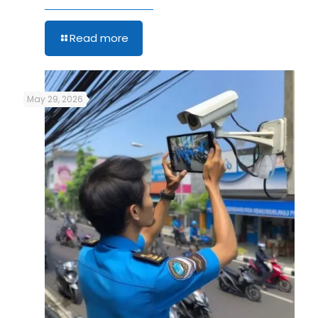
Read more
May 29, 2026