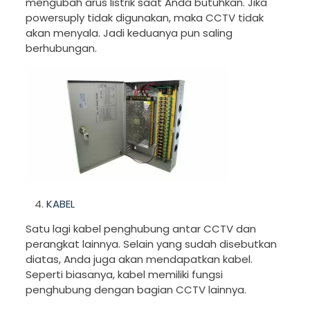
mengubah arus listrik saat Anda butuhkan. Jika
powersuply tidak digunakan, maka CCTV tidak
akan menyala. Jadi keduanya pun saling
berhubungan.
KABEL
Satu lagi kabel penghubung antar CCTV dan
perangkat lainnya. Selain yang sudah disebutkan
diatas, Anda juga akan mendapatkan kabel.
Seperti biasanya, kabel memiliki fungsi
penghubung dengan bagian CCTV lainnya.