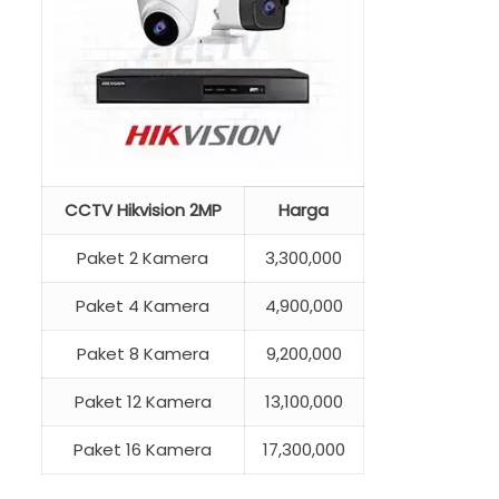
CCTV Hikvision 2MP
Harga
Paket 2 Kamera
3,300,000
Paket 4 Kamera
4,900,000
Paket 8 Kamera
9,200,000
Paket 12 Kamera
13,100,000
Paket 16 Kamera
17,300,000