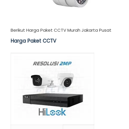
Berikut Harga Paket CCTV Murah Jakarta Pusat
Harga Paket CCTV