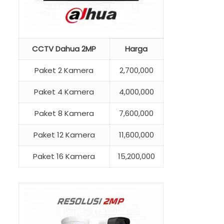
CCTV Dahua 2MP
Harga
Paket 2 Kamera
2,700,000
Paket 4 Kamera
4,000,000
Paket 8 Kamera
7,600,000
Paket 12 Kamera
11,600,000
Paket 16 Kamera
15,200,000