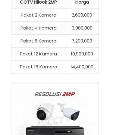
CCTV Hilook 2MP
Harga
Paket 2 Kamera
2,600,000
Paket 4 Kamera
3,900,000
Paket 8 Kamera
7,200,000
Paket 12 Kamera
10,900,000
Paket 16 Kamera
14,400,000