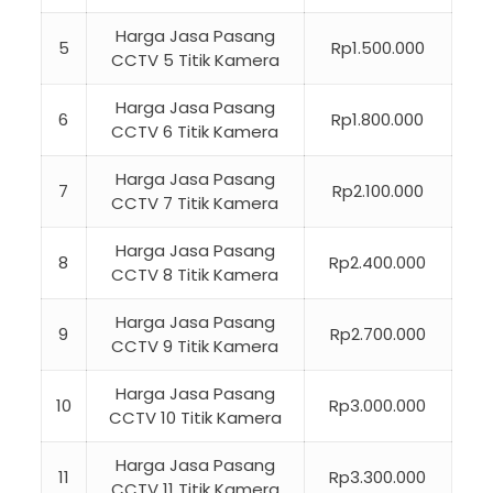
Harga Jasa Pasang
5
Rp1.500.000
CCTV 5 Titik Kamera
Harga Jasa Pasang
6
Rp1.800.000
CCTV 6 Titik Kamera
Harga Jasa Pasang
7
Rp2.100.000
CCTV 7 Titik Kamera
Harga Jasa Pasang
8
Rp2.400.000
CCTV 8 Titik Kamera
Harga Jasa Pasang
9
Rp2.700.000
CCTV 9 Titik Kamera
Harga Jasa Pasang
10
Rp3.000.000
CCTV 10 Titik Kamera
Harga Jasa Pasang
11
Rp3.300.000
CCTV 11 Titik Kamera