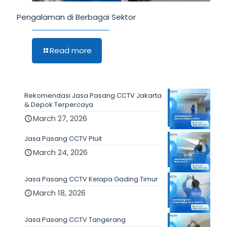
Pengalaman di Berbagai Sektor
Read more
Rekomendasi Jasa Pasang CCTV Jakarta
& Depok Terpercaya
March 27, 2026
Jasa Pasang CCTV Pluit
March 24, 2026
Jasa Pasang CCTV Kelapa Gading Timur
March 18, 2026
Jasa Pasang CCTV Tangerang