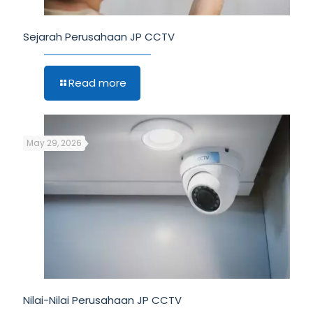
Sejarah Perusahaan JP CCTV
Read more
May 29, 2026
Nilai-Nilai Perusahaan JP CCTV