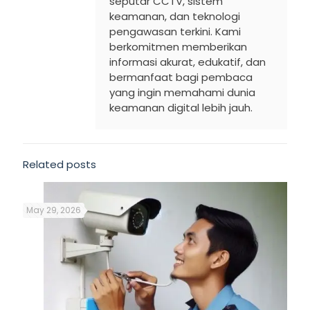
seputar CCTV, sistem
keamanan, dan teknologi
pengawasan terkini. Kami
berkomitmen memberikan
informasi akurat, edukatif, dan
bermanfaat bagi pembaca
yang ingin memahami dunia
keamanan digital lebih jauh.
Related posts
May 29, 2026