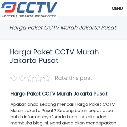
MENU
Harga Paket CCTV Murah Jakarta Pusat
Harga Paket CCTV Murah
Jakarta Pusat
Rate this post
Harga Paket CCTV Murah Jakarta Pusat
Apakah anda sedang mencari Harga Paket CCTV
Murah Jakarta Pusat? Sedang butuh cepat atau
butuh informasinya? Anda tepat sekali sudah
membuka blog ini. Nanti aNda akan mendapatkan