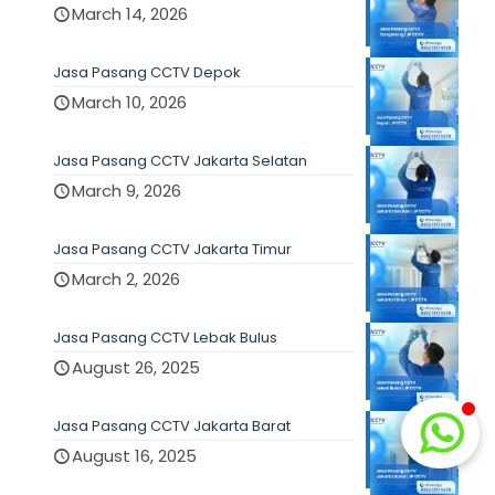
March 14, 2026
Jasa Pasang CCTV Depok
March 10, 2026
Jasa Pasang CCTV Jakarta Selatan
March 9, 2026
Jasa Pasang CCTV Jakarta Timur
March 2, 2026
Jasa Pasang CCTV Lebak Bulus
August 26, 2025
Jasa Pasang CCTV Jakarta Barat
August 16, 2025