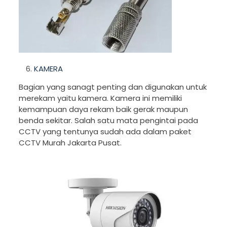
KAMERA
Bagian yang sanagt penting dan digunakan untuk
merekam yaitu kamera. Kamera ini memiliki
kemampuan daya rekam baik gerak maupun
benda sekitar. Salah satu mata pengintai pada
CCTV yang tentunya sudah ada dalam paket
CCTV Murah Jakarta Pusat.