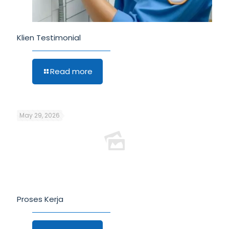
Klien Testimonial
Read more
May 29, 2026
Proses Kerja