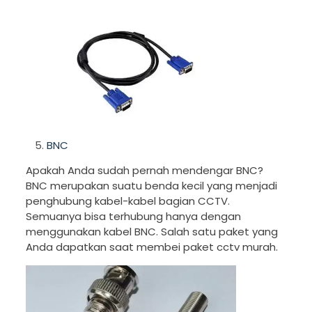
BNC
Apakah Anda sudah pernah mendengar BNC?
BNC merupakan suatu benda kecil yang menjadi
penghubung kabel-kabel bagian CCTV.
Semuanya bisa terhubung hanya dengan
menggunakan kabel BNC. Salah satu paket yang
Anda dapatkan saat membei paket cctv murah.